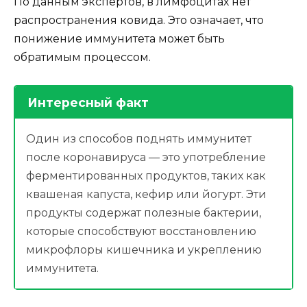
По данным экспертов, в лимфоцитах нет
распространения ковида. Это означает, что
понижение иммунитета может быть
обратимым процессом.
Интересный факт
Один из способов поднять иммунитет
после коронавируса — это употребление
ферментированных продуктов, таких как
квашеная капуста, кефир или йогурт. Эти
продукты содержат полезные бактерии,
которые способствуют восстановлению
микрофлоры кишечника и укреплению
иммунитета.