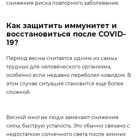
снижения риска повторного заболевания.
Как защитить иммунитет и
восстановиться после COVID-
19?
Период весны считается одним из самых
трудных для человеческого организма,
особенно если недавно переболел ковидом. В
этом случае ситуация становится еще более
сложной.
Весной многие люди замечают снижение
силы, быструю усталость. Это обычно связано с
недостатком солнечного света после зимних