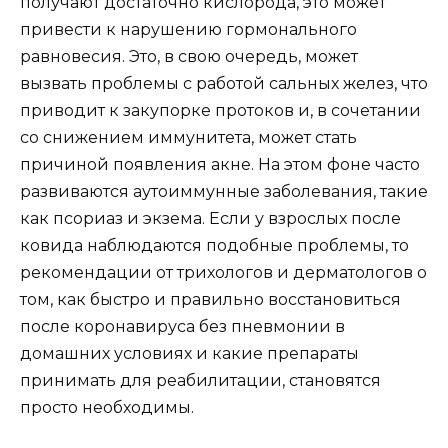
получают достаточно кислорода, это может
привести к нарушению гормонального
равновесия. Это, в свою очередь, может
вызвать проблемы с работой сальных желез, что
приводит к закупорке протоков и, в сочетании
со снижением иммунитета, может стать
причиной появления акне. На этом фоне часто
развиваются аутоиммунные заболевания, такие
как псориаз и экзема. Если у взрослых после
ковида наблюдаются подобные проблемы, то
рекомендации от трихологов и дерматологов о
том, как быстро и правильно восстановиться
после коронавируса без пневмонии в
домашних условиях и какие препараты
принимать для реабилитации, становятся
просто необходимы.