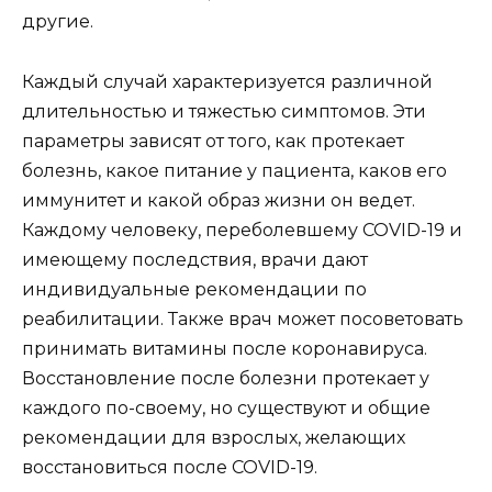
другие.
Каждый случай характеризуется различной
длительностью и тяжестью симптомов. Эти
параметры зависят от того, как протекает
болезнь, какое питание у пациента, каков его
иммунитет и какой образ жизни он ведет.
Каждому человеку, переболевшему COVID-19 и
имеющему последствия, врачи дают
индивидуальные рекомендации по
реабилитации. Также врач может посоветовать
принимать витамины после коронавируса.
Восстановление после болезни протекает у
каждого по-своему, но существуют и общие
рекомендации для взрослых, желающих
восстановиться после COVID-19.