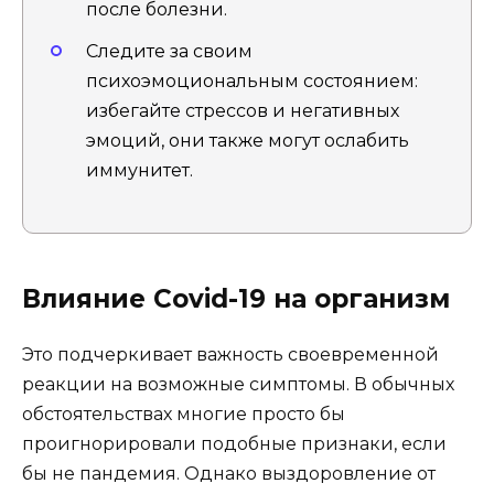
после болезни.
Следите за своим
психоэмоциональным состоянием:
избегайте стрессов и негативных
эмоций, они также могут ослабить
иммунитет.
Влияние Covid-19 на организм
Это подчеркивает важность своевременной
реакции на возможные симптомы. В обычных
обстоятельствах многие просто бы
проигнорировали подобные признаки, если
бы не пандемия. Однако выздоровление от