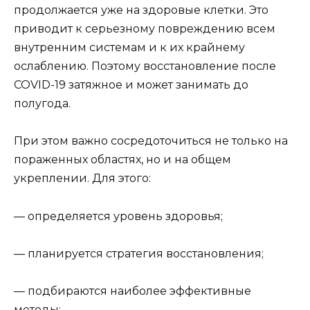
продолжается уже на здоровые клетки. Это
приводит к серьезному повреждению всем
внутренним системам и к их крайнему
ослаблению. Поэтому восстановление после
COVID-19 затяжное и может занимать до
полугода.
При этом важно сосредоточиться не только на
пораженных областях, но и на общем
укреплении. Для этого:
— определяется уровень здоровья;
— планируется стратегия восстановления;
— подбираются наиболее эффективные
методы;