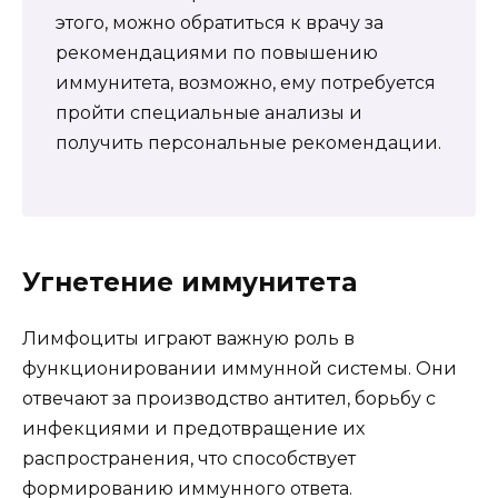
этого, можно обратиться к врачу за
рекомендациями по повышению
иммунитета, возможно, ему потребуется
пройти специальные анализы и
получить персональные рекомендации.
Угнетение иммунитета
Лимфоциты играют важную роль в
функционировании иммунной системы. Они
отвечают за производство антител, борьбу с
инфекциями и предотвращение их
распространения, что способствует
формированию иммунного ответа.