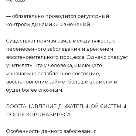
— обязательно проводится регулярный
контроль динамики изменений.
Существует прямая связь между тяжестью
перенесенного заболевания и временем
восстановительного процесса. Однако следует
учитывать, что у человека, имеющего
изначально ослабленное состояние,
восстановление займет больше времени и
будет более сложным.
ВОССТАНОВЛЕНИЕ ДЫХАТЕЛЬНОЙ СИСТЕМЫ
ПОСЛЕ КОРОНАВИРУСА
Особенность данного заболевания