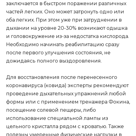
заключается в быстром поражении различных
частей легких. Оно может затронуть одно или
оба легких. При этом уже при затруднении в
дыхании на уровне 20-30% возникают одышка
и головокружение из-за недостатка кислорода.
Необходимо начинать реабилитацию сразу
после первого улучшения состояния, не
дожидаясь полного выздоровления.
Для восстановления после перенесенного
коронавируса (ковида) эксперты рекомендуют
проведение дыхательных упражнений любой
формы или с применением тренажера Фокина,
посещение солевой пещеры, либо
использование специальной лампы из
цельного кристалла рядом с кроватью. Также
полезны умеренные физические нагрузки в