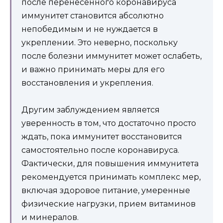
после перенесенного коронавируса
иммунитет становится абсолютно
непобедимым и не нуждается в
укреплении. Это неверно, поскольку
после болезни иммунитет может ослабеть,
и важно принимать меры для его
восстановления и укрепления.
Другим заблуждением является
уверенность в том, что достаточно просто
ждать, пока иммунитет восстановится
самостоятельно после коронавируса.
Фактически, для повышения иммунитета
рекомендуется принимать комплекс мер,
включая здоровое питание, умеренные
физические нагрузки, прием витаминов
и минералов.