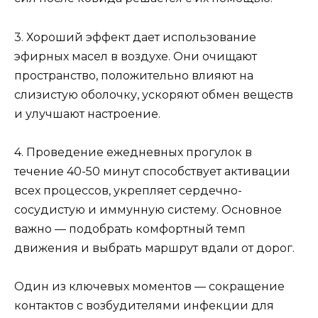
3. Хороший эффект дает использование
эфирных масел в воздухе. Они очищают
пространство, положительно влияют на
слизистую оболочку, ускоряют обмен веществ
и улучшают настроение.
4. Проведение ежедневных прогулок в
течение 40-50 минут способствует активации
всех процессов, укрепляет сердечно-
сосудистую и иммунную систему. Основное
важно — подобрать комфортный темп
движения и выбрать маршрут вдали от дорог.
Один из ключевых моментов — сокращение
контактов с возбудителями инфекции для