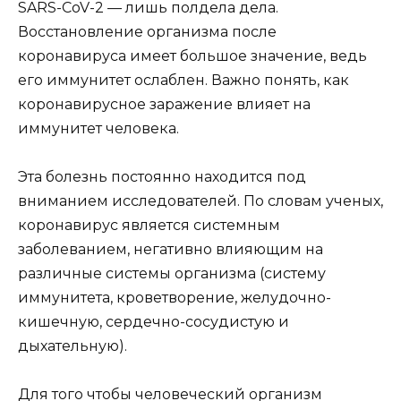
SARS-CoV-2 — лишь полдела дела.
Восстановление организма после
коронавируса имеет большое значение, ведь
его иммунитет ослаблен. Важно понять, как
коронавирусное заражение влияет на
иммунитет человека.
Эта болезнь постоянно находится под
вниманием исследователей. По словам ученых,
коронавирус является системным
заболеванием, негативно влияющим на
различные системы организма (систему
иммунитета, кроветворение, желудочно-
кишечную, сердечно-сосудистую и
дыхательную).
Для того чтобы человеческий организм