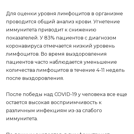
Для оценки уровня лимфоцитов в организме
проводится общий анализ крови. Угнетение
иммунитета приводит к снижению
показателей. У 83% пациентов с диагнозом
коронавируса отмечается низкий уровень
лимфоцитов. Во время выздоровления
пациентов часто наблюдается уменьшение
количества лимфоцитов в течение 4-11 недель
после выздоровления.
После победы над COVID-19 у человека все еще
остается высокая восприимчивость к
различным инфекциям из-за слабого
иммунитета.