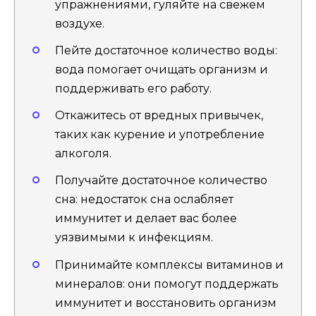
упражнениями, гуляйте на свежем
воздухе.
Пейте достаточное количество воды:
вода помогает очищать организм и
поддерживать его работу.
Откажитесь от вредных привычек,
таких как курение и употребление
алкоголя.
Получайте достаточное количество
сна: недостаток сна ослабляет
иммунитет и делает вас более
уязвимыми к инфекциям.
Принимайте комплексы витаминов и
минералов: они помогут поддержать
иммунитет и восстановить организм