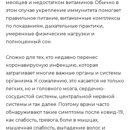
месяцев и недостатком витаминов. Обычно в
этом случае укрепление иммунитета помогает
правильное питание, витаминные комплексы
по показаниям, дыхательные практики,
умеренные физические нагрузки и
полноценный сон.
Сложно для тех, кто недавно перенес
коронавирусную инфекцию, которая
затрагивает многие важные органы и системы
организма. К сожалению, это касается не только
легких, но и головного мозга, сердечно-
сосудистой системы, центральной нервной
системы и так далее. Поэтому врачи часто
обнаруживают такие симптомы после ковид-19,
как слабость, тревога, боли в мышцах,
мышечная слабость, выпадение волос и