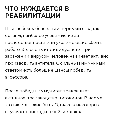
ЧТО НУЖДАЕТСЯ В
РЕАБИЛИТАЦИИ
При любом заболевании первыми страдают
органы, наиболее уязвимые из-за
наследственности или уже имеющие сбои в
работе. Это очень индивидуально. При
заражении вирусом человек начинает активно
производить антитела. С сильным иммунным
ответом есть большие шансы победить
агрессора.
После победы иммунитет прекращает
активное производство цитокинов. В норме
это так и должно быть. Однако в некоторых
случаях происходит сбой, и «атака»