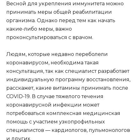
Весной для укрепления иммунитета можно
принимать меры общей реабилитации
организма. Однако перед тем как начать
какие-либо меры, важно
проконсультироваться с врачом.
Людям, которые недавно переболели
коронавирусом, необходима такая
консультация, так как специалист разработает
индивидуальную программу восстановления,
расскажет, какие витамины принимать после
COVID-19. В случае тяжелого течения
коронавирусной инфекции может
потребоваться комплексная медицинская
помощь с участием узкопрофильных
специалистов — кардиологов, пульмонологов
и других.