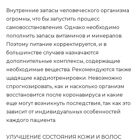
Внутренние запасы человеческого организма
огромны, что бы запустить процесс
самовосстановления. Однако необходимо
пополнить запасы витаминов и минералов.
Поэтому питание корректируется, и в
большинстве случаев назначаются
дополнительные комплексы, содержащие
необходимые вещества. Рекомендуются также
щадящие кардиотренировки. Невозможно
спрогнозировать, как и насколько организм
восстановится после коронавируса и какие
еще могут возникнуть последствия, так как это
зависит от индивидуальных особенностей
каждого пациента.
УЛУЧШЕНИЕ СОСТОЯНИЯ КОЖИ И ВОЛОС