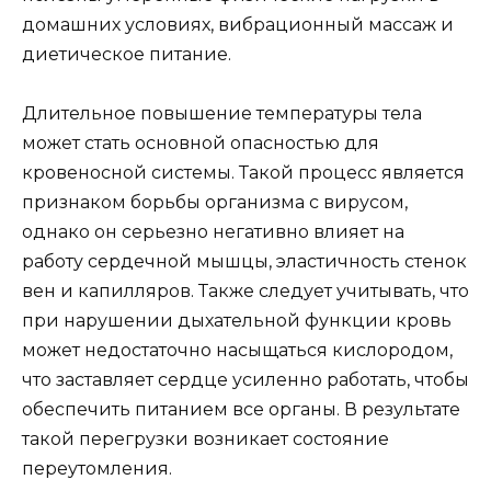
домашних условиях, вибрационный массаж и
диетическое питание.
Длительное повышение температуры тела
может стать основной опасностью для
кровеносной системы. Такой процесс является
признаком борьбы организма с вирусом,
однако он серьезно негативно влияет на
работу сердечной мышцы, эластичность стенок
вен и капилляров. Также следует учитывать, что
при нарушении дыхательной функции кровь
может недостаточно насыщаться кислородом,
что заставляет сердце усиленно работать, чтобы
обеспечить питанием все органы. В результате
такой перегрузки возникает состояние
переутомления.