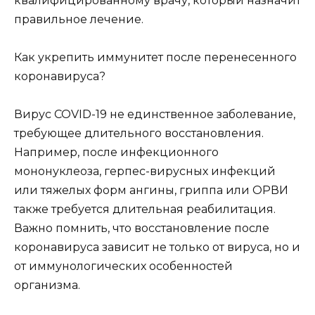
квалифицированному врачу, который назначит
правильное лечение.
Как укрепить иммунитет после перенесенного
коронавируса?
Вирус COVID-19 не единственное заболевание,
требующее длительного восстановления.
Например, после инфекционного
мононуклеоза, герпес-вирусных инфекций
или тяжелых форм ангины, гриппа или ОРВИ
также требуется длительная реабилитация.
Важно помнить, что восстановление после
коронавируса зависит не только от вируса, но и
от иммунологических особенностей
организма.