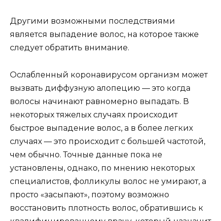
Другими возможными последствиями
является выпадение волос, на которое также
следует обратить внимание.
Ослабленный коронавирусом организм может
вызвать диффузную алопецию — это когда
волосы начинают равномерно выпадать. В
некоторых тяжелых случаях происходит
быстрое выпадение волос, а в более легких
случаях — это происходит с большей частотой,
чем обычно. Точные данные пока не
установлены, однако, по мнению некоторых
специалистов, фолликулы волос не умирают, а
просто «засыпают», поэтому возможно
восстановить плотность волос, обратившись к