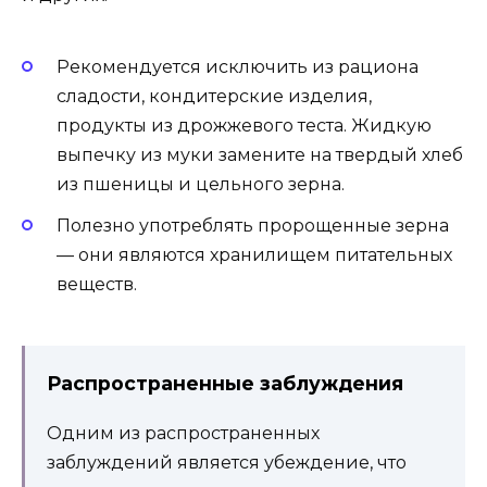
Рекомендуется исключить из рациона
сладости, кондитерские изделия,
продукты из дрожжевого теста. Жидкую
выпечку из муки замените на твердый хлеб
из пшеницы и цельного зерна.
Полезно употреблять пророщенные зерна
— они являются хранилищем питательных
веществ.
Распространенные заблуждения
Одним из распространенных
заблуждений является убеждение, что