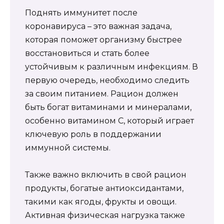
Поднять иммунитет после
коронавируса – это важная задача,
которая поможет организму быстрее
восстановиться и стать более
устойчивым к различным инфекциям. В
первую очередь, необходимо следить
за своим питанием. Рацион должен
быть богат витаминами и минералами,
особенно витамином С, который играет
ключевую роль в поддержании
иммунной системы.
Также важно включить в свой рацион
продукты, богатые антиоксидантами,
такими как ягоды, фрукты и овощи.
Активная физическая нагрузка также