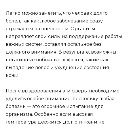
Легко можно заметить, что человек долго
болел, так как любое заболевание сразу
отражается на внешности. Организм
направляет свои силы на поддержание работы
важных систем, оставляя остальное без
должного внимания. В результате, возможны
негативные побочные эффекты, такие как
выпадение волос и ухудшение состояния
кожи.
После выздоровления эти сферы необходимо
уделить особое внимание, поскольку любая
болезнь — это огромное испытание для
организма. Особенно если высокая
температура держится долго и ткани не