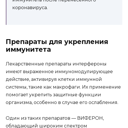
коронавируса.
Препараты для укрепления
иммунитета
Лекарственные препараты интерфероны
имеют выраженное иммуномодулирующее
действие, активируя клетки иммунной
системы, такие как макрофаги. Их применение
помогает укрепить защитные функции
организма, особенно в случае его ослабления.
Один из таких препаратов — ВИФЕРОН,
обладающий широким спектром