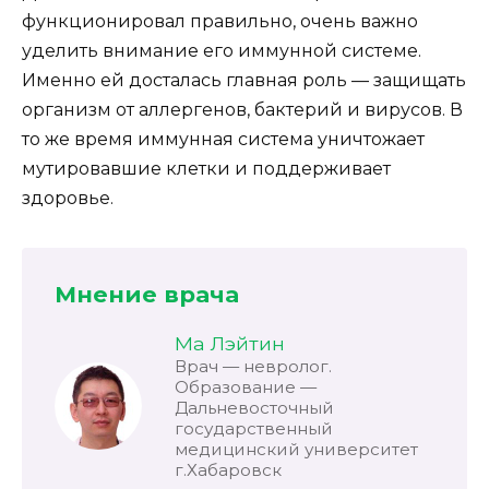
функционировал правильно, очень важно
уделить внимание его иммунной системе.
Именно ей досталась главная роль — защищать
организм от аллергенов, бактерий и вирусов. В
то же время иммунная система уничтожает
мутировавшие клетки и поддерживает
здоровье.
Мнение врача
Ма Лэйтин
Врач — невролог.
Образование —
Дальневосточный
государственный
медицинский университет
г.Хабаровск