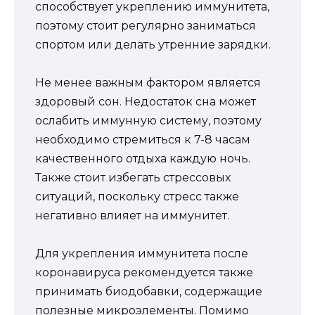
способствует укреплению иммунитета,
поэтому стоит регулярно заниматься
спортом или делать утренние зарядки.
Не менее важным фактором является
здоровый сон. Недостаток сна может
ослабить иммунную систему, поэтому
необходимо стремиться к 7-8 часам
качественного отдыха каждую ночь.
Также стоит избегать стрессовых
ситуаций, поскольку стресс также
негативно влияет на иммунитет.
Для укрепления иммунитета после
коронавируса рекомендуется также
принимать биодобавки, содержащие
полезные микроэлементы. Помимо