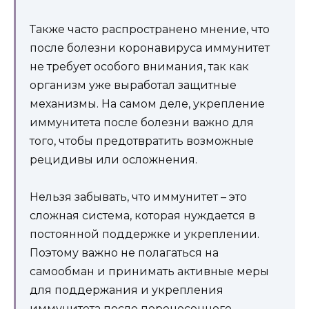
Также часто распространено мнение, что
после болезни коронавируса иммунитет
не требует особого внимания, так как
организм уже выработал защитные
механизмы. На самом деле, укрепление
иммунитета после болезни важно для
того, чтобы предотвратить возможные
рецидивы или осложнения.
Нельзя забывать, что иммунитет – это
сложная система, которая нуждается в
постоянной поддержке и укреплении.
Поэтому важно не полагаться на
самообман и принимать активные меры
для поддержания и укрепления
иммунитета после перенесенного