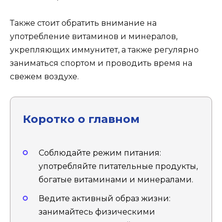
Также стоит обратить внимание на
употребление витаминов и минералов,
укрепляющих иммунитет, а также регулярно
заниматься спортом и проводить время на
свежем воздухе.
Коротко о главном
Соблюдайте режим питания:
употребляйте питательные продукты,
богатые витаминами и минералами.
Ведите активный образ жизни:
занимайтесь физическими