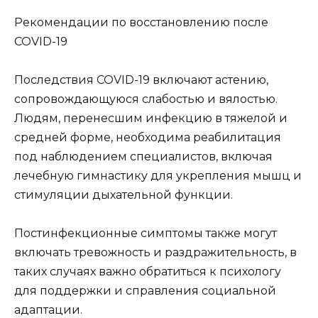
Рекомендации по восстановлению после
COVID-19
Последствия COVID-19 включают астению,
сопровождающуюся слабостью и вялостью.
Людям, перенесшим инфекцию в тяжелой и
средней форме, необходима реабилитация
под наблюдением специалистов, включая
лечебную гимнастику для укрепления мышц и
стимуляции дыхательной функции.
Постинфекционные симптомы также могут
включать тревожность и раздражительность, в
таких случаях важно обратиться к психологу
для поддержки и справления социальной
адаптации.