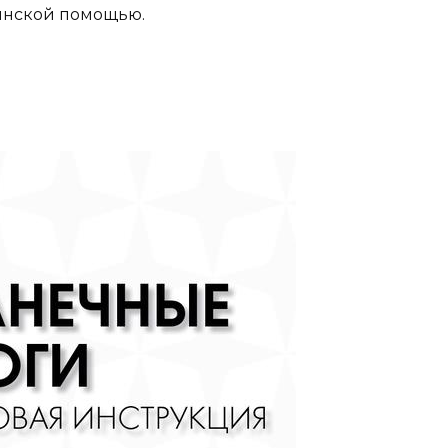
цинской помощью.