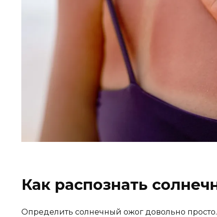
Как распознать солнеч
Определить солнечный ожог довольно просто.