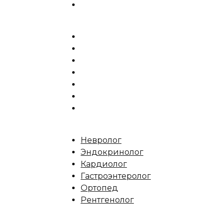
Невролог
Эндокринолог
Кардиолог
Гастроэнтеролог
Ортопед
Рентгенолог