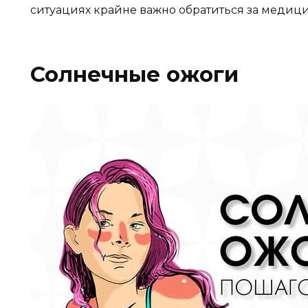
ситуациях крайне важно обратиться за меди
Солнечные ожоги