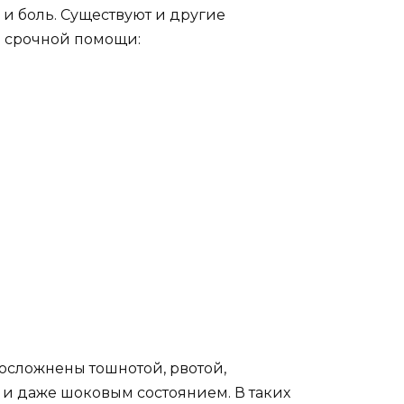
 и боль. Существуют и другие
 срочной помощи:
 осложнены тошнотой, рвотой,
и даже шоковым состоянием. В таких