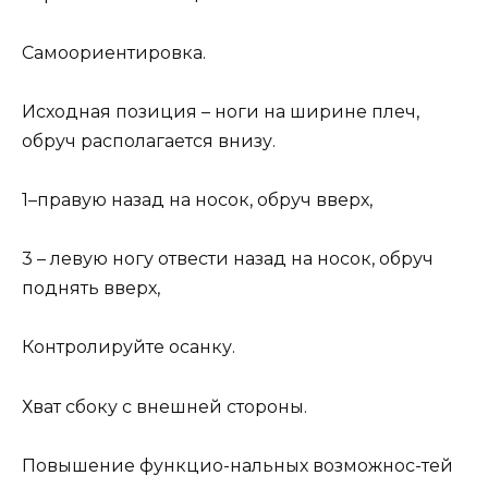
Самоориентировка.
Исходная позиция – ноги на ширине плеч,
обруч располагается внизу.
1–правую назад на носок, обруч вверх,
3 – левую ногу отвести назад на носок, обруч
поднять вверх,
Контролируйте осанку.
Хват сбоку с внешней стороны.
Повышение функцио-нальных возможнос-тей