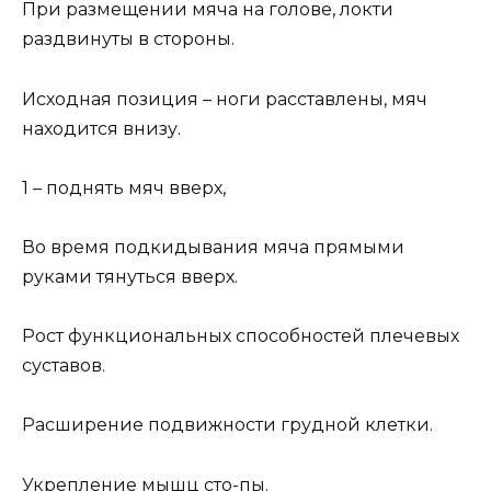
При размещении мяча на голове, локти
раздвинуты в стороны.
Исходная позиция – ноги расставлены, мяч
находится внизу.
1 – поднять мяч вверх,
Во время подкидывания мяча прямыми
руками тянуться вверх.
Рост функциональных способностей плечевых
суставов.
Расширение подвижности грудной клетки.
Укрепление мышц сто-пы.