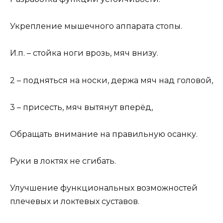
Укрепление мышечного аппарата стопы.
И.п. – стойка ноги врозь, мяч внизу.
2 – подняться на носки, держа мяч над головой,
3 – присесть, мяч вытянут вперёд,
Обращать внимание на правильную осанку.
Руки в локтях не сгибать.
Улучшение функциональных возможностей
плечевых и локтевых суставов.