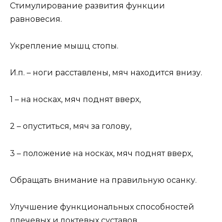
Стимулирование развития функции
равновесия.
Укрепление мышц стопы.
И.п. – ноги расставлены, мяч находится внизу.
1 – на носках, мяч поднят вверх,
2 – опуститься, мяч за голову,
3 – положение на носках, мяч поднят вверх,
Обращать внимание на правильную осанку.
Улучшение функциональных способностей
плечевых и локтевых суставов.