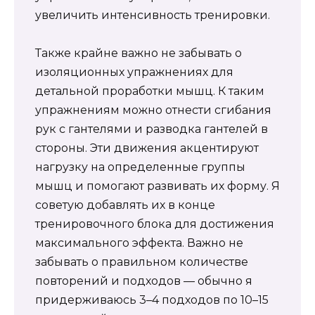
увеличить интенсивность тренировки.
Также крайне важно не забывать о
изоляционных упражнениях для
детальной проработки мышц. К таким
упражнениям можно отнести сгибания
рук с гантелями и разводка гантелей в
стороны. Эти движения акцентируют
нагрузку на определенные группы
мышц и помогают развивать их форму. Я
советую добавлять их в конце
тренировочного блока для достижения
максимального эффекта. Важно не
забывать о правильном количестве
повторений и подходов — обычно я
придерживаюсь 3–4 подходов по 10–15