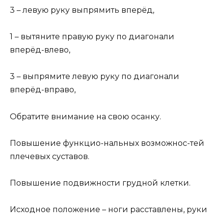
3 – левую руку выпрямить вперёд,
1 – вытяните правую руку по диагонали
вперёд-влево,
3 – выпрямите левую руку по диагонали
вперёд-вправо,
Обратите внимание на свою осанку.
Повышение функцио-нальных возможнос-тей
плечевых суставов.
Повышение подвижности грудной клетки.
Исходное положение – ноги расставлены, руки