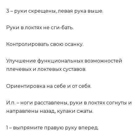
3 – руки скрещены, левая рука выше.
Руки в локтях не сги-бать.
Контролировать свою осанку.
Улучшение функциональных возможностей
плечевых и локтевых суставов.
Ориентировка на себе и от себя.
И.п. – ноги расставлены, руки в локтях согнуты и
направлены назад, кулаки сжаты.
1 – выпрямите правую руку вперед.