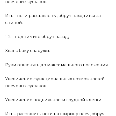
плечевых суставов.
И.п. – ноги расставлены, обруч находится за
спиной.
1-2 – поднимите обруч назад,
Хват с боку снаружи.
Руки отклонять до максимального положения.
Увеличение функциональных возможностей
плечевых суставов.
Увеличение подвиж-ности грудной клетки.
И.п. – расставить ноги на ширину плеч, обруч