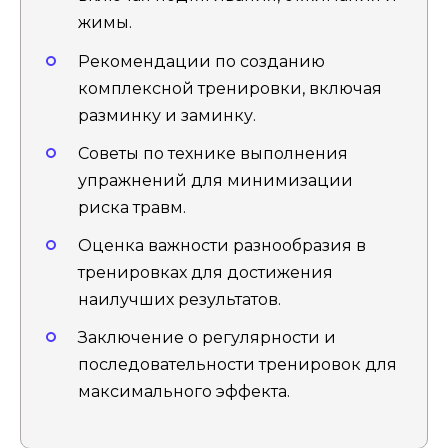
жимы.
Рекомендации по созданию
комплексной тренировки, включая
разминку и заминку.
Советы по технике выполнения
упражнений для минимизации
риска травм.
Оценка важности разнообразия в
тренировках для достижения
наилучших результатов.
Заключение о регулярности и
последовательности тренировок для
максимального эффекта.