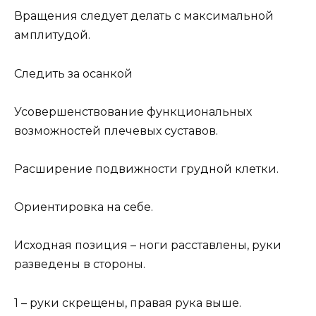
Вращения следует делать с максимальной
амплитудой.
Следить за осанкой
Усовершенствование функциональных
возможностей плечевых суставов.
Расширение подвижности грудной клетки.
Ориентировка на себе.
Исходная позиция – ноги расставлены, руки
разведены в стороны.
1 – руки скрещены, правая рука выше.