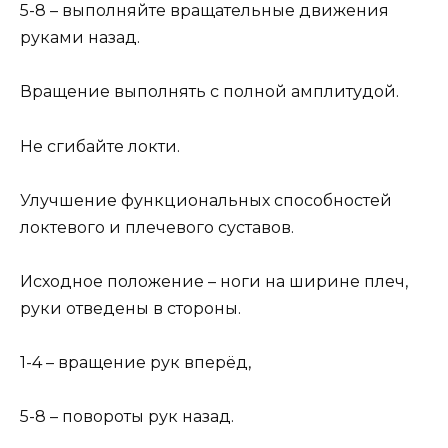
5-8 – выполняйте вращательные движения
руками назад.
Вращение выполнять с полной амплитудой.
Не сгибайте локти.
Улучшение функциональных способностей
локтевого и плечевого суставов.
Исходное положение – ноги на ширине плеч,
руки отведены в стороны.
1-4 – вращение рук вперёд,
5-8 – повороты рук назад.