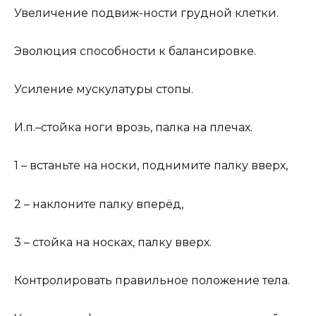
Увеличение подвиж-ности грудной клетки.
Эволюция способности к балансировке.
Усиление мускулатуры стопы.
И.п.–стойка ноги врозь, палка на плечах.
1 – встаньте на носки, поднимите палку вверх,
2 – наклоните палку вперёд,
3 – стойка на носках, палку вверх.
Контролировать правильное положение тела.