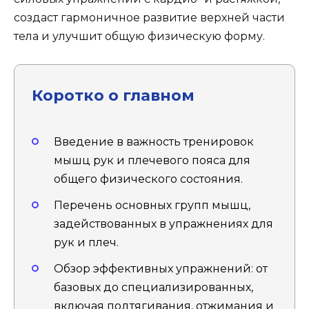
создаст гармоничное развитие верхней части
тела и улучшит общую физическую форму.
Коротко о главном
Введение в важность тренировок
мышц рук и плечевого пояса для
общего физического состояния.
Перечень основных групп мышц,
задействованных в упражнениях для
рук и плеч.
Обзор эффективных упражнений: от
базовых до специализированных,
включая подтягивания, отжимания и