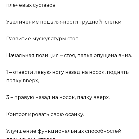
плечевых суставов.
Увеличение подвиж-ности грудной клетки.
Развитие мускулатуры стоп.
Начальная позиция – стоя, палка опущена вниз.
1 – отвести левую ногу назад на носок, поднять
палку вверх,
3 – правую назад на носок, палку вверх,
Контролировать свою осанку.
Улучшение функциональных способностей