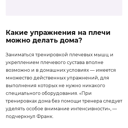
Какие упражнения на плечи
можно делать дома?
Заниматься тренировкой плечевых мышц и
укреплением плечевого сустава вполне
возможно и в домашних условиях — имеется
множество действенных упражнений, для
выполнения которых не нужно никакого
специального оборудования. «При
тренировках дома без помощи тренера следует
уделять особое внимание интенсивности», —
подчеркнул Франк.