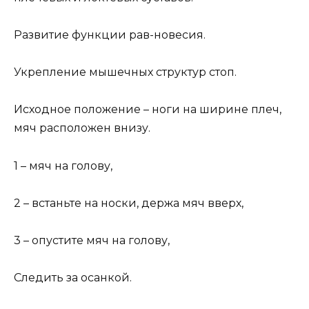
Развитие функции рав-новесия.
Укрепление мышечных структур стоп.
Исходное положение – ноги на ширине плеч,
мяч расположен внизу.
1 – мяч на голову,
2 – встаньте на носки, держа мяч вверх,
3 – опустите мяч на голову,
Следить за осанкой.