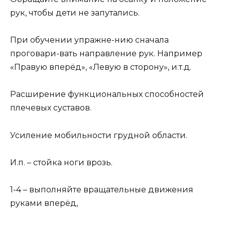
рук, чтобы дети не запутались.
При обучении упражне-нию сначала
проговари-вать направление рук. Например
«Правую вперёд», «Левую в сторону», и.т.д.
Расширение функциональных способностей
плечевых суставов.
Усиление мобильности грудной области.
И.п. – стойка ноги врозь.
1-4 – выполняйте вращательные движения
руками вперёд,