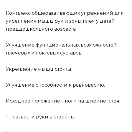
Комплекс общеразвивающих упражнений для
укрепления мышц рук и зоны плеч у детей
преддошкольного возраста
Улучшение функциональных возможностей
плечевых и локтевых суставов.
Укрепление мышц сто-пы.
Улучшение способности к равновесию.
Исходное положение – ноги на ширине плеч.
1 – развести руки в стороны,