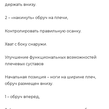
держать внизу.
2 – «накинуть» обруч на плечи,
Контролировать правильную осанку.
Хват с боку снаружи.
Улучшение функциональных возможностей
плечевых суставов
Начальная позиция – ноги на ширине плеч,
обруч размещен внизу.
1 – обруч вперёд,