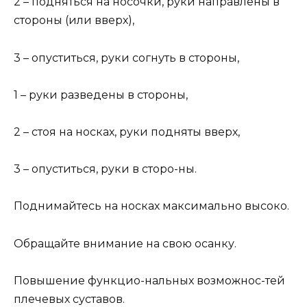
2 – подняться на носочки, руки направлены в
стороны (или вверх),
3 – опуститься, руки согнуть в стороны,
1 – руки разведены в стороны,
2 – стоя на носках, руки подняты вверх,
3 – опуститься, руки в сторо-ны.
Поднимайтесь на носках максимально высоко.
Обращайте внимание на свою осанку.
Повышение функцио-нальных возможнос-тей
плечевых суставов.