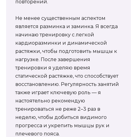
повторений.
Не менее существенным аспектом
является разминка и заминка. Я всегда
начинаю тренировку с легкой
кардиоразминки и динамической
растяжки, чтобы подготовить мышцы к
нагрузке. После завершения
тренировки я уделяю время
статической растяжке, что способствует
восстановлению. Регулярность занятий
также играет ключевую роль — я
настоятельно рекомендую
тренироваться не реже 2–3 раз в
неделю, чтобы добиться видимого
прогресса и укрепить мышцы рук и
плечевого пояса.