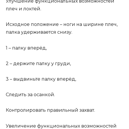
Улучшение функциональных возможностей
плеч и локтей.
Исходное положение – ноги на ширине плеч,
палка удерживается снизу.
1 – палку вперёд,
2 – держите палку у груди,
3 – выдвиньте палку вперёд,
Следить за осанкой.
Контролировать правильный захват.
Увеличение функциональных возможностей