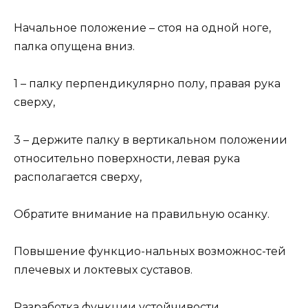
Начальное положение – стоя на одной ноге,
палка опущена вниз.
1 – палку перпендикулярно полу, правая рука
сверху,
3 – держите палку в вертикальном положении
относительно поверхности, левая рука
располагается сверху,
Обратите внимание на правильную осанку.
Повышение функцио-нальных возможнос-тей
плечевых и локтевых суставов.
Разработка функции устойчивости.