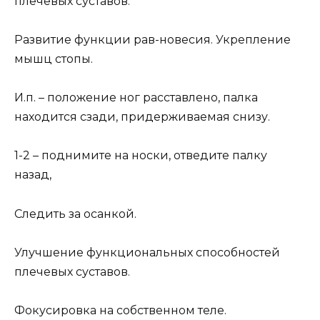
плечевых суставов.
Развитие функции рав-новесия. Укрепление
мышц стопы.
И.п. – положение ног расставлено, палка
находится сзади, придерживаемая снизу.
1-2 – поднимите на носки, отведите палку
назад,
Следить за осанкой.
Улучшение функциональных способностей
плечевых суставов.
Фокусировка на собственном теле.