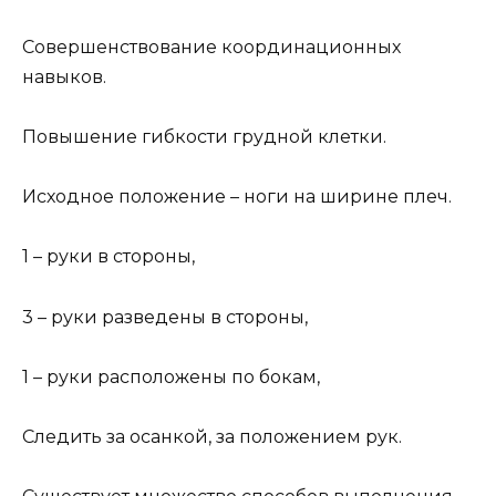
Совершенствование координационных
навыков.
Повышение гибкости грудной клетки.
Исходное положение – ноги на ширине плеч.
1 – руки в стороны,
3 – руки разведены в стороны,
1 – руки расположены по бокам,
Следить за осанкой, за положением рук.