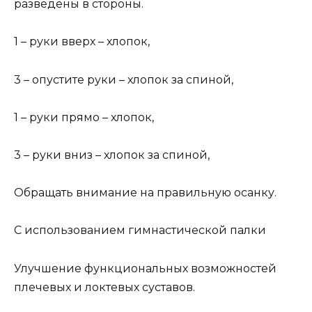
разведены в стороны.
1 – руки вверх – хлопок,
3 – опустите руки – хлопок за спиной,
1 – руки прямо – хлопок,
3 – руки вниз – хлопок за спиной,
Обращать внимание на правильную осанку.
С использованием гимнастической палки
Улучшение функциональных возможностей
плечевых и локтевых суставов.