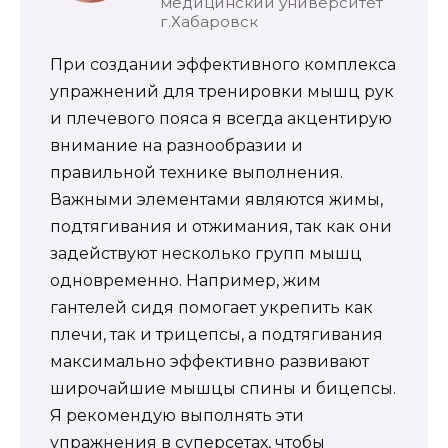
медицинский университет
г.Хабаровск
При создании эффективного комплекса
упражнений для тренировки мышц рук
и плечевого пояса я всегда акцентирую
внимание на разнообразии и
правильной технике выполнения.
Важными элементами являются жимы,
подтягивания и отжимания, так как они
задействуют несколько групп мышц
одновременно. Например, жим
гантелей сидя помогает укрепить как
плечи, так и трицепсы, а подтягивания
максимально эффективно развивают
широчайшие мышцы спины и бицепсы.
Я рекомендую выполнять эти
упражнения в суперсетах, чтобы