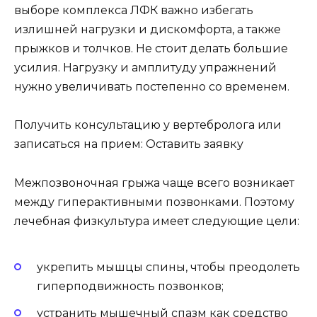
выборе комплекса ЛФК важно избегать
излишней нагрузки и дискомфорта, а также
прыжков и толчков. Не стоит делать большие
усилия. Нагрузку и амплитуду упражнений
нужно увеличивать постепенно со временем.
Получить консультацию у вертебролога или
записаться на прием: Оставить заявку
Межпозвоночная грыжа чаще всего возникает
между гиперактивными позвонками. Поэтому
лечебная физкультура имеет следующие цели:
укрепить мышцы спины, чтобы преодолеть
гиперподвижность позвонков;
устранить мышечный спазм как средство