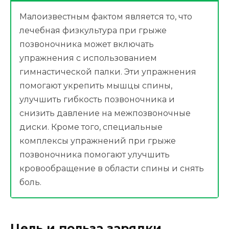
Малоизвестным фактом является то, что
лечебная физкультура при грыже
позвоночника может включать
упражнения с использованием
гимнастической палки. Эти упражнения
помогают укрепить мышцы спины,
улучшить гибкость позвоночника и
снизить давление на межпозвоночные
диски. Кроме того, специальные
комплексы упражнений при грыже
позвоночника помогают улучшить
кровообращение в области спины и снять
боль.
Цель и польза зарядки