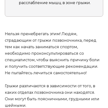
расслабление мышц в зоне грыжи.
Нельзя пренебрегать этим! Людям,
страдающим от грыжи позвоночника, перед
тем как начать заниматься спортом,
необходимо проконсультироваться со
специалистом, чтобы выяснить причину боли
и получить соответствующие рекомендации.
Не пытайтесь лечиться самостоятельно!
Грыжи различаются в зависимости от того, в
каких отделах позвоночника они находятся.
Они могут быть поясничными, грудными или
шейными.