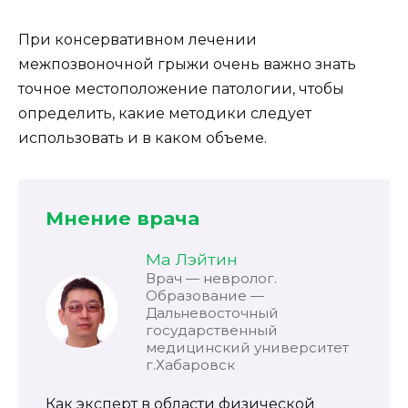
При консервативном лечении
межпозвоночной грыжи очень важно знать
точное местоположение патологии, чтобы
определить, какие методики следует
использовать и в каком объеме.
Мнение врача
Ма Лэйтин
Врач — невролог.
Образование —
Дальневосточный
государственный
медицинский университет
г.Хабаровск
Как эксперт в области физической