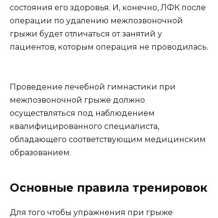
состояния его здоровья. И, конечно, ЛФК после
операции по удалению межпозвоночной
грыжи будет отличаться от занятий у
пациентов, которым операция не проводилась.
Проведение лечебной гимнастики при
межпозвоночной грыже должно
осуществляться под наблюдением
квалифицированного специалиста,
обладающего соответствующим медицинским
образованием.
Основные правила тренировок
Для того чтобы упражнения при грыже