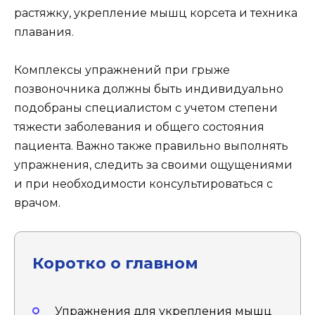
растяжку, укрепление мышц корсета и техника
плавания.
Комплексы упражнений при грыже
позвоночника должны быть индивидуально
подобраны специалистом с учетом степени
тяжести заболевания и общего состояния
пациента. Важно также правильно выполнять
упражнения, следить за своими ощущениями
и при необходимости консультироваться с
врачом.
Коротко о главном
Упражнения для укрепления мышц