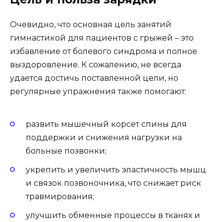
Очевидно, что основная цель занятий
гимнастикой для пациентов с грыжей – это
избавление от болевого синдрома и полное
выздоровление. К сожалению, не всегда
удается достичь поставленной цели, но
регулярные упражнения также помогают:
развить мышечный корсет спины для
поддержки и снижения нагрузки на
больные позвонки;
укрепить и увеличить эластичность мышц
и связок позвоночника, что снижает риск
травмирования;
улучшить обменные процессы в тканях и