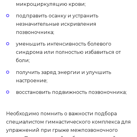
микроциркуляцию крови;
подправить осанку и устранить
незначительные искривления
позвоночника;
уменьшить интенсивность болевого
синдрома или полностью избавиться от
боли;
получить заряд энергии и улучшить
настроение;
восстановить подвижность позвоночника;
Необходимо помнить о важности подбора
специалистом гимнастического комплекса для
упражнений при грыже межпозвоночного