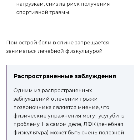
нагрузкам, снизив риск получения
спортивной травмы.
При острой боли в спине запрещается
заниматься лечебной физкультурой
Распространенные заблуждения
Одним из распространенных
заблуждений о лечении грыжи
позвоночника является мнение, что
физические упражнения могут усугубить
проблему. На самом деле, ЛФК (лечебная
физкультура) может быть очень полезной