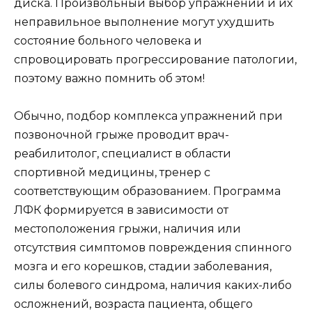
диска. Произвольный выбор упражнений и их
неправильное выполнение могут ухудшить
состояние больного человека и
спровоцировать прогрессирование патологии,
поэтому важно помнить об этом!
Обычно, подбор комплекса упражнений при
позвоночной грыже проводит врач-
реабилитолог, специалист в области
спортивной медицины, тренер с
соответствующим образованием. Программа
ЛФК формируется в зависимости от
местоположения грыжи, наличия или
отсутствия симптомов повреждения спинного
мозга и его корешков, стадии заболевания,
силы болевого синдрома, наличия каких-либо
осложнений, возраста пациента, общего