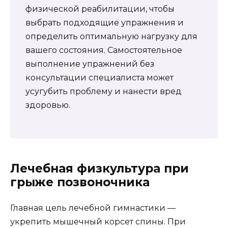
физической реабилитации, чтобы
выбрать подходящие упражнения и
определить оптимальную нагрузку для
вашего состояния. Самостоятельное
выполнение упражнений без
консультации специалиста может
усугубить проблему и нанести вред
здоровью.
Лечебная физкультура при
грыже позвоночника
Главная цель лечебной гимнастики —
укрепить мышечный корсет спины. При