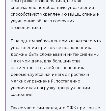
при грыже позвоночника, так как
специально подобранные упражнения
способствуют укреплению мышц спины и
улучшению общего состояния
позвоночника.
Еще одним заблуждением является то, что
упражнения при грыже позвоночника
должны быть сложными и интенсивными.
На самом деле, для большинства
пациентов с грыжей позвоночника
рекомендуется начинать с простых и
мягких упражнений, постепенно
увеличивая нагрузку при улучшении
состояния.
Также часто считается, что ЛФК при грыже