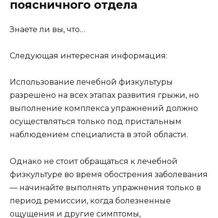
поясничного отдела
Знаете ли вы, что…
Следующая интересная информация:
Использование лечебной физкультуры
разрешено на всех этапах развития грыжи, но
выполнение комплекса упражнений должно
осуществляться только под пристальным
наблюдением специалиста в этой области.
Однако не стоит обращаться к лечебной
физкультуре во время обострения заболевания
— начинайте выполнять упражнения только в
период ремиссии, когда болезненные
ощущения и другие симптомы,