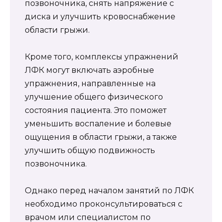
позвоночника, снять напряжение с
диска и улучшить кровоснабжение
области грыжи.
Кроме того, комплексы упражнений
ЛФК могут включать аэробные
упражнения, направленные на
улучшение общего физического
состояния пациента. Это поможет
уменьшить воспаление и болевые
ощущения в области грыжи, а также
улучшить общую подвижность
позвоночника.
Однако перед началом занятий по ЛФК
необходимо проконсультироваться с
врачом или специалистом по