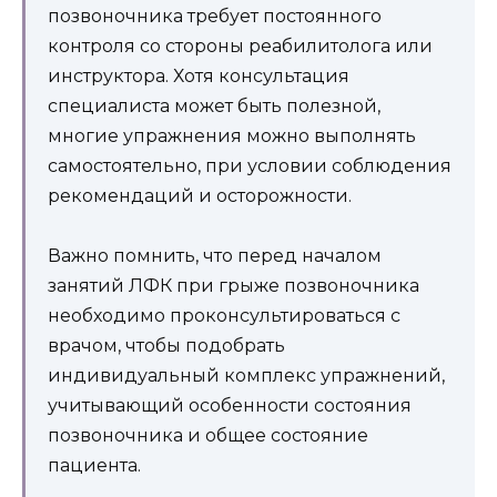
позвоночника требует постоянного
контроля со стороны реабилитолога или
инструктора. Хотя консультация
специалиста может быть полезной,
многие упражнения можно выполнять
самостоятельно, при условии соблюдения
рекомендаций и осторожности.
Важно помнить, что перед началом
занятий ЛФК при грыже позвоночника
необходимо проконсультироваться с
врачом, чтобы подобрать
индивидуальный комплекс упражнений,
учитывающий особенности состояния
позвоночника и общее состояние
пациента.