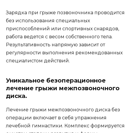
Зарядка при грыже позвоночника проводится
без использования специальных
приспособлений или спортивных снарядов,
работа ведется с весом собственного тела.
Результативность напрямую зависит от
регулярности выполнения рекомендованных
специалистом действий.
Уникальное безоперационное
лечение грыжи межпозвоночного
диска.
Лечение грыжи межпозвоночного диска без
операции включает в себя упражнения
лечебной гимнастики. Комплекс формируется