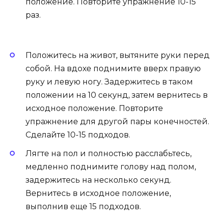
положение. Повторите упражнение 10-15
раз.
Положитесь на живот, вытяните руки перед
собой. На вдохе поднимите вверх правую
руку и левую ногу. Задержитесь в таком
положении на 10 секунд, затем вернитесь в
исходное положение. Повторите
упражнение для другой пары конечностей.
Сделайте 10-15 подходов.
Лягте на пол и полностью расслабьтесь,
медленно поднимите голову над полом,
задержитесь на несколько секунд.
Вернитесь в исходное положение,
выполнив еще 15 подходов.