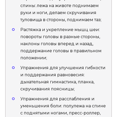
спины: лежа на животе поднимаем
руки и ноги, делаем скручивания
туловища в стороны, поднимаем таз;
Растяжка и укрепление мышц шеи:
повороты головы в разные стороны,
наклоны головы вперед и назад,
поддержание головы в правильном
положении;
Упражнения для улучшения гибкости
и поддержания равновесия:
дыхательная гимнастика, планка,
скручивания поясницы;
Упражнения для расслабления и
уменьшения боли: полулежа на спине
с поднятыми ногами, пресс-роллер,