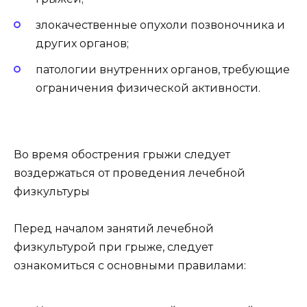
злокачественные опухоли позвоночника и
других органов;
патологии внутренних органов, требующие
ограничения физической активности.
Во время обострения грыжи следует
воздержаться от проведения лечебной
физкультуры
Перед началом занятий лечебной
физкультурой при грыже, следует
ознакомиться с основными правилами: