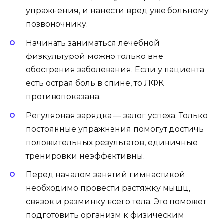
упражнения, и нанести вред уже больному
позвоночнику.
Начинать заниматься лечебной
физкультурой можно только вне
обострения заболевания. Если у пациента
есть острая боль в спине, то ЛФК
противопоказана.
Регулярная зарядка — залог успеха. Только
постоянные упражнения помогут достичь
положительных результатов, единичные
тренировки неэффективны.
Перед началом занятий гимнастикой
необходимо провести растяжку мышц,
связок и разминку всего тела. Это поможет
подготовить организм к физическим