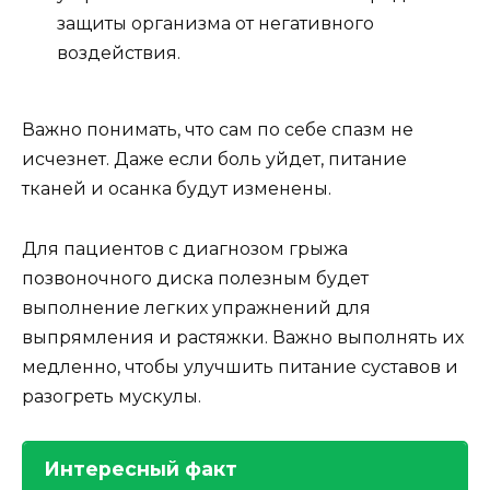
защиты организма от негативного
воздействия.
Важно понимать, что сам по себе спазм не
исчезнет. Даже если боль уйдет, питание
тканей и осанка будут изменены.
Для пациентов с диагнозом грыжа
позвоночного диска полезным будет
выполнение легких упражнений для
выпрямления и растяжки. Важно выполнять их
медленно, чтобы улучшить питание суставов и
разогреть мускулы.
Интересный факт