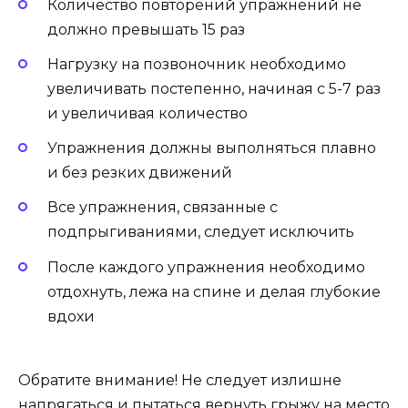
Количество повторений упражнений не
должно превышать 15 раз
Нагрузку на позвоночник необходимо
увеличивать постепенно, начиная с 5-7 раз
и увеличивая количество
Упражнения должны выполняться плавно
и без резких движений
Все упражнения, связанные с
подпрыгиваниями, следует исключить
После каждого упражнения необходимо
отдохнуть, лежа на спине и делая глубокие
вдохи
Обратите внимание! Не следует излишне
напрягаться и пытаться вернуть грыжу на место