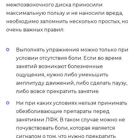
межпозвоночного диска приносили
максимальную пользу и не наносили вреда,
необходимо запомнить несколько простых, но
очень важных правил:
Выполнять упражнения можно только при
условии отсутствия боли. Если во время
занятий возникают болезненные
ощущения, нужно либо уменьшить
амплитуду движений, либо сделать паузу,
либо вовсе прекратить занятие.
Ни при каких условиях нельзя принимать
обезболивающие препараты перед
занятиями ЛФК. В таком случае можно не
почувствовать боли, которая является
сигналом о том, что нужно прекратить