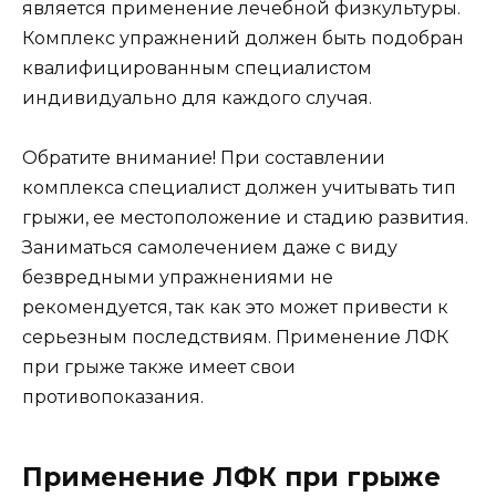
является применение лечебной физкультуры.
Комплекс упражнений должен быть подобран
квалифицированным специалистом
индивидуально для каждого случая.
Обратите внимание! При составлении
комплекса специалист должен учитывать тип
грыжи, ее местоположение и стадию развития.
Заниматься самолечением даже с виду
безвредными упражнениями не
рекомендуется, так как это может привести к
серьезным последствиям. Применение ЛФК
при грыже также имеет свои
противопоказания.
Применение ЛФК при грыже