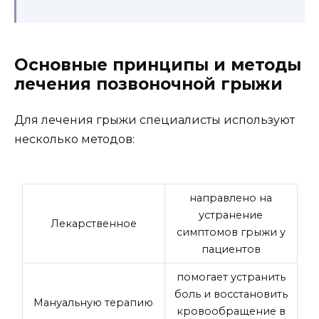
Основные принципы и методы
лечения позвоночной грыжи
Для лечения грыжи специалисты используют
несколько методов:
направлено на
устранение
Лекарственное
симптомов грыжи у
пациентов
помогает устранить
боль и восстановить
Мануальную терапию
кровообращение в