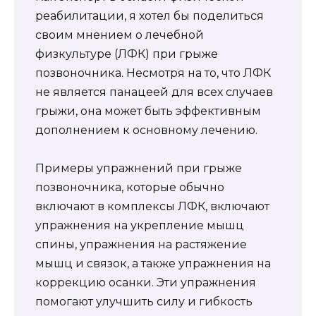
реабилитации, я хотел бы поделиться
своим мнением о лечебной
физкультуре (ЛФК) при грыже
позвоночника. Несмотря на то, что ЛФК
не является панацеей для всех случаев
грыжи, она может быть эффективным
дополнением к основному лечению.
Примеры упражнений при грыже
позвоночника, которые обычно
включают в комплексы ЛФК, включают
упражнения на укрепление мышц
спины, упражнения на растяжение
мышц и связок, а также упражнения на
коррекцию осанки. Эти упражнения
помогают улучшить силу и гибкость