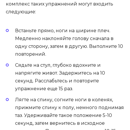
комплекс таких упражнений могут входить
следующие:
Встаньте прямо, ноги на ширине плеч.
Медленно наклоняйте голову сначала в
одну сторону, затем в другую. Выполните 10
повторений.
Сядьте на стул, глубоко вдохните и
напрягите живот. Задержитесь на 10
секунд. Расслабьтесь и повторите
упражнение еще 15 раз.
Лягте на спину, согните ноги в коленях,
прижмите спину к полу, немного поднимая
таз. Удерживайте такое положение 5-10
секунд, затем вернитесь в исходное