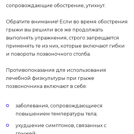
сопровождающие обострение, утихнут.
Обратите внимание! Если во время обострения
грыжи вы решили все же продолжать
выполнять упражнения, строго запрещается
применять те из них, которые включают гибки
и повороты позвоночного столба.
Противопоказания для использования
лечебной физкультуры при грыже
позвоночника включают в себя:
заболевания, сопровождающиеся
повышением температуры тела;
ухудшение симптомов, связанных с
грыжей;