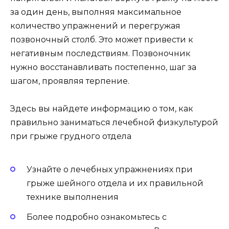
за один день, выполняя максимальное
количество упражнений и перегружая
позвоночный столб. Это может привести к
негативным последствиям. Позвоночник
нужно восстанавливать постепенно, шаг за
шагом, проявляя терпение.
Здесь вы найдете информацию о том, как
правильно заниматься лечебной физкультурой
при грыже грудного отдела
Узнайте о лечебных упражнениях при
грыже шейного отдела и их правильной
технике выполнения
Более подробно ознакомьтесь с