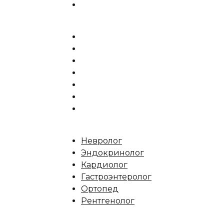
Невролог
Эндокринолог
Кардиолог
Гастроэнтеролог
Ортопед
Рентгенолог