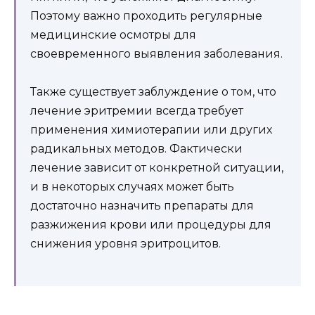
Поэтому важно проходить регулярные
медицинские осмотры для
своевременного выявления заболевания.
Также существует заблуждение о том, что
лечение эритремии всегда требует
применения химиотерапии или других
радикальных методов. Фактически
лечение зависит от конкретной ситуации,
и в некоторых случаях может быть
достаточно назначить препараты для
разжижения крови или процедуры для
снижения уровня эритроцитов.