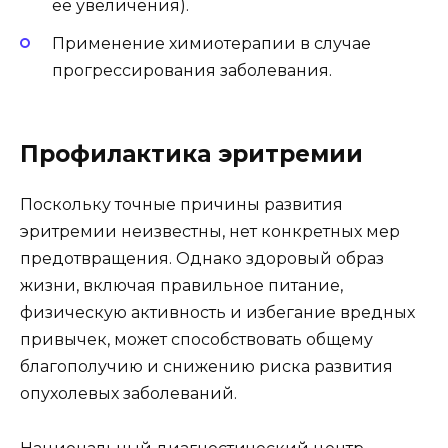
ее увеличения).
Применение химиотерапии в случае
прогрессирования заболевания.
Профилактика эритремии
Поскольку точные причины развития
эритремии неизвестны, нет конкретных мер
предотвращения. Однако здоровый образ
жизни, включая правильное питание,
физическую активность и избегание вредных
привычек, может способствовать общему
благополучию и снижению риска развития
опухолевых заболеваний.