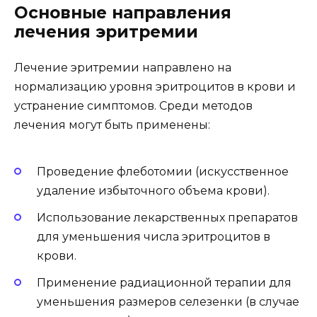
Основные направления
лечения эритремии
Лечение эритремии направлено на
нормализацию уровня эритроцитов в крови и
устранение симптомов. Среди методов
лечения могут быть применены:
Проведение флеботомии (искусственное
удаление избыточного объема крови).
Использование лекарственных препаратов
для уменьшения числа эритроцитов в
крови.
Применение радиационной терапии для
уменьшения размеров селезенки (в случае