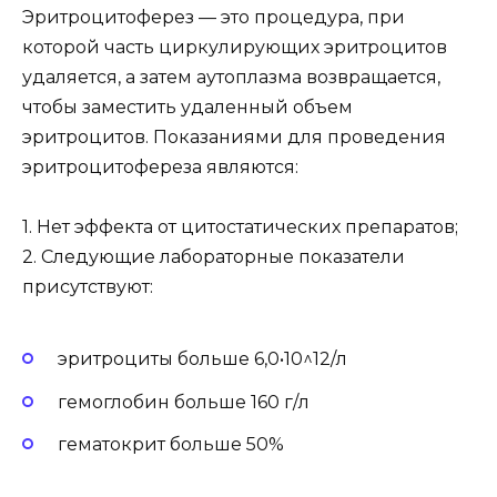
Эритроцитоферез — это процедура, при
которой часть циркулирующих эритроцитов
удаляется, а затем аутоплазма возвращается,
чтобы заместить удаленный объем
эритроцитов. Показаниями для проведения
эритроцитофереза являются:
1. Нет эффекта от цитостатических препаратов;
2. Следующие лабораторные показатели
присутствуют:
эритроциты больше 6,0•10^12/л
гемоглобин больше 160 г/л
гематокрит больше 50%