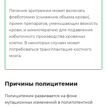
Лечение эритремии может включать
флеботомию (снижение объема крови),
прием препаратов, уменьшающих вязкость
крови, и химиотерапию для подавления
избыточного производства кровяных
клеток. В некоторых случаях может
потребоваться трансплантация костного
мозга.
Причины полицитемии
Полицитемия развивается на фоне
мутационных изменений в полипотентной