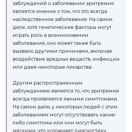
заблуждений о заболевании эритремия
является мнение о том, что это всегда
наследственное заболевание. На самом
деле, хотя генетические факторы могут
играть роль в возникновении
заболевания, оно может также быть
вызвано другими причинами, включая
воздействие вредных веществ, инфекции
или даже некоторые лекарства.
Другим распространенным
заблуждением является то, что эритремия
всегда проявляется явными симптомами.
На самом деле, у некоторых людей с этим
заболеванием могут отсутствовать какие-
либо симптомы или они могут быть
мягкими, что усложняет диагностику.