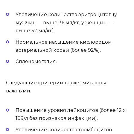
Увеличение количества эритроцитов (у
мужчин — выше 36 мл/кг, у женщин —
выше 32 мл/кг).
Нормальное насыщение кислородом
артериальной крови (более 92%).
Спленомегалия.
Следующие критерии также считаются
важными:
Повышение уровня лейкоцитов (более 12 х
109/л без признаков инфекции).
Увеличение количества тромбоцитов