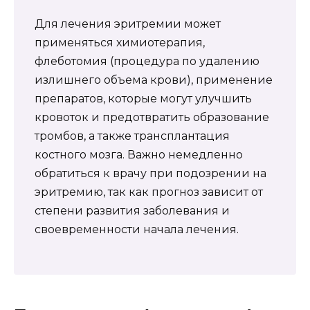
Для лечения эритремии может
применяться химиотерапия,
флеботомия (процедура по удалению
излишнего объема крови), применение
препаратов, которые могут улучшить
кровоток и предотвратить образование
тромбов, а также трансплантация
костного мозга. Важно немедленно
обратиться к врачу при подозрении на
эритремию, так как прогноз зависит от
степени развития заболевания и
своевременности начала лечения.