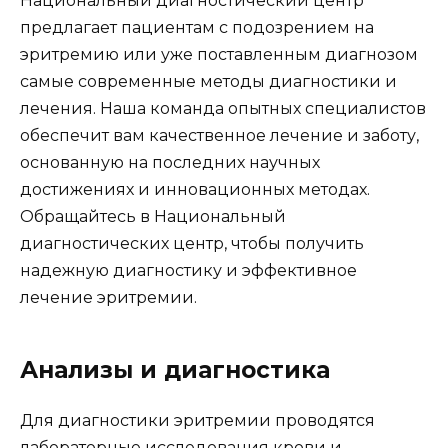
Национальный диагностический центр
предлагает пациентам с подозрением на
эритремию или уже поставленным диагнозом
самые современные методы диагностики и
лечения. Наша команда опытных специалистов
обеспечит вам качественное лечение и заботу,
основанную на последних научных
достижениях и инновационных методах.
Обращайтесь в Национальный
диагностических центр, чтобы получить
надежную диагностику и эффективное
лечение эритремии.
Анализы и диагностика
Для диагностики эритремии проводятся
лабораторные исследования крови и