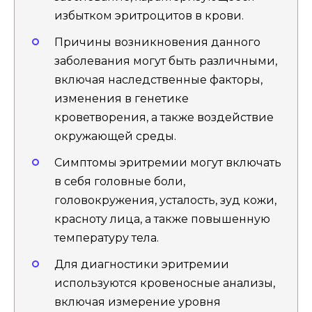
избытком эритроцитов в крови.
Причины возникновения данного
заболевания могут быть различными,
включая наследственные факторы,
изменения в генетике
кроветворения, а также воздействие
окружающей среды.
Симптомы эритремии могут включать
в себя головные боли,
головокружения, усталость, зуд кожи,
красноту лица, а также повышенную
температуру тела.
Для диагностики эритремии
используются кровеносные анализы,
включая измерение уровня