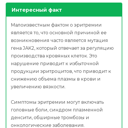
Интересный факт
Малоизвестным фактом о эритремии
является то, что основной причиной ее
возникновения часто является мутация
гена JAK2, который отвечает за регуляцию
производства кровяных клеток. Это
нарушение приводит к избыточной
продукции эритроцитов, что приводит к
снижению объема плазмы в крови и
увеличению вязкости.
Симптомы эритремии могут включать
головные боли, синдром плазменной
денсити, обширные тромбозы и
онкологические заболевания.