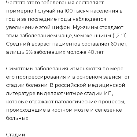
Частота этого заболевания составляет
примерно 1 случай на 100 тысяч населения в
год и за последние годы наблюдается
увеличение этой цифры. Мужчины страдают
этим заболеванием чаще, чем женщины (1,2 : 1).
Средний возраст пациентов составляет 60 лет,
а лишь 5% заболевших моложе 40 лет.
Симптомы заболевания изменяются по мере
его прогрессирования и в основном зависят от
стадии болезни. В российской медицинской
литературе выделяют четыре стадии ИП,
которые отражают патологические процессы,
происходящие в костном мозге и селезенке
больных
Стадии: