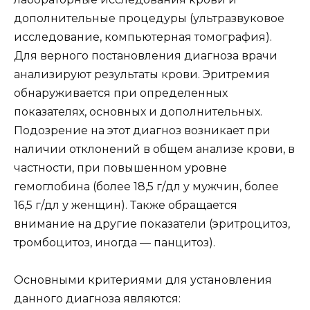
дополнительные процедуры (ультразвуковое
исследование, компьютерная томография).
Для верного постановления диагноза врачи
анализируют результаты крови. Эритремия
обнаруживается при определенных
показателях, основных и дополнительных.
Подозрение на этот диагноз возникает при
наличии отклонений в общем анализе крови, в
частности, при повышенном уровне
гемоглобина (более 18,5 г/дл у мужчин, более
16,5 г/дл у женщин). Также обращается
внимание на другие показатели (эритроцитоз,
тромбоцитоз, иногда — панцитоз).
Основными критериями для установления
данного диагноза являются: