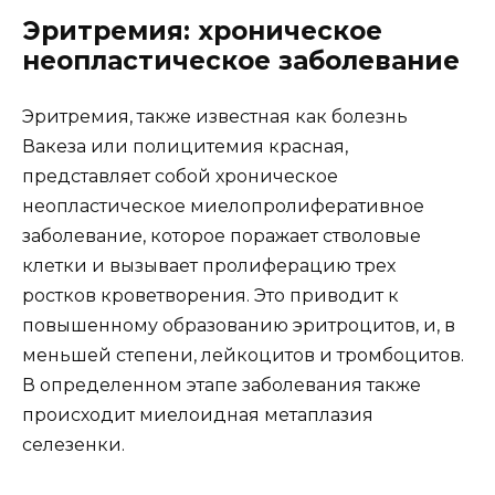
Эритремия: хроническое
неопластическое заболевание
Эритремия, также известная как болезнь
Вакеза или полицитемия красная,
представляет собой хроническое
неопластическое миелопролиферативное
заболевание, которое поражает стволовые
клетки и вызывает пролиферацию трех
ростков кроветворения. Это приводит к
повышенному образованию эритроцитов, и, в
меньшей степени, лейкоцитов и тромбоцитов.
В определенном этапе заболевания также
происходит миелоидная метаплазия
селезенки.