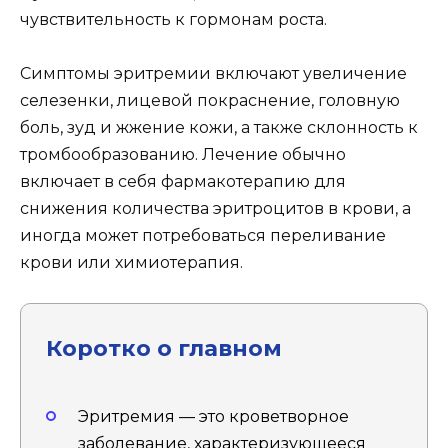
чувствительность к гормонам роста.
Симптомы эритремии включают увеличение
селезенки, лицевой покраснение, головную
боль, зуд и жжение кожи, а также склонность к
тромбообразованию. Лечение обычно
включает в себя фармакотерапию для
снижения количества эритроцитов в крови, а
иногда может потребоваться переливание
крови или химиотерапия.
Коротко о главном
Эритремия — это кроветворное
заболевание, характеризующееся