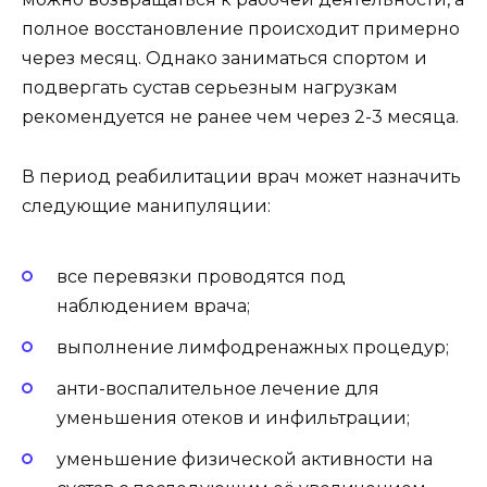
полное восстановление происходит примерно
через месяц. Однако заниматься спортом и
подвергать сустав серьезным нагрузкам
рекомендуется не ранее чем через 2-3 месяца.
В период реабилитации врач может назначить
следующие манипуляции:
все перевязки проводятся под
наблюдением врача;
выполнение лимфодренажных процедур;
анти-воспалительное лечение для
уменьшения отеков и инфильтрации;
уменьшение физической активности на