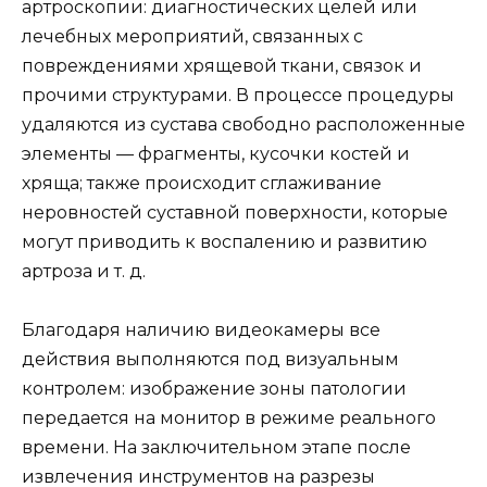
артроскопии: диагностических целей или
лечебных мероприятий, связанных с
повреждениями хрящевой ткани, связок и
прочими структурами. В процессе процедуры
удаляются из сустава свободно расположенные
элементы — фрагменты, кусочки костей и
хряща; также происходит сглаживание
неровностей суставной поверхности, которые
могут приводить к воспалению и развитию
артроза и т. д.
Благодаря наличию видеокамеры все
действия выполняются под визуальным
контролем: изображение зоны патологии
передается на монитор в режиме реального
времени. На заключительном этапе после
извлечения инструментов на разрезы