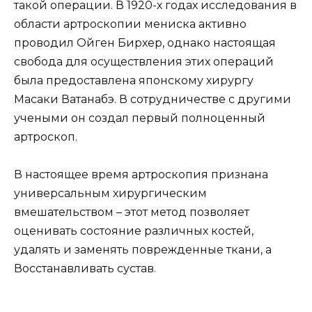
такой операции. В 1920-х годах исследования в
области артроскопии мениска активно
проводил Ойген Бирхер, однако настоящая
свобода для осуществления этих операций
была предоставлена японскому хирургу
Масаки Ватанабэ. В сотрудничестве с другими
учеными он создал первый полноценный
артроскоп.
В настоящее время артроскопия признана
универсальным хирургическим
вмешательством – этот метод позволяет
оценивать состояние различных костей,
удалять и заменять поврежденные ткани, а
Восстанавливать сустав.