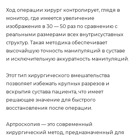
Ход операции хирург контролирует, глядя в
монитор, где имеется увеличение
изображения в 30 — 50 раз по сравнению с
реальными размерами всех внутрисуставных
структур. Такая методика обеспечивает
высочайшую точность манипуляций в суставе
и исключительную аккуратность манипуляций.
Этот тип хирургического вмешательства
позволяет избежать крупных разрезов и
вскрытия сустава пациента, что имеет
решающее значение для быстрого
восстановления после операции.
Артроскопия — это современный
хирургический метод, предназначенный для