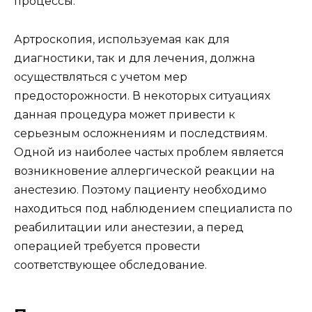
процессы.
Артроскопия, используемая как для
диагностики, так и для лечения, должна
осуществляться с учетом мер
предосторожности. В некоторых ситуациях
данная процедура может привести к
серьезным осложнениям и последствиям.
Одной из наиболее частых проблем является
возникновение аллергической реакции на
анестезию. Поэтому пациенту необходимо
находиться под наблюдением специалиста по
реабилитации или анестезии, а перед
операцией требуется провести
соответствующее обследование.