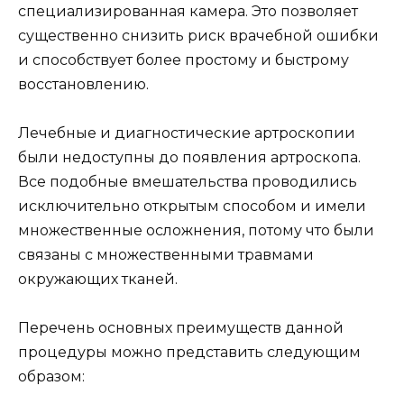
специализированная камера. Это позволяет
существенно снизить риск врачебной ошибки
и способствует более простому и быстрому
восстановлению.
Лечебные и диагностические артроскопии
были недоступны до появления артроскопа.
Все подобные вмешательства проводились
исключительно открытым способом и имели
множественные осложнения, потому что были
связаны с множественными травмами
окружающих тканей.
Перечень основных преимуществ данной
процедуры можно представить следующим
образом: