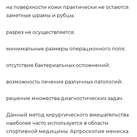
на поверхности кожи практически не остаются
заметные шрамы и рубцы;
разрез не осуществляется;
минимальные размеры операционного поля;
отсутствие бактериальных осложнений;
возможность лечения различных патологий;
решение множества диагностических задач.
Данный метод хирургического вмешательства
наиболее часто используется в области
спортивной медицины. Артроскопия мениска