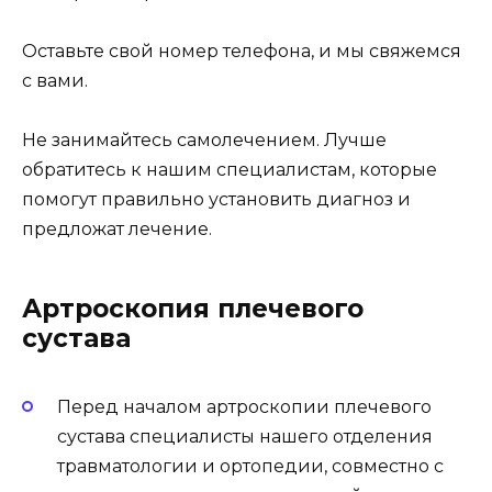
Оставьте свой номер телефона, и мы свяжемся
с вами.
Не занимайтесь самолечением. Лучше
обратитесь к нашим специалистам, которые
помогут правильно установить диагноз и
предложат лечение.
Артроскопия плечевого
сустава
Перед началом артроскопии плечевого
сустава специалисты нашего отделения
травматологии и ортопедии, совместно с