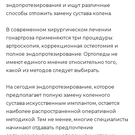
эндопротезирования и ищут различные
способы отложить замену сустава колена.
В современном хирургическом лечении
гонартроза применяются три процедуры:
артроскопия, коррекционная остеотомия и
полное эндопротезирование. Ортопеды не
имеют единого мнения относительно того,
какой из методов следует выбирать.
На сегодня эндопротезирование, которое
предполагает полную замену коленного
сустава искусственным имплантом, остается
наиболее распространенной оперативной
методикой. Тем не менее, многие специалисты
начинают отдавать предпочтение