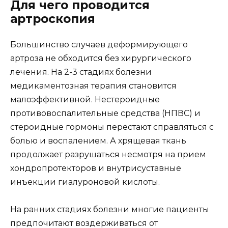
Для чего проводится
артроскопия
Большинство случаев деформирующего
артроза не обходится без хирургического
лечения. На 2-3 стадиях болезни
медикаментозная терапия становится
малоэффективной. Нестероидные
противовоспалительные средства (НПВС) и
стероидные гормоны перестают справляться с
болью и воспалением. А хрящевая ткань
продолжает разрушаться несмотря на прием
хондропротекторов и внутрисуставные
инъекции гиалуроновой кислоты.
На ранних стадиях болезни многие пациенты
предпочитают воздерживаться от