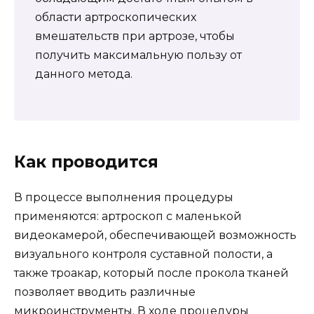
области артроскопических
вмешательств при артрозе, чтобы
получить максимальную пользу от
данного метода.
Как проводится
В процессе выполнения процедуры
применяются: артроскоп с маленькой
видеокамерой, обеспечивающей возможность
визуального контроля суставной полости, а
также троакар, который после прокола тканей
позволяет вводить различные
микроинструменты. В ходе процедуры