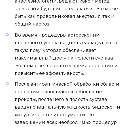
анестезиологами, решают, какой метод
анестезии будет использоваться. Это может
быть как проводниковая анестезия, так и
общий наркоз.
Во время процедуры артроскопии
плечевого сустава пациента укладывают в
такую позу, которая обеспечивает
максимальный доступ к полости сустава.
Это помогает сократить время операции и
повысить её эффективность.
После антисептической обработки области
операции выполняются небольшие
проколы, после чего в полость сустава
вводят специальную жидкость, эндоскоп и
хирургические инструменты. По
завершении всех необходимых процедур