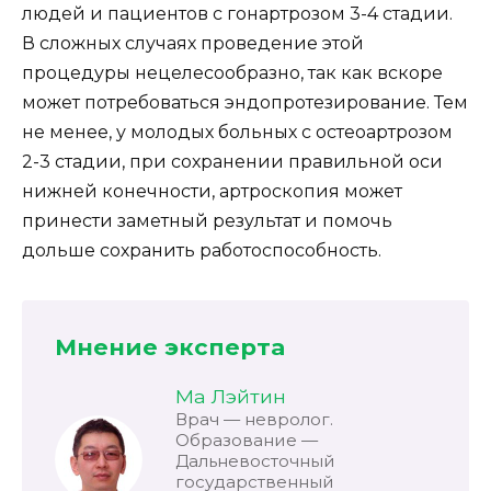
людей и пациентов с гонартрозом 3-4 стадии.
В сложных случаях проведение этой
процедуры нецелесообразно, так как вскоре
может потребоваться эндопротезирование. Тем
не менее, у молодых больных с остеоартрозом
2-3 стадии, при сохранении правильной оси
нижней конечности, артроскопия может
принести заметный результат и помочь
дольше сохранить работоспособность.
Мнение эксперта
Ма Лэйтин
Врач — невролог.
Образование —
Дальневосточный
государственный