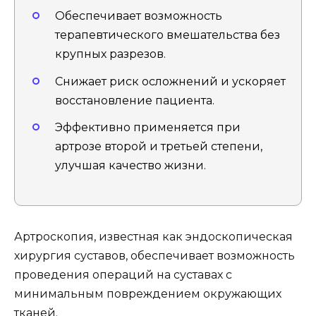
Обеспечивает возможность
терапевтического вмешательства без
крупных разрезов.
Снижает риск осложнений и ускоряет
восстановление пациента.
Эффективно применяется при
артрозе второй и третьей степени,
улучшая качество жизни.
Артроскопия, известная как эндоскопическая
хирургия суставов, обеспечивает возможность
проведения операций на суставах с
минимальным повреждением окружающих
тканей.