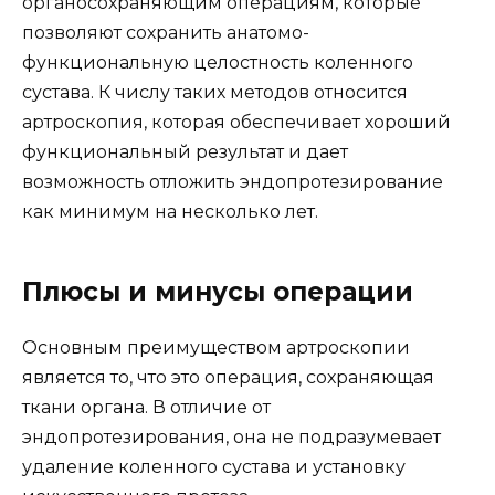
органосохраняющим операциям, которые
позволяют сохранить анатомо-
функциональную целостность коленного
сустава. К числу таких методов относится
артроскопия, которая обеспечивает хороший
функциональный результат и дает
возможность отложить эндопротезирование
как минимум на несколько лет.
Плюсы и минусы операции
Основным преимуществом артроскопии
является то, что это операция, сохраняющая
ткани органа. В отличие от
эндопротезирования, она не подразумевает
удаление коленного сустава и установку