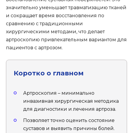
значительно уменьшает травматизацию тканей
и сокращает время восстановления по
сравнению с традиционными
хирургическими методами, что делает
артроскопию привлекательным вариантом для
пациентов с артрозом.
Коротко о главном
Артроскопия – минимально
инвазивная хирургическая методика
для диагностики и лечения артроза.
Позволяет точно оценить состояние
суставов и выявить причины болей.