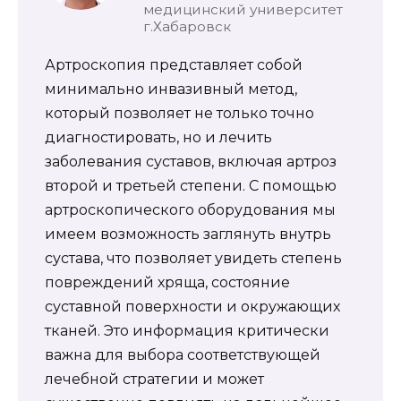
медицинский университет
г.Хабаровск
Артроскопия представляет собой
минимально инвазивный метод,
который позволяет не только точно
диагностировать, но и лечить
заболевания суставов, включая артроз
второй и третьей степени. С помощью
артроскопического оборудования мы
имеем возможность заглянуть внутрь
сустава, что позволяет увидеть степень
повреждений хряща, состояние
суставной поверхности и окружающих
тканей. Это информация критически
важна для выбора соответствующей
лечебной стратегии и может