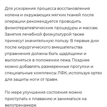
Для ускорения процесса восстановления
колена и окружающих мягких тканей после
операции рекомендуется проводить
физиотерапевтические процедуры и массаж.
Занятия лечебной физкультурой также
принесут значительную пользу. В первые дни
после хирургического вмешательства
упражнения должны быть щадящими и
выполняться в положении лежа. Позднее
можно добавлять размеренные прогулки и
специальные комплексы ЛФК, используя ортез
для защиты ноги от травм.
По мере улучшения состояния можно
приступать к плаванию и заниматься на
велотренажере.