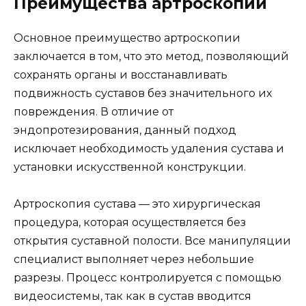
Преимущества артроскопии
Основное преимущество артроскопии
заключается в том, что это метод, позволяющий
сохранять органы и восстанавливать
подвижность суставов без значительного их
повреждения. В отличие от
эндопротезирования, данный подход
исключает необходимость удаления сустава и
установки искусственной конструкции.
Артроскопия сустава — это хирургическая
процедура, которая осуществляется без
открытия суставной полости. Все манипуляции
специалист выполняет через небольшие
разрезы. Процесс контролируется с помощью
видеосистемы, так как в сустав вводится