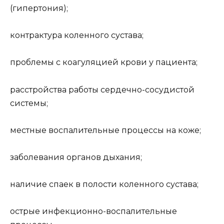
(гипертония);
контрактура коленного сустава;
проблемы с коагуляцией крови у пациента;
расстройства работы сердечно-сосудистой
системы;
местные воспалительные процессы на коже;
заболевания органов дыхания;
наличие спаек в полости коленного сустава;
острые инфекционно-воспалительные