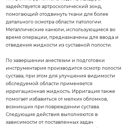
задействуется артроскопический зонд,
помогающий отодвинуть ткани для более
детального осмотра области патологии.
Металлические канюли, использующиеся во
время операции, предназначены для ввода и
отведения жидкости из суставной полости.
По завершении анестезии и подготовки
инструментария производится осмотр полости
сустава, при этом для улучшения видимости
обследуемой области применяется
ирригационная жидкость. Ирригация также
помогает избавиться от мелких обломков,
возникших при повреждении сустава.
Следующие действия выполняются в
зависимости от поставленных задач