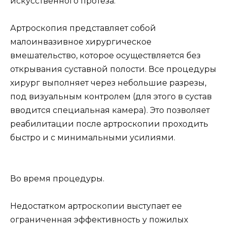
искусственного протеза.
Артроскопия представляет собой
малоинвазивное хирургическое
вмешательство, которое осуществляется без
открывания суставной полости. Все процедуры
хирург выполняет через небольшие разрезы,
под визуальным контролем (для этого в сустав
вводится специальная камера). Это позволяет
реабилитации после артроскопии проходить
быстро и с минимальными усилиями.
Во время процедуры.
Недостатком артроскопии выступает ее
ограниченная эффективность у пожилых