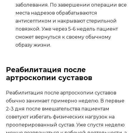
заболевания. По завершении операции все
места надрезов обрабатываются
антисептиком и накрывают стерильной
повязкой. Уже через 5-6 недель пациент
сможет вернуться к своему обычному
образу жизни.
Реабилитация после
артроскопии суставов
Реабилитация после артроскопии суставов
обычно занимает примерно неделю. В первые
2-3 дня после вмешательства пациентам
советуют избегать физических нагрузок на
прооперированный сустав. Уже спустя неделю
можно возвращаться к рабочей деятельности, а