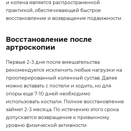
и колена является распространенной
практикой, обеспечивающей быстрое
восстановление и возвращение подвижности.
Восстановление после
артроскопии
Первые 2-3 дня после вмешательства
рекомендуется исключить любые нагрузки на
прооперированный коленный сустав. Далее
можно вставать с постели и ходить, но для
опоры еще 7-10 дней необходимо
использовать костыли. Полное восстановление
займет 2-3 месяца. По истечению этого срока
допускается возвращение к привычному
уровню физической активности.