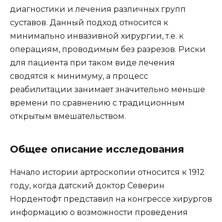
диагностики и лечения различных групп
суставов. Данный подход относится к
минимально инвазивной хирургии, т.е. к
операциям, проводимым без разрезов. Риски
для пациента при таком виде лечения
сводятся к минимуму, а процесс
реабилитации занимает значительно меньше
времени по сравнению с традиционным
открытым вмешательством.
Общее описание исследования
Начало истории артроскопии относится к 1912
году, когда датский доктор Северин
Нордентофт представил на конгрессе хирургов
информацию о возможности проведения