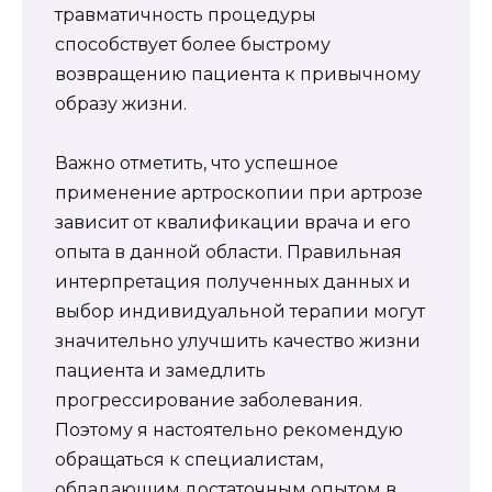
травматичность процедуры
способствует более быстрому
возвращению пациента к привычному
образу жизни.
Важно отметить, что успешное
применение артроскопии при артрозе
зависит от квалификации врача и его
опыта в данной области. Правильная
интерпретация полученных данных и
выбор индивидуальной терапии могут
значительно улучшить качество жизни
пациента и замедлить
прогрессирование заболевания.
Поэтому я настоятельно рекомендую
обращаться к специалистам,
обладающим достаточным опытом в