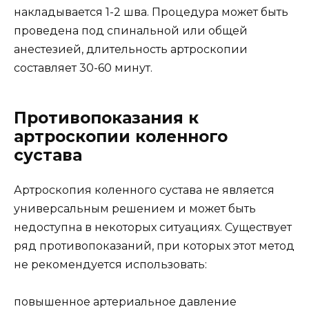
накладывается 1-2 шва. Процедура может быть
проведена под спинальной или общей
анестезией, длительность артроскопии
составляет 30-60 минут.
Противопоказания к
артроскопии коленного
сустава
Артроскопия коленного сустава не является
универсальным решением и может быть
недоступна в некоторых ситуациях. Существует
ряд противопоказаний, при которых этот метод
не рекомендуется использовать:
повышенное артериальное давление