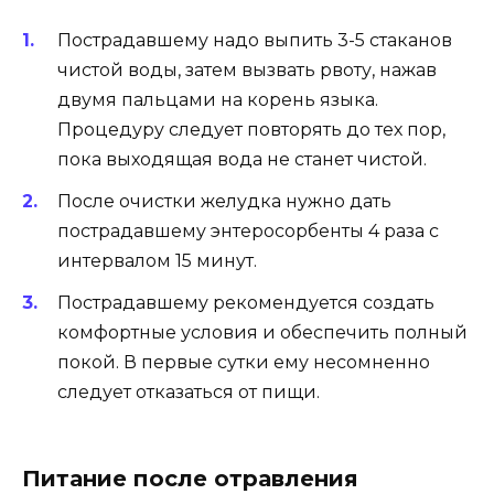
Пострадавшему надо выпить 3-5 стаканов
чистой воды, затем вызвать рвоту, нажав
двумя пальцами на корень языка.
Процедуру следует повторять до тех пор,
пока выходящая вода не станет чистой.
После очистки желудка нужно дать
пострадавшему энтеросорбенты 4 раза с
интервалом 15 минут.
Пострадавшему рекомендуется создать
комфортные условия и обеспечить полный
покой. В первые сутки ему несомненно
следует отказаться от пищи.
Питание после отравления