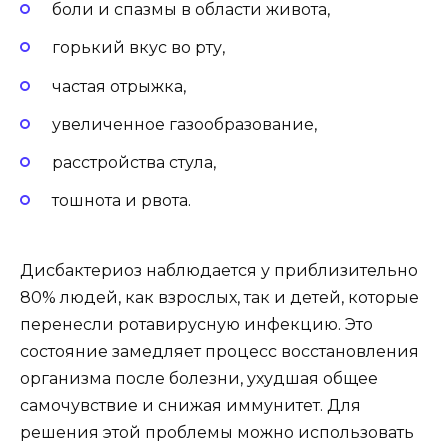
боли и спазмы в области живота,
горький вкус во рту,
частая отрыжка,
увеличенное газообразование,
расстройства стула,
тошнота и рвота.
Дисбактериоз наблюдается у приблизительно
80% людей, как взрослых, так и детей, которые
перенесли ротавирусную инфекцию. Это
состояние замедляет процесс восстановления
организма после болезни, ухудшая общее
самочувствие и снижая иммунитет. Для
решения этой проблемы можно использовать