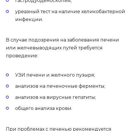
гастродуоденоскопия;
уреазный тест на наличие хеликобактерной
инфекции.
В случае подозрения на заболевания печени
или желчевыводящих путей требуется
проведение:
УЗИ печени и желчного пузыря;
анализов на печеночные ферменты;
анализов на вирусные гепатиты;
общего анализа крови.
При проблемах с печенью рекомендуется