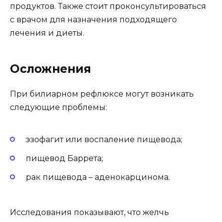
продуктов. Также стоит проконсультироваться
с врачом для назначения подходящего
лечения и диеты.
Осложнения
При билиарном рефлюксе могут возникать
следующие проблемы:
эзофагит или воспаление пищевода;
пищевод Баррета;
рак пищевода – аденокарцинома.
Исследования показывают, что желчь