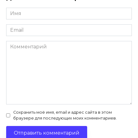
Имя
*
Email
*
Комментарий
Сохранить моё имя, email и адрес сайта в этом
браузере для последующих моих комментариев.