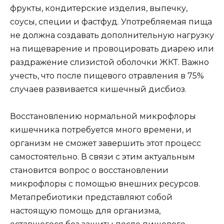
фрукты, кондитерские изделия, выпечку,
соусы, специи и фастфуд. Употребляемая пища
не должна создавать дополнительную нагрузку
на пищеварение и провоцировать диарею или
раздражение слизистой оболочки ЖКТ. Важно
учесть, что после пищевого отравления в 75%
случаев развивается кишечный дисбиоз.
Восстановлению нормальной микрофлоры
кишечника потребуется много времени, и
организм не сможет завершить этот процесс
самостоятельно. В связи с этим актуальным
становится вопрос о восстановлении
микрофлоры с помощью внешних ресурсов.
Метапребиотики представляют собой
настоящую помощь для организма,