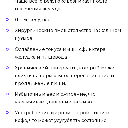
Чаще всего рефлюкс возникает после
иссечения желудка.
Язвы желудка.
Хирургические вмешательства на желчном
пузыре.
Ослабление тонуса мышц сфинктера
желудка и пищевода.
Хронический панкреатит, который может
влиять на нормальное переваривание и
продвижение пищи.
Избыточный вес и ожирение, что
увеличивает давление на живот.
Употребление жирной, острой пищи и
кофе, что может усугублять состояние.