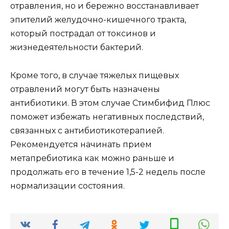
отравления, но и бережно восстанавливает
эпителий желудочно-кишечного тракта,
который пострадал от токсинов и
жизнедеятельности бактерий.
Кроме того, в случае тяжелых пищевых
отравлений могут быть назначены
антибиотики. В этом случае Стимбифид Плюс
поможет избежать негативных последствий,
связанных с антибиотикотерапией.
Рекомендуется начинать прием
метапребиотика как можно раньше и
продолжать его в течение 1,5-2 недель после
нормализации состояния.