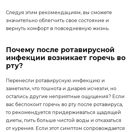
Следуя этим рекомендациям, вы сможете
значительно облегчить свое состояние и
вернуть комфорт в повседневную жизнь.
Почему после ротавирусной
инфекции возникает горечь во
рту?
Перенесли ротавирусную инфекцию и
заметили, что тошнота и диарея исчезли, но
остались другие неприятные ощущения? Если
вас беспокоит горечь во рту после ротавируса,
то рекомендуется придерживаться щадящей
диеты, пить больше чистой воды и отказаться
от курения. Если этот симптом сопровождается