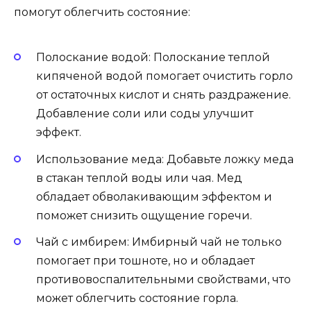
помогут облегчить состояние:
Полоскание водой: Полоскание теплой
кипяченой водой помогает очистить горло
от остаточных кислот и снять раздражение.
Добавление соли или соды улучшит
эффект.
Использование меда: Добавьте ложку меда
в стакан теплой воды или чая. Мед
обладает обволакивающим эффектом и
поможет снизить ощущение горечи.
Чай с имбирем: Имбирный чай не только
помогает при тошноте, но и обладает
противовоспалительными свойствами, что
может облегчить состояние горла.