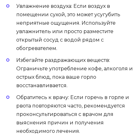
Увлажнение воздуха: Если воздух в
помещении сухой, это может усугубить
неприятные ощущения. Используйте
увлажнитель или просто разместите
открытый сосуд с водой рядом с
обогревателем.
Избегайте раздражающих веществ:
Ограничьте употребление кофе, алкоголя и
острых блюд, пока ваше горло
восстанавливается.
Обратитесь к врачу: Если горечь в горле и
рвота повторяются часто, рекомендуется
проконсультироваться с врачом для
выяснения причин и получения
необходимого лечения.