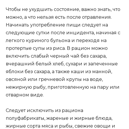
Чтобы не ухудшить состояние, важно знать, что
можно, а что нельзя есть после отравления.
Начинать употребление пищи следует на
следующие сутки после инцидента, начиная с
легкого куриного бульона и переходя на
протертые супы из риса. В рацион можно
включить слабый черный чай без сахара,
вчерашний белый хлеб, сухари и запеченные
яблоки без сахара, а также каши из манной,
овсяной или гречневой крупы на воде,
нежирную рыбу, приготовленную на пару или
отварном виде.
Следует исключить из рациона
полуфабрикаты, жареные и жирные блюда,
жирные сорта мяса и рыбы, свежие овощи и