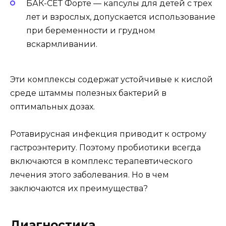
БАК-СЕТ Форте — капсулы для детей с трех
лет и взрослых, допускается использование
при беременности и грудном
вскармливании.
Эти комплексы содержат устойчивые к кислой
среде штаммы полезных бактерий в
оптимальных дозах.
Ротавирусная инфекция приводит к острому
гастроэнтериту. Поэтому пробиотики всегда
включаются в комплекс терапевтического
лечения этого заболевания. Но в чем
заключаются их преимущества?
Диагностика