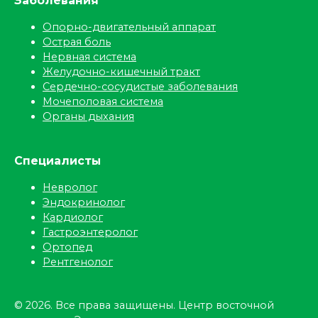
Заболевания
Опорно-двигательный аппарат
Острая боль
Нервная система
Желудочно-кишечный тракт
Сердечно-сосудистые заболевания
Мочеполовая система
Органы дыхания
Специалисты
Невролог
Эндокринолог
Кардиолог
Гастроэнтеролог
Ортопед
Рентгенолог
© 2026. Все права защищены. Центр восточной