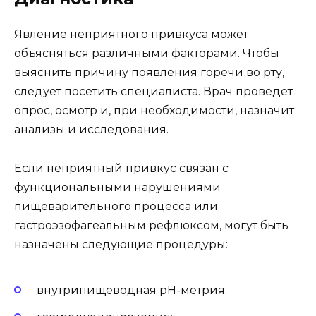
Явление неприятного привкуса может
объясняться различными факторами. Чтобы
выяснить причину появления горечи во рту,
следует посетить специалиста. Врач проведет
опрос, осмотр и, при необходимости, назначит
анализы и исследования.
Если неприятный привкус связан с
функциональными нарушениями
пищеварительного процесса или
гастроэзофагеальным рефлюксом, могут быть
назначены следующие процедуры:
внутрипищеводная pH-метрия;