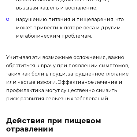
вызывая кашель и воспаление;
нарушению питания и пищеварения, что
может привести к потере веса и другим
метаболическим проблемам.
Учитывая эти возможные осложнения, важно
обратиться к врачу при появлении симптомов,
таких как боли в груди, затрудненное глотание
или частые изжоги. Эффективное лечение и
профилактика могут существенно снизить
риск развития серьезных заболеваний.
Действия при пищевом
отравлении