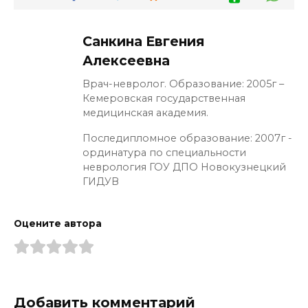
Санкина Евгения
Алексеевна
Врач-невролог. Образование: 2005г –
Кемеровская государственная
медицинская академия.
Последипломное образование: 2007г -
ординатура по специальности
неврология ГОУ ДПО Новокузнецкий
ГИДУВ
Оцените автора
Добавить комментарий