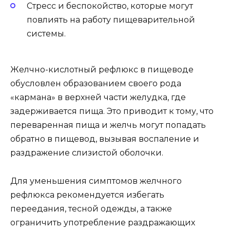
Стресс и беспокойство, которые могут
повлиять на работу пищеварительной
системы.
Желчно-кислотный рефлюкс в пищеводе
обусловлен образованием своего рода
«кармана» в верхней части желудка, где
задерживается пища. Это приводит к тому, что
переваренная пища и желчь могут попадать
обратно в пищевод, вызывая воспаление и
раздражение слизистой оболочки.
Для уменьшения симптомов желчного
рефлюкса рекомендуется избегать
переедания, тесной одежды, а также
ограничить употребление раздражающих