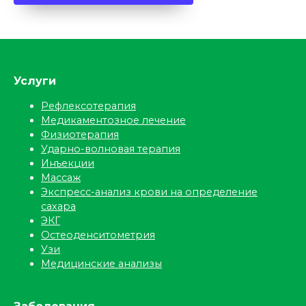
Услуги
Рефлексотерапия
Медикаментозное лечение
Физиотерапия
Ударно-волновая терапия
Инъекции
Массаж
Экспресс-анализ крови на определение
сахара
ЭКГ
Остеоденситометрия
Узи
Медицинские анализы