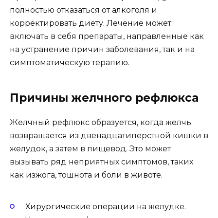
полностью отказаться от алкоголя и
корректировать диету. Лечение может
включать в себя препараты, направленные как
на устранение причин заболевания, так и на
симптоматическую терапию.
Причины желчного рефлюкса
Желчный рефлюкс образуется, когда желчь
возвращается из двенадцатиперстной кишки в
желудок, а затем в пищевод. Это может
вызывать ряд неприятных симптомов, таких
как изжога, тошнота и боли в животе.
Хирургические операции на желудке.