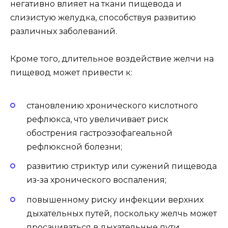
негативно влияет на ткани пищевода и
слизистую желудка, способствуя развитию
различных заболеваний.
Кроме того, длительное воздействие желчи на
пищевод может привести к:
становлению хронического кислотного
рефлюкса, что увеличивает риск
обострения гастроэзофагеальной
рефлюксной болезни;
развитию стриктур или сужений пищевода
из-за хронического воспаления;
повышенному риску инфекции верхних
дыхательных путей, поскольку желчь может
просачиваться в дыхательные пути,