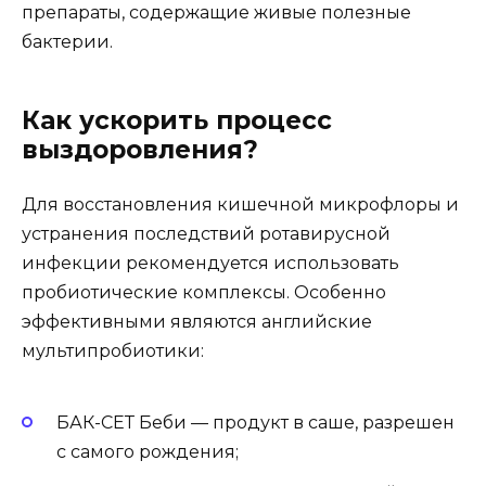
препараты, содержащие живые полезные
бактерии.
Как ускорить процесс
выздоровления?
Для восстановления кишечной микрофлоры и
устранения последствий ротавирусной
инфекции рекомендуется использовать
пробиотические комплексы. Особенно
эффективными являются английские
мультипробиотики:
БАК-СЕТ Беби — продукт в саше, разрешен
с самого рождения;