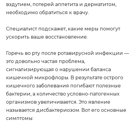
вздутием, потерей аппетита и дерматитом,
необходимо обратиться к врачу.
Специалист подскажет, какие меры помогут
ускорить ваше восстановление.
Горечь во рту после ротавирусной инфекции —
это довольно частая проблема,
сигнализирующая о нарушении баланса
кишечной микрофлоры. В результате острого
кишечного заболевания погибают полезные
бактерии, а количество условно-патогенных
организмов увеличивается. Это явление
называется дисбактериозом. Вот его основные
симптомы: