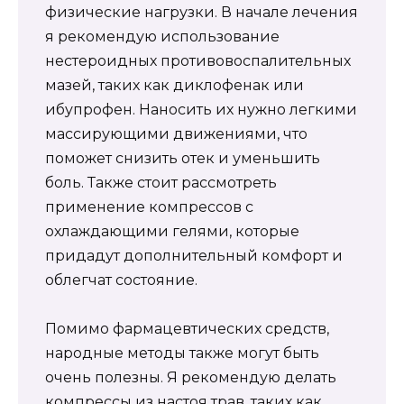
физические нагрузки. В начале лечения
я рекомендую использование
нестероидных противовоспалительных
мазей, таких как диклофенак или
ибупрофен. Наносить их нужно легкими
массирующими движениями, что
поможет снизить отек и уменьшить
боль. Также стоит рассмотреть
применение компрессов с
охлаждающими гелями, которые
придадут дополнительный комфорт и
облегчат состояние.
Помимо фармацевтических средств,
народные методы также могут быть
очень полезны. Я рекомендую делать
компрессы из настоя трав, таких как