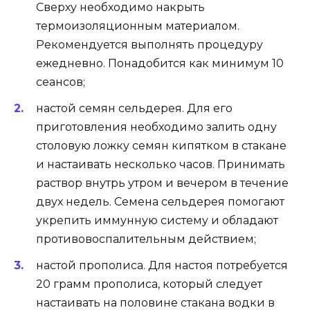
Сверху необходимо накрыть
термоизоляционным материалом.
Рекомендуется выполнять процедуру
ежедневно. Понадобится как минимум 10
сеансов;
настой семян сельдерея. Для его
приготовления необходимо залить одну
столовую ложку семян кипятком в стакане
и настаивать несколько часов. Принимать
раствор внутрь утром и вечером в течение
двух недель. Семена сельдерея помогают
укрепить иммунную систему и обладают
противовоспалительным действием;
настой прополиса. Для настоя потребуется
20 грамм прополиса, который следует
настаивать на половине стакана водки в