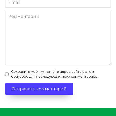
Email
*
Комментарий
Сохранить моё имя, email и адрес сайта в этом
браузере для последующих моих комментариев.