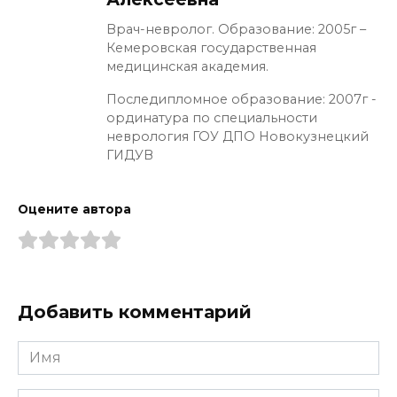
Врач-невролог. Образование: 2005г –
Кемеровская государственная
медицинская академия.
Последипломное образование: 2007г -
ординатура по специальности
неврология ГОУ ДПО Новокузнецкий
ГИДУВ
Оцените автора
Добавить комментарий
Имя
*