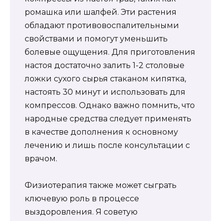
ромашка или шалфей. Эти растения
обладают противовоспалительными
свойствами и помогут уменьшить
болевые ощущения. Для приготовления
настоя достаточно залить 1-2 столовые
ложки сухого сырья стаканом кипятка,
настоять 30 минут и использовать для
компрессов. Однако важно помнить, что
народные средства следует применять
в качестве дополнения к основному
лечению и лишь после консультации с
врачом.
Физиотерапия также может сыграть
ключевую роль в процессе
выздоровления. Я советую