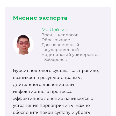
Мнение эксперта
Ма Лэйтин
Врач — невролог.
Образование —
Дальневосточный
государственный
медицинский университет
г.Хабаровск
Бурсит локтевого сустава, как правило,
возникает в результате травмы,
длительного давления или
инфекционного процесса.
Эффективное лечение начинается с
устранения первопричины. Важно
обеспечить покой суставу и убрать