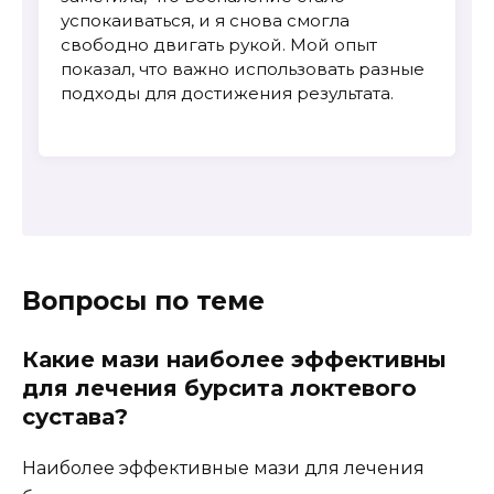
успокаиваться, и я снова смогла
свободно двигать рукой. Мой опыт
показал, что важно использовать разные
подходы для достижения результата.
Вопросы по теме
Какие мази наиболее эффективны
для лечения бурсита локтевого
сустава?
Наиболее эффективные мази для лечения