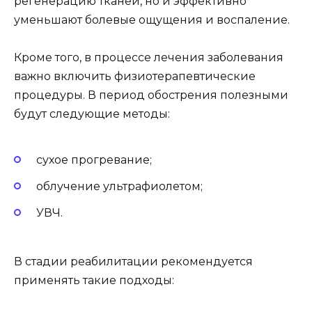
регенерацию тканей, но и эффективно
уменьшают болевые ощущения и воспаление.
Кроме того, в процессе лечения заболевания
важно включить физиотерапевтические
процедуры. В период обострения полезными
будут следующие методы:
сухое прогревание;
облучение ультрафиолетом;
УВЧ.
В стадии реабилитации рекомендуется
применять такие подходы: