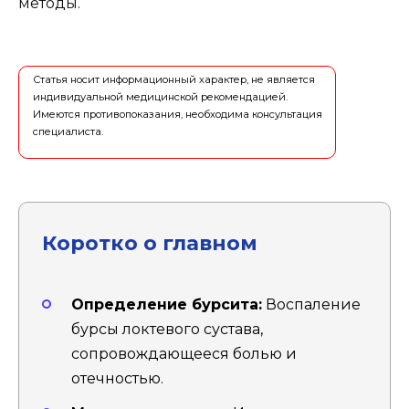
методы.
Статья носит информационный характер, не является
индивидуальной медицинской рекомендацией.
Имеются противопоказания, необходима консультация
специалиста.
Коротко о главном
Определение бурсита:
Воспаление
бурсы локтевого сустава,
сопровождающееся болью и
отечностью.