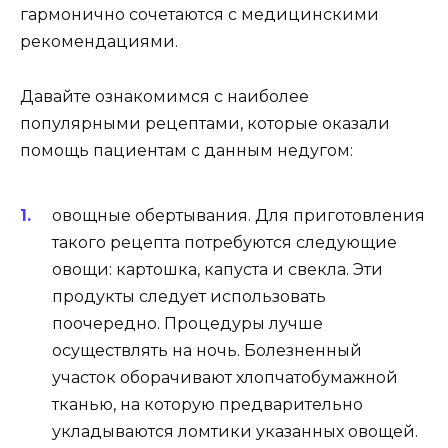
гармонично сочетаются с медицинскими
рекомендациями.
Давайте ознакомимся с наиболее
популярными рецептами, которые оказали
помощь пациентам с данным недугом:
овощные обертывания. Для приготовления
такого рецепта потребуются следующие
овощи: картошка, капуста и свекла. Эти
продукты следует использовать
поочередно. Процедуры лучше
осуществлять на ночь. Болезненный
участок оборачивают хлопчатобумажной
тканью, на которую предварительно
укладываются ломтики указанных овощей.