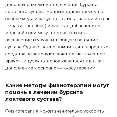
дополнительный метод лечения бурсита
локтевого сустава. Например, компрессы на
основе меда и капустного листа, настои из трав
(герани, зверобоя) и ванны с добавлением
морской соли могут помочь снизить
воспаление и улучшить общее состояние
сустава. Однако важно помнить, что народные
средства не заменяют лечение, назначенное
врачом, и должны использоваться лишь как
дополнение к основному курсу терапии.
Какие методы физиотерапии могут
помочь в лечении бурсита
локтевого сустава?
Физиотерапия может значительно ускорить