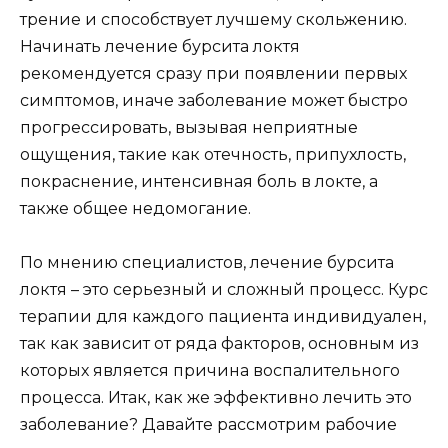
трение и способствует лучшему скольжению.
Начинать лечение бурсита локтя
рекомендуется сразу при появлении первых
симптомов, иначе заболевание может быстро
прогрессировать, вызывая неприятные
ощущения, такие как отечность, припухлость,
покраснение, интенсивная боль в локте, а
также общее недомогание.
По мнению специалистов, лечение бурсита
локтя – это серьезный и сложный процесс. Курс
терапии для каждого пациента индивидуален,
так как зависит от ряда факторов, основным из
которых является причина воспалительного
процесса. Итак, как же эффективно лечить это
заболевание? Давайте рассмотрим рабочие