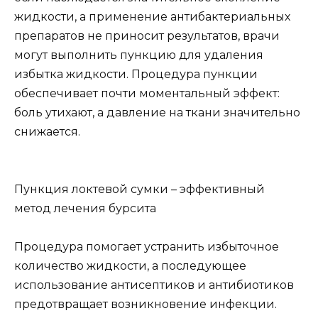
жидкости, а применение антибактериальных
препаратов не приносит результатов, врачи
могут выполнить пункцию для удаления
избытка жидкости. Процедура пункции
обеспечивает почти моментальный эффект:
боль утихают, а давление на ткани значительно
снижается.
Пункция локтевой сумки – эффективный
метод лечения бурсита
Процедура помогает устранить избыточное
количество жидкости, а последующее
использование антисептиков и антибиотиков
предотвращает возникновение инфекции.