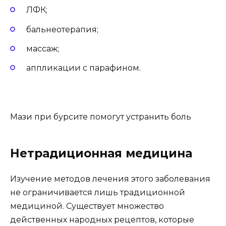
ЛФК;
бальнеотерапия;
массаж;
аппликации с парафином.
Мази при бурсите помогут устранить боль
Нетрадиционная медицина
Изучение методов лечения этого заболевания
не ограничивается лишь традиционной
медициной. Существует множество
действенных народных рецептов, которые