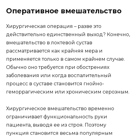
Оперативное вмешательство
Хирургическая операция – разве это
действительно единственный выход? Конечно,
вмешательство в локтевой сустав
рассматривается как крайняя мера и
применяется только в самом крайнем случае.
Обычно оно требуется при обострениях
заболевания или когда воспалительный
процесс в суставе становится гнойно-
геморрагическим или хроническим серозным.
Хирургическое вмешательство временно
ограничивает функциональность руки
пациента, выводя ее из строя. Поэтому
пункция становится весьма популярным