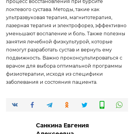
процесс восстановления при бурсите
локтевого сустава. Методы, такие как
ультразвуковая терапия, магнитотерапия,
лазерная терапия и электрофорез, эффективно
уменьшают воспаление и боль. Также полезны
занятия лечебной физкультурой, которые
помогут разработать сустав и вернуть ему
подвижность. Важно проконсультироваться с
врачом для выбора оптимальной программы
физиотерапии, исходя из специфики
заболевания и состояния пациента.
Санкина Евгения
Алексеевна