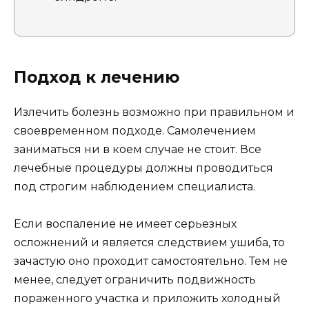
Подход к лечению
Излечить болезнь возможно при правильном и
своевременном подходе. Самолечением
заниматься ни в коем случае не стоит. Все
лечебные процедуры должны проводиться
под строгим наблюдением специалиста.
Если воспаление не имеет серьезных
осложнений и является следствием ушиба, то
зачастую оно проходит самостоятельно. Тем не
менее, следует ограничить подвижность
пораженного участка и приложить холодный