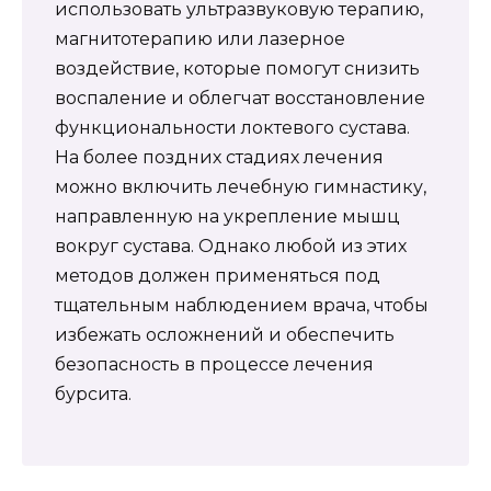
использовать ультразвуковую терапию,
магнитотерапию или лазерное
воздействие, которые помогут снизить
воспаление и облегчат восстановление
функциональности локтевого сустава.
На более поздних стадиях лечения
можно включить лечебную гимнастику,
направленную на укрепление мышц
вокруг сустава. Однако любой из этих
методов должен применяться под
тщательным наблюдением врача, чтобы
избежать осложнений и обеспечить
безопасность в процессе лечения
бурсита.