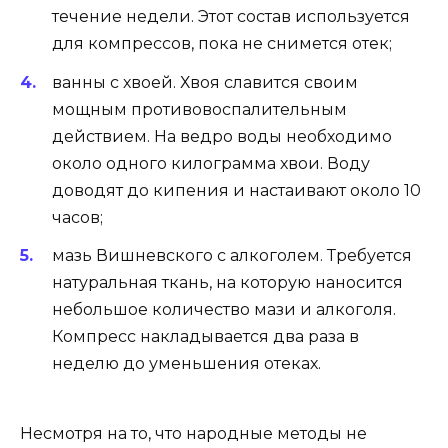
течение недели. Этот состав используется
для компрессов, пока не снимется отек;
ванны с хвоей. Хвоя славится своим
мощным противовоспалительным
действием. На ведро воды необходимо
около одного килограмма хвои. Воду
доводят до кипения и настаивают около 10
часов;
мазь Вишневского с алкоголем. Требуется
натуральная ткань, на которую наносится
небольшое количество мази и алкоголя.
Компресс накладывается два раза в
неделю до уменьшения отеках.
Несмотря на то, что народные методы не