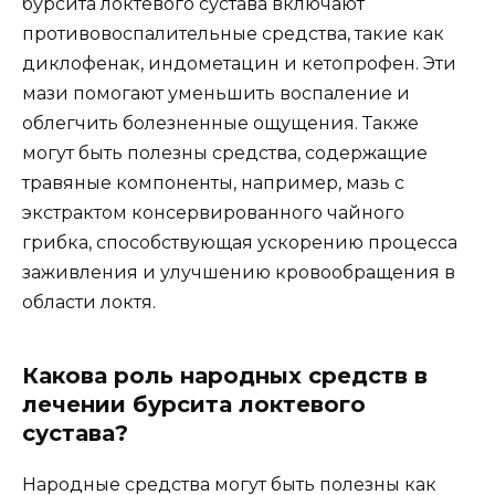
бурсита локтевого сустава включают
противовоспалительные средства, такие как
диклофенак, индометацин и кетопрофен. Эти
мази помогают уменьшить воспаление и
облегчить болезненные ощущения. Также
могут быть полезны средства, содержащие
травяные компоненты, например, мазь с
экстрактом консервированного чайного
грибка, способствующая ускорению процесса
заживления и улучшению кровообращения в
области локтя.
Какова роль народных средств в
лечении бурсита локтевого
сустава?
Народные средства могут быть полезны как