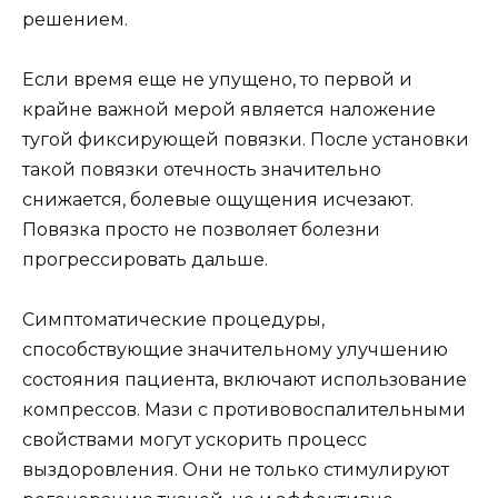
решением.
Если время еще не упущено, то первой и
крайне важной мерой является наложение
тугой фиксирующей повязки. После установки
такой повязки отечность значительно
снижается, болевые ощущения исчезают.
Повязка просто не позволяет болезни
прогрессировать дальше.
Симптоматические процедуры,
способствующие значительному улучшению
состояния пациента, включают использование
компрессов. Мази с противовоспалительными
свойствами могут ускорить процесс
выздоровления. Они не только стимулируют