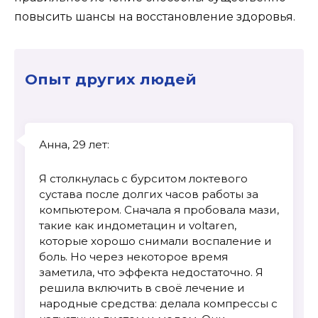
повысить шансы на восстановление здоровья.
Опыт других людей
Анна, 29 лет:
Я столкнулась с бурситом локтевого
сустава после долгих часов работы за
компьютером. Сначала я пробовала мази,
такие как индометацин и voltaren,
которые хорошо снимали воспаление и
боль. Но через некоторое время
заметила, что эффекта недостаточно. Я
решила включить в своё лечение и
народные средства: делала компрессы с