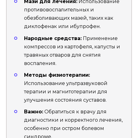
Мази для лечения:
Использование
противовоспалительных и
обезболивающих мазей, таких как
диклофенак или ибупрофен.
Народные средства:
Применение
компрессов из картофеля, капусты и
травяных отваров для снятия
воспаления.
Методы физиотерапии:
Использование ультразвуковой
терапии и магнитотерапии для
улучшения состояния суставов.
Важно:
Обратиться к врачу для
диагностики и корректного лечения,
особенно при остром болевом
синдроме.