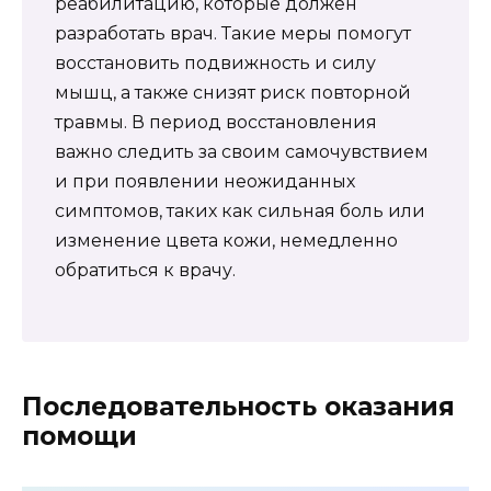
реабилитацию, которые должен
разработать врач. Такие меры помогут
восстановить подвижность и силу
мышц, а также снизят риск повторной
травмы. В период восстановления
важно следить за своим самочувствием
и при появлении неожиданных
симптомов, таких как сильная боль или
изменение цвета кожи, немедленно
обратиться к врачу.
Последовательность оказания
помощи