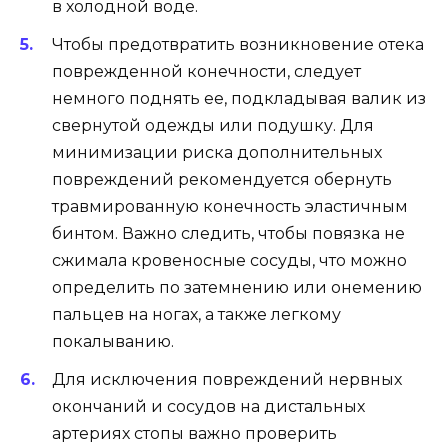
в холодной воде.
Чтобы предотвратить возникновение отека
поврежденной конечности, следует
немного поднять ее, подкладывая валик из
свернутой одежды или подушку. Для
минимизации риска дополнительных
повреждений рекомендуется обернуть
травмированную конечность эластичным
бинтом. Важно следить, чтобы повязка не
сжимала кровеносные сосуды, что можно
определить по затемнению или онемению
пальцев на ногах, а также легкому
покалыванию.
Для исключения повреждений нервных
окончаний и сосудов на дистальных
артериях стопы важно проверить