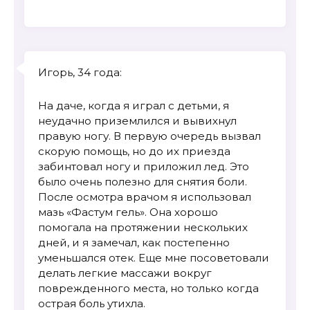
Игорь, 34 года:
На даче, когда я играл с детьми, я
неудачно приземлился и вывихнул
правую ногу. В первую очередь вызвал
скорую помощь, но до их приезда
забинтовал ногу и приложил лед. Это
было очень полезно для снятия боли.
После осмотра врачом я использовал
мазь «Фастум гель». Она хорошо
помогала на протяжении нескольких
дней, и я замечал, как постепенно
уменьшался отек. Еще мне посоветовали
делать легкие массажи вокруг
поврежденного места, но только когда
острая боль утихла.