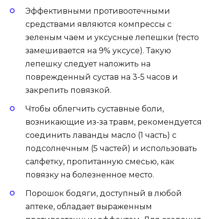
Эффективными противоотечными
средствами являются компрессы с
зеленым чаем и уксусные лепешки (тесто
замешивается на 9% уксусе). Такую
лепешку следует наложить на
поврежденный сустав на 3-5 часов и
закрепить повязкой.
Чтобы облегчить суставные боли,
возникающие из-за травм, рекомендуется
соединить лаванды масло (1 часть) с
подсолнечным (5 частей) и использовать
салфетку, пропитанную смесью, как
повязку на болезненное место.
Порошок бодяги, доступный в любой
аптеке, обладает выраженным