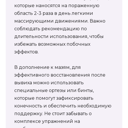
которые наносятся на пораженную
область 2-3 раза в день легкими
массирующими движениями. Важно
соблюдать рекомендацию по
длительности использования, чтобы
избежать возможных побочных
эффектов.
В дополнение к мазям, для
эффективного восстановления после
вывиха можно использовать
специальные ортезы или бинты,
которые помогут зафиксировать
конечность и обеспечить необходимую
поддержку. Не стоит забывать о
комплексе упражнений на