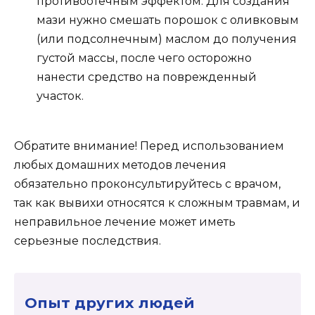
противоотечным эффектом. Для создания
мази нужно смешать порошок с оливковым
(или подсолнечным) маслом до получения
густой массы, после чего осторожно
нанести средство на поврежденный
участок.
Обратите внимание! Перед использованием
любых домашних методов лечения
обязательно проконсультируйтесь с врачом,
так как вывихи относятся к сложным травмам, и
неправильное лечение может иметь
серьезные последствия.
Опыт других людей