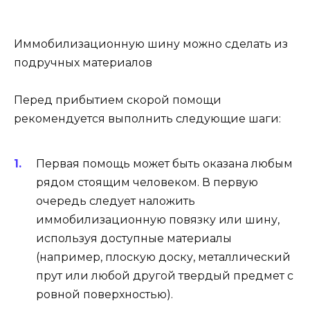
Иммобилизационную шину можно сделать из
подручных материалов
Перед прибытием скорой помощи
рекомендуется выполнить следующие шаги:
Первая помощь может быть оказана любым
рядом стоящим человеком. В первую
очередь следует наложить
иммобилизационную повязку или шину,
используя доступные материалы
(например, плоскую доску, металлический
прут или любой другой твердый предмет с
ровной поверхностью).