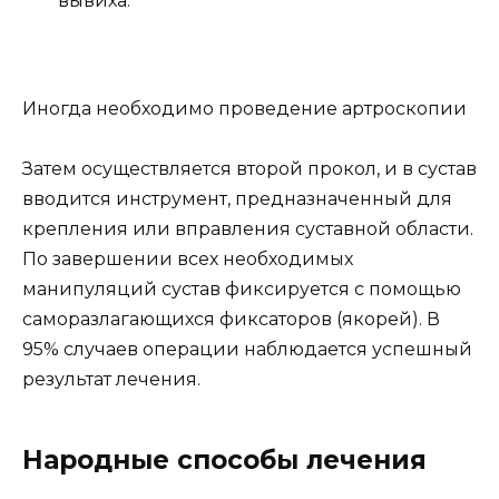
вывиха.
Иногда необходимо проведение артроскопии
Затем осуществляется второй прокол, и в сустав
вводится инструмент, предназначенный для
крепления или вправления суставной области.
По завершении всех необходимых
манипуляций сустав фиксируется с помощью
саморазлагающихся фиксаторов (якорей). В
95% случаев операции наблюдается успешный
результат лечения.
Народные способы лечения