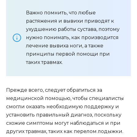
Важно помнить, что любые
растяжения и вывихи приводят к
ухудшению работы сустава, поэтому
нужно понимать, как производится
лечение вывиха ноги, а также
принципы первой помощи при
таких травмах.
Прежде всего, следует обратиться за
медицинской помощью, чтобы специалисты
смогли оказать необходимую поддержку и
установить правильный диагноз, поскольку
схожие симптомы могут наблюдаться и при
других травмах, таких как перелом лодыжки.