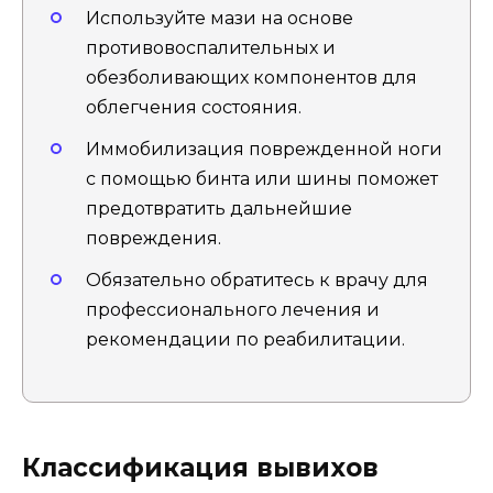
Используйте мази на основе
противовоспалительных и
обезболивающих компонентов для
облегчения состояния.
Иммобилизация поврежденной ноги
с помощью бинта или шины поможет
предотвратить дальнейшие
повреждения.
Обязательно обратитесь к врачу для
профессионального лечения и
рекомендации по реабилитации.
Классификация вывихов