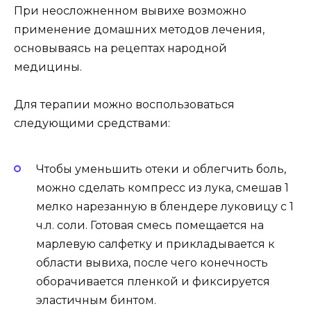
При неосложненном вывихе возможно
применение домашних методов лечения,
основываясь на рецептах народной
медицины.
Для терапии можно воспользоваться
следующими средствами:
Чтобы уменьшить отеки и облегчить боль,
можно сделать компресс из лука, смешав 1
мелко нарезанную в блендере луковицу с 1
ч.л. соли. Готовая смесь помещается на
марлевую салфетку и прикладывается к
области вывиха, после чего конечность
оборачивается пленкой и фиксируется
эластичным бинтом.