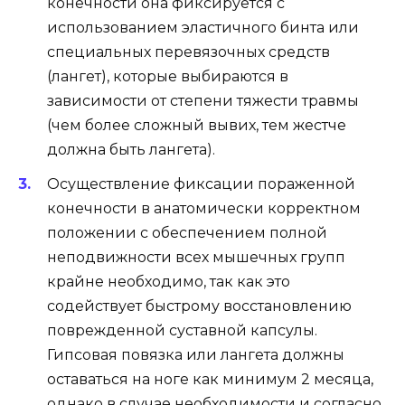
конечности она фиксируется с
использованием эластичного бинта или
специальных перевязочных средств
(лангет), которые выбираются в
зависимости от степени тяжести травмы
(чем более сложный вывих, тем жестче
должна быть лангета).
Осуществление фиксации пораженной
конечности в анатомически корректном
положении с обеспечением полной
неподвижности всех мышечных групп
крайне необходимо, так как это
содействует быстрому восстановлению
поврежденной суставной капсулы.
Гипсовая повязка или лангета должны
оставаться на ноге как минимум 2 месяца,
однако в случае необходимости и согласно