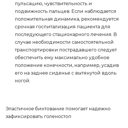
пульсацию, чувствительность и
подвижность пальцев. Если наблюдается
положительная динамика, рекомендуется
срочная госпитализация пациента для
последующего стационарного лечения. В
случае необходимости самостоятельной
транспортировки пострадавшего следует
обеспечить ему максимально удобное
положение конечности, например, усадив
его на заднее сиденье с вытянутой вдоль
ногой.
Эластичное бинтование помогает надежно
зафиксировать голеностоп