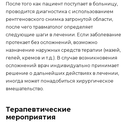
После того как пациент поступает в больницу,
проводится диагностика с использованием
рентгеновского снимка затронутой области,
после чего травматолог определяет
следующие шаги в лечении. Если заболевание
протекает без осложнений, возможно
назначение наружных средств терапии (мазей,
гелей, кремов и т.д.). В случае возникновения
осложнений врач индивидуально принимает
решение о дальнейших действиях в лечении,
иногда может понадобиться хирургическое
вмешательство.
Терапевтические
мероприятия