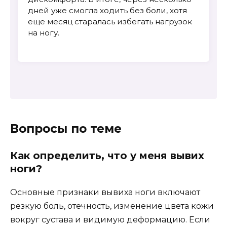
дней уже смогла ходить без боли, хотя
еще месяц старалась избегать нагрузок
на ногу.
Вопросы по теме
Как определить, что у меня вывих
ноги?
Основные признаки вывиха ноги включают
резкую боль, отечность, изменение цвета кожи
вокруг сустава и видимую деформацию. Если