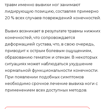
травм именно вывихи ног занимают
лидирующую позицию, составляя примерно
20 % всех случаев повреждений конечностей.
Вывих возникает в результате травмы нижних
конечностей, что сопровождается
деформацией сустава, что, в свою очередь,
приводит к острым болевым ощущениям,
образованию гематом и отекам. В некоторых
ситуациях может наблюдаться ухудшение
нормальной функциональности конечности.
При появлении подобных симптомов
необходимо срочное лечение вывиха ноги с
применением всех доступных методов.