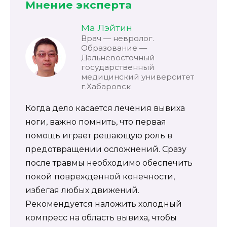
Мнение эксперта
Ма Лэйтин
Врач — невролог.
Образование —
Дальневосточный
государственный
медицинский университет
г.Хабаровск
Когда дело касается лечения вывиха
ноги, важно помнить, что первая
помощь играет решающую роль в
предотвращении осложнений. Сразу
после травмы необходимо обеспечить
покой поврежденной конечности,
избегая любых движений.
Рекомендуется наложить холодный
компресс на область вывиха, чтобы