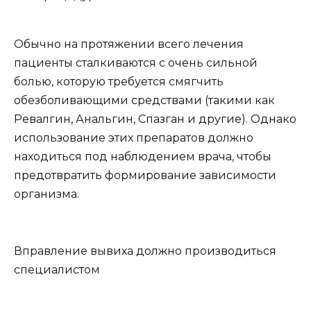
Обычно на протяжении всего лечения
пациенты сталкиваются с очень сильной
болью, которую требуется смягчить
обезболивающими средствами (такими как
Ревалгин, Анальгин, Спазган и другие). Однако
использование этих препаратов должно
находиться под наблюдением врача, чтобы
предотвратить формирование зависимости
организма.
Вправление вывиха должно производиться
специалистом