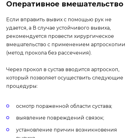
Оперативное вмешательство
Если вправить вывих с помощью рук не
удается, а В случае устойчивого вывиха,
рекомендуется провести хирургическое
вмешательство с применением артроскопии
(метод прокола без рассечения).
Через прокол в сустав вводится артроскоп,
который позволяет осуществить следующие
процедуры:
осмотр пораженной области сустава;
выявление повреждений связок;
установление причин возникновения