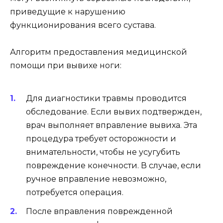
приведущие к нарушению
функционирования всего сустава.
Алгоритм предоставления медицинской
помощи при вывихе ноги:
Для диагностики травмы проводится
обследование. Если вывих подтвержден,
врач выполняет вправление вывиха. Эта
процедура требует осторожности и
внимательности, чтобы не усугубить
повреждение конечности. В случае, если
ручное вправление невозможно,
потребуется операция.
После вправления поврежденной