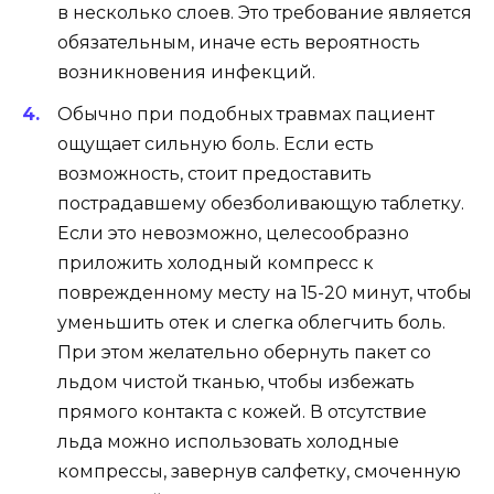
в несколько слоев. Это требование является
обязательным, иначе есть вероятность
возникновения инфекций.
Обычно при подобных травмах пациент
ощущает сильную боль. Если есть
возможность, стоит предоставить
пострадавшему обезболивающую таблетку.
Если это невозможно, целесообразно
приложить холодный компресс к
поврежденному месту на 15-20 минут, чтобы
уменьшить отек и слегка облегчить боль.
При этом желательно обернуть пакет со
льдом чистой тканью, чтобы избежать
прямого контакта с кожей. В отсутствие
льда можно использовать холодные
компрессы, завернув салфетку, смоченную