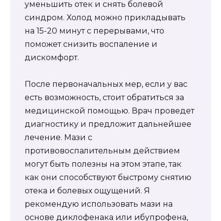
уменьшить отек и снять болевой
синдром. Холод можно прикладывать
на 15-20 минут с перерывами, что
поможет снизить воспаление и
дискомфорт.
После первоначальных мер, если у вас
есть возможность, стоит обратиться за
медицинской помощью. Врач проведет
диагностику и предложит дальнейшее
лечение. Мази с
противовоспалительным действием
могут быть полезны на этом этапе, так
как они способствуют быстрому снятию
отека и болевых ощущений. Я
рекомендую использовать мази на
основе диклофенака или ибупрофена,