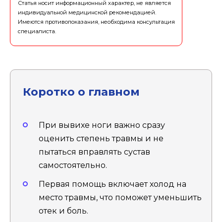
Статья носит информационный характер, не является
индивидуальной медицинской рекомендацией.
Имеются противопоказания, необходима консультация
специалиста.
Коротко о главном
При вывихе ноги важно сразу
оценить степень травмы и не
пытаться вправлять сустав
самостоятельно.
Первая помощь включает холод на
место травмы, что поможет уменьшить
отек и боль.