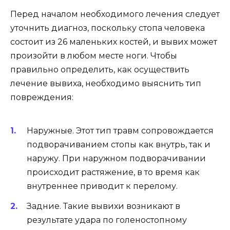
Перед началом необходимого лечения следует
уточнить диагноз, поскольку стопа человека
состоит из 26 маленьких костей, и вывих может
произойти в любом месте ноги. Чтобы
правильно определить, как осуществить
лечение вывиха, необходимо выяснить тип
повреждения:
Наружные. Этот тип травм сопровождается
подворачиванием стопы как внутрь, так и
наружу. При наружном подворачивании
происходит растяжение, в то время как
внутреннее приводит к перелому.
Задние. Такие вывихи возникают в
результате удара по голеностопному