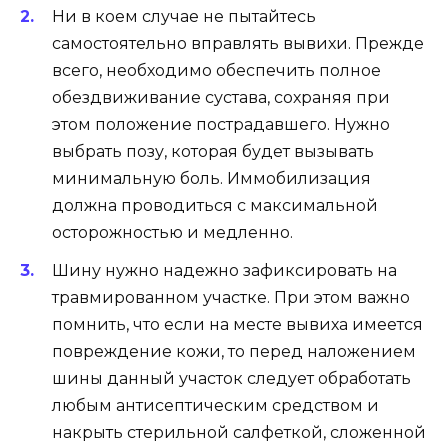
Ни в коем случае не пытайтесь
самостоятельно вправлять вывихи. Прежде
всего, необходимо обеспечить полное
обездвиживание сустава, сохраняя при
этом положение пострадавшего. Нужно
выбрать позу, которая будет вызывать
минимальную боль. Иммобилизация
должна проводиться с максимальной
осторожностью и медленно.
Шину нужно надежно зафиксировать на
травмированном участке. При этом важно
помнить, что если на месте вывиха имеется
повреждение кожи, то перед наложением
шины данный участок следует обработать
любым антисептическим средством и
накрыть стерильной салфеткой, сложенной