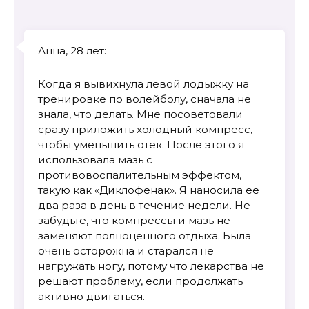
Анна, 28 лет:
Когда я вывихнула левой лодыжку на
тренировке по волейболу, сначала не
знала, что делать. Мне посоветовали
сразу приложить холодный компресс,
чтобы уменьшить отек. После этого я
использовала мазь с
противовоспалительным эффектом,
такую как «Диклофенак». Я наносила ее
два раза в день в течение недели. Не
забудьте, что компрессы и мазь не
заменяют полноценного отдыха. Была
очень осторожна и старался не
нагружать ногу, потому что лекарства не
решают проблему, если продолжать
активно двигаться.