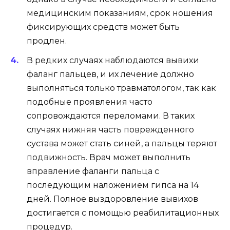
медицинским показаниям, срок ношения
фиксирующих средств может быть
продлен.
В редких случаях наблюдаются вывихи
фаланг пальцев, и их лечение должно
выполняться только травматологом, так как
подобные проявления часто
сопровождаются переломами. В таких
случаях нижняя часть поврежденного
сустава может стать синей, а пальцы теряют
подвижность. Врач может выполнить
вправление фаланги пальца с
последующим наложением гипса на 14
дней. Полное выздоровление вывихов
достигается с помощью реабилитационных
процедур.