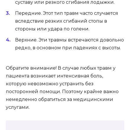
суставу или резкого сгибания лодыжки.
Передние. Этот тип травм часто случается
вследствие резких сгибаний стопы в
стороны или удара по голени.
Верхние. Эти травмы встречаются довольно
редко, в основном при падениях с высоты.
Обратите внимание! В случае любых травм у
пациента возникает интенсивная боль,
которую невозможно устранить без
посторонней помощи. Поэтому крайне важно
немедленно обратиться за медицинскими
услугами.