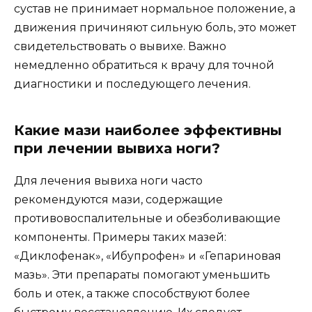
сустав не принимает нормальное положение, а
движения причиняют сильную боль, это может
свидетельствовать о вывихе. Важно
немедленно обратиться к врачу для точной
диагностики и последующего лечения.
Какие мази наиболее эффективны
при лечении вывиха ноги?
Для лечения вывиха ноги часто
рекомендуются мази, содержащие
противовоспалительные и обезболивающие
компоненты. Примеры таких мазей:
«Диклофенак», «Ибупрофен» и «Гепариновая
мазь». Эти препараты помогают уменьшить
боль и отек, а также способствуют более