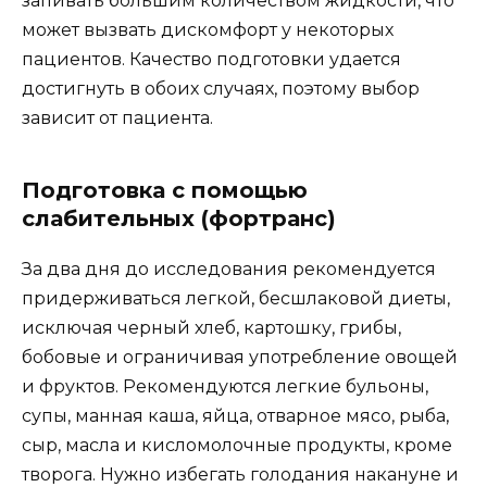
запивать большим количеством жидкости, что
может вызвать дискомфорт у некоторых
пациентов. Качество подготовки удается
достигнуть в обоих случаях, поэтому выбор
зависит от пациента.
Подготовка с помощью
слабительных (фортранс)
За два дня до исследования рекомендуется
придерживаться легкой, бесшлаковой диеты,
исключая черный хлеб, картошку, грибы,
бобовые и ограничивая употребление овощей
и фруктов. Рекомендуются легкие бульоны,
супы, манная каша, яйца, отварное мясо, рыба,
сыр, масла и кисломолочные продукты, кроме
творога. Нужно избегать голодания накануне и