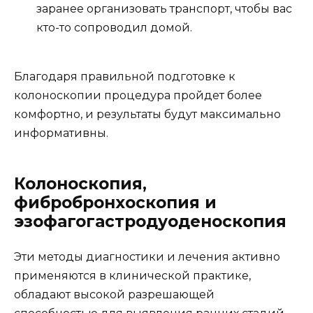
заранее организовать транспорт, чтобы вас
кто-то сопроводил домой.
Благодаря правильной подготовке к
колоноскопии процедура пройдет более
комфортно, и результаты будут максимально
информативны.
Колоноскопия,
фибробронхоскопия и
эзофагогастродуоденоскопия
Эти методы диагностики и лечения активно
применяются в клинической практике,
обладают высокой разрешающей