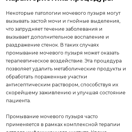
Некоторые патологии мочевого пузыря могут
вызывать застой мочи и гнойные выделения,
что затрудняет течение заболевания и
вызывает дополнительное воспаление и
раздражение стенок. В таких случаях
промывание мочевого пузыря может оказать
терапевтическое воздействие. Эта процедура
позволяет удалить метаболические продукты и
обработать пораженные участки
антисептическим раствором, способствуя их
скорейшему заживлению и улучшая состояние
пациента.
Промывание мочевого пузыря часто
применяется в рамках комплексной терапии