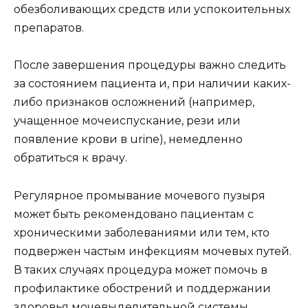
обезболивающих средств или успокоительных
препаратов.
После завершения процедуры важно следить
за состоянием пациента и, при наличии каких-
либо признаков осложнений (например,
учащенное мочеиспускание, рези или
появление крови в urine), немедленно
обратиться к врачу.
Регулярное промывание мочевого пузыря
может быть рекомендовано пациентам с
хроническими заболеваниями или тем, кто
подвержен частым инфекциям мочевых путей.
В таких случаях процедура может помочь в
профилактике обострений и поддержании
здоровья мочевыделительной системы.