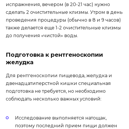
испражнения, вечером (в 20-21 час) нужно
сделать 2 очистительные клизмы. Утром в день
проведения процедуры (обычно в 8 и 9 часов)
также делается еще 1-2 очистительные клизмы
до получения «чистой» воды.
Подготовка к рентгеноскопии
желудка
Для рентгеноскопии пищевода, желудка и
двенадцатиперстной кишки специальная
подготовка не требуется, но необходимо
соблюдать несколько важных условий:
Исследование выполняется натощак,
поэтому последний прием пищи должен