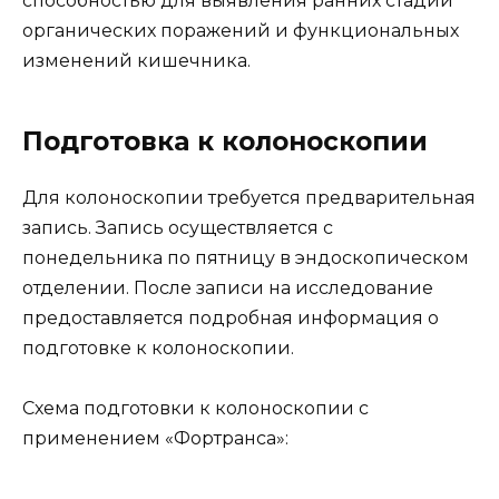
способностью для выявления ранних стадий
органических поражений и функциональных
изменений кишечника.
Подготовка к колоноскопии
Для колоноскопии требуется предварительная
запись. Запись осуществляется с
понедельника по пятницу в эндоскопическом
отделении. После записи на исследование
предоставляется подробная информация о
подготовке к колоноскопии.
Схема подготовки к колоноскопии с
применением «Фортранса»: