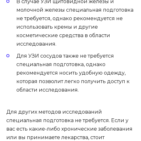
В случае УЗИ щитовидной железы и
молочной железы специальная подготовка
не требуется, однако рекомендуется не
использовать кремы и другие
косметические средства в области
исследования.
Для УЗИ сосудов также не требуется
специальная подготовка, однако
рекомендуется носить удобную одежду,
которая позволит легко получить доступ к
области исследования.
Для других методов исследований
специальная подготовка не требуется. Если у
вас есть какие-либо хронические заболевания
или вы принимаете лекарства, стоит