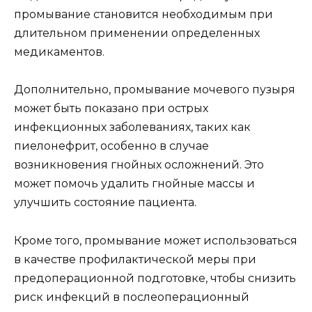
промывание становится необходимым при
длительном применении определенных
медикаментов.
Дополнительно, промывание мочевого пузыря
может быть показано при острых
инфекционных заболеваниях, таких как
пиелонефрит, особенно в случае
возникновения гнойных осложнений. Это
может помочь удалить гнойные массы и
улучшить состояние пациента.
Кроме того, промывание может использоваться
в качестве профилактической меры при
предоперационной подготовке, чтобы снизить
риск инфекций в послеоперационный