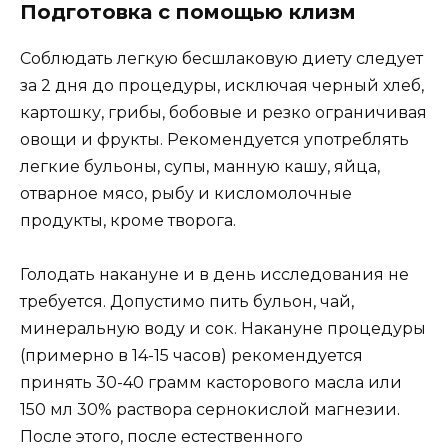
Подготовка с помощью клизм
Соблюдать легкую бесшлаковую диету следует
за 2 дня до процедуры, исключая черный хлеб,
картошку, грибы, бобовые и резко ограничивая
овощи и фрукты. Рекомендуется употреблять
легкие бульоны, супы, манную кашу, яйца,
отварное мясо, рыбу и кисломолочные
продукты, кроме творога.
Голодать накануне и в день исследования не
требуется. Допустимо пить бульон, чай,
минеральную воду и сок. Накануне процедуры
(примерно в 14-15 часов) рекомендуется
принять 30-40 грамм касторового масла или
150 мл 30% раствора сернокислой магнезии.
После этого, после естественного