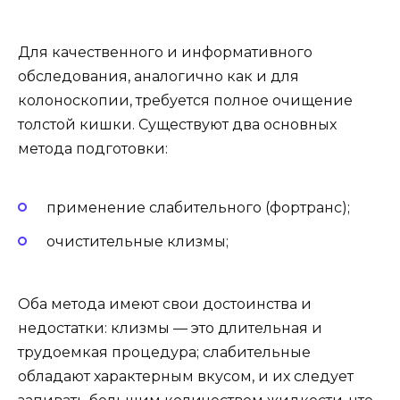
Для качественного и информативного
обследования, аналогично как и для
колоноскопии, требуется полное очищение
толстой кишки. Существуют два основных
метода подготовки:
применение слабительного (фортранс);
очистительные клизмы;
Оба метода имеют свои достоинства и
недостатки: клизмы — это длительная и
трудоемкая процедура; слабительные
обладают характерным вкусом, и их следует