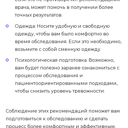
врача, может помочь в получении более
точных результатов.
Одежда: Носите удобную и свободную
одежду, чтобы вам было комфортно во
время обследования. Если это необходимо,
возьмите с собой сменную одежду.
Психологическая подготовка: Возможно,
вам будет полезно заранее ознакомиться с
процессом обследования и
пациентоориентированными подходами,
чтобы снизить уровень тревожности.
Соблюдение этих рекомендаций поможет вам
подготовиться к обследованию и сделать
процесс более комфортным и эффективным.