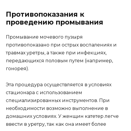
Противопоказания к
проведению промывания
Промывание мочевого пузыря
противопоказано при острых воспалениях и
травмах уретры, а также при инфекциях,
передающихся половым путем (например,
гонорея).
Эта процедура осуществляется в условиях
стационара с использованием
специализированных инструментов. При
необходимости возможно выполнение в
домашних условиях. У женщин катетер легче
ввести в уретру, так как она имеет более