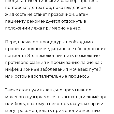
вводят антисептический раствор, процесс
повторяют до тех пор, пока выделяемая
жидкость не станет прозрачной. Затем
пациенту рекомендуется отдохнуть в
положении лежа примерно на час.
Перед началом процедуры необходимо
провести полное медицинское обследование
пациента. Это поможет выявить возможные
противопоказания к промыванию, такие как
инфекционные заболевания мочевых путей
или острые воспалительные процессы.
Также стоит учитывать, что промывание
мочевого пузыря может вызывать дискомфорт
или боль, поэтому в некоторых случаях врачи
могут рекомендовать применение местных