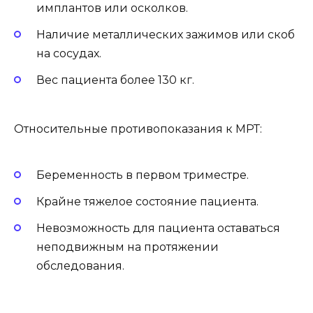
имплантов или осколков.
Наличие металлических зажимов или скоб
на сосудах.
Вес пациента более 130 кг.
Относительные противопоказания к МРТ:
Беременность в первом триместре.
Крайне тяжелое состояние пациента.
Невозможность для пациента оставаться
неподвижным на протяжении
обследования.