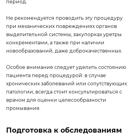
период.
Не рекомендуется проводить эту процедуру
при механических повреждениях органов
выделительной системы, закупорках уретры
конкрементами, а также при наличии
новообразований, даже доброкачественных.
Особое внимание следует уделить состоянию
пациента перед процедурой: в случае
хронических заболеваний или сопутствующих
патологии, всегда стоит консультироваться с
врачом для оценки целесообразности
промывания.
Подготовка к обследованиям