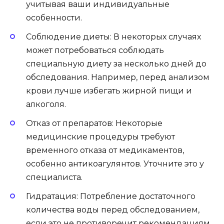
учитывая ваши индивидуальные
особенности.
Соблюдение диеты: В некоторых случаях
может потребоваться соблюдать
специальную диету за несколько дней до
обследования. Например, перед анализом
крови лучше избегать жирной пищи и
алкоголя.
Отказ от препаратов: Некоторые
медицинские процедуры требуют
временного отказа от медикаментов,
особенно антикоагулянтов. Уточните это у
специалиста.
Гидратация: Потребление достаточного
количества воды перед обследованием,
если это не противоречит рекомендациям