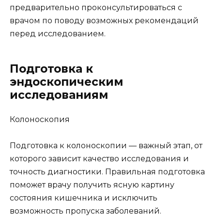
предварительно проконсультироваться с
врачом по поводу возможных рекомендаций
перед исследованием.
Подготовка к
эндоскопическим
исследованиям
Колоноскопия
Подготовка к колоноскопии — важный этап, от
которого зависит качество исследования и
точность диагностики. Правильная подготовка
поможет врачу получить ясную картину
состояния кишечника и исключить
возможность пропуска заболеваний.