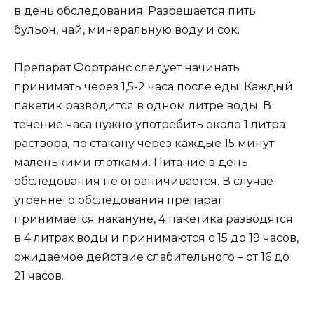
в день обследования. Разрешается пить
бульон, чай, минеральную воду и сок.
Препарат Фортранс следует начинать
принимать через 1,5-2 часа после еды. Каждый
пакетик разводится в одном литре воды. В
течение часа нужно употребить около 1 литра
раствора, по стакану через каждые 15 минут
маленькими глотками. Питание в день
обследования не ограничивается. В случае
утреннего обследования препарат
принимается накануне, 4 пакетика разводятся
в 4 литрах воды и принимаются с 15 до 19 часов,
ожидаемое действие слабительного – от 16 до
21 часов.