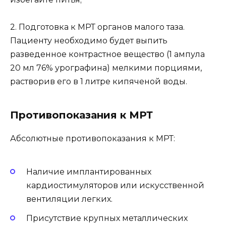
2. Подготовка к МРТ органов малого таза.
Пациенту необходимо будет выпить
разведенное контрастное вещество (1 ампула
20 мл 76% урографина) мелкими порциями,
растворив его в 1 литре кипяченой воды.
Противопоказания к МРТ
Абсолютные противопоказания к МРТ:
Наличие имплантированных
кардиостимуляторов или искусственной
вентиляции легких.
Присутствие крупных металлических