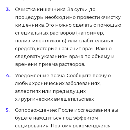
Очистка кишечника: За сутки до
процедуры необходимо провести очистку
кишечника. Это можно сделать с помощью
специальных растворов (например,
полиэтиленгликоль) или слабительных
средств, которые назначит врач. Важно
следовать указаниям врача по объему и
времени приема растворов.
Уведомление врача: Сообщите врачу о
любых хронических заболеваниях,
аллергиях или предыдущих
хирургических вмешательствах.
Сопровождение: После исследования вы
будете находиться под эффектом
седирования. Поэтому рекомендуется