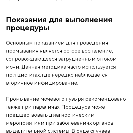
Показания для выполнения
процедуры
Основным показанием для проведения
промывания является острое воспаление,
сопровождающееся затрудненным оттоком
мочи. Данная методика часто используется
при циститах, где нередко наблюдается
вторичное инфицирование.
Промывание мочевого пузыря рекомендовано
также при параличах. Процедура может
предшествовать диагностическим
мероприятиям при заболеваниях органов
выделительной системы. В ряде случаев