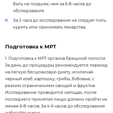
быть не позднее, чем за 6-8 часов до
обследования.
За 2 часа до исследования не следует пить,
курить или принимать лекарства.
Подготовка к МРТ
1. Подготовка к МРТ органов брюшной полости.
За день до процедуры рекомендуется переход
на легкую бесшлаковую диету, исключая
черный хлеб, картошку, грибы, бобовые, с
резким ограничением овощей и фруктов.
Исследование проводится натощак, после
последнего принятия пищи должно пройти не
менее 6-8 часов. За 4-6 часов до обследования
избегайте питья;