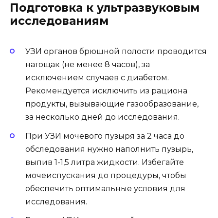
Подготовка к ультразвуковым
исследованиям
УЗИ органов брюшной полости проводится
натощак (не менее 8 часов), за
исключением случаев с диабетом.
Рекомендуется исключить из рациона
продукты, вызывающие газообразование,
за несколько дней до исследования.
При УЗИ мочевого пузыря за 2 часа до
обследования нужно наполнить пузырь,
выпив 1-1,5 литра жидкости. Избегайте
мочеиспускания до процедуры, чтобы
обеспечить оптимальные условия для
исследования.