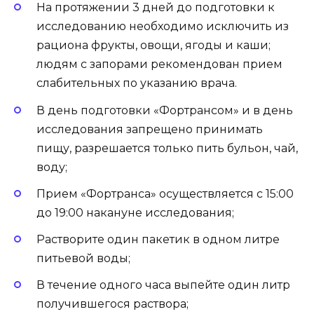
На протяжении 3 дней до подготовки к
исследованию необходимо исключить из
рациона фрукты, овощи, ягоды и каши;
людям с запорами рекомендован прием
слабительных по указанию врача.
В день подготовки «Фортрансом» и в день
исследования запрещено принимать
пищу, разрешается только пить бульон, чай,
воду;
Прием «Фортранса» осуществляется с 15:00
до 19:00 накануне исследования;
Растворите один пакетик в одном литре
питьевой воды;
В течение одного часа выпейте один литр
получившегося раствора;