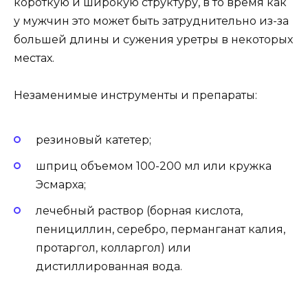
короткую и широкую структуру, в то время как
у мужчин это может быть затруднительно из-за
большей длины и сужения уретры в некоторых
местах.
Незаменимые инструменты и препараты:
резиновый катетер;
шприц объемом 100-200 мл или кружка
Эсмарха;
лечебный раствор (борная кислота,
пенициллин, серебро, перманганат калия,
протаргол, колларгол) или
дистиллированная вода.