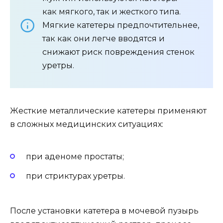
как мягкого, так и жесткого типа.
Мягкие катетеры предпочтительнее,
так как они легче вводятся и
снижают риск повреждения стенок
уретры.
Жесткие металлические катетеры применяют
в сложных медицинских ситуациях:
при аденоме простаты;
при стриктурах уретры.
После установки катетера в мочевой пузырь