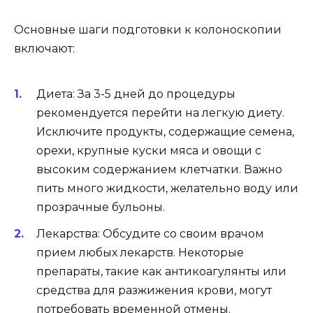
Основные шаги подготовки к колоноскопии
включают:
Диета: За 3-5 дней до процедуры
рекомендуется перейти на легкую диету.
Исключите продукты, содержащие семена,
орехи, крупные куски мяса и овощи с
высоким содержанием клетчатки. Важно
пить много жидкости, желательно воду или
прозрачные бульоны.
Лекарства: Обсудите со своим врачом
прием любых лекарств. Некоторые
препараты, такие как антикоагулянты или
средства для разжижения крови, могут
потребовать временной отмены.