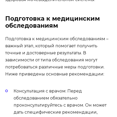
Подготовка к медицинским
обследованиям
Подготовка к медицинским обследованиям –
важный этап, который помогает получить
точные и достоверные результаты. В
зависимости от типа обследования могут
потребоваться различные меры подготовки.
Ниже приведены основные рекомендации:
Консультация с врачом: Перед
обследованием обязательно
проконсультируйтесь с врачом. Он может
дать специфические рекомендации,