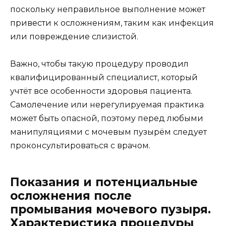
поскольку неправильное выполнение может
привести к осложнениям, таким как инфекция
или повреждение слизистой.
Важно, чтобы такую процедуру проводил
квалифицированный специалист, который
учтёт все особенности здоровья пациента.
Самолечение или нерегулируемая практика
может быть опасной, поэтому перед любыми
манипуляциями с мочевым пузырём следует
проконсультироваться с врачом.
Показания и потенциальные
осложнения после
промывания мочевого пузыря.
Характеристика процедуры