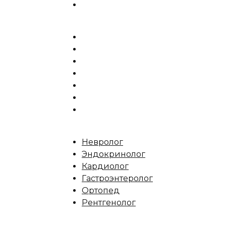
Невролог
Эндокринолог
Кардиолог
Гастроэнтеролог
Ортопед
Рентгенолог