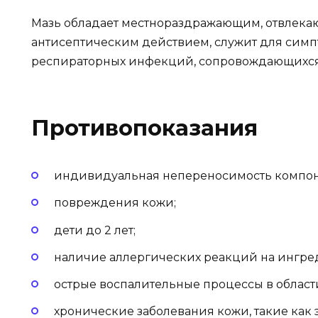
Мазь обладает местнораздражающим, отвлека
антисептическим действием, служит для симп
респираторных инфекций, сопровождающихся
Противопоказания
индивидуальная непереносимость компон
повреждения кожи;
дети до 2 лет;
наличие аллергических реакций на ингре
острые воспалительные процессы в облас
хронические заболевания кожи, такие как 