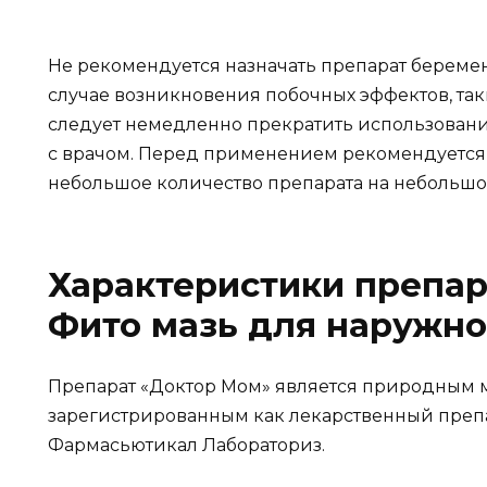
Не рекомендуется назначать препарат берем
случае возникновения побочных эффектов, таки
следует немедленно прекратить использовани
с врачом. Перед применением рекомендуется п
небольшое количество препарата на небольшо
Характеристики препа
Фито мазь для наружно
Препарат «Доктор Мом» является природным
зарегистрированным как лекарственный преп
Фармасьютикал Лабораториз.