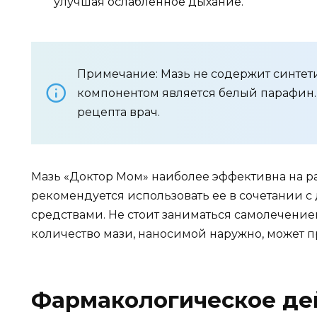
улучшая ослабленное дыхание.
Примечание: Мазь не содержит синтет
компонентом является белый парафин.
рецепта врач.
Мазь «Доктор Мом» наиболее эффективна на р
рекомендуется использовать ее в сочетании
средствами. Не стоит заниматься самолечение
количество мази, наносимой наружно, может 
Фармакологическое де