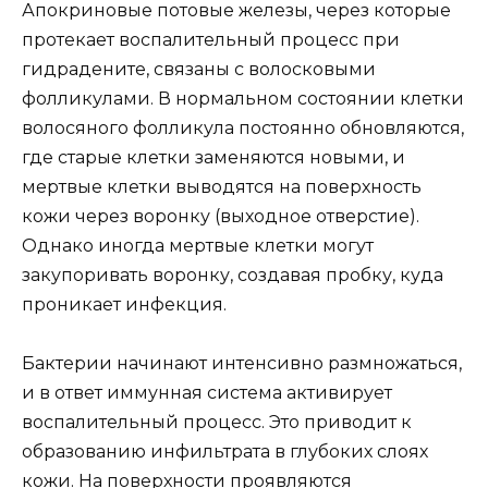
Апокриновые потовые железы, через которые
протекает воспалительный процесс при
гидрадените, связаны с волосковыми
фолликулами. В нормальном состоянии клетки
волосяного фолликула постоянно обновляются,
где старые клетки заменяются новыми, и
мертвые клетки выводятся на поверхность
кожи через воронку (выходное отверстие).
Однако иногда мертвые клетки могут
закупоривать воронку, создавая пробку, куда
проникает инфекция.
Бактерии начинают интенсивно размножаться,
и в ответ иммунная система активирует
воспалительный процесс. Это приводит к
образованию инфильтрата в глубоких слоях
кожи. На поверхности проявляются