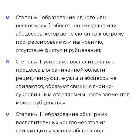
Степень I: образование одного или
нескольких безболезненных узлов или
абсцессов, которые не склонны к острому
прогрессированию и нагноению,
отсутствие фистул и рубцевания;
Степень II: усиление воспалительного
процесса в ограниченной области,
рецидивирующие узлы и абсцессы не
сливаются, образуют свищи с гнойно-
сукровичным отделяемым, часть элементов
может рубцеваться;
Степень III: образование обширных
воспалительных конгломератов из
сливающихся узлов и абсцессов, с