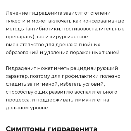
Лечение гидраденита зависит от степени
тяжести и может включать как консервативные
методы (антибиотики, противовоспалительные
препараты), так и хирургическое
вмешательство для дренажа гнойных
образований и удаления пораженных тканей.
Гидраденит может иметь рецидивирующий
характер, поэтому для профилактики полезно
следить за гигиеной, избегать условий,
способствующих развитию воспалительного
процесса, и поддерживать иммунитет на
должном уровне.
Симптомы гидраденита