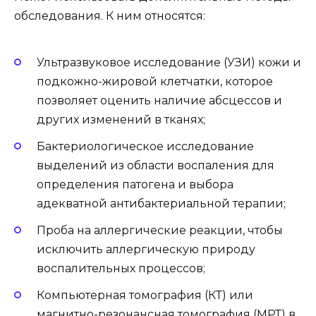
обследования. К ним относятся:
Ультразвуковое исследование (УЗИ) кожи и
подкожно-жировой клетчатки, которое
позволяет оценить наличие абсцессов и
других изменений в тканях;
Бактериологическое исследование
выделений из области воспаления для
определения патогена и выбора
адекватной антибактериальной терапии;
Проба на аллергические реакции, чтобы
исключить аллергическую природу
воспалительных процессов;
Компьютерная томография (КТ) или
магнитно-резонансная томография (МРТ) в