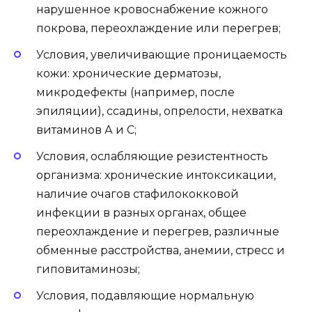
нарушенное кровоснабжение кожного
покрова, переохлаждение или перегрев;
Условия, увеличивающие проницаемость
кожи: хронические дерматозы,
микродефекты (например, после
эпиляции), ссадины, опрелости, нехватка
витаминов А и С;
Условия, ослабляющие резистентность
организма: хронические интоксикации,
наличие очагов стафилококковой
инфекции в разных органах, общее
переохлаждение и перегрев, различные
обменные расстройства, анемии, стресс и
гиповитаминозы;
Условия, подавляющие нормальную