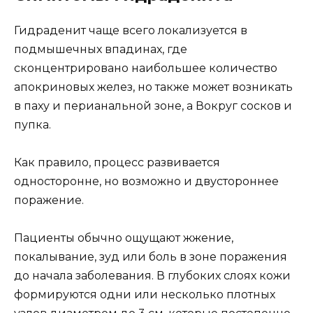
Гидраденит чаще всего локализуется в
подмышечных впадинах, где
сконцентрировано наибольшее количество
апокриновых желез, но также может возникать
в паху и перианальной зоне, а Вокруг сосков и
пупка.
Как правило, процесс развивается
односторонне, но возможно и двустороннее
поражение.
Пациенты обычно ощущают жжение,
покалывание, зуд или боль в зоне поражения
до начала заболевания. В глубоких слоях кожи
формируются одни или несколько плотных