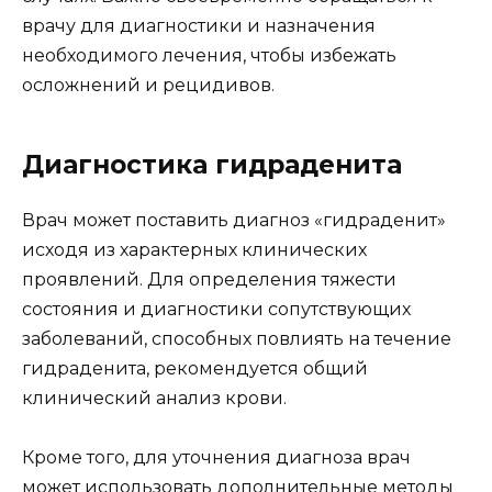
врачу для диагностики и назначения
необходимого лечения, чтобы избежать
осложнений и рецидивов.
Диагностика гидраденита
Врач может поставить диагноз «гидраденит»
исходя из характерных клинических
проявлений. Для определения тяжести
состояния и диагностики сопутствующих
заболеваний, способных повлиять на течение
гидраденита, рекомендуется общий
клинический анализ крови.
Кроме того, для уточнения диагноза врач
может использовать дополнительные методы