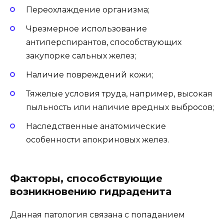
Переохлаждение организма;
Чрезмерное использование
антиперспирантов, способствующих
закупорке сальных желез;
Наличие повреждений кожи;
Тяжелые условия труда, например, высокая
пыльность или наличие вредных выбросов;
Наследственные анатомические
особенности апокриновых желез.
Факторы, способствующие
возникновению гидраденита
Данная патология связана с попаданием