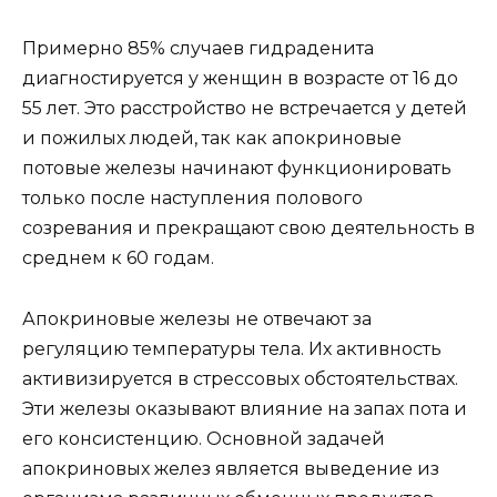
Примерно 85% случаев гидраденита
диагностируется у женщин в возрасте от 16 до
55 лет. Это расстройство не встречается у детей
и пожилых людей, так как апокриновые
потовые железы начинают функционировать
только после наступления полового
созревания и прекращают свою деятельность в
среднем к 60 годам.
Апокриновые железы не отвечают за
регуляцию температуры тела. Их активность
активизируется в стрессовых обстоятельствах.
Эти железы оказывают влияние на запах пота и
его консистенцию. Основной задачей
апокриновых желез является выведение из