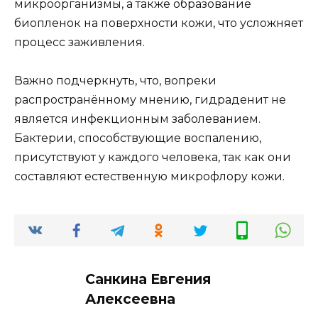
микроорганизмы, а также образование
биопленок на поверхности кожи, что усложняет
процесс заживления.
Важно подчеркнуть, что, вопреки
распространённому мнению, гидраденит не
является инфекционным заболеванием.
Бактерии, способствующие воспалению,
присутствуют у каждого человека, так как они
составляют естественную микрофлору кожи.
Санкина Евгения
Алексеевна