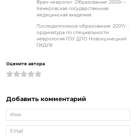
Врач-невролог. Образование: 2005г –
Кемеровская государственная
медицинская академия.
Последипломное образование: 2007г -
ординатура по специальности
неврология ГОУ ДПО Новокузнецкий
ГИДУВ
Оцените автора
Добавить комментарий
Имя
*
Email
*