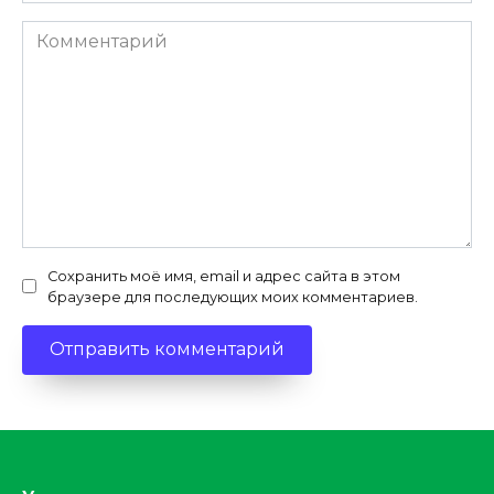
Комментарий
Сохранить моё имя, email и адрес сайта в этом
браузере для последующих моих комментариев.