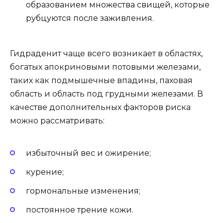
образованием множества свищей, которые
рубцуются после заживления.
Гидраденит чаще всего возникает в областях,
богатых апокриновыми потовыми железами,
таких как подмышечные впадины, паховая
область и область под грудными железами. В
качестве дополнительных факторов риска
можно рассматривать:
избыточный вес и ожирение;
курение;
гормональные изменения;
постоянное трение кожи.