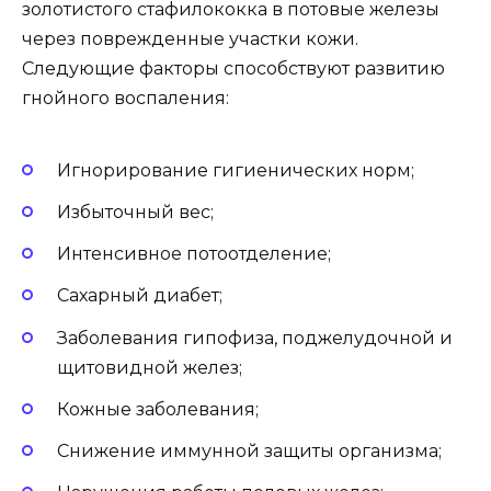
золотистого стафилококка в потовые железы
через поврежденные участки кожи.
Следующие факторы способствуют развитию
гнойного воспаления:
Игнорирование гигиенических норм;
Избыточный вес;
Интенсивное потоотделение;
Сахарный диабет;
Заболевания гипофиза, поджелудочной и
щитовидной желез;
Кожные заболевания;
Снижение иммунной защиты организма;