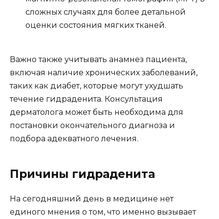
сложных случаях для более детальной
оценки состояния мягких тканей.
Важно также учитывать анамнез пациента,
включая наличие хронических заболеваний,
таких как диабет, которые могут ухудшать
течение гидраденита. Консультация
дерматолога может быть необходима для
постановки окончательного диагноза и
подбора адекватного лечения.
Причины гидраденита
На сегодняшний день в медицине нет
единого мнения о том, что именно вызывает