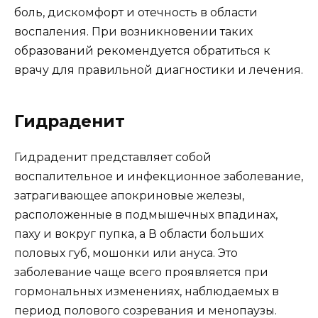
боль, дискомфорт и отечность в области
воспаления. При возникновении таких
образований рекомендуется обратиться к
врачу для правильной диагностики и лечения.
Гидраденит
Гидраденит представляет собой
воспалительное и инфекционное заболевание,
затрагивающее апокриновые железы,
расположенные в подмышечных впадинах,
паху и вокруг пупка, а В области больших
половых губ, мошонки или ануса. Это
заболевание чаще всего проявляется при
гормональных изменениях, наблюдаемых в
период полового созревания и менопаузы.