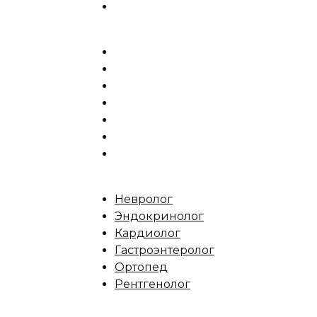
Невролог
Эндокринолог
Кардиолог
Гастроэнтеролог
Ортопед
Рентгенолог