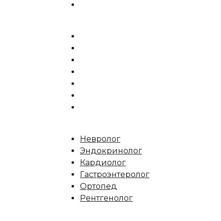
Невролог
Эндокринолог
Кардиолог
Гастроэнтеролог
Ортопед
Рентгенолог