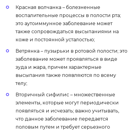
Красная волчанка – болезненные
воспалительные процессы в полости рта;
это аутоиммунное заболевание может
также сопровождаться высыпаниями на
коже и постоянной усталостью;
Ветрянка – пузырьки в ротовой полости; это
заболевание может проявляться в виде
зуда и жара, причем характерные
высыпания также появляются по всему
телу;
Вторичный сифилис – множественные
элементы, которые могут периодически
появляться и исчезать; важно учитывать,
что данное заболевание передается
половым путем и требует серьезного