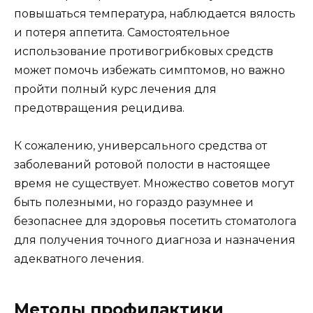
повышаться температура, наблюдается вялость
и потеря аппетита. Самостоятельное
использование противогрибковых средств
может помочь избежать симптомов, но важно
пройти полный курс лечения для
предотвращения рецидива.
К сожалению, универсального средства от
заболеваний ротовой полости в настоящее
время не существует. Множество советов могут
быть полезными, но гораздо разумнее и
безопаснее для здоровья посетить стоматолога
для получения точного диагноза и назначения
адекватного лечения.
Методы профилактики