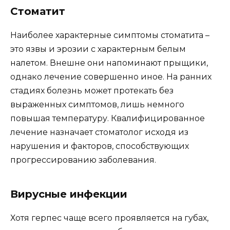
Стоматит
Наиболее характерные симптомы стоматита –
это язвы и эрозии с характерным белым
налетом. Внешне они напоминают прыщики,
однако лечение совершенно иное. На ранних
стадиях болезнь может протекать без
выраженных симптомов, лишь немного
повышая температуру. Квалифицированное
лечение назначает стоматолог исходя из
нарушения и факторов, способствующих
прогрессированию заболевания.
Вирусные инфекции
Хотя герпес чаще всего проявляется на губах,