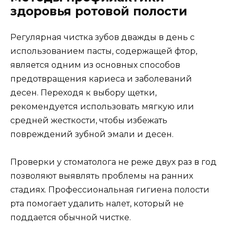
здоровья ротовой полости
Регулярная чистка зубов дважды в день с
использованием пасты, содержащей фтор,
является одним из основных способов
предотвращения кариеса и заболеваний
десен. Переходя к выбору щетки,
рекомендуется использовать мягкую или
средней жесткости, чтобы избежать
повреждений зубной эмали и десен.
Проверки у стоматолога не реже двух раз в год
позволяют выявлять проблемы на ранних
стадиях. Профессиональная гигиена полости
рта помогает удалить налет, который не
поддается обычной чистке.