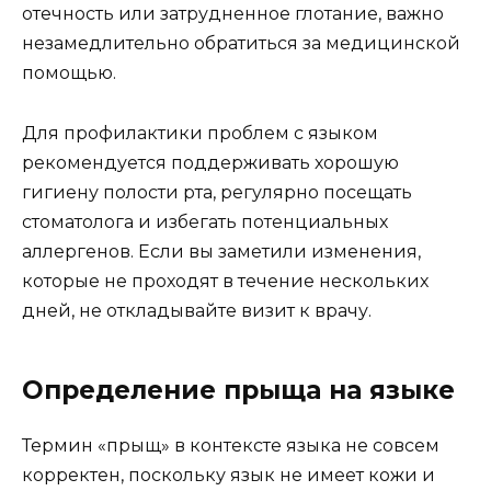
отечность или затрудненное глотание, важно
незамедлительно обратиться за медицинской
помощью.
Для профилактики проблем с языком
рекомендуется поддерживать хорошую
гигиену полости рта, регулярно посещать
стоматолога и избегать потенциальных
аллергенов. Если вы заметили изменения,
которые не проходят в течение нескольких
дней, не откладывайте визит к врачу.
Определение прыща на языке
Термин «прыщ» в контексте языка не совсем
корректен, поскольку язык не имеет кожи и