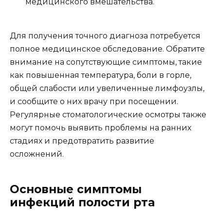
медицинского вмешательства.
Для получения точного диагноза потребуется
полное медицинское обследование. Обратите
внимание на сопутствующие симптомы, такие
как повышенная температура, боли в горле,
общей слабости или увеличенные лимфоузлы,
и сообщите о них врачу при посещении.
Регулярные стоматологические осмотры также
могут помочь выявить проблемы на ранних
стадиях и предотвратить развитие
осложнений.
Основные симптомы
инфекций полости рта