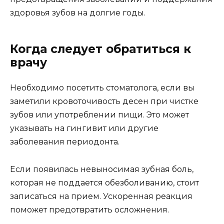
здоровья зубов на долгие годы.
Когда следует обратиться к
врачу
Необходимо посетить стоматолога, если вы
заметили кровоточивость десен при чистке
зубов или употреблении пищи. Это может
указывать на гингивит или другие
заболевания периодонта.
Если появилась невыносимая зубная боль,
которая не поддается обезболиванию, стоит
записаться на прием. Ускоренная реакция
поможет предотвратить осложнения.