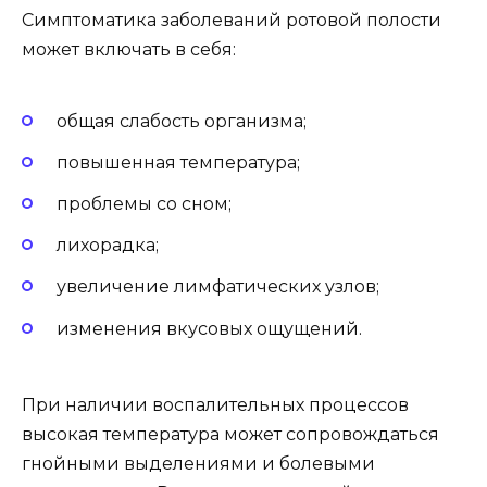
Симптоматика заболеваний ротовой полости
может включать в себя:
общая слабость организма;
повышенная температура;
проблемы со сном;
лихорадка;
увеличение лимфатических узлов;
изменения вкусовых ощущений.
При наличии воспалительных процессов
высокая температура может сопровождаться
гнойными выделениями и болевыми