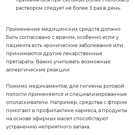
раствором следует не более 3 раз в день.
Применение медицинских средств должно
быть согласовано с врачом, особенно если у
пациента есть хронические заболевания или
принимаются другие лекарственные
препараты. Важно учитывать возможные
аллергические реакции.
Помимо медикаментов, для гигиены ротовой
полости применяются и специализированные
ополаскиватели. Например, средства с фтором
помогают в профилактике кариеса, а продукты
на основе эфирных масел способствуют
устранению неприятного запаха.