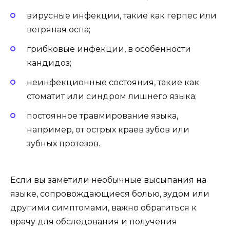
вирусные инфекции, такие как герпес или
ветряная оспа;
грибковые инфекции, в особенности
кандидоз;
неинфекционные состояния, такие как
стоматит или синдром лишнего языка;
постоянное травмирование языка,
например, от острых краев зубов или
зубных протезов.
Если вы заметили необычные высыпания на
языке, сопровождающиеся болью, зудом или
другими симптомами, важно обратиться к
врачу для обследования и получения