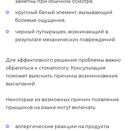
заметны при обычном осмотре;
крупный белый элемент, вызывающий
болевые ощущения;
черный пупырышек, возникающий в
результате механических повреждений.
Для эффективного решения проблемы важно
обратиться к стоматологу. Консультация
поможет выяснить причины возникновения
высыпаний.
Некоторые из возможных причин появления
прыщиков на языке могут включать:
аллергические реакции на продукты