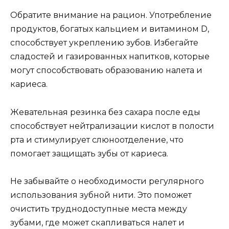
Обратите внимание на рацион. Употребление
продуктов, богатых кальцием и витамином D,
способствует укреплению зубов. Избегайте
сладостей и газированных напитков, которые
могут способствовать образованию налета и
кариеса.
Жевательная резинка без сахара после еды
способствует нейтрализации кислот в полости
рта и стимулирует слюноотделение, что
помогает защищать зубы от кариеса.
Не забывайте о необходимости регулярного
использования зубной нити. Это поможет
очистить труднодоступные места между
зубами, где может скапливаться налет и