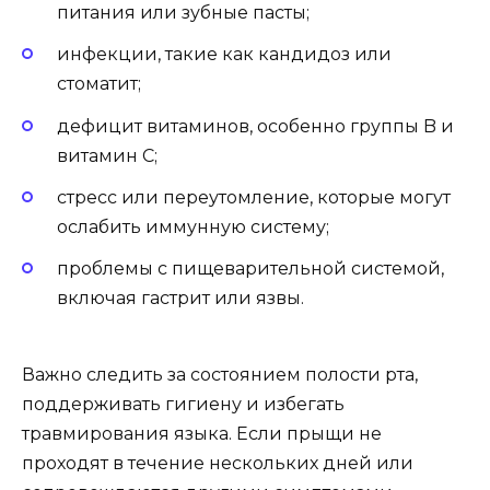
питания или зубные пасты;
инфекции, такие как кандидоз или
стоматит;
дефицит витаминов, особенно группы B и
витамин C;
стресс или переутомление, которые могут
ослабить иммунную систему;
проблемы с пищеварительной системой,
включая гастрит или язвы.
Важно следить за состоянием полости рта,
поддерживать гигиену и избегать
травмирования языка. Если прыщи не
проходят в течение нескольких дней или