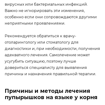
вирусных или бактериальных инфекций.
Важно не игнорировать эти изменения,
особенно если они сопровождаются другими
неприятными проявлениями.
Рекомендуется обратиться к врачу-
отоларингологу или стоматологу для
диагностики и, при необходимости, получения
адекватного лечения. Самолечение может
усугубить ситуацию, поэтому лучше
довериться специалисту для выявления
причины и назначения правильной терапии.
Причины и методы лечения
пупырышков на языке у корня