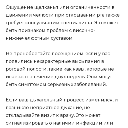
Ощущение щелканья или ограниченности в
движении челюсти при открывании рта также
требует консультации специалиста. Это может
быть признаком проблем с височно-
нижнечелюстным суставом.
Не пренебрегайте посещением, если у вас
появились нехарактерные высыпания в
ротовой полости, такие как язвы, которые не
исчезают в течение двух недель. Они могут
быть симптомом серьезных заболеваний.
Если ваш дыхательный процесс изменился, и
возникло неприятное дыхание, не
откладывайте визит к врачу. Это может
сигнализировать о наличии инфекции или