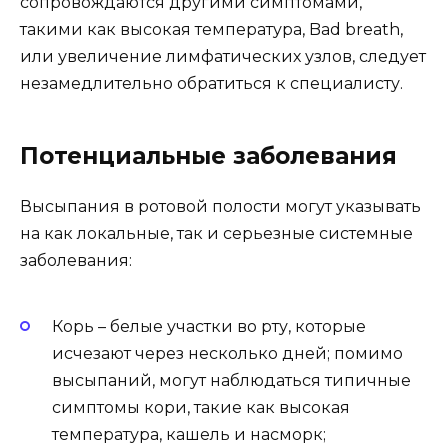
сопровождаются другими симптомами,
такими как высокая температура, Bad breath,
или увеличение лимфатических узлов, следует
незамедлительно обратиться к специалисту.
Потенциальные заболевания
Высыпания в ротовой полости могут указывать
на как локальные, так и серьезные системные
заболевания:
Корь – белые участки во рту, которые
исчезают через несколько дней; помимо
высыпаний, могут наблюдаться типичные
симптомы кори, такие как высокая
температура, кашель и насморк;