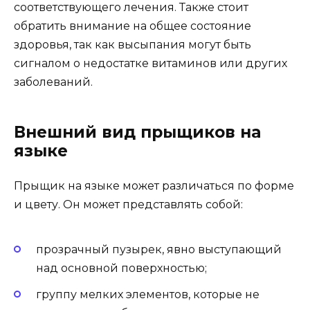
соответствующего лечения. Также стоит
обратить внимание на общее состояние
здоровья, так как высыпания могут быть
сигналом о недостатке витаминов или других
заболеваний.
Внешний вид прыщиков на
языке
Прыщик на языке может различаться по форме
и цвету. Он может представлять собой:
прозрачный пузырек, явно выступающий
над основной поверхностью;
группу мелких элементов, которые не