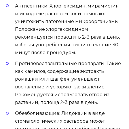
Антисептики: Хлоргексидин, мирамистин
и исходные растворы соли помогают
уничтожить патогенные микроорганизмы.
Полоскание хлоргексидином
рекомендуется проводить 2-3 раза в день,
избегая употребления пищи в течение 30
минут после процедуры.
Противовоспалительные препараты: Такие
как камилоз, содержащие экстракты
ромашки или шалфея, уменьшают
воспаление и ускоряют заживление.
Рекомендуется использовать отвар из
растений, полоща 2-3 раза в день.
Обезболивающие: Лидокаин в виде
стоматологических растворов может
применяться при сильных болях. Полоскать