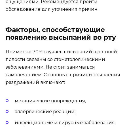
ощущениями. Рекомендуется пройти
обследование для уточнения причин.
Факторы, способствующие
появлению высыпаний во рту
Примерно 70% случаев высыпаний в ротовой
полости связаны со стоматологическими
заболеваниями. Не стоит заниматься
самолечением. Основные причины появления
раздражений включают:
механические повреждения;
аллергические реакции;
инфекционные и вирусные заболевания;