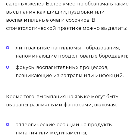
сальных желез. Более уместно обозначать такие
высыпания как шишки, пузырьки или
воспалительные очаги сосочков. В
стоматологической практике можно выделить:
лингвальные папилломы – образования,
напоминающие продолговатые бородавки;
фокусы воспалительных процессов,
возникающие из-за травм или инфекций.
Кроме того, высыпания на языке могут быть
вызваны различными факторами, включая:
аллергические реакции на продукты
питания или медикаменты;