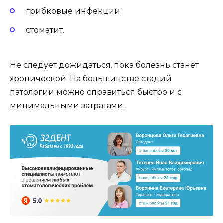
грибковые инфекции;
стоматит.
Не следует дожидаться, пока болезнь станет
хронической. На большинстве стадий
патологии можно справиться быстро и с
минимальными затратами.