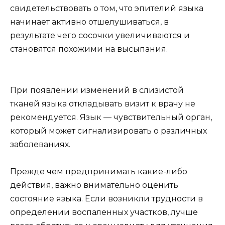
свидетельствовать о том, что эпителий языка
начинает активно отшелушиваться, в
результате чего сосочки увеличиваются и
становятся похожими на высыпания.
При появлении изменений в слизистой
тканей языка откладывать визит к врачу не
рекомендуется. Язык — чувствительный орган,
который может сигнализировать о различных
заболеваниях.
Прежде чем предпринимать какие-либо
действия, важно внимательно оценить
состояние языка. Если возникли трудности в
определении воспаленных участков, лучше