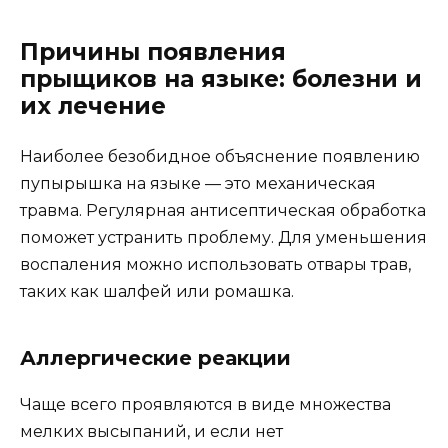
Причины появления
прыщиков на языке: болезни и
их лечение
Наиболее безобидное объяснение появлению
пупырышка на языке — это механическая
травма. Регулярная антисептическая обработка
поможет устранить проблему. Для уменьшения
воспаления можно использовать отвары трав,
таких как шалфей или ромашка.
Аллергические реакции
Чаще всего проявляются в виде множества
мелких высыпаний, и если нет