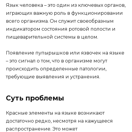
Язык человека – это один из ключевых органов,
играющих важную роль в функционировании
всего организма. Он служит своеобразным
индикатором состояния ротовой полости и
пищеварительной системы в целом.
Появление пупырышков или язвочек на языке
– это сигнал о том, что в организме могут
происходить определенные патологии,
требующие выявления и устранения.
Суть проблемы
Красные элементы на языке возникают
достаточно редко, несмотря на кажущееся
распространение. Это может