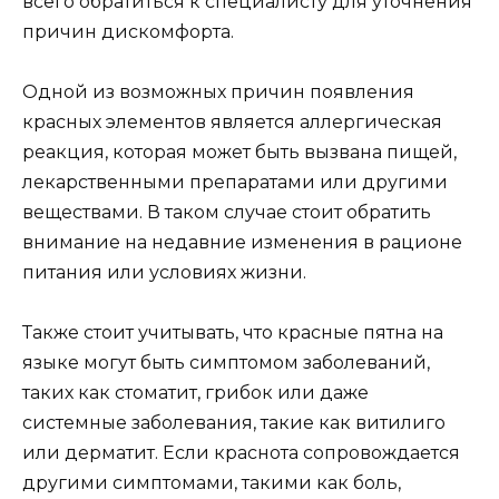
всего обратиться к специалисту для уточнения
причин дискомфорта.
Одной из возможных причин появления
красных элементов является аллергическая
реакция, которая может быть вызвана пищей,
лекарственными препаратами или другими
веществами. В таком случае стоит обратить
внимание на недавние изменения в рационе
питания или условиях жизни.
Также стоит учитывать, что красные пятна на
языке могут быть симптомом заболеваний,
таких как стоматит, грибок или даже
системные заболевания, такие как витилиго
или дерматит. Если краснота сопровождается
другими симптомами, такими как боль,