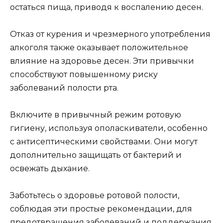
остаться пища, приводя к воспалению десен.
Отказ от курения и чрезмерного употребления
алкоголя также оказывает положительное
влияние на здоровье десен. Эти привычки
способствуют повышенному риску
заболеваний полости рта.
Включите в привычный режим ротовую
гигиену, используя ополаскиватели, особенно
с антисептическими свойствами. Они могут
дополнительно защищать от бактерий и
освежать дыхание.
Заботьтесь о здоровье ротовой полости,
соблюдая эти простые рекомендации, для
предотвращения заболеваний и поддержания