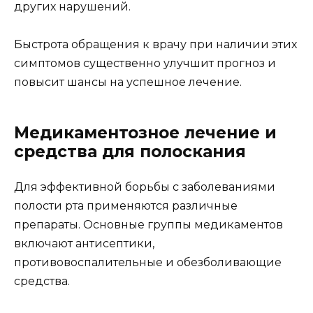
других нарушений.
Быстрота обращения к врачу при наличии этих
симптомов существенно улучшит прогноз и
повысит шансы на успешное лечение.
Медикаментозное лечение и
средства для полоскания
Для эффективной борьбы с заболеваниями
полости рта применяются различные
препараты. Основные группы медикаментов
включают антисептики,
противовоспалительные и обезболивающие
средства.