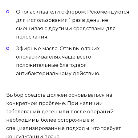
Ополаскиватели с фтором: Рекомендуются
для использования 1 раз в день, не
смешивая с другими средствами для
полоскания.
Эфирные масла: Отзывы о таких
ополаскивателях чаще всего
положительные благодаря
антибактериальному действию.
Выбор средств должен основываться на
конкретной проблеме. При наличии
заболеваний десен или после операций
необходимы более осторожные и
специализированные подходы, что требует
консультации врача.