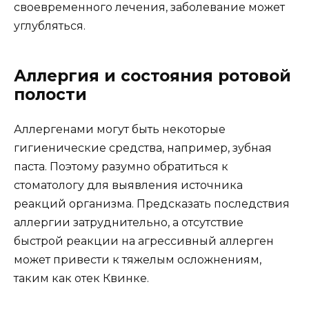
своевременного лечения, заболевание может
углубляться.
Аллергия и состояния ротовой
полости
Аллергенами могут быть некоторые
гигиенические средства, например, зубная
паста. Поэтому разумно обратиться к
стоматологу для выявления источника
реакций организма. Предсказать последствия
аллергии затруднительно, а отсутствие
быстрой реакции на агрессивный аллерген
может привести к тяжелым осложнениям,
таким как отек Квинке.