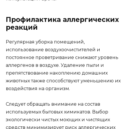
Профилактика аллергических
реакций
Регулярная уборка помещений,
использование воздухоочистителей и
постоянное проветривание снижают уровень
аллергенов в воздухе. Удаление пыли и
препятствование накоплению домашних
животных также способствуют уменьшению их
воздействия на организм.
Следует обращать внимание на состав
используемых бытовых химикатов. Выбор
экологически чистых моющих и чистящих
средств минимизирует риск аллергических