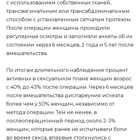
с использованием собственных тканей,
трансвагинальным или трансабдоминальным
способом с установленным сетчатым протезом.
После операции женщины проходили
регулярные осмотры и заполняли анкеты об их
состоянии через 6 месяцев, 2 года и 5 лет после
вмешательства.
По итогам длительного наблюдения процент
активных в сексуальном плане женщин возрос
с 40% до 43% после операции. Через 6 месяцев
после вмешательства диспареуния исчезла
более чем у 50% женщин, независимо от
метода операции. Тем не менее, в
послеоперационный период около 2-3%
женщин, которые ранее не испытывали боли
во время секса, впервые столкнулись с