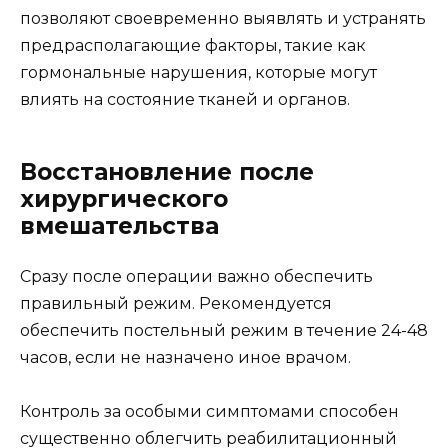
позволяют своевременно выявлять и устранять
предрасполагающие факторы, такие как
гормональные нарушения, которые могут
влиять на состояние тканей и органов.
Восстановление после
хирургического
вмешательства
Сразу после операции важно обеспечить
правильный режим. Рекомендуется
обеспечить постельный режим в течение 24-48
часов, если не назначено иное врачом.
Контроль за особыми симптомами способен
существенно облегчить реабилитационный