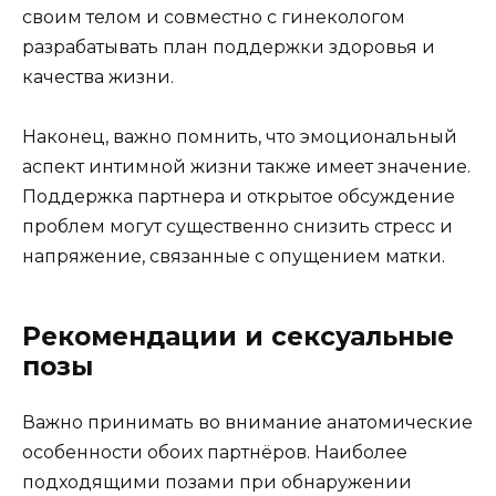
своим телом и совместно с гинекологом
разрабатывать план поддержки здоровья и
качества жизни.
Наконец, важно помнить, что эмоциональный
аспект интимной жизни также имеет значение.
Поддержка партнера и открытое обсуждение
проблем могут существенно снизить стресс и
напряжение, связанные с опущением матки.
Рекомендации и сексуальные
позы
Важно принимать во внимание анатомические
особенности обоих партнёров. Наиболее
подходящими позами при обнаружении