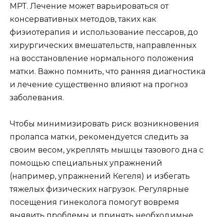
МРТ. Лечение может варьироваться от
консервативных методов, таких как
физиотерапия и использование пессаров, до
хирургических вмешательств, направленных
на восстановление нормального положения
матки. Важно помнить, что ранняя диагностика
и лечение существенно влияют на прогноз
заболевания.
Чтобы минимизировать риск возникновения
пролапса матки, рекомендуется следить за
своим весом, укреплять мышцы тазового дна с
помощью специальных упражнений
(например, упражнений Кегеля) и избегать
тяжелых физических нагрузок. Регулярные
посещения гинеколога помогут вовремя
выявить проблемы и принять необходимые