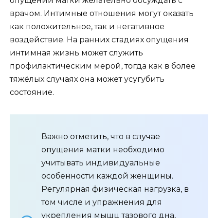
опущении матки желательно обсуждать с
врачом. Интимные отношения могут оказать
как положительное, так и негативное
воздействие. На ранних стадиях опущения
интимная жизнь может служить
профилактическим мерой, тогда как в более
тяжёлых случаях она может усугубить
состояние.
Важно отметить, что в случае
опущения матки необходимо
учитывать индивидуальные
особенности каждой женщины.
Регулярная физическая нагрузка, в
том числе и упражнения для
укрепления мышц тазового дна,