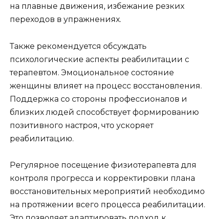
на плавные движения, избежание резких
переходов в упражнениях.
Также рекомендуется обсуждать
психологические аспекты реабилитации с
терапевтом. Эмоциональное состояние
женщины влияет на процесс восстановления.
Поддержка со стороны профессионалов и
близких людей способствует формированию
позитивного настроя, что ускоряет
реабилитацию.
Регулярное посещение физиотерапевта для
контроля прогресса и корректировки плана
восстановительных мероприятий необходимо
на протяжении всего процесса реабилитации.
Это позволяет адаптировать подход к