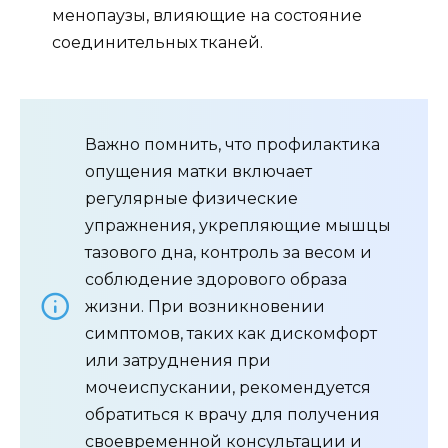
менопаузы, влияющие на состояние
соединительных тканей.
Важно помнить, что профилактика
опущения матки включает
регулярные физические
упражнения, укрепляющие мышцы
тазового дна, контроль за весом и
соблюдение здорового образа
жизни. При возникновении
симптомов, таких как дискомфорт
или затруднения при
мочеиспускании, рекомендуется
обратиться к врачу для получения
своевременной консультации и