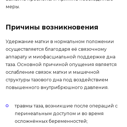
меры.
Причины возникновения
Удержание матки в нормальном положении
осуществляется благодаря её связочному
аппарату и миофасциальной поддержке дна
таза. Основной причиной опущения является
ослабление связок матки и мышечной
структуры тазового дна под воздействием
повышенного внутрибрюшного давления.
травмы таза, возникшие после операций с
перинеальным доступом и во время
осложнённых беременностей;