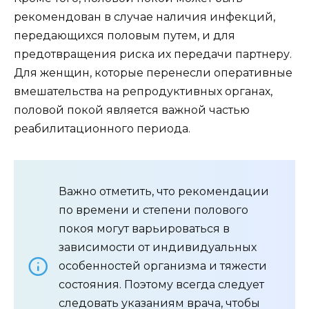
рекомендован в случае наличия инфекций,
передающихся половым путем, и для
предотвращения риска их передачи партнеру.
Для женщин, которые перенесли оперативные
вмешательства на репродуктивных органах,
половой покой является важной частью
реабилитационного периода.
Важно отметить, что рекомендации
по времени и степени полового
покоя могут варьироваться в
зависимости от индивидуальных
особенностей организма и тяжести
состояния. Поэтому всегда следует
следовать указаниям врача, чтобы