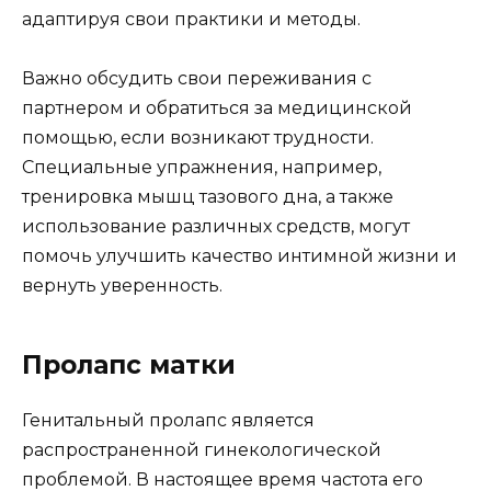
адаптируя свои практики и методы.
Важно обсудить свои переживания с
партнером и обратиться за медицинской
помощью, если возникают трудности.
Специальные упражнения, например,
тренировка мышц тазового дна, а также
использование различных средств, могут
помочь улучшить качество интимной жизни и
вернуть уверенность.
Пролапс матки
Генитальный пролапс является
распространенной гинекологической
проблемой. В настоящее время частота его