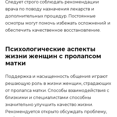
Следует строго соблюдать рекомендации
врача по поводу назначения лекарств и
дополнительных процедур. Постоянные
осмотры могут помочь избежать осложнений и
обеспечить качественное восстановление.
Психологические аспекты
жизни женщин с пролапсом
матки
Поддержка и насыщенность общения играют
решающую роль в жизни женщин, страдающих
от пролапса матки. Способы взаимодействия с
близкими и специалистами способны
значительно улучшить качество жизни.
Рекомендуется открыто обсуждать проблему,