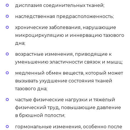
дисплазия соединительных тканей;
наследственная предрасположенность;
хронические заболевания, нарушающие
микроциркуляцию и иннервацию тазового
дна;
возрастные изменения, приводящие к
уменьшению эластичности связок и мышц;
медленный обмен веществ, который может
вызывать ухудшение состояния тканей
тазового дна;
частые физические нагрузки и тяжёлый
физический труд, повышающие давление
в брюшной полости;
гормональные изменения, особенно после