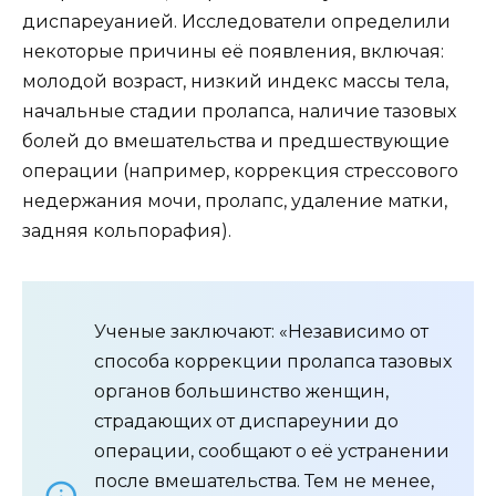
диспареуанией. Исследователи определили
некоторые причины её появления, включая:
молодой возраст, низкий индекс массы тела,
начальные стадии пролапса, наличие тазовых
болей до вмешательства и предшествующие
операции (например, коррекция стрессового
недержания мочи, пролапс, удаление матки,
задняя кольпорафия).
Ученые заключают: «Независимо от
способа коррекции пролапса тазовых
органов большинство женщин,
страдающих от диспареунии до
операции, сообщают о её устранении
после вмешательства. Тем не менее,