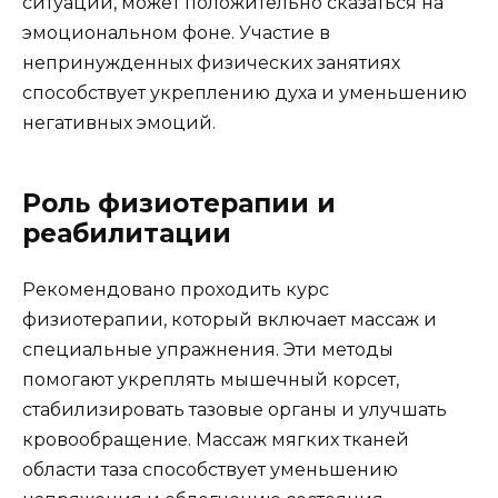
ситуации, может положительно сказаться на
эмоциональном фоне. Участие в
непринужденных физических занятиях
способствует укреплению духа и уменьшению
негативных эмоций.
Роль физиотерапии и
реабилитации
Рекомендовано проходить курс
физиотерапии, который включает массаж и
специальные упражнения. Эти методы
помогают укреплять мышечный корсет,
стабилизировать тазовые органы и улучшать
кровообращение. Массаж мягких тканей
области таза способствует уменьшению