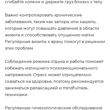
сгибайте колени и держите груз близко к телу.
Важно контролировать хронические
заболевания, такие как запоры или кашель,
которые могут повышать давление в области
живота и способствовать опущению матки.
Регулярные визиты к врачу помогут в решении
этих проблем.
Соблюдение режима отдыха и работы поможет
избежать излишнего психоэмоционального
напряжения. Стресс может отрицательно
сказаться на здоровье, поэтому рекомендуется
заниматься релаксацией и mindfulness-
техниками.
Регулярные гинекологические обследования