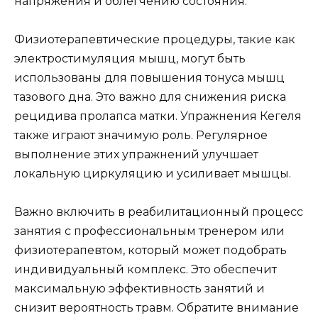
напряжения и облегчению состояния.
Физиотерапевтические процедуры, такие как
электростимуляция мышц, могут быть
использованы для повышения тонуса мышц
тазового дна. Это важно для снижения риска
рецидива пролапса матки. Упражнения Кегеля
также играют значимую роль. Регулярное
выполнение этих упражнений улучшает
локальную циркуляцию и усиливает мышцы.
Важно включить в реабилитационный процесс
занятия с профессиональным тренером или
физиотерапевтом, который может подобрать
индивидуальный комплекс. Это обеспечит
максимальную эффективность занятий и
снизит вероятность травм. Обратите внимание