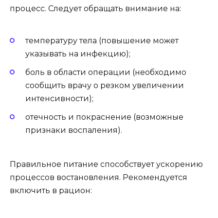
процесс. Следует обращать внимание на:
температуру тела (повышение может
указывать на инфекцию);
боль в области операции (необходимо
сообщить врачу о резком увеличении
интенсивности);
отечность и покраснение (возможные
признаки воспаления).
Правильное питание способствует ускорению
процессов востановления. Рекомендуется
включить в рацион: