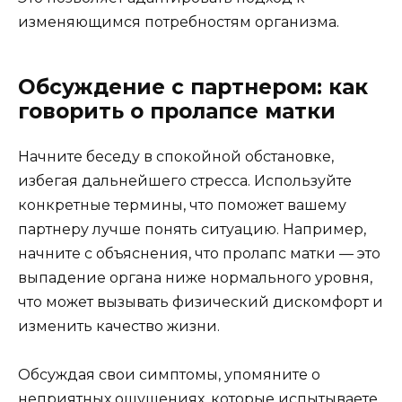
изменяющимся потребностям организма.
Обсуждение с партнером: как
говорить о пролапсе матки
Начните беседу в спокойной обстановке,
избегая дальнейшего стресса. Используйте
конкретные термины, что поможет вашему
партнеру лучше понять ситуацию. Например,
начните с объяснения, что пролапс матки — это
выпадение органа ниже нормального уровня,
что может вызывать физический дискомфорт и
изменить качество жизни.
Обсуждая свои симптомы, упомяните о
неприятных ощущениях, которые испытываете