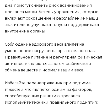
дна, помогут снизить риск возникновения
пролапса матки. Кегель-упражнения, которые
включают сокращение и расслабление мышц,
значительно улучшают тонус и поддерживают
внутренние органы.
Соблюдение здорового веса влияет на
уменьшение нагрузки на органы малого таза.
Правильное питание и регулярная физическая
активность являются залогом стабильного
обмена веществ и нормализации веса.
Избегайте перенапряжения при подъеме
тяжестей, что является одним из факторов,
способствующих развитию пролапса.
Используйте техники правильного поднятия: