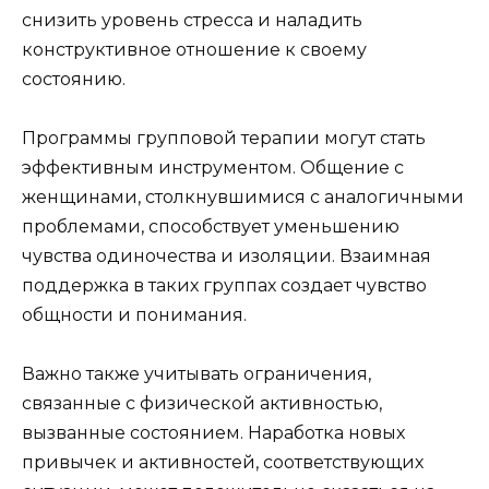
снизить уровень стресса и наладить
конструктивное отношение к своему
состоянию.
Программы групповой терапии могут стать
эффективным инструментом. Общение с
женщинами, столкнувшимися с аналогичными
проблемами, способствует уменьшению
чувства одиночества и изоляции. Взаимная
поддержка в таких группах создает чувство
общности и понимания.
Важно также учитывать ограничения,
связанные с физической активностью,
вызванные состоянием. Наработка новых
привычек и активностей, соответствующих