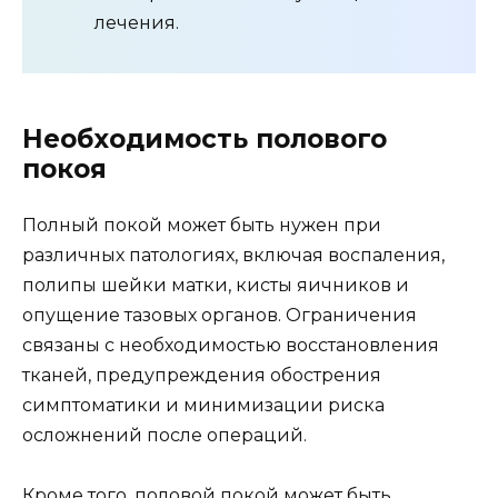
лечения.
Необходимость полового
покоя
Полный покой может быть нужен при
различных патологиях, включая воспаления,
полипы шейки матки, кисты яичников и
опущение тазовых органов. Ограничения
связаны с необходимостью восстановления
тканей, предупреждения обострения
симптоматики и минимизации риска
осложнений после операций.
Кроме того, половой покой может быть