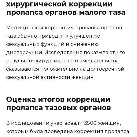
хирургической коррекции
пролапса органов малого таза
Медицинская коррекция пролапса органов
таза обычно приводит к улучшению
сексуальных функций и снижению
диспареунии. Исследования показывают, что
результаты хирургического вмешательства
сказываются положительно на долгосрочной
сексуальной активности женщин.
Оценка итогов коррекции
пролапса тазовых органов
В исследовании участвовали 3500 женщин,
которым была проведена коррекция пролапса