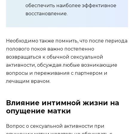
обеспечить наиболее эффективное
восстановление.
Необходимо также помнить, что после периода
полового покоя важно постепенно
возвращаться к обычной сексуальной
активности, обсуждая любые возникающие
вопросы и переживания с партнером и
лечащим врачом.
Влияние интимной жизни на
опущение матки
Вопрос о сексуальной активности при