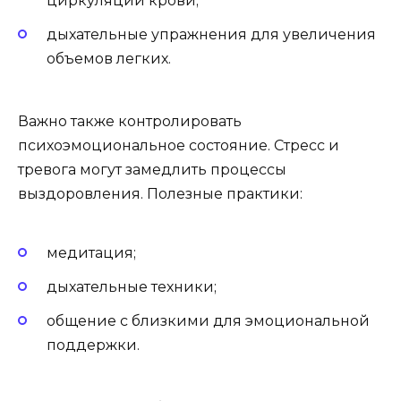
циркуляции крови;
дыхательные упражнения для увеличения
объемов легких.
Важно также контролировать
психоэмоциональное состояние. Стресс и
тревога могут замедлить процессы
выздоровления. Полезные практики:
медитация;
дыхательные техники;
общение с близкими для эмоциональной
поддержки.