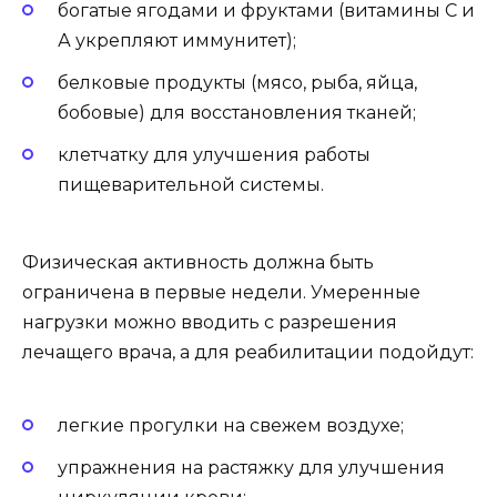
богатые ягодами и фруктами (витамины С и
А укрепляют иммунитет);
белковые продукты (мясо, рыба, яйца,
бобовые) для восстановления тканей;
клетчатку для улучшения работы
пищеварительной системы.
Физическая активность должна быть
ограничена в первые недели. Умеренные
нагрузки можно вводить с разрешения
лечащего врача, а для реабилитации подойдут:
легкие прогулки на свежем воздухе;
упражнения на растяжку для улучшения