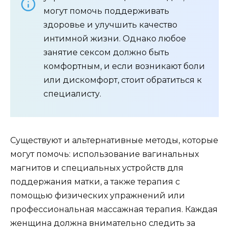
могут помочь поддерживать
здоровье и улучшить качество
интимной жизни. Однако любое
занятие сексом должно быть
комфортным, и если возникают боли
или дискомфорт, стоит обратиться к
специалисту.
Существуют и альтернативные методы, которые
могут помочь: использование вагинальных
магнитов и специальных устройств для
поддержания матки, а также терапия с
помощью физических упражнений или
профессиональная массажная терапия. Каждая
женщина должна внимательно следить за