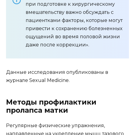
при подготовке к хирургическому
вмешательству важно обсуждать с
пациентками факторы, которые могут
привести к сохранению болезненных
ощущений во время половой жизни
даже после коррекции».
Данные исследования опубликованы в
журнале Sexual Medicine.
Методы профилактики
пролапса матки
Регулярные физические упражнения,
направленные на укрепление мышц тазового