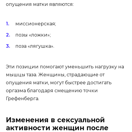
опущения матки являются:
миссионерская;
позы «ложки»;
поза «лягушка».
Эти позиции помогают уменьшить нагрузку на
мышцы таза. Женщины, страдающие от
опущения матки, могут быстрее достигать
оргазма благодаря смещению точки
Грефенберга.
Изменения в сексуальной
активности женщин после