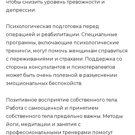
чтобы снизить уровень тревожности и
депрессии.
Психологическая подготовка перед
операцией и реабилитации. Специальные
программы, включающие психологические
тренинги, могут помочь женщинам справиться
с переживаниями и страхами. Поддержка со
стороны консультантов и психотерапевтов
может быть очень полезной в разъяснении
эмоциональных беспокойств.
Позитивное восприятие собственного тела.
Работа с самооценкой и принятием
собственного тела предельно важны. Методы
йоги, медитации и занятия с
профессиональными тренерами помогут