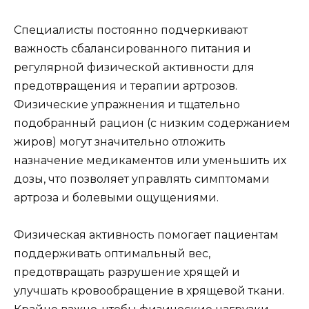
Специалисты постоянно подчеркивают
важность сбалансированного питания и
регулярной физической активности для
предотвращения и терапии артрозов.
Физические упражнения и тщательно
подобранный рацион (с низким содержанием
жиров) могут значительно отложить
назначение медикаментов или уменьшить их
дозы, что позволяет управлять симптомами
артроза и болевыми ощущениями.
Физическая активность помогает пациентам
поддерживать оптимальный вес,
предотвращать разрушение хрящей и
улучшать кровообращение в хрящевой ткани.