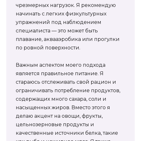
чрезмерных нагрузок. Я рекомендую
начинать с легких физкультурных
упражнений под наблюдением
специалиста — это может быть
плавание, аквааэробика или прогулки
по ровной поверхности.
Важным аспектом моего подхода
является правильное питание. Я
стараюсь отслеживать свой рацион и
ограничивать потребление продуктов,
содержащих много сахара, соли и
насыщенных жиров. Вместо этого я
делаю акцент на овощи, фрукты,
цельнозерновые продукты и
качественные источники белка, такие