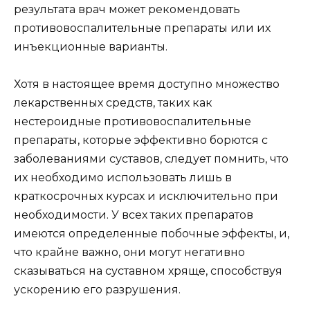
результата врач может рекомендовать
противовоспалительные препараты или их
инъекционные варианты.
Хотя в настоящее время доступно множество
лекарственных средств, таких как
нестероидные противовоспалительные
препараты, которые эффективно борются с
заболеваниями суставов, следует помнить, что
их необходимо использовать лишь в
краткосрочных курсах и исключительно при
необходимости. У всех таких препаратов
имеются определенные побочные эффекты, и,
что крайне важно, они могут негативно
сказываться на суставном хряще, способствуя
ускорению его разрушения.