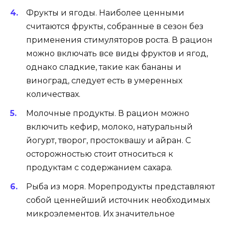
Фрукты и ягоды. Наиболее ценными
считаются фрукты, собранные в сезон без
применения стимуляторов роста. В рацион
можно включать все виды фруктов и ягод,
однако сладкие, такие как бананы и
виноград, следует есть в умеренных
количествах.
Молочные продукты. В рацион можно
включить кефир, молоко, натуральный
йогурт, творог, простоквашу и айран. С
осторожностью стоит относиться к
продуктам с содержанием сахара.
Рыба из моря. Морепродукты представляют
собой ценнейший источник необходимых
микроэлементов. Их значительное