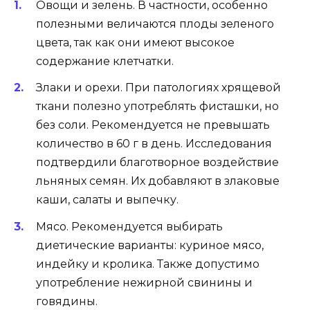
Овощи и зелень. В частности, особенно
полезными величаются плоды зеленого
цвета, так как они имеют высокое
содержание клетчатки.
Злаки и орехи. При патологиях хрящевой
ткани полезно употреблять фисташки, но
без соли. Рекомендуется не превышать
количество в 60 г в день. Исследования
подтвердили благотворное воздействие
льняных семян. Их добавляют в злаковые
каши, салаты и выпечку.
Мясо. Рекомендуется выбирать
диетические варианты: куриное мясо,
индейку и кролика. Также допустимо
употребление нежирной свинины и
говядины.