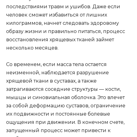
последствиями травм и ушибов. Даже если
человек сможет избавиться от лишних
килограммов, начнет следовать здоровому
образу жизни и правильно питаться, процесс
восстановления хрящевых тканей займет
несколько месяцев.
Со временем, если масса тела остается
неизменной, наблюдается разрушение
хрящевой ткани в суставах, а также
затрагиваются соседние структуры — кости,
мышцы и синовиальная оболочка. Это влечет
за собой деформацию суставов, ограничение
их подвижности и постоянные болевые
ощущения при движении. В конечном счете,
запущенный процесс может привести к