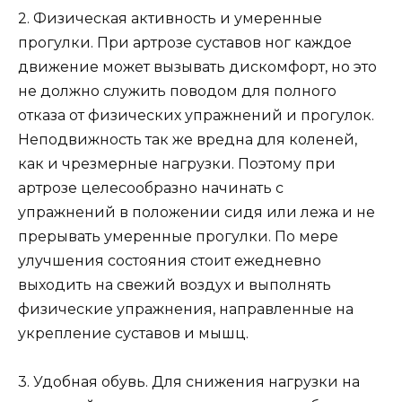
2. Физическая активность и умеренные
прогулки. При артрозе суставов ног каждое
движение может вызывать дискомфорт, но это
не должно служить поводом для полного
отказа от физических упражнений и прогулок.
Неподвижность так же вредна для коленей,
как и чрезмерные нагрузки. Поэтому при
артрозе целесообразно начинать с
упражнений в положении сидя или лежа и не
прерывать умеренные прогулки. По мере
улучшения состояния стоит ежедневно
выходить на свежий воздух и выполнять
физические упражнения, направленные на
укрепление суставов и мышц.
3. Удобная обувь. Для снижения нагрузки на