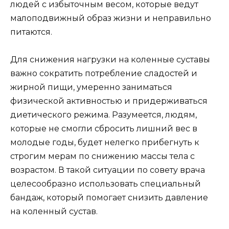
людей с избыточным весом, которые ведут
малоподвижный образ жизни и неправильно
питаются.
Для снижения нагрузки на коленные суставы
важно сократить потребление сладостей и
жирной пищи, умеренно заниматься
физической активностью и придерживаться
диетического режима. Разумеется, людям,
которые не смогли сбросить лишний вес в
молодые годы, будет нелегко прибегнуть к
строгим мерам по снижению массы тела с
возрастом. В такой ситуации по совету врача
целесообразно использовать специальный
бандаж, который помогает снизить давление
на коленный сустав.