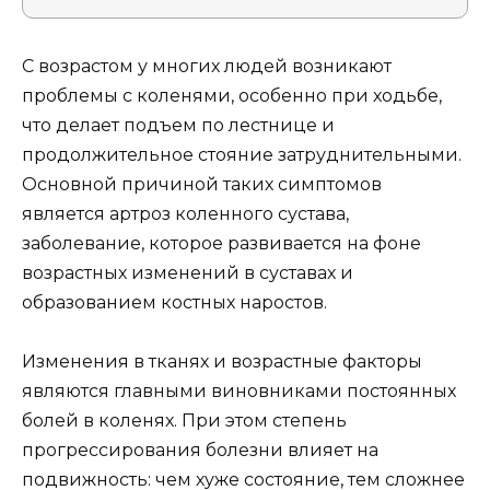
С возрастом у многих людей возникают
проблемы с коленями, особенно при ходьбе,
что делает подъем по лестнице и
продолжительное стояние затруднительными.
Основной причиной таких симптомов
является артроз коленного сустава,
заболевание, которое развивается на фоне
возрастных изменений в суставах и
образованием костных наростов.
Изменения в тканях и возрастные факторы
являются главными виновниками постоянных
болей в коленях. При этом степень
прогрессирования болезни влияет на
подвижность: чем хуже состояние, тем сложнее