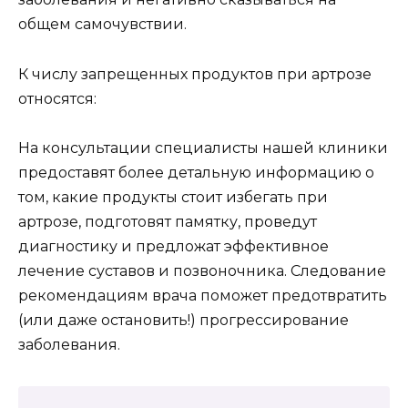
общем самочувствии.
К числу запрещенных продуктов при артрозе
относятся:
На консультации специалисты нашей клиники
предоставят более детальную информацию о
том, какие продукты стоит избегать при
артрозе, подготовят памятку, проведут
диагностику и предложат эффективное
лечение суставов и позвоночника. Следование
рекомендациям врача поможет предотвратить
(или даже остановить!) прогрессирование
заболевания.