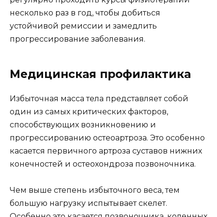
несколько раз в год, чтобы добиться
устойчивой ремиссии и замедлить
прогрессирование заболевания.
Медицинская профилактика
Избыточная масса тела представляет собой
один из самых критических факторов,
способствующих возникновению и
прогрессированию остеоартроза. Это особенно
касается первичного артроза суставов нижних
конечностей и остеохондроза позвоночника.
Чем выше степень избыточного веса, тем
большую нагрузку испытывает скелет.
Особенно это касается позвоночника, коленных