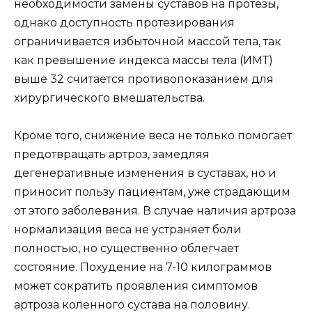
необходимости замены суставов на протезы,
однако доступность протезирования
ограничивается избыточной массой тела, так
как превышение индекса массы тела (ИМТ)
выше 32 считается противопоказанием для
хирургического вмешательства.
Кроме того, снижение веса не только помогает
предотвращать артроз, замедляя
дегенеративные изменения в суставах, но и
приносит пользу пациентам, уже страдающим
от этого заболевания. В случае наличия артроза
нормализация веса не устраняет боли
полностью, но существенно облегчает
состояние. Похудение на 7-10 килограммов
может сократить проявления симптомов
артроза коленного сустава на половину.