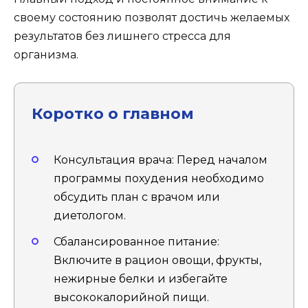
своему состоянию позволят достичь желаемых
результатов без лишнего стресса для
организма.
Коротко о главном
Консультация врача: Перед началом
программы похудения необходимо
обсудить план с врачом или
диетологом.
Сбалансированное питание:
Включите в рацион овощи, фрукты,
нежирные белки и избегайте
высококалорийной пищи.