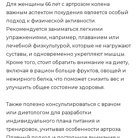
Для женщины 66 лет с артрозом колена
важным аспектом похудения является особый
подход к физической активности.
Рекомендуется заниматься легкими
упражнениями, например, плаванием или
лечебной физкультурой, которые не нагружают
суставы, и одновременно укрепляют мышцы.
Кроме того, стоит обратить внимание на диету,
включая в рацион больше фруктов, овощей и
нежирного белка, что поможет снизить вес и
улучшить общее состояние здоровья.
Также полезно консультироваться с врачом
или диетологом для разработки
индивидуального плана питания и
тренировок, учитывая особенности артроза.
Плавный подход и постоянное внимание к