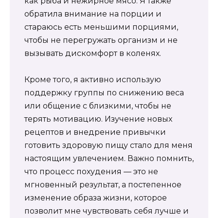
как рыба и нежирное мясо. Я также
обратила внимание на порции и
стараюсь есть меньшими порциями,
чтобы не перегружать организм и не
вызывать дискомфорт в коленях.
Кроме того, я активно использую
поддержку группы по снижению веса
или общение с близкими, чтобы не
терять мотивацию. Изучение новых
рецептов и внедрение привычки
готовить здоровую пищу стало для меня
настоящим увлечением. Важно помнить,
что процесс похудения — это не
мгновенный результат, а постепенное
изменение образа жизни, которое
позволит мне чувствовать себя лучше и