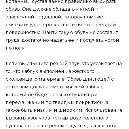
коленный сустав важно правильно выбирать
обувь. Она должна обладать мягкой и
эластичной подошвой, которая поможет
смягчить удар при контакте пятки с твердой
поверхностью. Найти такую обувь не составит
труда: достаточно надеть её и постучать ногой
по полу.
Если вы слышите резкий звук, это указывает на
то, что каблук выполнен из жесткого
скользящего материала. Обувь для людей с
артрозом должна иметь мягкий каблук,
который не будет громко стучать при
передвижении по твердым покрытиям, а
также быть низким и широким. Использование
высоких каблуков при артрозе коленного
сустава строго не рекомендуется, так как они