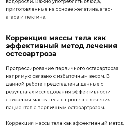
водоросли. Важно употреблять блюда,
приготовленные на основе желатина, агар-
агара и пектина.
Коррекция массы тела как
эффективный метод лечения
остеоартроза
Прогрессирование первичного остеоартроза
напрямую связано с избыточным весом. В
данной работе представлены данные о
результатах исследования эффективности
снижения массы тела в процессе лечения
пациентов с первичным остеоартрозом.
Коррекция массы тела как эффективный метод