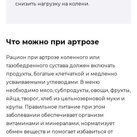
снизить нагрузку на колени.
Что можно при артрозе
Рацион при артрозе коленного или
тазобедренного сустава должен включать
продукты, богатые клетчаткой и медленно
усваиваемыми углеводами. В меню
необходимо мясо, субпродукты, овощи, фрукты,
яйца, творог, хлеб из цельнозерновой муки и
крупы. Правильное питание при этом
заболевании обеспечивает организм
витаминами и минералами, нормализует
обмен веществ и помогает избавиться от