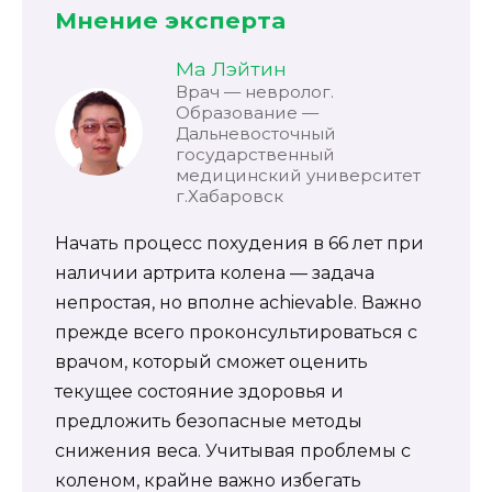
Мнение эксперта
Ма Лэйтин
Врач — невролог.
Образование —
Дальневосточный
государственный
медицинский университет
г.Хабаровск
Начать процесс похудения в 66 лет при
наличии артрита колена — задача
непростая, но вполне achievable. Важно
прежде всего проконсультироваться с
врачом, который сможет оценить
текущее состояние здоровья и
предложить безопасные методы
снижения веса. Учитывая проблемы с
коленом, крайне важно избегать