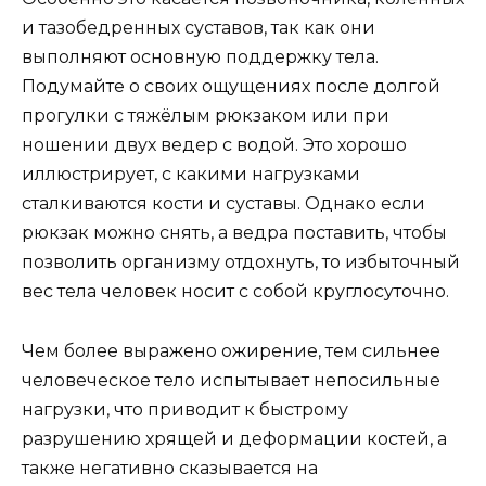
и тазобедренных суставов, так как они
выполняют основную поддержку тела.
Подумайте о своих ощущениях после долгой
прогулки с тяжёлым рюкзаком или при
ношении двух ведер с водой. Это хорошо
иллюстрирует, с какими нагрузками
сталкиваются кости и суставы. Однако если
рюкзак можно снять, а ведра поставить, чтобы
позволить организму отдохнуть, то избыточный
вес тела человек носит с собой круглосуточно.
Чем более выражено ожирение, тем сильнее
человеческое тело испытывает непосильные
нагрузки, что приводит к быстрому
разрушению хрящей и деформации костей, а
также негативно сказывается на