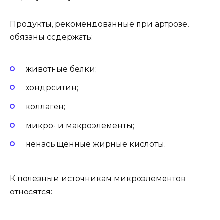
Продукты, рекомендованные при артрозе,
обязаны содержать:
животные белки;
хондроитин;
коллаген;
микро- и макроэлементы;
ненасыщенные жирные кислоты.
К полезным источникам микроэлементов
относятся: