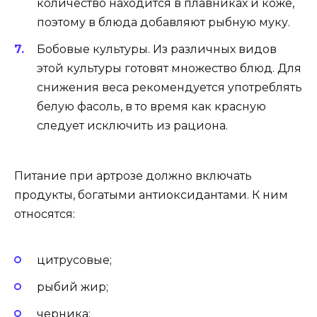
количество находится в плавниках и коже,
поэтому в блюда добавляют рыбную муку.
Бобовые культуры. Из различных видов
этой культуры готовят множество блюд. Для
снижения веса рекомендуется употреблять
белую фасоль, в то время как красную
следует исключить из рациона.
Питание при артрозе должно включать
продукты, богатыми антиоксидантами. К ним
относятся:
цитрусовые;
рыбий жир;
черника;