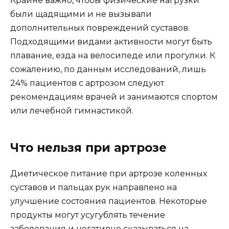
Крайне важно, чтобы физические нагрузки
были щадящими и не вызывали
дополнительных повреждений суставов.
Подходящими видами активности могут быть
плавание, езда на велосипеде или прогулки. К
сожалению, по данным исследований, лишь
24% пациентов с артрозом следуют
рекомендациям врачей и занимаются спортом
или лечебной гимнастикой.
Что нельзя при артрозе
Диетическое питание при артрозе коленных
суставов и пальцах рук направлено на
улучшение состояния пациентов. Некоторые
продукты могут усугублять течение
заболевания и негативно сказываться на