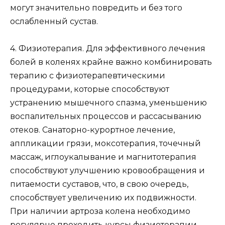
могут значительно повредить и без того
ослабленный сустав.
4. Физиотерапия. Для эффективного лечения
болей в коленях крайне важно комбинировать
терапию с физиотерапевтическими
процедурами, которые способствуют
устранению мышечного спазма, уменьшению
воспалительных процессов и рассасыванию
отеков. Санаторно-курортное лечение,
аппликации грязи, моксотерапия, точечный
массаж, иглоукалывание и магнитотерапия
способствуют улучшению кровообращения и
питаемости суставов, что, в свою очередь,
способствует увеличению их подвижности.
При наличии артроза колена необходимо
регулярно проходить курсы физиотерапии