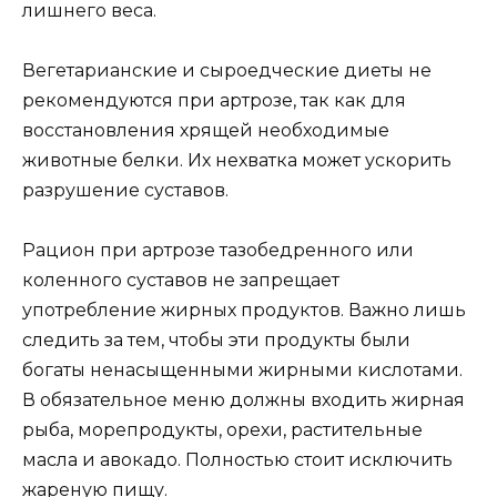
лишнего веса.
Вегетарианские и сыроедческие диеты не
рекомендуются при артрозе, так как для
восстановления хрящей необходимые
животные белки. Их нехватка может ускорить
разрушение суставов.
Рацион при артрозе тазобедренного или
коленного суставов не запрещает
употребление жирных продуктов. Важно лишь
следить за тем, чтобы эти продукты были
богаты ненасыщенными жирными кислотами.
В обязательное меню должны входить жирная
рыба, морепродукты, орехи, растительные
масла и авокадо. Полностью стоит исключить
жареную пищу.