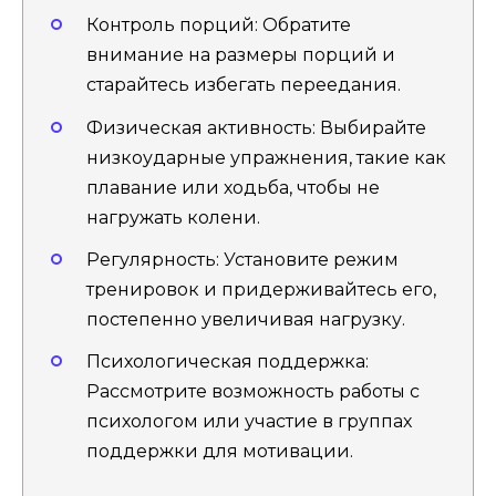
Контроль порций: Обратите
внимание на размеры порций и
старайтесь избегать переедания.
Физическая активность: Выбирайте
низкоударные упражнения, такие как
плавание или ходьба, чтобы не
нагружать колени.
Регулярность: Установите режим
тренировок и придерживайтесь его,
постепенно увеличивая нагрузку.
Психологическая поддержка:
Рассмотрите возможность работы с
психологом или участие в группах
поддержки для мотивации.