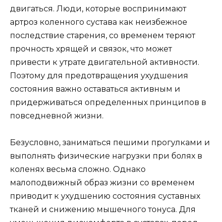
двигаться. Люди, которые воспринимают
артроз коленного сустава как неизбежное
последствие старения, со временем теряют
прочность хрящей и связок, что может
привести к утрате двигательной активности.
Поэтому для предотвращения ухудшения
состояния важно оставаться активным и
придерживаться определенных принципов в
повседневной жизни.
Безусловно, заниматься пешими прогулками и
выполнять физические нагрузки при болях в
коленях весьма сложно. Однако
малоподвижный образ жизни со временем
приводит к ухудшению состояния суставных
тканей и снижению мышечного тонуса. Для