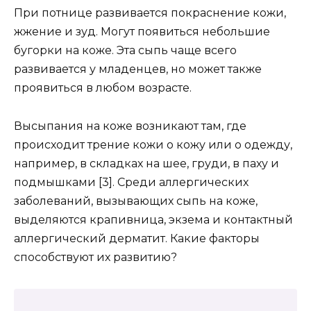
При потнице развивается покраснение кожи,
жжение и зуд. Могут появиться небольшие
бугорки на коже. Эта сыпь чаще всего
развивается у младенцев, но может также
проявиться в любом возрасте.
Высыпания на коже возникают там, где
происходит трение кожи о кожу или о одежду,
например, в складках на шее, груди, в паху и
подмышками [3]. Среди аллергических
заболеваний, вызывающих сыпь на коже,
выделяются крапивница, экзема и контактный
аллергический дерматит. Какие факторы
способствуют их развитию?