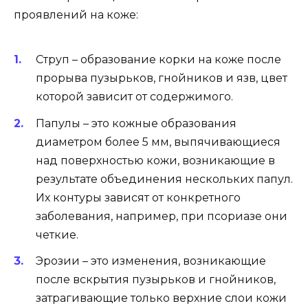
проявлений на коже:
Струп – образование корки на коже после
прорыва пузырьков, гнойников и язв, цвет
которой зависит от содержимого.
Папулы – это кожные образования
диаметром более 5 мм, выпячивающиеся
над поверхностью кожи, возникающие в
результате объединения нескольких папул.
Их контуры зависят от конкретного
заболевания, например, при псориазе они
четкие.
Эрозии – это изменения, возникающие
после вскрытия пузырьков и гнойников,
затрагивающие только верхние слои кожи