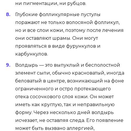
ни пигментации, ни рубцов.
Глубокие фолликулярные пустулы
поражают не только волосяной фолликул,
но и все слои кожи, поэтому после лечения
они оставляют шрамы. Они могут
проявляться в виде фурункулов и
карбункулов.
Волдырь — это выпуклый и бесполостной
элемент сыпи, обычно красноватый, иногда
беловатый в центре, возникающий на фоне
ограниченного и остро протекающего
отека сосочкового слоя кожи. Он может
иметь как круглую, так и неправильную
форму. Через несколько дней волдырь
исчезает, не оставляя следа. Его появление
может быть вызвано аллергией,