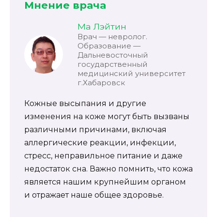
Мнение врача
Ма Лэйтин
Врач — невролог.
Образование —
Дальневосточный
государственный
медицинский университет
г.Хабаровск
Кожные высыпания и другие
изменения на коже могут быть вызваны
различными причинами, включая
аллергические реакции, инфекции,
стресс, неправильное питание и даже
недостаток сна. Важно помнить, что кожа
является нашим крупнейшим органом
и отражает наше общее здоровье.