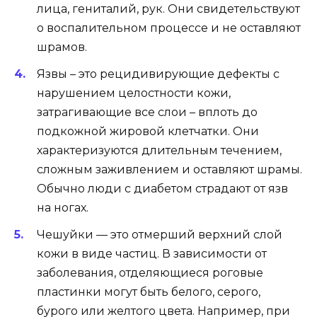
лица, гениталий, рук. Они свидетельствуют
о воспалительном процессе и не оставляют
шрамов.
Язвы – это рецидивирующие дефекты с
нарушением целостности кожи,
затрагивающие все слои – вплоть до
подкожной жировой клетчатки. Они
характеризуются длительным течением,
сложным заживлением и оставляют шрамы.
Обычно люди с диабетом страдают от язв
на ногах.
Чешуйки — это отмерший верхний слой
кожи в виде частиц. В зависимости от
заболевания, отделяющиеся роговые
пластинки могут быть белого, серого,
бурого или желтого цвета. Например, при