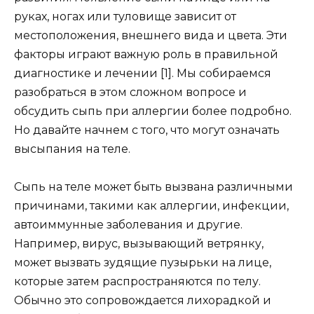
руках, ногах или туловище зависит от
местоположения, внешнего вида и цвета. Эти
факторы играют важную роль в правильной
диагностике и лечении [1]. Мы собираемся
разобраться в этом сложном вопросе и
обсудить сыпь при аллергии более подробно.
Но давайте начнем с того, что могут означать
высыпания на теле.
Сыпь на теле может быть вызвана различными
причинами, такими как аллергии, инфекции,
автоиммунные заболевания и другие.
Например, вирус, вызывающий ветрянку,
может вызвать зудящие пузырьки на лице,
которые затем распространяются по телу.
Обычно это сопровождается лихорадкой и