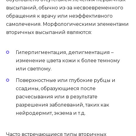
высыпаний, обычно из-за несвоевременного
обращения к врачу или неэффективного
самолечения. Морфологическими элементами
вторичных высыпаний являются:
Гиперпигментация, депигментация –
изменение цвета кожи к более темному
или светлому.
Поверхностные или глубокие рубцы и
ссадины, образующиеся после
расчесывания или в результате
разрешения заболеваний, таких как
нейродермит, экзема и т.д.
Часто встречающиеся типы вторичных