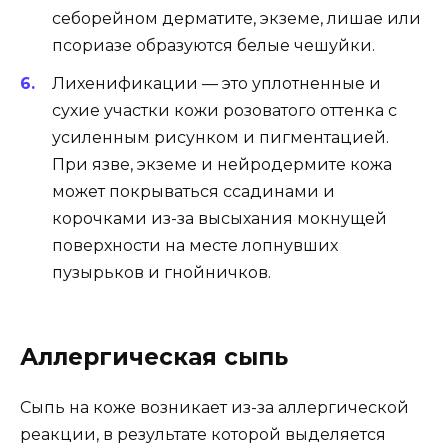
себорейном дерматите, экземе, лишае или
псориазе образуются белые чешуйки.
Лихенификации — это уплотненные и
сухие участки кожи розоватого оттенка с
усиленным рисунком и пигментацией.
При язве, экземе и нейродермите кожа
может покрываться ссадинами и
корочками из-за высыхания мокнущей
поверхности на месте лопнувших
пузырьков и гнойничков.
Аллергическая сыпь
Сыпь на коже возникает из-за аллергической
реакции, в результате которой выделяется