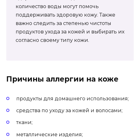
количество воды могут помочь
поддерживать здоровую кожу. Также
важно следить за степенью чистоты
продуктов ухода за кожей и выбирать их
согласно своему типу кожи.
Причины аллергии на коже
продукты для домашнего использования;
средства по уходу за кожей и волосами;
ткани;
металлические изделия;