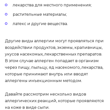
лекарства для местного применения;
растительные материалы;
латекс и другие вещества.
Другие виды аллергии могут проявляться при
воздействии продуктов, экземы, крапивницы,
укусов насекомых, лекарственных препаратов.
В этом случае аллерген попадает в организм
через пищу, пыльцу, яд насекомого, лекарства,
которые принимают внутрь или вводят
аллергены инъекционным методом.
Давайте рассмотрим несколько видов
аллергических реакций, которые проявляются
на коже в виде сыпи.