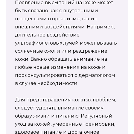
Появление высыпаний на коже может
быть связано как с внутренними
процессами в организме, так и с
внешними воздействиями. Например,
длительное воздействие
ультрафиолетовых лучей может вызвать
солнечные ожоги или раздражение
кожи. Важно обращать внимание на
любые новые изменения на коже и
проконсультироваться с дерматологом
в случае необходимости.
Для предотвращения кожных проблем,
следует уделять внимание своему
образу жизни и питанию. Регулярный
уход за кожей, умеренные тренировки,
здоровое питание и достаточное