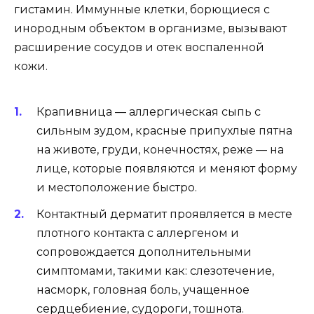
гистамин. Иммунные клетки, борющиеся с
инородным объектом в организме, вызывают
расширение сосудов и отек воспаленной
кожи.
Крапивница — аллергическая сыпь с
сильным зудом, красные припухлые пятна
на животе, груди, конечностях, реже — на
лице, которые появляются и меняют форму
и местоположение быстро.
Контактный дерматит проявляется в месте
плотного контакта с аллергеном и
сопровождается дополнительными
симптомами, такими как: слезотечение,
насморк, головная боль, учащенное
сердцебиение, судороги, тошнота.