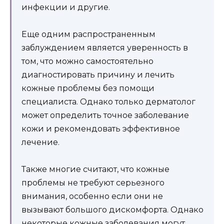
инфекции и другие.
Еще одним распространенным
заблуждением является уверенность в
том, что можно самостоятельно
диагностировать причину и лечить
кожные проблемы без помощи
специалиста. Однако только дерматолог
может определить точное заболевание
кожи и рекомендовать эффективное
лечение.
Также многие считают, что кожные
проблемы не требуют серьезного
внимания, особенно если они не
вызывают большого дискомфорта. Однако
некоторые кожные заболевания могут