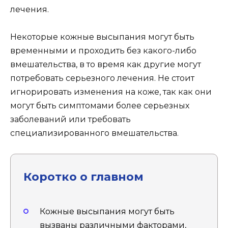
лечения.
Некоторые кожные высыпания могут быть
временными и проходить без какого-либо
вмешательства, в то время как другие могут
потребовать серьезного лечения. Не стоит
игнорировать изменения на коже, так как они
могут быть симптомами более серьезных
заболеваний или требовать
специализированного вмешательства.
Коротко о главном
Кожные высыпания могут быть
вызваны различными факторами,