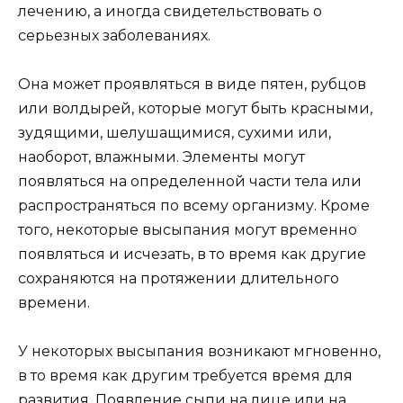
лечению, а иногда свидетельствовать о
серьезных заболеваниях.
Она может проявляться в виде пятен, рубцов
или волдырей, которые могут быть красными,
зудящими, шелушащимися, сухими или,
наоборот, влажными. Элементы могут
появляться на определенной части тела или
распространяться по всему организму. Кроме
того, некоторые высыпания могут временно
появляться и исчезать, в то время как другие
сохраняются на протяжении длительного
времени.
У некоторых высыпания возникают мгновенно,
в то время как другим требуется время для
развития. Появление сыпи на лице или на