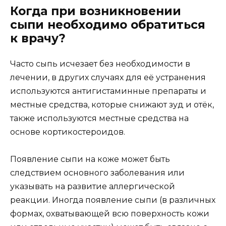
Когда при возникновении
сыпи необходимо обратиться
к врачу?
Часто сыпь исчезает без необходимости в
лечении, в других случаях для её устранения
используются антигистаминные препараты и
местные средства, которые снижают зуд и отёк,
также используются местные средства на
основе кортикостероидов.
Появление сыпи на коже может быть
следствием основного заболевания или
указывать на развитие аллергической
реакции. Иногда появление сыпи (в различных
формах, охватывающей всю поверхность кожи