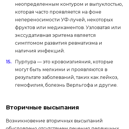
неопределенным контуром и выпуклостью,
которая часто проявляется на фоне
непереносимости УФ-лучей, некоторых
фруктов или медикаментов. Узловатая или
экссудативная эритема является
симптомом развития ревматизма и
наличия инфекций.
Пурпура — это кровоизлияния, которые
могут быть мелкими и проявляются в
результате заболеваний, таких как лейкоз,
гемофилия, болезнь Верльгофа и другие.
Вторичные высыпания
Возникновение вторичных высыпаний
обусловлено отсутствием лечения первичных