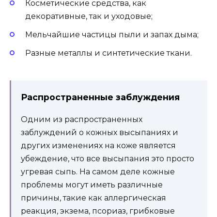
Косметические средства, как
декоративные, так и уходовые;
Мельчайшие частицы пыли и запах дыма;
Разные металлы и синтетические ткани.
Распространенные заблуждения
Одним из распространенных
заблуждений о кожных высыпаниях и
других изменениях на коже является
убеждение, что все высыпания это просто
угревая сыпь. На самом деле кожные
проблемы могут иметь различные
причины, такие как аллергическая
реакция, экзема, псориаз, грибковые