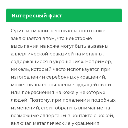
Интересный факт
Один из малоизвестных фактов о коже
заключается в том, что некоторые
высыпания на коже могут быть вызваны
аллергической реакцией на металлы,
содержащиеся в украшениях. Например,
никель, который часто используется при
изготовлении серебряных украшений,
может вызвать появление зудящей сыпи
или покраснения на коже у некоторых
людей. Поэтому, при появлении подобных
изменений, стоит обратить внимание на
возможные аллергены в контакте с кожей,
включая металлические украшения.