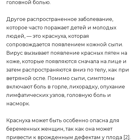
головной болью.
Другое распространенное заболевание,
которое часто поражает детей и молодых
людей, — это краснуха, которая
сопровождается появлением кожной сыпи.
Вирус вызывает появление красных пятен на
коже, которые появляются сначала на лице и
затем распространяются вниз по телу, как при
ветряной оспе. Помимо сыпи, симптомы
включают боль в горле, лихорадку, опухание
лимфатических узлов, головную боль и
насморк.
Краснуха может быть особенно опасна для
беременных женщин, так как она может
привести к врожденным дефектам у плода [2].