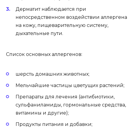
Дерматит наблюдается при
непосредственном воздействии аллергена
на кожу, пищеварительную систему,
дыхательные пути.
Список основных аллергенов:
шерсть домашних животных;
Мельчайшие частицы цветущих растений;
Препараты для лечения (антибиотики,
сульфаниламиды, гормональные средства,
витамины и другие);
Продукты питания и добавки;