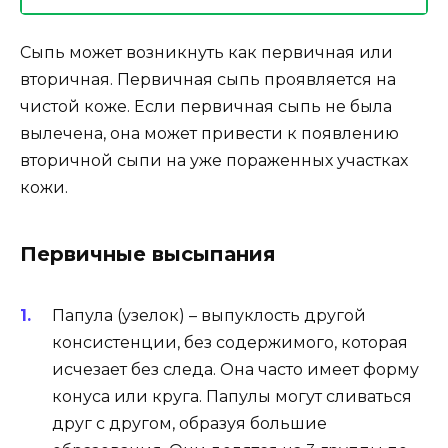
Сыпь может возникнуть как первичная или
вторичная. Первичная сыпь проявляется на
чистой коже. Если первичная сыпь не была
вылечена, она может привести к появлению
вторичной сыпи на уже пораженных участках
кожи.
Первичные высыпания
Папула (узелок) – выпуклость другой
консистенции, без содержимого, которая
исчезает без следа. Она часто имеет форму
конуса или круга. Папулы могут сливаться
друг с другом, образуя большие