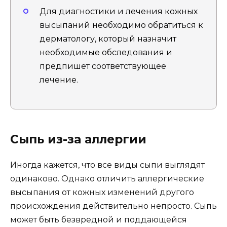
Для диагностики и лечения кожных
высыпаний необходимо обратиться к
дерматологу, который назначит
необходимые обследования и
предпишет соответствующее
лечение.
Сыпь из-за аллергии
Иногда кажется, что все виды сыпи выглядят
одинаково. Однако отличить аллергические
высыпания от кожных изменений другого
происхождения действительно непросто. Сыпь
может быть безвредной и поддающейся