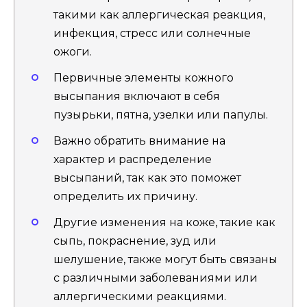
такими как аллергическая реакция,
инфекция, стресс или солнечные
ожоги.
Первичные элементы кожного
высыпания включают в себя
пузырьки, пятна, узелки или папулы.
Важно обратить внимание на
характер и распределение
высыпаний, так как это поможет
определить их причину.
Другие изменения на коже, такие как
сыпь, покраснение, зуд или
шелушение, также могут быть связаны
с различными заболеваниями или
аллергическими реакциями.