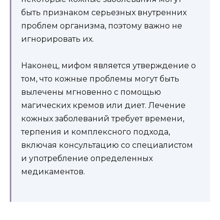
быть признаком серьезных внутренних
проблем организма, поэтому важно не
игнорировать их.
Наконец, мифом является утверждение о
том, что кожные проблемы могут быть
вылечены мгновенно с помощью
магических кремов или диет. Лечение
кожных заболеваний требует времени,
терпения и комплексного подхода,
включая консультацию со специалистом
и употребление определенных
медикаментов.