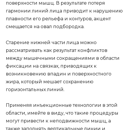
поверхности мышц. В результате потеря
гармонии линий лица приводит к нарушению
плавности его рельефа и контуров, акцент
смещается на овал подбородка.
Старение нижней части лица можно
рассматривать как результат конфликтов
между мышечными сокращениями в области
фиксации на связках, приводящих к
возникновению впадин и поверхностного
жира, который мешает сохранению
горизонтальных линий.
Применяя инъекционные технологии в этой
области, имейте в виду, что такие процедуры
могут привести к неподвижности мышц, а
также заполнять вертикальные линии и