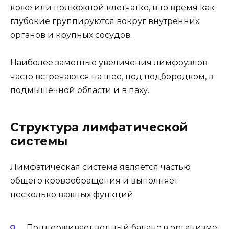
коже или подкожной клетчатке, в то время как
глубокие группируются вокруг внутренних
органов и крупных сосудов.
Наиболее заметные увеличения лимфоузлов
часто встречаются на шее, под подбородком, в
подмышечной области и в паху.
Структура лимфатической
системы
Лимфатическая система является частью
общего кровообращения и выполняет
несколько важных функций:
Поддерживает водный баланс в организме;