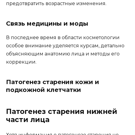
предотвратить возрастные изменения.
Связь медицины и моды
В последнее время в области косметологии
особое внимание уделяется курсам, детально
объясняющим анатомию лица и методы его
коррекции.
Патогенез старения кожи и
подкожной клетчатки
Патогенез старения нижней
части лица
Хотя информация о патогенезе старения не