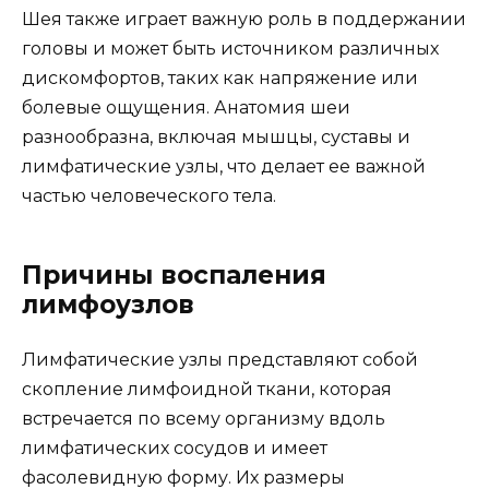
Шея также играет важную роль в поддержании
головы и может быть источником различных
дискомфортов, таких как напряжение или
болевые ощущения. Анатомия шеи
разнообразна, включая мышцы, суставы и
лимфатические узлы, что делает ее важной
частью человеческого тела.
Причины воспаления
лимфоузлов
Лимфатические узлы представляют собой
скопление лимфоидной ткани, которая
встречается по всему организму вдоль
лимфатических сосудов и имеет
фасолевидную форму. Их размеры