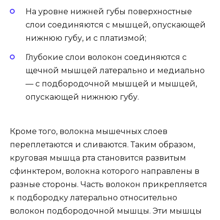
На уровне нижней губы поверхностные
слои соединяются с мышцей, опускающей
нижнюю губу, и с платизмой;
Глубокие слои волокон соединяются с
щечной мышцей латерально и медиально
— с подбородочной мышцей и мышцей,
опускающей нижнюю губу.
Кроме того, волокна мышечных слоев
переплетаются и сливаются. Таким образом,
круговая мышца рта становится развитым
сфинктером, волокна которого направлены в
разные стороны. Часть волокон прикрепляется
к подбородку латерально относительно
волокон подбородочной мышцы. Эти мышцы