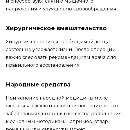
и способствуют снятию мышечного
напряжения и улучшению кровообращения.
Хирургическое вмешательство
Хирургия становится необходимой, когда
состояние угрожает жизни. После операции
важно следовать рекомендациям врача для
правильного восстановления.
Народные средства
Применение народной медицины может
оказаться эффективным при воспалительных
заболеваниях, но лишь в качестве дополнения
к основным методикам. Например, отвар
ромашки или календулы может