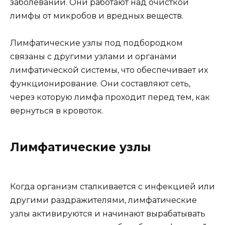
заболеваний. Они работают над очисткой
лимфы от микробов и вредных веществ.
Лимфатические узлы под подбородком
связаны с другими узлами и органами
лимфатической системы, что обеспечивает их
функционирование. Они составляют сеть,
через которую лимфа проходит перед тем, как
вернуться в кровоток.
Лимфатические узлы
Когда организм сталкивается с инфекцией или
другими раздражителями, лимфатические
узлы активируются и начинают вырабатывать