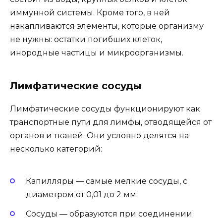
иммунной системы. Кроме того, в ней
накапливаются элементы, которые организму
не нужны: остатки погибших клеток,
инородные частицы и микроорганизмы.
Лимфатические сосуды
Лимфатические сосуды функционируют как
транспортные пути для лимфы, отводящейся от
органов и тканей. Они условно делятся на
несколько категорий:
Капилляры — самые мелкие сосуды, с
диаметром от 0,01 до 2 мм.
Сосуды — образуются при соединении