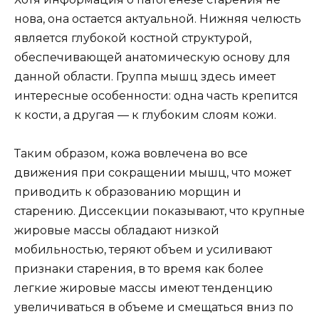
нова, она остается актуальной. Нижняя челюсть
является глубокой костной структурой,
обеспечивающей анатомическую основу для
данной области. Группа мышц здесь имеет
интересные особенности: одна часть крепится
к кости, а другая — к глубоким слоям кожи.
Таким образом, кожа вовлечена во все
движения при сокращении мышц, что может
приводить к образованию морщин и
старению. Диссекции показывают, что крупные
жировые массы обладают низкой
мобильностью, теряют объем и усиливают
признаки старения, в то время как более
легкие жировые массы имеют тенденцию
увеличиваться в объеме и смещаться вниз по