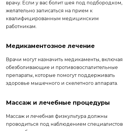
врачу. Если у вас болит шея под подбородком,
желательно записаться на прием к
квалифицированным медицинским
работникам.
Медикаментозное лечение
Врачи могут назначить медикаменты, включая
обезболивающие и противовоспалительные
препараты, которые помогут поддерживать
здоровье мышечного и скелетного аппарата.
Массаж и лечебные процедуры
Массаж и лечебная физкультура должны
проводиться под наблюдением специалистов