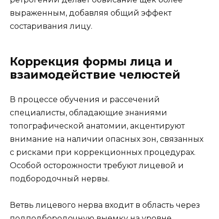
выраженным, добавляя общий эффект
состаривания лицу.
Коррекция формы лица и
взаимодействие челюстей
В процессе обучения и рассечений
специалисты, обладающие знаниями
топографической анатомии, акцентируют
внимание на наличии опасных зон, связанных
с рисками при коррекционных процедурах.
Особой осторожности требуют лицевой и
подбородочный нервы.
Ветвь лицевого нерва входит в область через
подподбородочную выемку на уровне