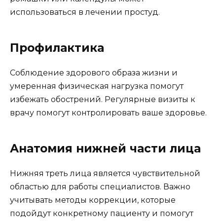
использоваться в лечении простуд.
Профилактика
Соблюдение здорового образа жизни и
умеренная физическая нагрузка помогут
избежать обострений. Регулярные визиты к
врачу помогут контролировать ваше здоровье.
Анатомия нижней части лица
Нижняя треть лица является чувствительной
областью для работы специалистов. Важно
учитывать методы коррекции, которые
подойдут конкретному пациенту и помогут