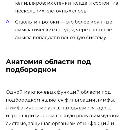
капилляров; их стенки толще и состоят из
нескольких клеточных слоев.
Стволы и протоки — это более крупные
лимфатические сосуды, через которые
лимфа попадает в венозную систему.
Анатомия области под
подбородком
Одной из ключевых функций области под
подбородком является фильтрация лимфы.
Лимфатические узлы, находящиеся здесь,
играют критически важную роль в иммунной
системе, защищая организм от инфекций и