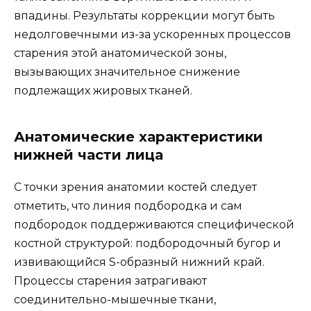
впадины. Результаты коррекции могут быть
недолговечными из-за ускоренных процессов
старения этой анатомической зоны,
вызывающих значительное снижение
подлежащих жировых тканей.
Анатомические характеристики
нижней части лица
С точки зрения анатомии костей следует
отметить, что линия подбородка и сам
подбородок поддерживаются специфической
костной структурой: подбородочный бугор и
извивающийся S-образный нижний край.
Процессы старения затрагивают
соединительно-мышечные ткани,