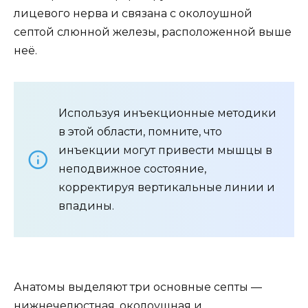
лицевого нерва и связана с околоушной
септой слюнной железы, расположенной выше
неё.
Используя инъекционные методики
в этой области, помните, что
инъекции могут привести мышцы в
неподвижное состояние,
корректируя вертикальные линии и
впадины.
Анатомы выделяют три основные септы —
нижнечелюстная, околоушная и