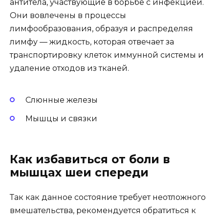
антитела, участвующие в борьбе с инфекцией.
Они вовлечены в процессы
лимфообразования, образуя и распределяя
лимфу — жидкость, которая отвечает за
транспортировку клеток иммунной системы и
удаление отходов из тканей.
Слюнные железы
Мышцы и связки
Как избавиться от боли в
мышцах шеи спереди
Так как данное состояние требует неотложного
вмешательства, рекомендуется обратиться к