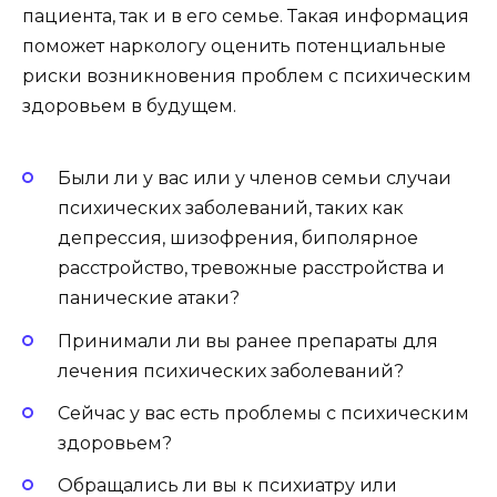
пациента, так и в его семье. Такая информация
поможет наркологу оценить потенциальные
риски возникновения проблем с психическим
здоровьем в будущем.
Были ли у вас или у членов семьи случаи
психических заболеваний, таких как
депрессия, шизофрения, биполярное
расстройство, тревожные расстройства и
панические атаки?
Принимали ли вы ранее препараты для
лечения психических заболеваний?
Сейчас у вас есть проблемы с психическим
здоровьем?
Обращались ли вы к психиатру или