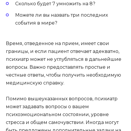
Сколько будет 7 умножить на 8?
Можете ли вы назвать три последних
события в мире?
Время, отведенное на прием, имеет свои
границы, и если пациент отвечает адекватно,
психиатр может не углубляться в дальнейшие
вопросы. Важно предоставлять простые и
честные ответы, чтобы получить необходимую
медицинскую справку.
Помимо вышеуказанных вопросов, психиатр
может задавать вопросы о вашем
психоэмоциональном состоянии, уровне
стресса и общем самочувствии. Иногда могут
быть предложены дополнительные задачи на