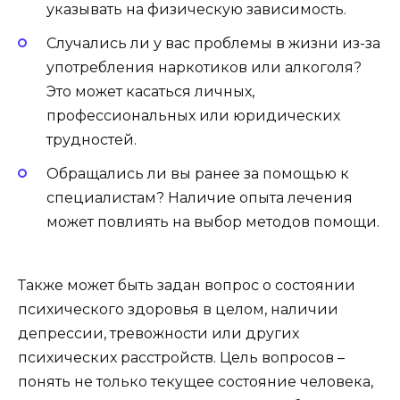
указывать на физическую зависимость.
Случались ли у вас проблемы в жизни из-за
употребления наркотиков или алкоголя?
Это может касаться личных,
профессиональных или юридических
трудностей.
Обращались ли вы ранее за помощью к
специалистам? Наличие опыта лечения
может повлиять на выбор методов помощи.
Также может быть задан вопрос о состоянии
психического здоровья в целом, наличии
депрессии, тревожности или других
психических расстройств. Цель вопросов –
понять не только текущее состояние человека,