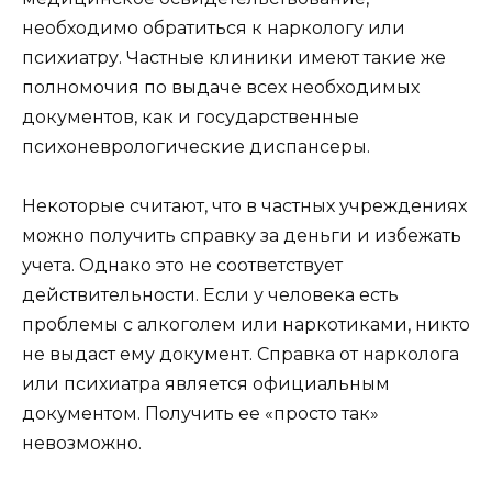
необходимо обратиться к наркологу или
психиатру. Частные клиники имеют такие же
полномочия по выдаче всех необходимых
документов, как и государственные
психоневрологические диспансеры.
Некоторые считают, что в частных учреждениях
можно получить справку за деньги и избежать
учета. Однако это не соответствует
действительности. Если у человека есть
проблемы с алкоголем или наркотиками, никто
не выдаст ему документ. Справка от нарколога
или психиатра является официальным
документом. Получить ее «просто так»
невозможно.