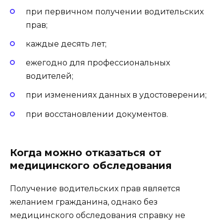
при первичном получении водительских
прав;
каждые десять лет;
ежегодно для профессиональных
водителей;
при изменениях данных в удостоверении;
при восстановлении документов.
Когда можно отказаться от
медицинского обследования
Получение водительских прав является
желанием гражданина, однако без
медицинского обследования справку не