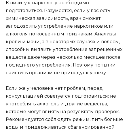
К визиту к наркологу необходимо
подготовиться. Разумеется, если у вас есть
химическая зависимость, врач сможет
заподозрить употребление наркотиков или
алкоголя по косвенным признакам. Анализы
крови и мочи, а в некоторых случаях и волосы,
способны выявить употребление запрещенных
веществ даже через несколько месяцев после
последнего употребления. Поэтому попытки
очистить организм не приведут к успеху.
Если же у человека нет проблем, перед
консультацией советуется подготовиться: не
употреблять алкоголь и другие вещества,
которые могут влиять на результаты проверок.
Рекомендуется соблюдать режим, пить больше
воды и придерживаться сбалансированной