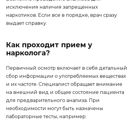
исключения наличия запрещенных
наркотиков. Если все в порядке, врач сразу
выдает справку.
Как проходит прием у
нарколога?
Первичный осмотр включает в себя детальный
сбор информации о употребляемых веществах
и их частоте. Специалист обращает внимание
на внешний вид и общее состояние пациента
для предварительного анализа. При
необходимости могут быть назначены
лабораторные тесты, например: