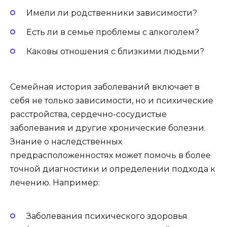
Имели ли родственники зависимости?
Есть ли в семье проблемы с алкоголем?
Каковы отношения с близкими людьми?
Семейная история заболеваний включает в
себя не только зависимости, но и психические
расстройства, сердечно-сосудистые
заболевания и другие хронические болезни.
Знание о наследственных
предрасположенностях может помочь в более
точной диагностики и определении подхода к
лечению. Например:
Заболевания психического здоровья