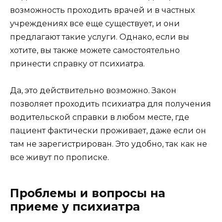
возможность проходить врачей и в частных
учреждениях все еще существует, и они
предлагают такие услуги. Однако, если вы
хотите, вы также можете самостоятельно
принести справку от психиатра.
Да, это действительно возможно. Закон
позволяет проходить психиатра для получения
водительской справки в любом месте, где
пациент фактически проживает, даже если он
там не зарегистрирован. Это удобно, так как не
все живут по прописке.
Проблемы и вопросы на
приеме у психиатра