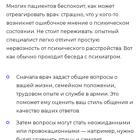
Многих пациентов беспокоит, как может
отреагировать врач: страшно, что у кого-то
возникнет ошибочное мнение о психическом
состоянии. Не стоит переживать: опытный
специалист легко отличит простую
нервозность от психического расстройства. Вот
как обычно проходит беседа с психиатром.
Сначала врач задаст общие вопросы о
вашей жизни, семейном положении,
трудовом опыте и службе в армии. Это
поможет ему оценить ваш стиль общения и
качество ваших ответов.
Затем вопросы могут стать неожиданными
или провокационными — например, нужно
будет сравнить птицу и самолет,