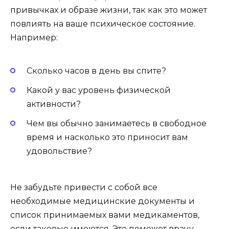
привычках и образе жизни, так как это может
повлиять на ваше психическое состояние.
Например:
Сколько часов в день вы спите?
Какой у вас уровень физической
активности?
Чем вы обычно занимаетесь в свободное
время и насколько это приносит вам
удовольствие?
Не забудьте привести с собой все
необходимые медицинские документы и
список принимаемых вами медикаментов,
если таковые имеются. Это поможет врачу