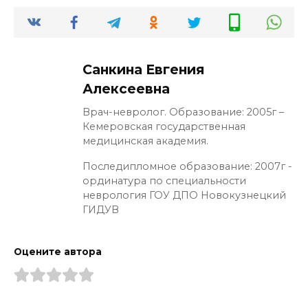
Санкина Евгения
Алексеевна
Врач-невролог. Образование: 2005г –
Кемеровская государственная
медицинская академия.
Последипломное образование: 2007г -
ординатура по специальности
неврология ГОУ ДПО Новокузнецкий
ГИДУВ
Оцените автора