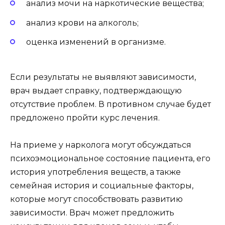
анализ мочи на наркотические вещества;
анализ крови на алкоголь;
оценка изменений в организме.
Если результаты не выявляют зависимости,
врач выдает справку, подтверждающую
отсутствие проблем. В противном случае будет
предложено пройти курс лечения.
На приеме у нарколога могут обсуждаться
психоэмоциональное состояние пациента, его
история употребления веществ, а также
семейная история и социальные факторы,
которые могут способствовать развитию
зависимости. Врач может предложить