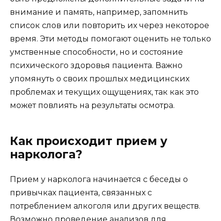
внимание и память, например, запомнить
список слов или повторить их через некоторое
время. Эти методы помогают оценить не только
умственные способности, но и состояние
психического здоровья пациента. Важно
упомянуть о своих прошлых медицинских
проблемах и текущих ощущениях, так как это
может повлиять на результаты осмотра.
Как происходит прием у
нарколога?
Прием у нарколога начинается с беседы о
привычках пациента, связанных с
потреблением алкоголя или других веществ.
Возможно проведение анализов для