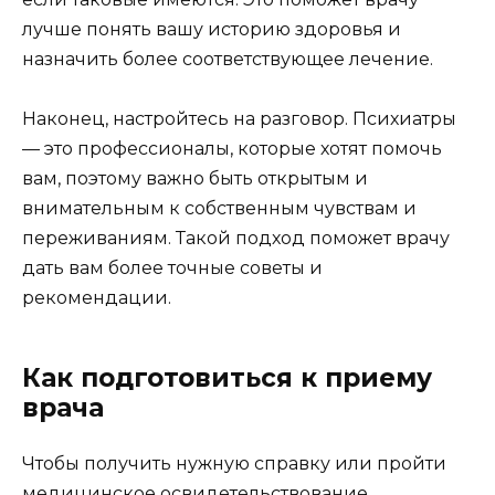
лучше понять вашу историю здоровья и
назначить более соответствующее лечение.
Наконец, настройтесь на разговор. Психиатры
— это профессионалы, которые хотят помочь
вам, поэтому важно быть открытым и
внимательным к собственным чувствам и
переживаниям. Такой подход поможет врачу
дать вам более точные советы и
рекомендации.
Как подготовиться к приему
врача
Чтобы получить нужную справку или пройти
медицинское освидетельствование,