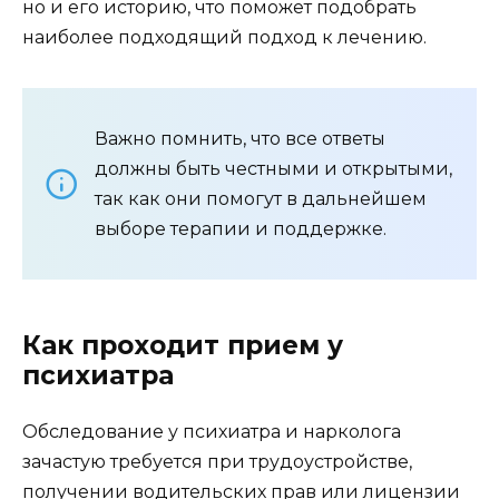
но и его историю, что поможет подобрать
наиболее подходящий подход к лечению.
Важно помнить, что все ответы
должны быть честными и открытыми,
так как они помогут в дальнейшем
выборе терапии и поддержке.
Как проходит прием у
психиатра
Обследование у психиатра и нарколога
зачастую требуется при трудоустройстве,
получении водительских прав или лицензии