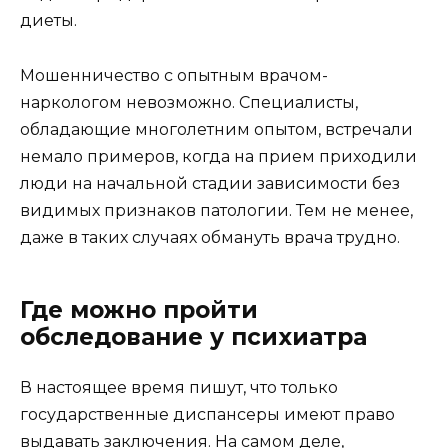
диеты.
Мошенничество с опытным врачом-
наркологом невозможно. Специалисты,
обладающие многолетним опытом, встречали
немало примеров, когда на прием приходили
люди на начальной стадии зависимости без
видимых признаков патологии. Тем не менее,
даже в таких случаях обмануть врача трудно.
Где можно пройти
обследование у психиатра
В настоящее время пишут, что только
государственные диспансеры имеют право
выдавать заключения. На самом деле,