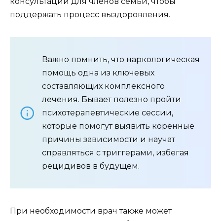
консультации для членов семьи, чтобы
поддержать процесс выздоровления.
Важно помнить, что наркологическая
помощь одна из ключевых
составляющих комплексного
лечения. Бывает полезно пройти
психотерапевтические сессии,
которые помогут выявить коренные
причины зависимости и научат
справляться с триггерами, избегая
рецидивов в будущем.
При необходимости врач также может