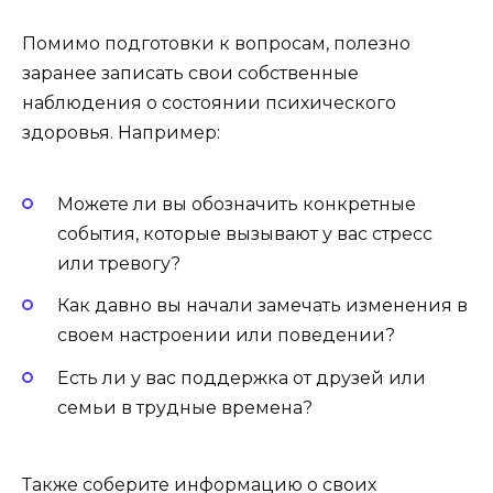
Помимо подготовки к вопросам, полезно
заранее записать свои собственные
наблюдения о состоянии психического
здоровья. Например:
Можете ли вы обозначить конкретные
события, которые вызывают у вас стресс
или тревогу?
Как давно вы начали замечать изменения в
своем настроении или поведении?
Есть ли у вас поддержка от друзей или
семьи в трудные времена?
Также соберите информацию о своих