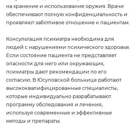
на хранение и использование оружия. Врачи
обеспечивают полную конфиденциальность и
проявляют заботливое отношение к пациентам.
Консультация психиатра необходима для
людей с нарушениями психического здоровья.
Если состояние пациента не представляет
опасности для него или окружающих,
психиатры дают рекомендации по его
согласию. В Юсуповской больнице работают
высококвалифицированные специалисты,
которые индивидуально разрабатывают
программу обследования и лечения,
используя современные и эффективные
методы и препараты.