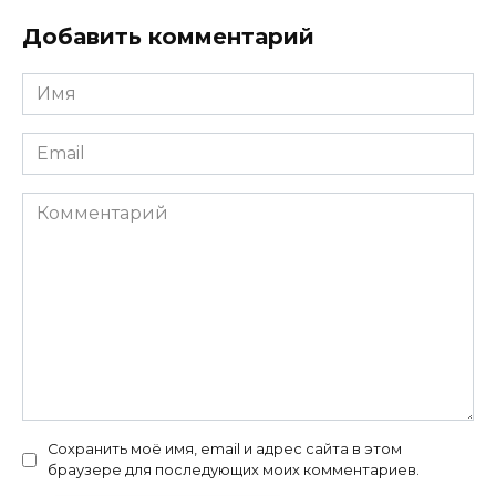
Добавить комментарий
Имя
*
Email
*
Комментарий
Сохранить моё имя, email и адрес сайта в этом
браузере для последующих моих комментариев.