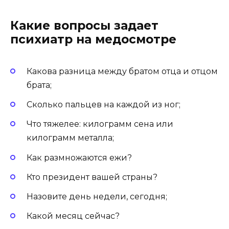
Какие вопросы задает
психиатр на медосмотре
Какова разница между братом отца и отцом
брата;
Сколько пальцев на каждой из ног;
Что тяжелее: килограмм сена или
килограмм металла;
Как размножаются ежи?
Кто президент вашей страны?
Назовите день недели, сегодня;
Какой месяц сейчас?