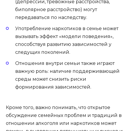
(депрессии, тревожные расстройства,
биполярное расстройство) могут
передаваться по наследству.
Употребление наркотиков в семье может
вызывать эффект «модели поведения»,
способствуя развитию зависимостей у
следущих поколений.
Отношения внутри семьи также играют
важную роль: наличие поддерживающей
среды может снизить риски
формирования зависимостей.
Кроме того, важно понимать, что открытое
обсуждение семейных проблем и традиций в
отношении алкоголя или наркотиков может