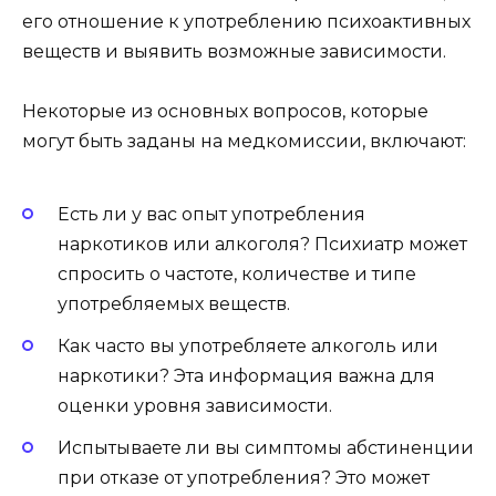
его отношение к употреблению психоактивных
веществ и выявить возможные зависимости.
Некоторые из основных вопросов, которые
могут быть заданы на медкомиссии, включают:
Есть ли у вас опыт употребления
наркотиков или алкоголя? Психиатр может
спросить о частоте, количестве и типе
употребляемых веществ.
Как часто вы употребляете алкоголь или
наркотики? Эта информация важна для
оценки уровня зависимости.
Испытываете ли вы симптомы абстиненции
при отказе от употребления? Это может