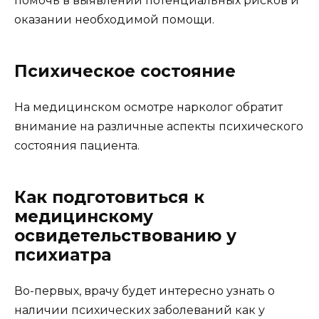
помочь в выявлении потенциальных рисков и
оказании необходимой помощи.
Психическое состояние
На медицинском осмотре нарколог обратит
внимание на различные аспекты психического
состояния пациента.
Как подготовиться к
медицинскому
освидетельствованию у
психиатра
Во-первых, врачу будет интересно узнать о
наличии психических заболеваний как у