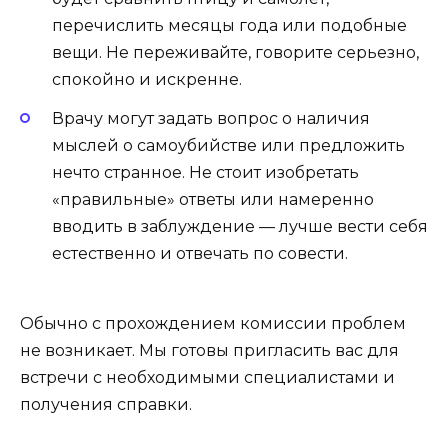
перечислить месяцы года или подобные
вещи. Не переживайте, говорите серьезно,
спокойно и искренне.
Врачу могут задать вопрос о наличия
мыслей о самоубийстве или предложить
нечто странное. Не стоит изобретать
«правильные» ответы или намеренно
вводить в заблуждение — лучше вести себя
естественно и отвечать по совести.
Обычно с прохождением комиссии проблем
не возникает. Мы готовы пригласить вас для
встречи с необходимыми специалистами и
получения справки.