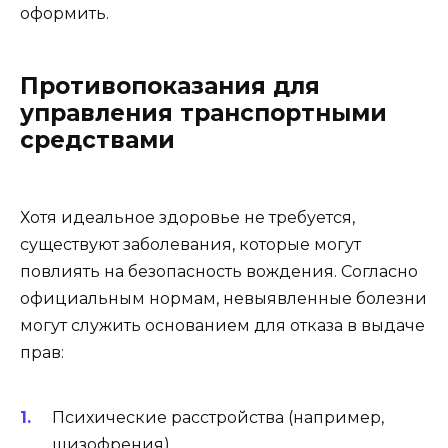
оформить.
Противопоказания для
управления транспортными
средствами
Хотя идеальное здоровье не требуется,
существуют заболевания, которые могут
повлиять на безопасность вождения. Согласно
официальным нормам, невыявленные болезни
могут служить основанием для отказа в выдаче
прав:
Психические расстройства (например,
шизофрения).