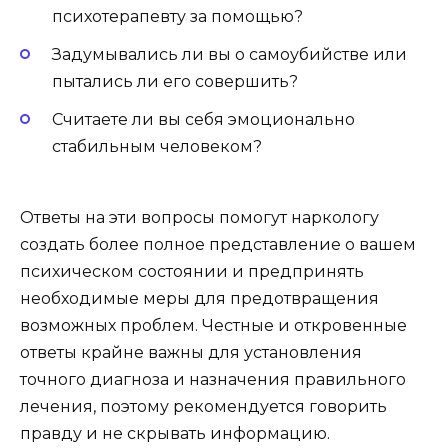
психотерапевту за помощью?
Задумывались ли вы о самоубийстве или
пытались ли его совершить?
Считаете ли вы себя эмоционально
стабильным человеком?
Ответы на эти вопросы помогут наркологу
создать более полное представление о вашем
психическом состоянии и предпринять
необходимые меры для предотвращения
возможных проблем. Честные и откровенные
ответы крайне важны для установления
точного диагноза и назначения правильного
лечения, поэтому рекомендуется говорить
правду и не скрывать информацию.