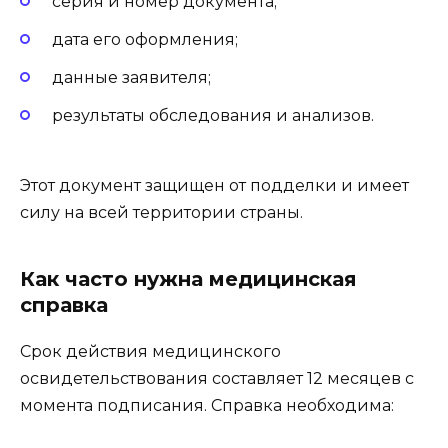
серия и номер документа;
дата его оформления;
данные заявителя;
результаты обследования и анализов.
Этот документ защищен от подделки и имеет
силу на всей территории страны.
Как часто нужна медицинская
справка
Срок действия медицинского
освидетельствования составляет 12 месяцев с
момента подписания. Справка необходима: