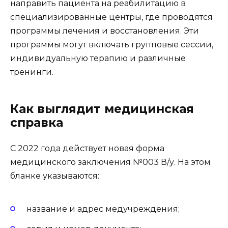
направить пациента на реабилитацию в
специализированные центры, где проводятся
программы лечения и восстановления. Эти
программы могут включать групповые сессии,
индивидуальную терапию и различные
тренинги.
Как выглядит медицинская
справка
С 2022 года действует новая форма
медицинского заключения №003 В/у. На этом
бланке указываются:
название и адрес медучреждения;