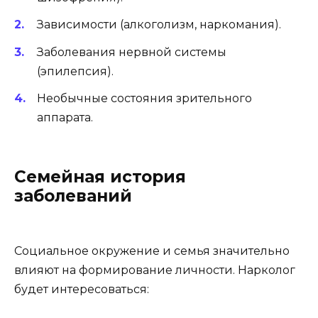
Зависимости (алкоголизм, наркомания).
Заболевания нервной системы
(эпилепсия).
Необычные состояния зрительного
аппарата.
Семейная история
заболеваний
Социальное окружение и семья значительно
влияют на формирование личности. Нарколог
будет интересоваться: