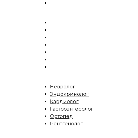
Невролог
Эндокринолог
Кардиолог
Гастроэнтеролог
Ортопед
Рентгенолог