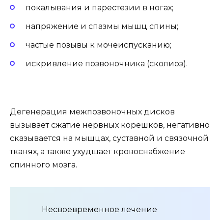
покалывания и парестезии в ногах;
напряжение и спазмы мышц спины;
частые позывы к мочеиспусканию;
искривление позвоночника (сколиоз).
Дегенерация межпозвоночных дисков
вызывает сжатие нервных корешков, негативно
сказывается на мышцах, суставной и связочной
тканях, а также ухудшает кровоснабжение
спинного мозга.
Несвоевременное лечение