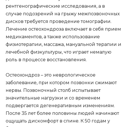
рентгенографические исследования, а в
случае подозрений на грыжу межпозвоночных
дисков требуется проведение томографии.
Лечение остеохондроза включает в себя прием
медикаментов, а также использование
физиотерапии, массажа, мануальной терапии и
лечебной физкультуры, что играет немалую
роль в процессе восстановления.
Остеохондроз – это неврологическое
заболевание, при котором позвонки сжимают
нервы. Позвоночный столб испытывает
значительные нагрузки и со временем
подвергается дегенеративным изменениям.
После 35 лет более половины людей начинают
ощущать дискомфорт в спине. К 50 годам у