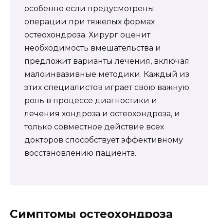
особенно если предусмотрены
операции при тяжелых формах
остеохондроза. Хирург оценит
необходимость вмешательства и
предложит варианты лечения, включая
малоинвазивные методики. Каждый из
этих специалистов играет свою важную
роль в процессе диагностики и
лечения хондроза и остеохондроза, и
только совместное действие всех
докторов способствует эффективному
восстановлению пациента.
Симптомы остеохондроза