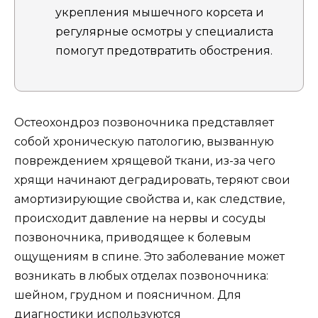
укрепления мышечного корсета и
регулярные осмотры у специалиста
помогут предотвратить обострения.
Остеохондроз позвоночника представляет
собой хроническую патологию, вызванную
повреждением хрящевой ткани, из-за чего
хрящи начинают деградировать, теряют свои
амортизирующие свойства и, как следствие,
происходит давление на нервы и сосуды
позвоночника, приводящее к болевым
ощущениям в спине. Это заболевание может
возникать в любых отделах позвоночника:
шейном, грудном и поясничном. Для
диагностики используются