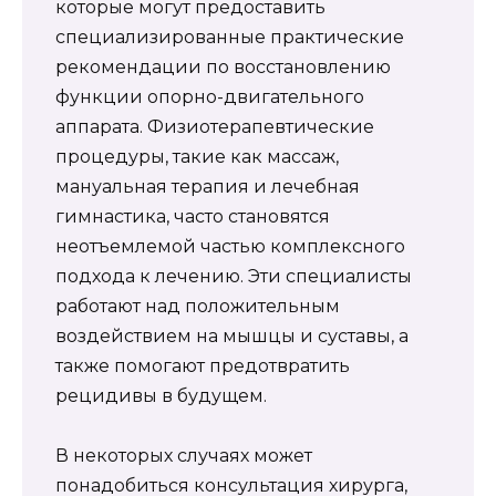
которые могут предоставить
специализированные практические
рекомендации по восстановлению
функции опорно-двигательного
аппарата. Физиотерапевтические
процедуры, такие как массаж,
мануальная терапия и лечебная
гимнастика, часто становятся
неотъемлемой частью комплексного
подхода к лечению. Эти специалисты
работают над положительным
воздействием на мышцы и суставы, а
также помогают предотвратить
рецидивы в будущем.
В некоторых случаях может
понадобиться консультация хирурга,