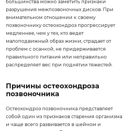
большинства можно заметить признаки
разрушения межпозвоночных дисков. При
внимательном отношении к своему
позвоночнику остеохондроз прогрессирует
медленнее, чем у тех, кто ведет
малоподвижный образ жизни, страдает от
проблем с осанкой, не придерживается
правильного питания или неправильно
распределяет вес при поднятии тяжестей.
Причины остеохондроза
позвоночника
Остеохондроз позвоночника представляет
собой один из признаков старения организма
и чаще всего развивается в шейном и