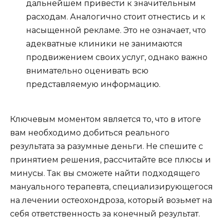
дальнейшем привести к значительным
расходам. Аналогично стоит отнестись и к
насыщенной рекламе. Это не означает, что
адекватные клиники не занимаются
продвижением своих услуг, однако важно
внимательно оценивать всю
представляемую информацию.
Ключевым моментом является то, что в итоге
вам необходимо добиться реального
результата за разумные деньги. Не спешите с
принятием решения, рассчитайте все плюсы и
минусы. Так вы сможете найти подходящего
мануального терапевта, специализирующегося
на лечении остеохондроза, который возьмет на
себя ответственность за конечный результат.