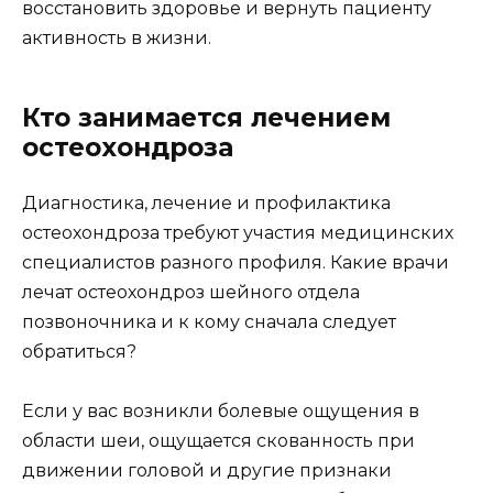
восстановить здоровье и вернуть пациенту
активность в жизни.
Кто занимается лечением
остеохондроза
Диагностика, лечение и профилактика
остеохондроза требуют участия медицинских
специалистов разного профиля. Какие врачи
лечат остеохондроз шейного отдела
позвоночника и к кому сначала следует
обратиться?
Если у вас возникли болевые ощущения в
области шеи, ощущается скованность при
движении головой и другие признаки