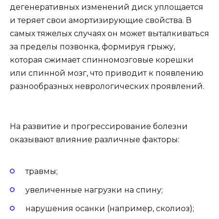
дегенеративных изменений диск уплощается
и теряет свои амортизирующие свойства. В
самых тяжелых случаях он может выталкиваться
за пределы позвонка, формируя грыжу,
которая сжимает спинномозговые корешки
или спинной мозг, что приводит к появлению
разнообразных неврологических проявлений.
На развитие и прогрессирование болезни
оказывают влияние различные факторы:
травмы;
увеличенные нагрузки на спину;
нарушения осанки (например, сколиоз);