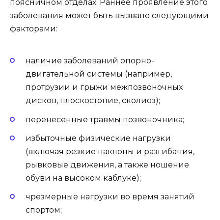
поясничном отделах. Раннее проявление этого
заболевания может быть вызвано следующими
факторами:
наличие заболеваний опорно-
двигательной системы (например,
протрузии и грыжи межпозвоночных
дисков, плоскостопие, сколиоз);
перенесенные травмы позвоночника;
избыточные физические нагрузки
(включая резкие наклоны и разгибания,
рывковые движения, а также ношение
обуви на высоком каблуке);
чрезмерные нагрузки во время занятий
спортом;