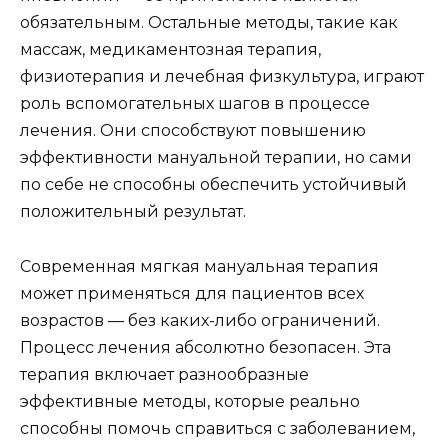
обязательным. Остальные методы, такие как
массаж, медикаментозная терапия,
физиотерапия и лечебная физкультура, играют
роль вспомогательных шагов в процессе
лечения. Они способствуют повышению
эффективности мануальной терапии, но сами
по себе не способны обеспечить устойчивый
положительный результат.
Современная мягкая мануальная терапия
может применяться для пациентов всех
возрастов — без каких-либо ограничений.
Процесс лечения абсолютно безопасен. Эта
терапия включает разнообразные
эффективные методы, которые реально
способны помочь справиться с заболеванием,