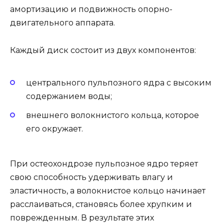
амортизацию и подвижность опорно-
двигательного аппарата.
Каждый диск состоит из двух компонентов:
центрального пульпозного ядра с высоким
содержанием воды;
внешнего волокнистого кольца, которое
его окружает.
При остеохондрозе пульпозное ядро теряет
свою способность удерживать влагу и
эластичность, а волокнистое кольцо начинает
расслаиваться, становясь более хрупким и
поврежденным. В результате этих