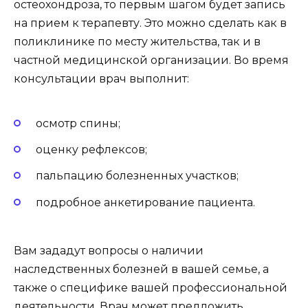
остеохондроза, то первым шагом будет запись
на прием к терапевту. Это можно сделать как в
поликлинике по месту жительства, так и в
частной медицинской организации. Во время
консультации врач выполнит:
осмотр спины;
оценку рефлексов;
пальпацию болезненных участков;
подробное анкетирование пациента.
Вам зададут вопросы о наличии
наследственных болезней в вашей семье, а
также о специфике вашей профессиональной
деятельности. Врач может предложить