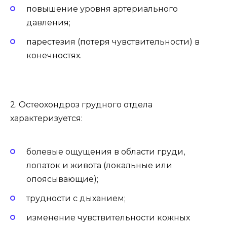
повышение уровня артериального
давления;
парестезия (потеря чувствительности) в
конечностях.
2. Остеохондроз грудного отдела
характеризуется:
болевые ощущения в области груди,
лопаток и живота (локальные или
опоясывающие);
трудности с дыханием;
изменение чувствительности кожных