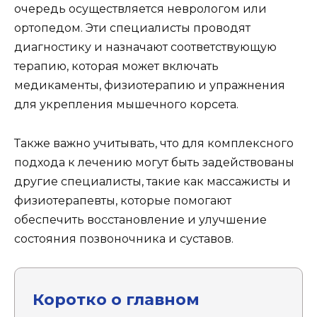
очередь осуществляется неврологом или
ортопедом. Эти специалисты проводят
диагностику и назначают соответствующую
терапию, которая может включать
медикаменты, физиотерапию и упражнения
для укрепления мышечного корсета.
Также важно учитывать, что для комплексного
подхода к лечению могут быть задействованы
другие специалисты, такие как массажисты и
физиотерапевты, которые помогают
обеспечить восстановление и улучшение
состояния позвоночника и суставов.
Коротко о главном