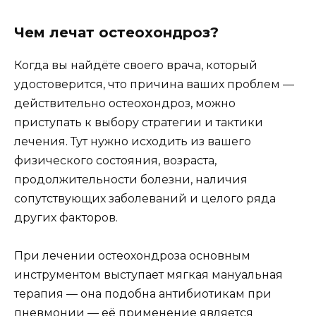
Чем лечат остеохондроз?
Когда вы найдёте своего врача, который
удостоверится, что причина ваших проблем —
действительно остеохондроз, можно
приступать к выбору стратегии и тактики
лечения. Тут нужно исходить из вашего
физического состояния, возраста,
продолжительности болезни, наличия
сопутствующих заболеваний и целого ряда
других факторов.
При лечении остеохондроза основным
инструментом выступает мягкая мануальная
терапия — она подобна антибиотикам при
пневмонии — её применение является