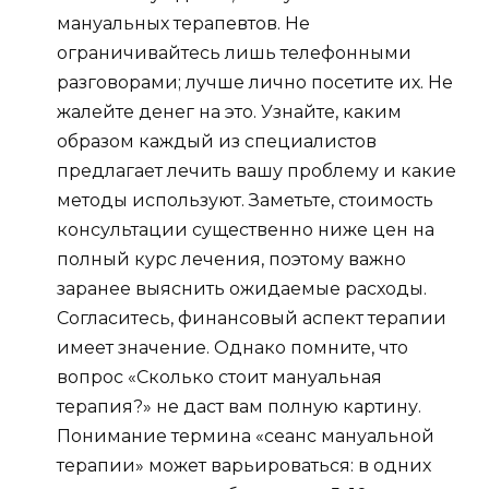
мануальных терапевтов. Не
ограничивайтесь лишь телефонными
разговорами; лучше лично посетите их. Не
жалейте денег на это. Узнайте, каким
образом каждый из специалистов
предлагает лечить вашу проблему и какие
методы используют. Заметьте, стоимость
консультации существенно ниже цен на
полный курс лечения, поэтому важно
заранее выяснить ожидаемые расходы.
Согласитесь, финансовый аспект терапии
имеет значение. Однако помните, что
вопрос «Сколько стоит мануальная
терапия?» не даст вам полную картину.
Понимание термина «сеанс мануальной
терапии» может варьироваться: в одних