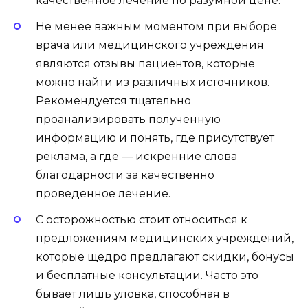
качественное лечение по разумной цене.
Не менее важным моментом при выборе
врача или медицинского учреждения
являются отзывы пациентов, которые
можно найти из различных источников.
Рекомендуется тщательно
проанализировать полученную
информацию и понять, где присутствует
реклама, а где — искренние слова
благодарности за качественно
проведенное лечение.
С осторожностью стоит относиться к
предложениям медицинских учреждений,
которые щедро предлагают скидки, бонусы
и бесплатные консультации. Часто это
бывает лишь уловка, способная в