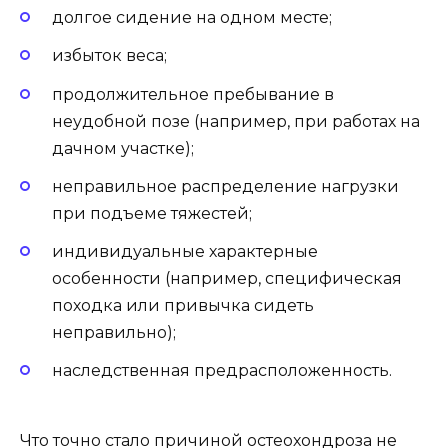
долгое сидение на одном месте;
избыток веса;
продолжительное пребывание в
неудобной позе (например, при работах на
дачном участке);
неправильное распределение нагрузки
при подъеме тяжестей;
индивидуальные характерные
особенности (например, специфическая
походка или привычка сидеть
неправильно);
наследственная предрасположенность.
Что точно стало причиной остеохондроза не