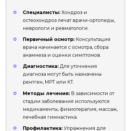
Специалисты:
Хондроз и
остеохондроз лечат врачи-ортопеды,
неврологи и ревматологи.
Первичный осмотр:
Консультация
врача начинается с осмотра, сбора
анамнеза и оценки симптомов.
Диагностика:
Для уточнения
диагноза могут быть назначены
рентген, МРТ или КТ.
Методы лечения:
В зависимости от
стадии заболевания используются
медикаменты, физиотерапия, массаж,
лечебная гимнастика.
Профилактика:
Упражнения для