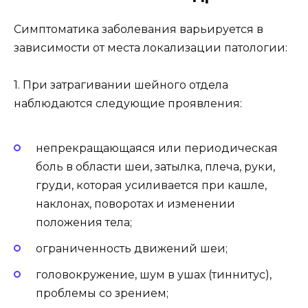
Симптоматика заболевания варьируется в
зависимости от места локализации патологии:
1. При затрагивании шейного отдела
наблюдаются следующие проявления:
непрекращающаяся или периодическая
боль в области шеи, затылка, плеча, руки,
груди, которая усиливается при кашле,
наклонах, поворотах и изменении
положения тела;
ограниченность движений шеи;
головокружение, шум в ушах (тиннитус),
проблемы со зрением;