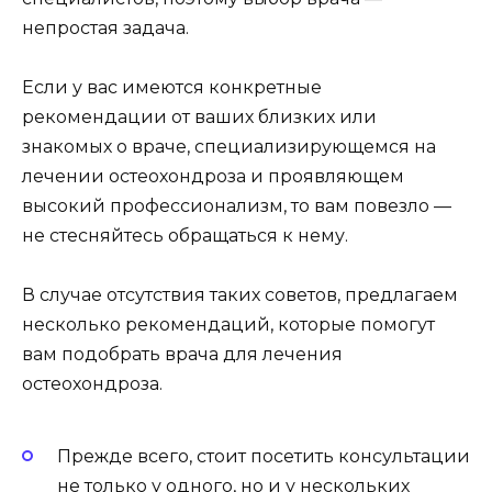
непростая задача.
Если у вас имеются конкретные
рекомендации от ваших близких или
знакомых о враче, специализирующемся на
лечении остеохондроза и проявляющем
высокий профессионализм, то вам повезло —
не стесняйтесь обращаться к нему.
В случае отсутствия таких советов, предлагаем
несколько рекомендаций, которые помогут
вам подобрать врача для лечения
остеохондроза.
Прежде всего, стоит посетить консультации
не только у одного, но и у нескольких