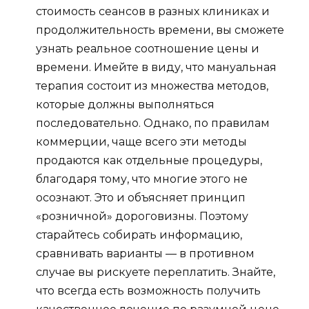
стоимость сеансов в разных клиниках и
продолжительность времени, вы сможете
узнать реальное соотношение цены и
времени. Имейте в виду, что мануальная
терапия состоит из множества методов,
которые должны выполняться
последовательно. Однако, по правилам
коммерции, чаще всего эти методы
продаются как отдельные процедуры,
благодаря тому, что многие этого не
осознают. Это и объясняет принцип
«розничной» дороговизны. Поэтому
старайтесь собирать информацию,
сравнивать варианты — в противном
случае вы рискуете переплатить. Знайте,
что всегда есть возможность получить