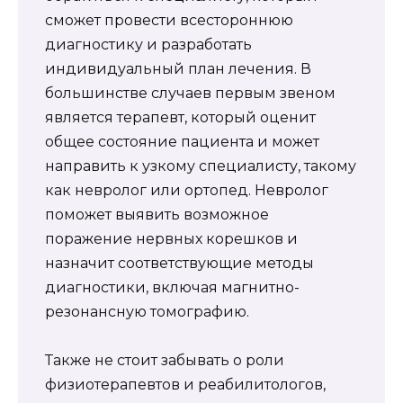
сможет провести всестороннюю
диагностику и разработать
индивидуальный план лечения. В
большинстве случаев первым звеном
является терапевт, который оценит
общее состояние пациента и может
направить к узкому специалисту, такому
как невролог или ортопед. Невролог
поможет выявить возможное
поражение нервных корешков и
назначит соответствующие методы
диагностики, включая магнитно-
резонансную томографию.
Также не стоит забывать о роли
физиотерапевтов и реабилитологов,