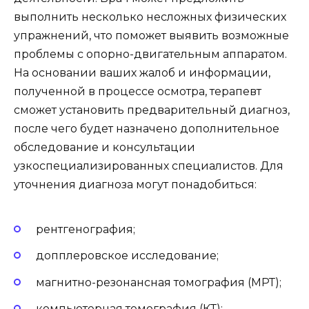
выполнить несколько несложных физических
упражнений, что поможет выявить возможные
проблемы с опорно-двигательным аппаратом.
На основании ваших жалоб и информации,
полученной в процессе осмотра, терапевт
сможет установить предварительный диагноз,
после чего будет назначено дополнительное
обследование и консультации
узкоспециализированных специалистов. Для
уточнения диагноза могут понадобиться:
рентгенография;
допплеровское исследование;
магнитно-резонансная томография (МРТ);
компьютерная томография (КТ);