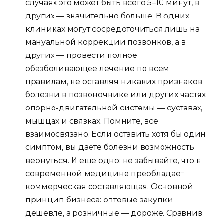
случаях это может быть всего 5–10 минут, в
других — значительно больше. В одних
клиниках могут сосредоточиться лишь на
мануальной коррекции позвонков, а в
других — провести полное
обезболивающее лечение по всем
правилам, не оставляя никаких признаков
болезни в позвоночнике или других частях
опорно-двигательной системы — суставах,
мышцах и связках. Помните, всё
взаимосвязано. Если оставить хотя бы один
симптом, вы даете болезни возможность
вернуться. И еще одно: не забывайте, что в
современной медицине преобладает
коммерческая составляющая. Основной
принцип бизнеса: оптовые закупки
дешевле, а розничные — дороже. Сравнив