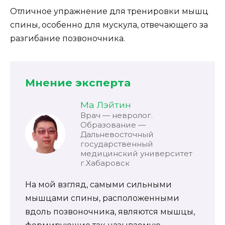
Отличное упражнение для тренировки мышц
спины, особенно для мускула, отвечающего за
разгибание позвоночника.
Мнение эксперта
Ма Лэйтин
Врач — невролог.
Образование —
Дальневосточный
государственный
медицинский университет
г.Хабаровск
На мой взгляд, самыми сильными
мышцами спины, расположенными
вдоль позвоночника, являются мышцы,