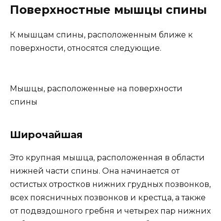
Поверхностные мышцы спины
К мышцам спины, расположенным ближе к
поверхности, относятся следующие.
Мышцы, расположенные на поверхности
спины
Широчайшая
Это крупная мышца, расположенная в области
нижней части спины. Она начинается от
остистых отростков нижних грудных позвонков,
всех поясничных позвонков и крестца, а также
от подвздошного гребня и четырех пар нижних