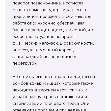
поворот позвоночника, а остистая
мышца помогает удерживать его в
правильном положении. Эти мышцы
работают синхронно, обеспечивая
баланс и координацию движений, что
особенно актуально во время
физических нагрузок. В совокупности,
они создают мощный корсет,
защищающий позвоночник от
перегрузок.
Не стоит забывать о трапециевидных и
ромбовидных мышцах, которые также
находятся в верхней части спины и
играют важную роль в движении и
стабилизации плечевого пояса. Они
отвечают за подъем и приведение