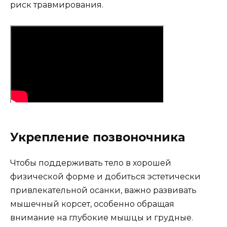
риск травмирования.
Укрепление позвоночника
Чтобы поддерживать тело в хорошей
физической форме и добиться эстетически
привлекательной осанки, важно развивать
мышечный корсет, особенно обращая
внимание на глубокие мышцы и грудные.