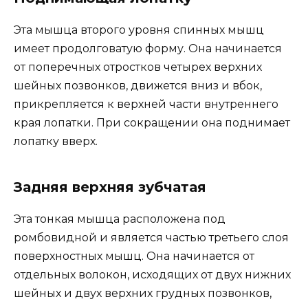
Эта мышца второго уровня спинных мышц
имеет продолговатую форму. Она начинается
от поперечных отростков четырех верхних
шейных позвонков, движется вниз и вбок,
прикрепляется к верхней части внутреннего
края лопатки. При сокращении она поднимает
лопатку вверх.
Задняя верхняя зубчатая
Эта тонкая мышца расположена под
ромбовидной и является частью третьего слоя
поверхностных мышц. Она начинается от
отдельных волокон, исходящих от двух нижних
шейных и двух верхних грудных позвонков,