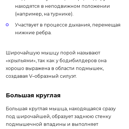
находятся в неподвижном положении
(например, на турнике).
Участвует в процессе дыхания, перемещая
нижние ребра.
Широчайшую мышцу порой называют
«крыльями», так как у бодибилдеров она
хорошо выражена в области подмышек,
создавая V–образный силуэт.
Большая круглая
Большая круглая мышца, находящаяся сразу
под широчайшей, образует заднюю стенку
подмышечной впадины и выполняет