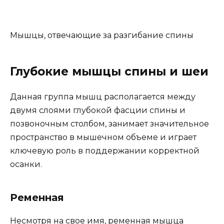
Мышцы, отвечающие за разгибание спины
Глубокие мышцы спины и шеи
Данная группа мышц располагается между
двумя слоями глубокой фасции спины и
позвоночным столбом, занимает значительное
пространство в мышечном объеме и играет
ключевую роль в поддержании корректной
осанки.
Ременная
Несмотря на свое имя, ременная мышца