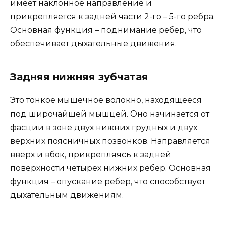
имеет наклонное направление и
прикрепляется к задней части 2-го – 5-го ребра.
Основная функция – поднимание ребер, что
обеспечивает дыхательные движения.
Задняя нижняя зубчатая
Это тонкое мышечное волокно, находящееся
под широчайшей мышцей. Оно начинается от
фасции в зоне двух нижних грудных и двух
верхних поясничных позвонков. Направляется
вверх и вбок, прикрепляясь к задней
поверхности четырех нижних ребер. Основная
функция – опускание ребер, что способствует
дыхательным движениям.