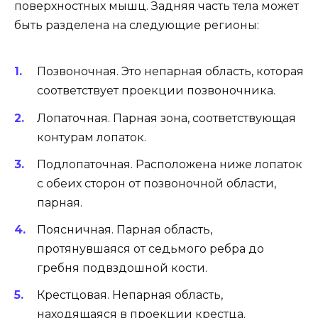
поверхностных мышц. Задняя часть тела может
быть разделена на следующие регионы:
Позвоночная. Это непарная область, которая
соответствует проекции позвоночника.
Лопаточная. Парная зона, соответствующая
контурам лопаток.
Подлопаточная. Расположена ниже лопаток
с обеих сторон от позвоночной области,
парная.
Поясничная. Парная область,
протянувшаяся от седьмого ребра до
гребня подвздошной кости.
Крестцовая. Непарная область,
находящаяся в проекции крестца.