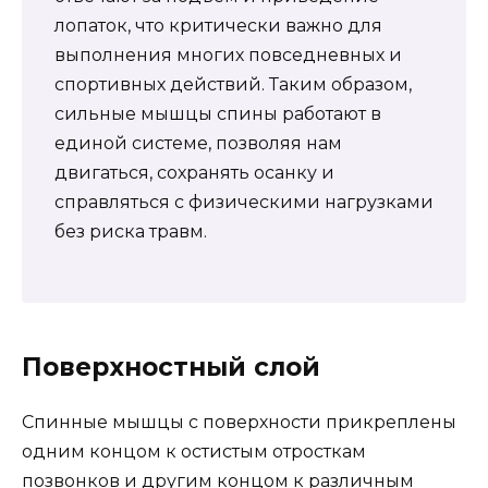
лопаток, что критически важно для
выполнения многих повседневных и
спортивных действий. Таким образом,
сильные мышцы спины работают в
единой системе, позволяя нам
двигаться, сохранять осанку и
справляться с физическими нагрузками
без риска травм.
Поверхностный слой
Спинные мышцы с поверхности прикреплены
одним концом к остистым отросткам
позвонков и другим концом к различным