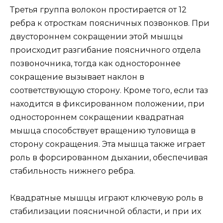
Третья группа волокон простирается от 12
ребра к отросткам поясничных позвонков. При
двустороннем сокращении этой мышцы
происходит разгибание поясничного отдела
позвоночника, тогда как одностороннее
сокращение вызывает наклон в
соответствующую сторону. Кроме того, если таз
находится в фиксированном положении, при
одностороннем сокращении квадратная
мышца способствует вращению туловища в
сторону сокращения. Эта мышца также играет
роль в форсированном дыхании, обеспечивая
стабильность нижнего ребра.
Квадратные мышцы играют ключевую роль в
стабилизации поясничной области, и при их