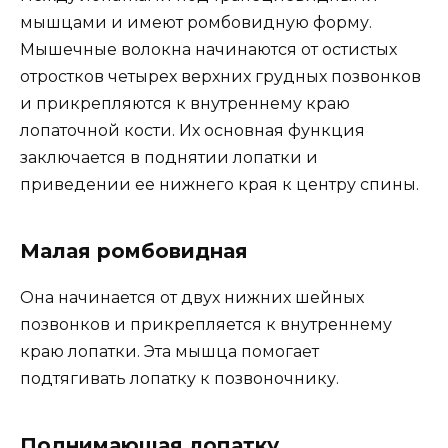
мышцами и имеют ромбовидную форму.
Мышечные волокна начинаются от остистых
отростков четырех верхних грудных позвонков
и прикрепляются к внутреннему краю
лопаточной кости. Их основная функция
заключается в поднятии лопатки и
приведении ее нижнего края к центру спины.
Малая ромбовидная
Она начинается от двух нижних шейных
позвонков и прикрепляется к внутреннему
краю лопатки. Эта мышца помогает
подтягивать лопатку к позвоночнику.
Поднимающая лопатку