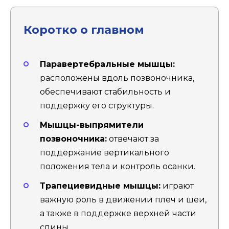
Коротко о главном
Паравертебральные мышцы:
расположены вдоль позвоночника,
обеспечивают стабильность и
поддержку его структуры.
Мышцы-выпрямители
позвоночника:
отвечают за
поддержание вертикального
положения тела и контроль осанки.
Трапециевидные мышцы:
играют
важную роль в движении плеч и шеи,
а также в поддержке верхней части
спины.