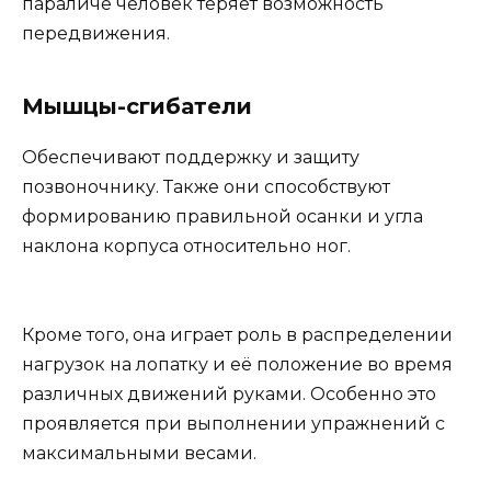
параличе человек теряет возможность
передвижения.
Мышцы-сгибатели
Обеспечивают поддержку и защиту
позвоночнику. Также они способствуют
формированию правильной осанки и угла
наклона корпуса относительно ног.
Кроме того, она играет роль в распределении
нагрузок на лопатку и её положение во время
различных движений руками. Особенно это
проявляется при выполнении упражнений с
максимальными весами.