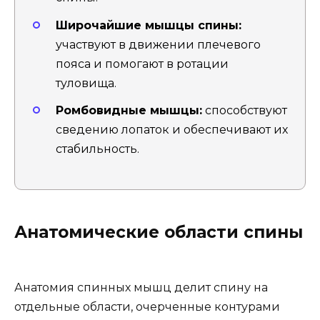
Широчайшие мышцы спины:
участвуют в движении плечевого
пояса и помогают в ротации
туловища.
Ромбовидные мышцы:
способствуют
сведению лопаток и обеспечивают их
стабильность.
Анатомические области спины
Анатомия спинных мышц делит спину на
отдельные области, очерченные контурами