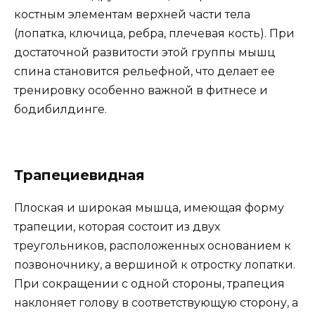
костным элементам верхней части тела
(лопатка, ключица, ребра, плечевая кость). При
достаточной развитости этой группы мышц
спина становится рельефной, что делает ее
тренировку особенно важной в фитнесе и
бодибилдинге.
Трапециевидная
Плоская и широкая мышца, имеющая форму
трапеции, которая состоит из двух
треугольников, расположенных основанием к
позвоночнику, а вершиной к отростку лопатки.
При сокращении с одной стороны, трапеция
наклоняет голову в соответствующую сторону, а