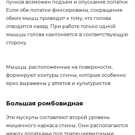
пучков возможен подъем и опускание лопатки.
Если обе лопатки фиксированы, сокращение
обеих мышц приводит к тому, что голова
отводится назад. При работе только одной
мышцы голова наклоняется в соответствующую
сторону.
Мышцы, расположенные на поверхности,
формируют контуры спины, которые особенно
ярко выражены у атлетов и культуристов
Большая ромбовидная
Эти мускулы составляют второй уровень
мышечного каркаса спины. Они располагаются
между лопатками под трапециевидными