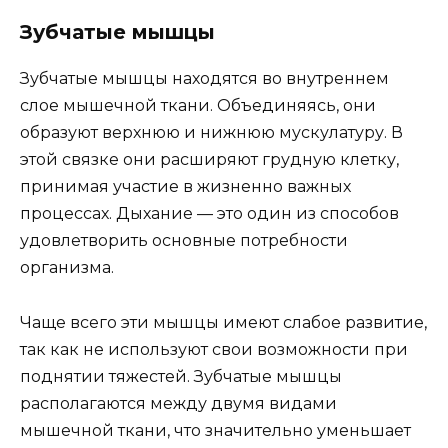
Зубчатые мышцы
Зубчатые мышцы находятся во внутреннем
слое мышечной ткани. Объединяясь, они
образуют верхнюю и нижнюю мускулатуру. В
этой связке они расширяют грудную клетку,
принимая участие в жизненно важных
процессах. Дыхание — это один из способов
удовлетворить основные потребности
организма.
Чаще всего эти мышцы имеют слабое развитие,
так как не используют свои возможности при
поднятии тяжестей. Зубчатые мышцы
располагаются между двумя видами
мышечной ткани, что значительно уменьшает