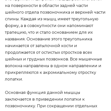
на поверхности в области задней части
шейного отдела позвоночника и верхней части
спины. Каждая из мышц имеет треугольную
форму, а в совокупности они напоминают
трапецию, что и стало основанием для их
названия. Основание этого треугольника
начинается от затылочной кости и
продолжается от остистых отростков всех
шейных и грудных позвонков. Все мышечные
волокна направлены в одном направлении и
прикрепляются к акромиальному отростку
лопатки.
Основная функция данной мышцы
заключается в приведении лопатки к
позвоночнику. При сокращении отдельных