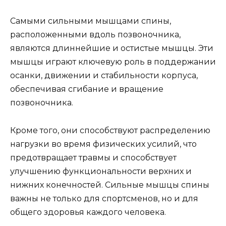
Самыми сильными мышцами спины,
расположенными вдоль позвоночника,
являются длиннейшие и остистые мышцы. Эти
мышцы играют ключевую роль в поддержании
осанки, движении и стабильности корпуса,
обеспечивая сгибание и вращение
позвоночника.
Кроме того, они способствуют распределению
нагрузки во время физических усилий, что
предотвращает травмы и способствует
улучшению функциональности верхних и
нижних конечностей. Сильные мышцы спины
важны не только для спортсменов, но и для
общего здоровья каждого человека.