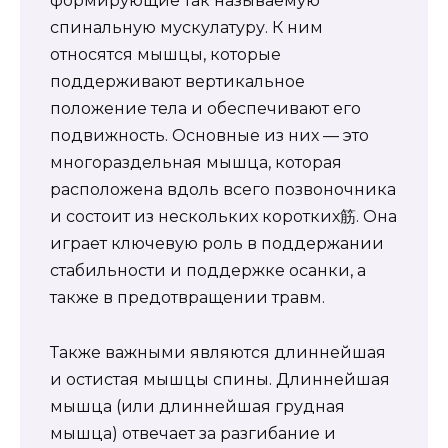
формирующие так называемую
спинальную мускулатуру. К ним
относятся мышцы, которые
поддерживают вертикальное
положение тела и обеспечивают его
подвижность. Основные из них — это
многораздельная мышца, которая
расположена вдоль всего позвоночника
и состоит из нескольких коротких筋. Она
играет ключевую роль в поддержании
стабильности и поддержке осанки, а
также в предотвращении травм.
Также важными являются длиннейшая
и остистая мышцы спины. Длиннейшая
мышца (или длиннейшая грудная
мышца) отвечает за разгибание и