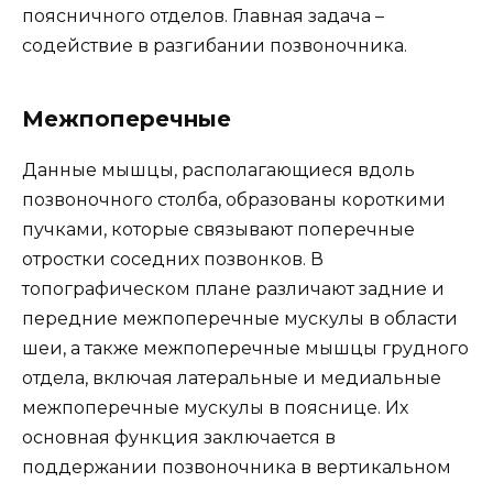
поясничного отделов. Главная задача –
содействие в разгибании позвоночника.
Межпоперечные
Данные мышцы, располагающиеся вдоль
позвоночного столба, образованы короткими
пучками, которые связывают поперечные
отростки соседних позвонков. В
топографическом плане различают задние и
передние межпоперечные мускулы в области
шеи, а также межпоперечные мышцы грудного
отдела, включая латеральные и медиальные
межпоперечные мускулы в пояснице. Их
основная функция заключается в
поддержании позвоночника в вертикальном