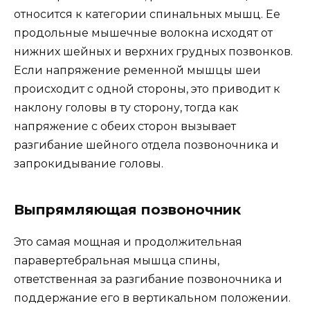
относится к категории спинальных мышц. Ее
продольные мышечные волокна исходят от
нижних шейных и верхних грудных позвонков.
Если напряжение ременной мышцы шеи
происходит с одной стороны, это приводит к
наклону головы в ту сторону, тогда как
напряжение с обеих сторон вызывает
разгибание шейного отдела позвоночника и
запрокидывание головы.
Выпрямляющая позвоночник
Это самая мощная и продолжительная
паравертебральная мышца спины,
ответственная за разгибание позвоночника и
поддержание его в вертикальном положении.