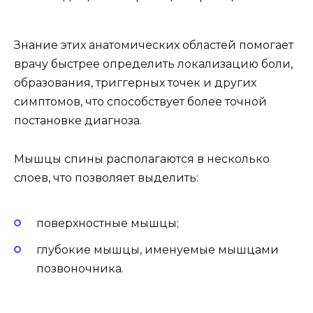
Знание этих анатомических областей помогает
врачу быстрее определить локализацию боли,
образования, триггерных точек и других
симптомов, что способствует более точной
постановке диагноза.
Мышцы спины располагаются в несколько
слоев, что позволяет выделить:
поверхностные мышцы;
глубокие мышцы, именуемые мышцами
позвоночника.