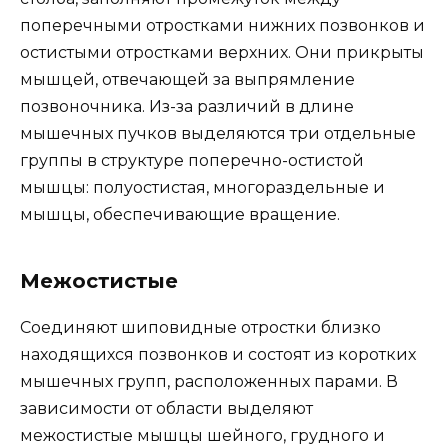
поперечными отростками нижних позвонков и
остистыми отростками верхних. Они прикрыты
мышцей, отвечающей за выпрямление
позвоночника. Из-за различий в длине
мышечных пучков выделяются три отдельные
группы в структуре поперечно-остистой
мышцы: полуостистая, многораздельные и
мышцы, обеспечивающие вращение.
Межостистые
Соединяют шиповидные отростки близко
находящихся позвонков и состоят из коротких
мышечных групп, расположенных парами. В
зависимости от области выделяют
межостистые мышцы шейного, грудного и