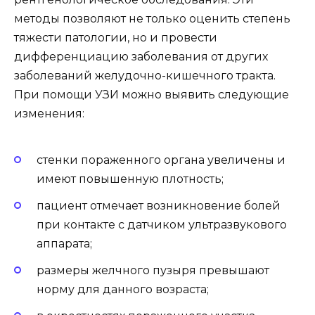
методы позволяют не только оценить степень
тяжести патологии, но и провести
дифференциацию заболевания от других
заболеваний желудочно-кишечного тракта.
При помощи УЗИ можно выявить следующие
изменения:
стенки пораженного органа увеличены и
имеют повышенную плотность;
пациент отмечает возникновение болей
при контакте с датчиком ультразвукового
аппарата;
размеры желчного пузыря превышают
норму для данного возраста;