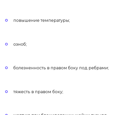
повышение температуры;
озноб;
болезненность в правом боку под ребрами;
тяжесть в правом боку;