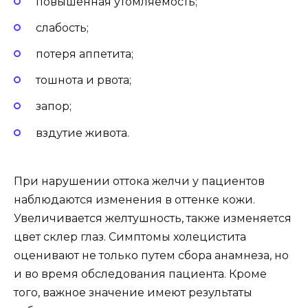
повышенная утомляемость;
слабость;
потеря аппетита;
тошнота и рвота;
запор;
вздутие живота.
При нарушении оттока желчи у пациентов
наблюдаются изменения в оттенке кожи.
Увеличивается желтушность, также изменяется
цвет склер глаз. Симптомы холецистита
оценивают не только путем сбора анамнеза, но
и во время обследования пациента. Кроме
того, важное значение имеют результаты