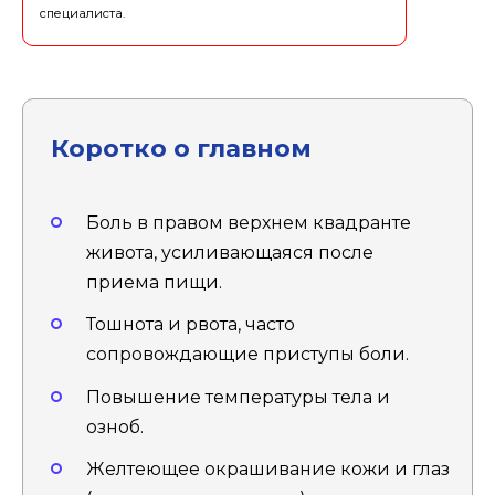
специалиста.
Коротко о главном
Боль в правом верхнем квадранте
живота, усиливающаяся после
приема пищи.
Тошнота и рвота, часто
сопровождающие приступы боли.
Повышение температуры тела и
озноб.
Желтеющее окрашивание кожи и глаз