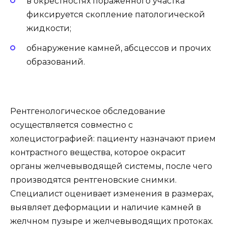
в окрестностях пораженного участка
фиксируется скопление патологической
жидкости;
обнаружение камней, абсцессов и прочих
образований.
Рентгенологическое обследование
осуществляется совместно с
холецистографией: пациенту назначают прием
контрастного вещества, которое окрасит
органы желчевыводящей системы, после чего
производятся рентгеновские снимки.
Специалист оценивает изменения в размерах,
выявляет деформации и наличие камней в
желчном пузыре и желчевыводящих протоках.