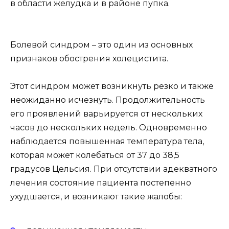
в области желудка и в районе пупка.
Болевой синдром – это один из основных
признаков обострения холецистита.
Этот синдром может возникнуть резко и также
неожиданно исчезнуть. Продолжительность
его проявлений варьируется от нескольких
часов до нескольких недель. Одновременно
наблюдается повышенная температура тела,
которая может колебаться от 37 до 38,5
градусов Цельсия. При отсутствии адекватного
лечения состояние пациента постепенно
ухудшается, и возникают такие жалобы: