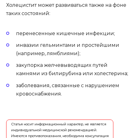
Холецистит может развиваться также на фоне
таких состояний:
перенесенные кишечные инфекции;
инвазии гельминтами и простейшими
(например, лямблиями);
закупорка желчевыводящих путей
камнями из билирубина или холестерина;
заболевания, связанные с нарушением
кровоснабжения.
Статья носит информационный характер, не является
индивидуальной медицинской рекомендацией.
Имеются противопоказания, необходима консультация