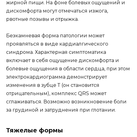
жирной пищи. На фоне болевых ощущений и
дискомфорта могут отмечаться изжога,
рвотные позывы и отрыжка.
Безкамневая форма патологии может
проявляться в виде кардиалгического
синдрома. Характерная симптоматика
включает в себя ощущение дискомфорта и
болевые ощущения в области сердца, при этом
электрокардиограмма демонстрирует
изменения в зубце Т (он становится
отрицательным), комплекс QRS может
сглаживаться. Возможно возникновение боли
за грудиной и затруднения при глотании.
Тяжелые формы