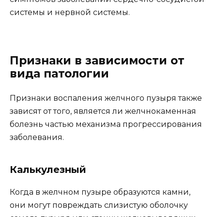
системы и нервной системы.
Признаки в зависимости от
вида патологии
Признаки воспаления желчного пузыря также
зависят от того, является ли желчнокаменная
болезнь частью механизма прогрессирования
заболевания.
Калькулезный
Когда в желчном пузыре образуются камни,
они могут повреждать слизистую оболочку