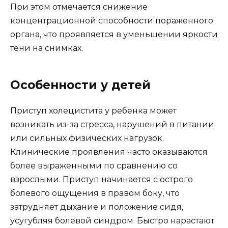
При этом отмечается снижение
концентрационной способности пораженного
органа, что проявляется в уменьшении яркости
тени на снимках.
Особенности у детей
Приступ холецистита у ребенка может
возникать из-за стресса, нарушений в питании
или сильных физических нагрузок.
Клинические проявления часто оказываются
более выраженными по сравнению со
взрослыми. Приступ начинается с острого
болевого ощущения в правом боку, что
затрудняет дыхание и положение сидя,
усугубляя болевой синдром. Быстро нарастают