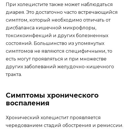
При холецистите также может наблюдаться
диарея. Это достаточно часто встречающийся
симптом, который необходимо отличать от
дисбаланса кишечной микрофлоры,
токсикоинфекций и других болезненных
состояний. Большинство из упомянутых
симптомов не являются специфичными, то
есть могут проявляться и при множестве
других заболеваний желудочно-кишечного
тракта.
Симптомы хронического
воспаления
Хронический холецистит проявляется
чередованием стадий обострения и ремиссии.