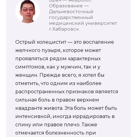
Образование —
Дальневосточный
государственный
медицинский университет
г.Хабаровск
Острый холецистит — это воспаление
желчного пузыря, которое может
проявляться рядом характерных
симптомов, как у мужчин, так и у
женщин. Прежде всего, я хотел бы
отметить, что одним из наиболее
распространенных признаков является
сильная боль в правом верхнем
квадранте живота. Эта боль может быть
интенсивной, иногда иррадировать в
спину или правое плечо. Также
отмечается болезненность при