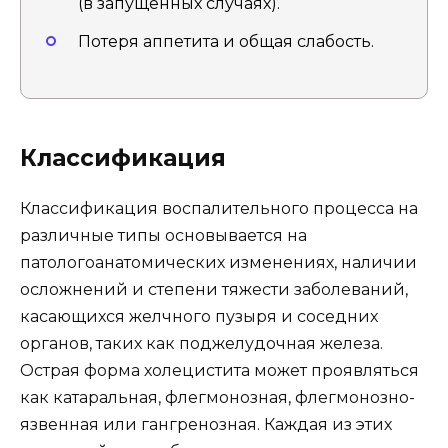
(в запущенных случаях).
Потеря аппетита и общая слабость.
Классификация
Классификация воспалительного процесса на
различные типы основывается на
патологоанатомических изменениях, наличии
осложнений и степени тяжести заболеваний,
касающихся желчного пузыря и соседних
органов, таких как поджелудочная железа.
Острая форма холецистита может проявляться
как катаральная, флегмонозная, флегмонозно-
язвенная или гангренозная. Каждая из этих