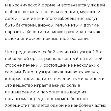
и в хронической форме, и встречается у людей
любого возраста, включая женщин, мужчин и
детей. Причинами этого заболевания могут
быть бактерии, вирусы, гельминты и другие
паразиты. Холецистит может развиваться как
осложнение желчнокаменной болезни.
Что представляет собой желчный пузырь? Это
небольшой орган, расположенный на нижней
стороне печени и состоящий из нескольких
секций. В этот пузырь накапливается желчь,
которая производится печеночными клетками.
Это вещество играет важную роль в
пищеварении и помогает в выводе из
организма определенных метаболитов.
Холецистит является одной из наиболее частых