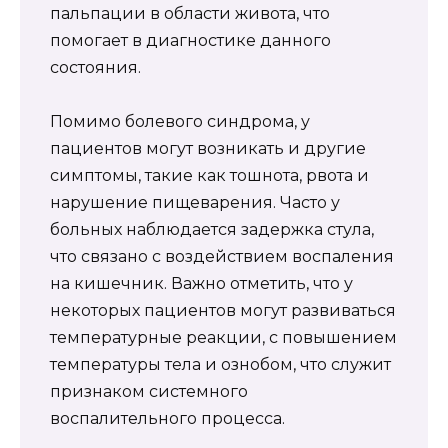
пальпации в области живота, что
помогает в диагностике данного
состояния.
Помимо болевого синдрома, у
пациентов могут возникать и другие
симптомы, такие как тошнота, рвота и
нарушение пищеварения. Часто у
больных наблюдается задержка стула,
что связано с воздействием воспаления
на кишечник. Важно отметить, что у
некоторых пациентов могут развиваться
температурные реакции, с повышением
температуры тела и ознобом, что служит
признаком системного
воспалительного процесса.