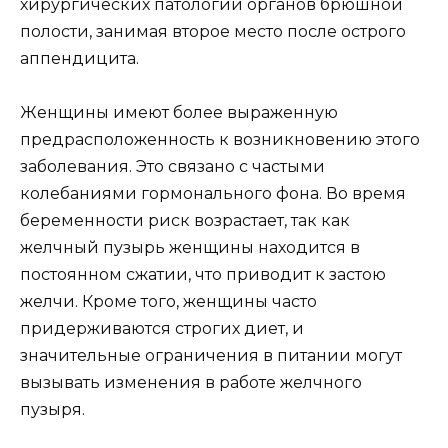
хирургических патологий органов брюшной
полости, занимая второе место после острого
аппендицита.
Женщины имеют более выраженную
предрасположенность к возникновению этого
заболевания. Это связано с частыми
колебаниями гормонального фона. Во время
беременности риск возрастает, так как
желчный пузырь женщины находится в
постоянном сжатии, что приводит к застою
желчи. Кроме того, женщины часто
придерживаются строгих диет, и
значительные ограничения в питании могут
вызывать изменения в работе желчного
пузыря.