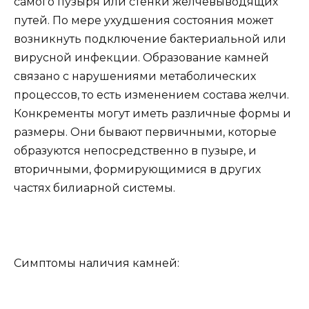
самого пузыря или стенки желчевыводящих
путей. По мере ухудшения состояния может
возникнуть подключение бактериальной или
вирусной инфекции. Образование камней
связано с нарушениями метаболических
процессов, то есть изменением состава желчи.
Конкременты могут иметь различные формы и
размеры. Они бывают первичными, которые
образуются непосредственно в пузыре, и
вторичными, формирующимися в других
частях билиарной системы.
Симптомы наличия камней: