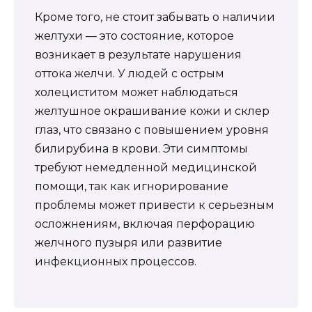
Кроме того, не стоит забывать о наличии
желтухи — это состояние, которое
возникает в результате нарушения
оттока желчи. У людей с острым
холециститом может наблюдаться
желтушное окрашивание кожи и склер
глаз, что связано с повышением уровня
билирубина в крови. Эти симптомы
требуют немедленной медицинской
помощи, так как игнорирование
проблемы может привести к серьезным
осложнениям, включая перфорацию
желчного пузыря или развитие
инфекционных процессов.