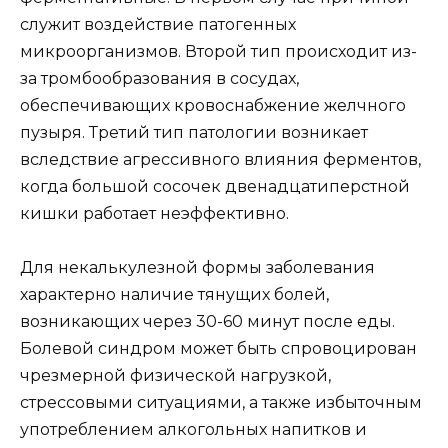
служит воздействие патогенных
микроорганизмов. Второй тип происходит из-
за тромбообразования в сосудах,
обеспечивающих кровоснабжение желчного
пузыря. Третий тип патологии возникает
вследствие агрессивного влияния ферментов,
когда большой сосочек двенадцатиперстной
кишки работает неэффективно.
Для некалькулезной формы заболевания
характерно наличие тянущих болей,
возникающих через 30-60 минут после еды.
Болевой синдром может быть спровоцирован
чрезмерной физической нагрузкой,
стрессовыми ситуациями, а также избыточным
употреблением алкогольных напитков и