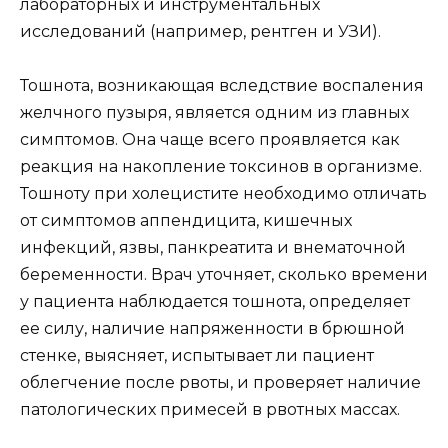
лабораторных и инструментальных
исследований (например, рентген и УЗИ).
Тошнота, возникающая вследствие воспаления
желчного пузыря, является одним из главных
симптомов. Она чаще всего проявляется как
реакция на накопление токсинов в организме.
Тошноту при холецистите необходимо отличать
от симптомов аппендицита, кишечных
инфекций, язвы, панкреатита и внематочной
беременности. Врач уточняет, сколько времени
у пациента наблюдается тошнота, определяет
ее силу, наличие напряженности в брюшной
стенке, выясняет, испытывает ли пациент
облегчение после рвоты, и проверяет наличие
патологических примесей в рвотных массах.