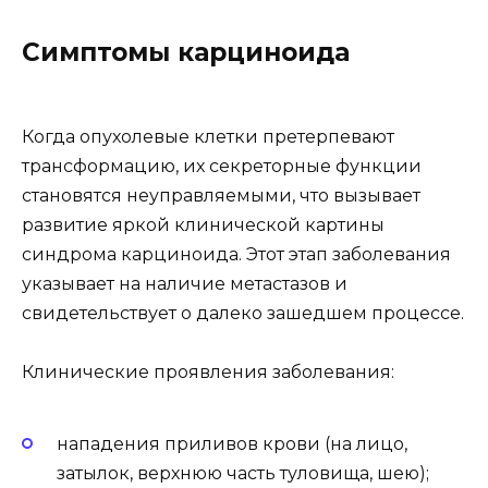
Симптомы карциноида
Когда опухолевые клетки претерпевают
трансформацию, их секреторные функции
становятся неуправляемыми, что вызывает
развитие яркой клинической картины
синдрома карциноида. Этот этап заболевания
указывает на наличие метастазов и
свидетельствует о далеко зашедшем процессе.
Клинические проявления заболевания:
нападения приливов крови (на лицо,
затылок, верхнюю часть туловища, шею);