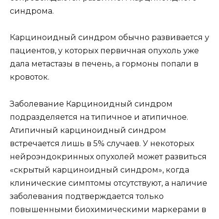
синдрома.
Карциноидный синдром обычно развивается у
пациентов, у которых первичная опухоль уже
дала метастазы в печень, а гормоны попали в
кровоток.
Заболевание Карциноидный синдром
подразделяется на типичное и атипичное.
Атипичный карциноидный синдром
встречается лишь в 5% случаев. У некоторых
нейроэндокринных опухолей может развиться
«скрытый карциноидный синдром», когда
клинические симптомы отсутствуют, а наличие
заболевания подтверждается только
повышенными биохимическими маркерами в