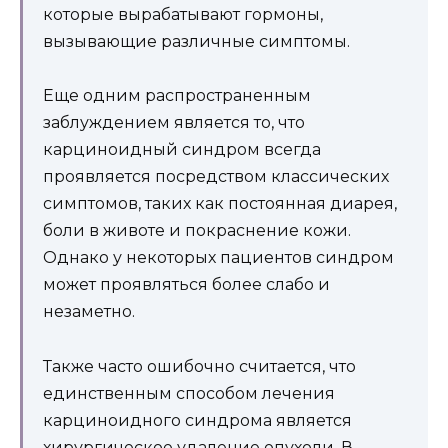
которые вырабатывают гормоны,
вызывающие различные симптомы.
Еще одним распространенным
заблуждением является то, что
карциноидный синдром всегда
проявляется посредством классических
симптомов, таких как постоянная диарея,
боли в животе и покраснение кожи.
Однако у некоторых пациентов синдром
может проявляться более слабо и
незаметно.
Также часто ошибочно считается, что
единственным способом лечения
карциноидного синдрома является
хирургическое удаление опухоли. В