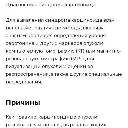
Диагностика синдрома карциноида
Для выявления синдрома карциноида врач
использует различные методы, включая
анализы крови для определения уровня
серотонина и других маркеров опухоли,
компьютерную томографию (КТ) или магнитно-
резонансную томографию (МРТ) для
визуализации опухоли и оценки ее
распространения, а также другие специальные
исследования.
Причины
Как правило, карциноидные опухоли
развиваются из клеток, вырабатывающих