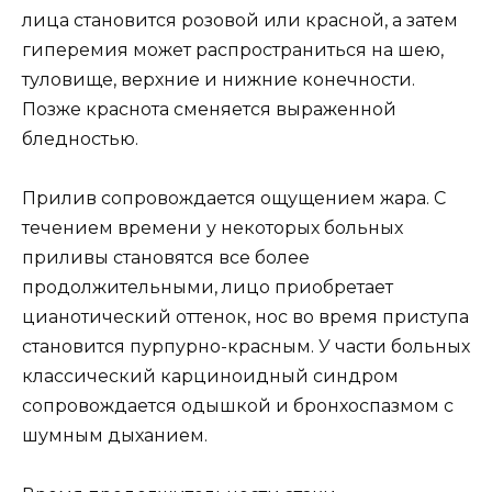
лица становится розовой или красной, а затем
гиперемия может распространиться на шею,
туловище, верхние и нижние конечности.
Позже краснота сменяется выраженной
бледностью.
Прилив сопровождается ощущением жара. С
течением времени у некоторых больных
приливы становятся все более
продолжительными, лицо приобретает
цианотический оттенок, нос во время приступа
становится пурпурно-красным. У части больных
классический карциноидный синдром
сопровождается одышкой и бронхоспазмом с
шумным дыханием.