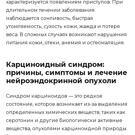
характеризуется появлением приступов. При
длительном течении заболевания
наблюдается сонливость, быстрая
утомляемость, сухость кожи, жажда и потеря
веса. В сложных случаях возникают нарушения
питания кожи, отеки, анемия и остеомаляция.
Карциноидный синдром:
причины, симптомы и лечение
нейроэндокринной опухоли
Синдром карциноидов — это редкое
состояние, которое возникает из-за выделения
определенных химических веществ, таких как
серотонин и другие биологически активные
вещества, опухолями карциноидной природы.