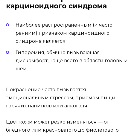
карциноидного синдрома
Наиболее распространенным (и часто
ранним) признаком карциноидного
синдрома является
Гиперемия, обычно вызывающая
дискомфорт, чаще всего в области головы и
шеи
Покраснение часто вызывается
эмоциональным стрессом, приемом пищи,
горячих напитков или алкоголя.
Цвет кожи может резко изменяться — от
бледного или красноватого до фиолетового.