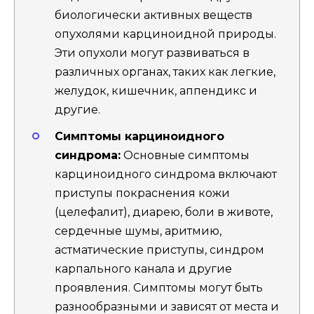
биологически активных веществ
опухолями карциноидной природы.
Эти опухоли могут развиваться в
различных органах, таких как легкие,
желудок, кишечник, аппендикс и
другие.
Симптомы карциноидного
синдрома:
Основные симптомы
карциноидного синдрома включают
приступы покраснения кожи
(целефалит), диарею, боли в животе,
сердечные шумы, аритмию,
астматические приступы, синдром
карпального канала и другие
проявления. Симптомы могут быть
разнообразными и зависят от места и