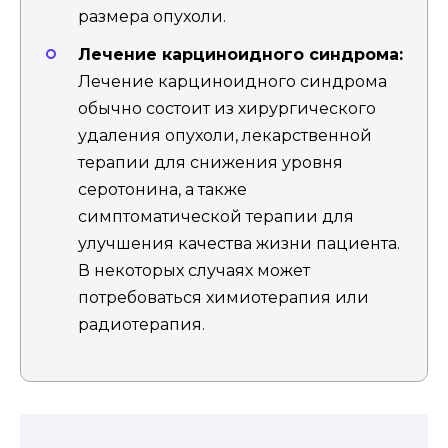
размера опухоли.
Лечение карциноидного синдрома:
Лечение карциноидного синдрома
обычно состоит из хирургического
удаления опухоли, лекарственной
терапии для снижения уровня
серотонина, а также
симптоматической терапии для
улучшения качества жизни пациента.
В некоторых случаях может
потребоваться химиотерапия или
радиотерапия.