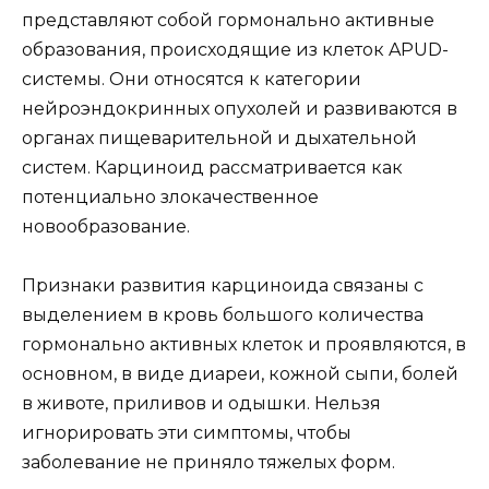
представляют собой гормонально активные
образования, происходящие из клеток APUD-
системы. Они относятся к категории
нейроэндокринных опухолей и развиваются в
органах пищеварительной и дыхательной
систем. Карциноид рассматривается как
потенциально злокачественное
новообразование.
Признаки развития карциноида связаны с
выделением в кровь большого количества
гормонально активных клеток и проявляются, в
основном, в виде диареи, кожной сыпи, болей
в животе, приливов и одышки. Нельзя
игнорировать эти симптомы, чтобы
заболевание не приняло тяжелых форм.