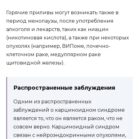
Горячие приливы могут возникать также в
период менопаузы, после употребления
алкоголя и лекарств, таких как ниацин
(никотиновая кислота), а также при некоторых
опухолях (например, ВИПоме, почечно-
клеточном раке, медуллярном раке
щитовидной железы).
Распространенные заблуждения
Одним из распространенных
заблуждений о карциноидном синдроме
является то, что он является раком, что не
совсем верно. Карциноидный синдром
связан с нейроэндокринными опухолями,