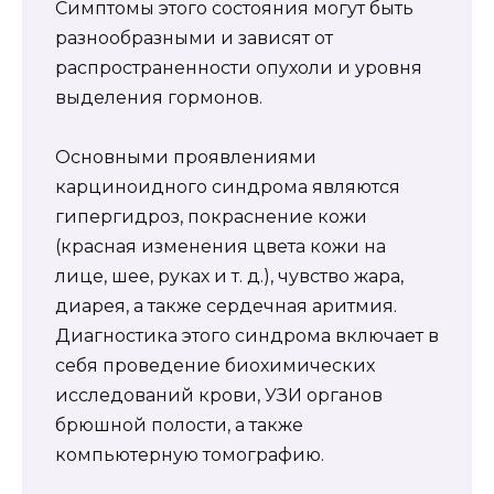
Симптомы этого состояния могут быть
разнообразными и зависят от
распространенности опухоли и уровня
выделения гормонов.
Основными проявлениями
карциноидного синдрома являются
гипергидроз, покраснение кожи
(красная изменения цвета кожи на
лице, шее, руках и т. д.), чувство жара,
диарея, а также сердечная аритмия.
Диагностика этого синдрома включает в
себя проведение биохимических
исследований крови, УЗИ органов
брюшной полости, а также
компьютерную томографию.