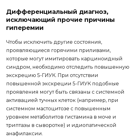
Дифференциальный диагноз,
исключающий прочие причины
гиперемии
Чтобы исключить другие состояния,
проявляющиеся горячими приливами,
которые могут имитировать карциноидный
синдром, необходимо отследить повышенную
экскрецию 5-ГИУК. При отсутствии
повышенной экскреции 5-ГИУК подобные
проявления могут быть связаны с системной
активацией тучных клеток (например, при
системном мастоцитозе с повышенным
уровнем метаболитов гистамина в моче и
триптазы в сыворотке) и идиопатической
анафилаксии.