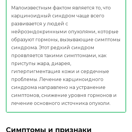
Малоизвестным фактом является то, что
карциноидный синдром чаще всего
развивается у людей с
нейроэндокринными опухолями, которые
образуют гормоны, вызывающие симптомы
синдрома. Этот редкий синдром
проявляется такими симптомами, как
приступы жара, диарея,
гиперпигментация кожи и сердечные
проблемы. Лечение карциноидного
синдрома направлено на устранение
симптомов, снижение уровня гормонов и
лечение основного источника опухоли.
Симптомы и признаки