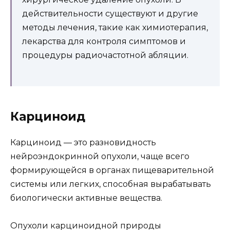
действительности существуют и другие
методы лечения, такие как химиотерапия,
лекарства для контроля симптомов и
процедуры радиочастотной абляции.
Карциноид
Карциноид — это разновидность
нейроэндокринной опухоли, чаще всего
формирующейся в органах пищеварительной
системы или легких, способная вырабатывать
биологически активные вещества.
Опухоли карциноидной природы