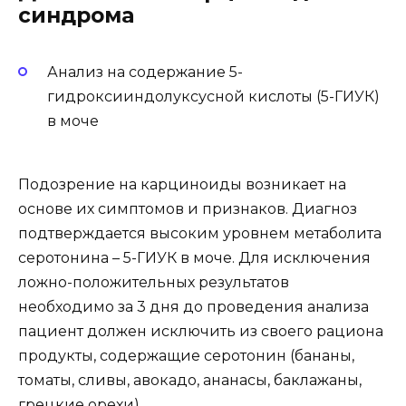
синдрома
Анализ на содержание 5-
гидроксииндолуксусной кислоты (5-ГИУК)
в моче
Подозрение на карциноиды возникает на
основе их симптомов и признаков. Диагноз
подтверждается высоким уровнем метаболита
серотонина – 5-ГИУК в моче. Для исключения
ложно-положительных результатов
необходимо за 3 дня до проведения анализа
пациент должен исключить из своего рациона
продукты, содержащие серотонин (бананы,
томаты, сливы, авокадо, ананасы, баклажаны,
грецкие орехи).