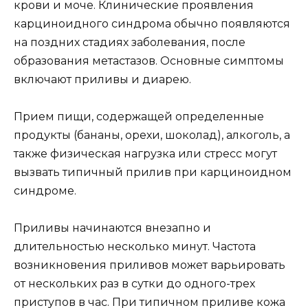
крови и моче. Клинические проявления
карциноидного синдрома обычно появляются
на поздних стадиях заболевания, после
образования метастазов. Основные симптомы
включают приливы и диарею.
Прием пищи, содержащей определенные
продукты (бананы, орехи, шоколад), алкоголь, а
также физическая нагрузка или стресс могут
вызвать типичный прилив при карциноидном
синдроме.
Приливы начинаются внезапно и
длительностью несколько минут. Частота
возникновения приливов может варьировать
от нескольких раз в сутки до одного-трех
приступов в час. При типичном приливе кожа