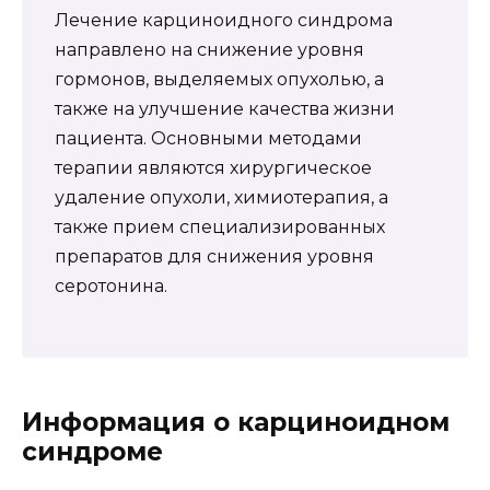
Лечение карциноидного синдрома
направлено на снижение уровня
гормонов, выделяемых опухолью, а
также на улучшение качества жизни
пациента. Основными методами
терапии являются хирургическое
удаление опухоли, химиотерапия, а
также прием специализированных
препаратов для снижения уровня
серотонина.
Информация о карциноидном
синдроме