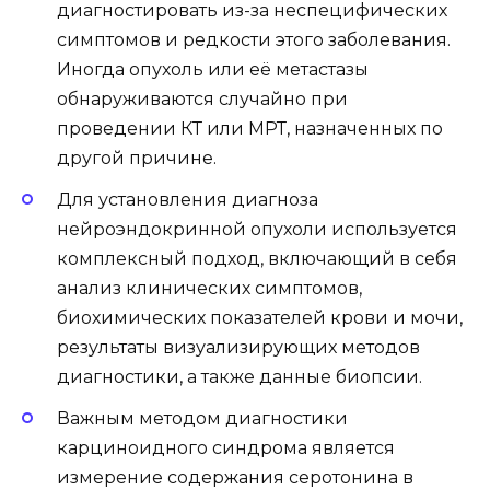
диагностировать из-за неспецифических
симптомов и редкости этого заболевания.
Иногда опухоль или её метастазы
обнаруживаются случайно при
проведении КТ или МРТ, назначенных по
другой причине.
Для установления диагноза
нейроэндокринной опухоли используется
комплексный подход, включающий в себя
анализ клинических симптомов,
биохимических показателей крови и мочи,
результаты визуализирующих методов
диагностики, а также данные биопсии.
Важным методом диагностики
карциноидного синдрома является
измерение содержания серотонина в