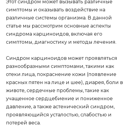
Этот синдром может вызывать различные
симптомы и оказывать воздействие на
различные системы организма. В данной
статье мы рассмотрим основные аспекты
синдрома карциноидов, включая его
симптомы, диагностику и методы лечения.
Синдром карциноидов может проявляться
разнообразными симптомами, такими как
отеки лица, покраснение кожи (появление
красных пятен на лице и шее), диарея, боли в
животе, сердечные проблемы, такие как
учащенное сердцебиение и пониженное
давление, а также астенический синдром,
проявляющийся усталостью, слабостью и
потерей веса.