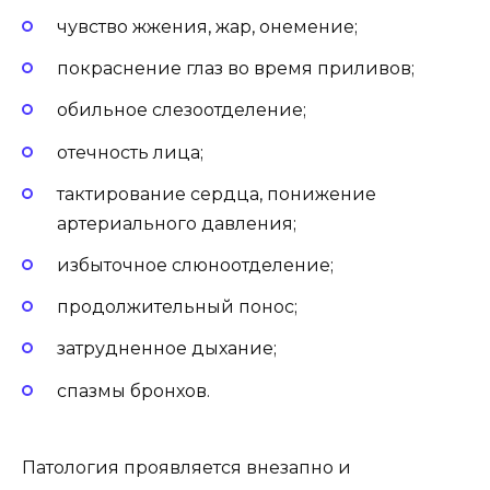
чувство жжения, жар, онемение;
покраснение глаз во время приливов;
обильное слезоотделение;
отечность лица;
тактирование сердца, понижение
артериального давления;
избыточное слюноотделение;
продолжительный понос;
затрудненное дыхание;
спазмы бронхов.
Патология проявляется внезапно и