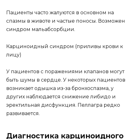
Пациенты часто жалуются в основном на
спазмы в животе и частые поносы. Возможен
синдром мальабсорбции.
Карциноидный синдром (приливы крови к
лицу)
У пациентов с поражениями клапанов могут
быть шумы в сердце. У некоторых пациентов
возникает одышка из-за бронхоспазма, у
других наблюдается снижение либидо и
эректильная дисфункция. Пеллагра редко
развивается.
Диагностика карциноидного