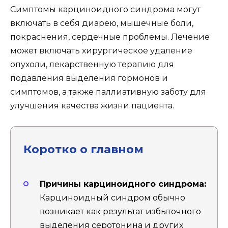
Симптомы карциноидного синдрома могут
включать в себя диарею, мышечные боли,
покраснения, сердечные проблемы. Лечение
может включать хирургическое удаление
опухоли, лекарственную терапию для
подавления выделения гормонов и
симптомов, а также паллиативную заботу для
улучшения качества жизни пациента.
Коротко о главном
Причины карциноидного синдрома:
Карциноидный синдром обычно
возникает как результат избыточного
выделения серотонина и других