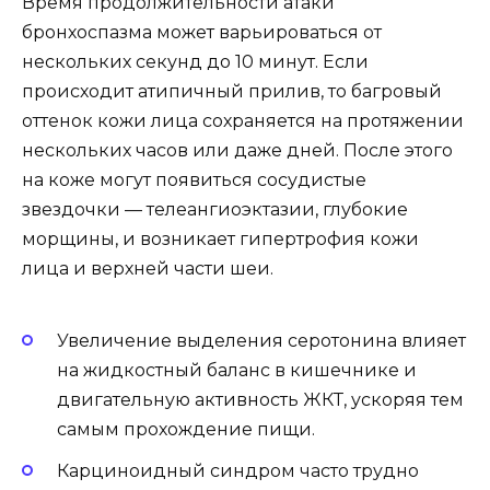
Время продолжительности атаки
бронхоспазма может варьироваться от
нескольких секунд до 10 минут. Если
происходит атипичный прилив, то багровый
оттенок кожи лица сохраняется на протяжении
нескольких часов или даже дней. После этого
на коже могут появиться сосудистые
звездочки — телеангиоэктазии, глубокие
морщины, и возникает гипертрофия кожи
лица и верхней части шеи.
Увеличение выделения серотонина влияет
на жидкостный баланс в кишечнике и
двигательную активность ЖКТ, ускоряя тем
самым прохождение пищи.
Карциноидный синдром часто трудно