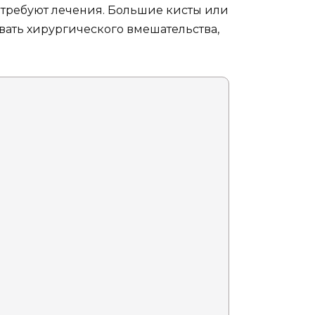
 требуют лечения. Большие кисты или
вать хирургического вмешательства,