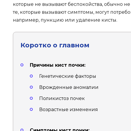
которые не вызывают беспокойства, обычно не
те, которые вызывают симптомы, могут потребо
например, пункцию или удаление кисты.
Коротко о главном
Причины кист почки:
Генетические факторы
Врожденные аномалии
Поликистоз почек
Возрастные изменения
Симптомы кист почки: