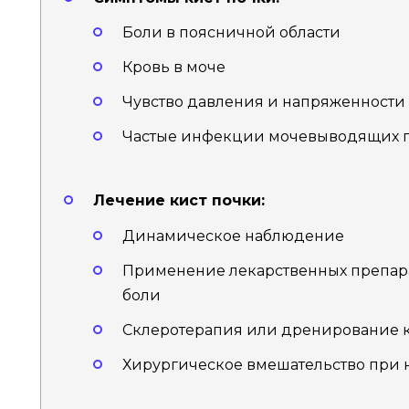
Боли в поясничной области
Кровь в моче
Чувство давления и напряженности 
Частые инфекции мочевыводящих 
Лечение кист почки:
Динамическое наблюдение
Применение лекарственных препар
боли
Склеротерапия или дренирование 
Хирургическое вмешательство при