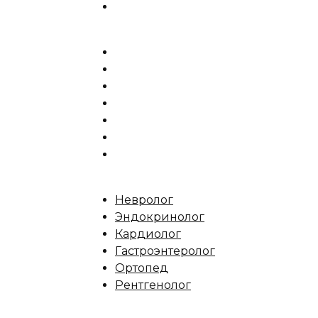
Невролог
Эндокринолог
Кардиолог
Гастроэнтеролог
Ортопед
Рентгенолог