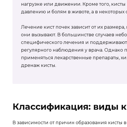
нагрузке или движении. Кроме того, кист
давлению и болям в животе, а в некоторых
Лечение кист почек зависит от их размера,
они вызывают. В большинстве случаев неб
специфического лечения и поддерживают
регулярного наблюдения у врача. Однако 
применяться лекарственные препараты, х
дренаж кисты.
Классификация: виды к
В зависимости от причин образования кисты 