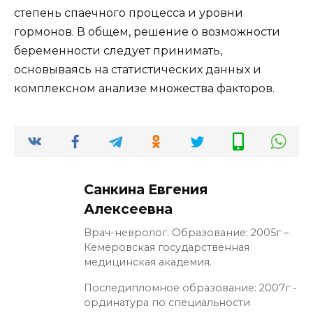
степень спаечного процесса и уровни
гормонов. В общем, решение о возможности
беременности следует принимать,
основываясь на статистических данных и
комплексном анализе множества факторов.
Санкина Евгения
Алексеевна
Врач-невролог. Образование: 2005г –
Кемеровская государственная
медицинская академия.
Последипломное образование: 2007г -
ординатура по специальности