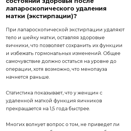
состоянии здоровья после
лапароскопического удаления
матки (экстирпации)?
При лапароскопической экстирпации удаляют
тело и шейку матки, оставляя здоровые
яичники, что позволяет сохранить их функции
и избежать гормональных изменений. Общее
самочувствие должно остаться на уровне до
операции, хотя возможно, что менопауза
начнется раньше.
Статистика показывает, что у женщин с
удаленной маткой функция яичников
прекращается на 1,5 года быстрее.
Многих волнует вопрос о том, не приведет ли