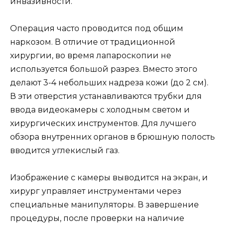
инвазивности.
Операция часто проводится под общим
наркозом. В отличие от традиционной
хирургии, во время лапароскопии не
используется большой разрез. Вместо этого
делают 3-4 небольших надреза кожи (до 2 см).
В эти отверстия устанавливаются трубки для
ввода видеокамеры с холодным светом и
хирургических инструментов. Для лучшего
обзора внутренних органов в брюшную полость
вводится углекислый газ.
Изображение с камеры выводится на экран, и
хирург управляет инструментами через
специальные манипуляторы. В завершение
процедуры, после проверки на наличие