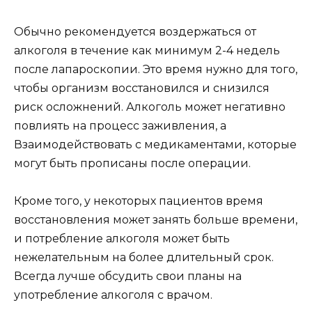
Обычно рекомендуется воздержаться от
алкоголя в течение как минимум 2-4 недель
после лапароскопии. Это время нужно для того,
чтобы организм восстановился и снизился
риск осложнений. Алкоголь может негативно
повлиять на процесс заживления, а
Взаимодействовать с медикаментами, которые
могут быть прописаны после операции.
Кроме того, у некоторых пациентов время
восстановления может занять больше времени,
и потребление алкоголя может быть
нежелательным на более длительный срок.
Всегда лучше обсудить свои планы на
употребление алкоголя с врачом.