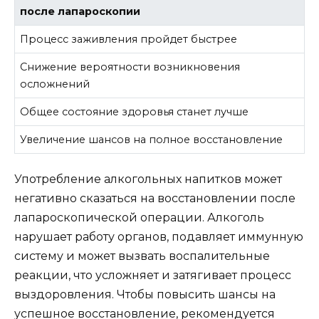
после лапароскопии
Процесс заживления пройдет быстрее
Снижение вероятности возникновения
осложнений
Общее состояние здоровья станет лучше
Увеличение шансов на полное восстановление
Употребление алкогольных напитков может
негативно сказаться на восстановлении после
лапароскопической операции. Алкоголь
нарушает работу органов, подавляет иммунную
систему и может вызвать воспалительные
реакции, что усложняет и затягивает процесс
выздоровления. Чтобы повысить шансы на
успешное восстановление, рекомендуется