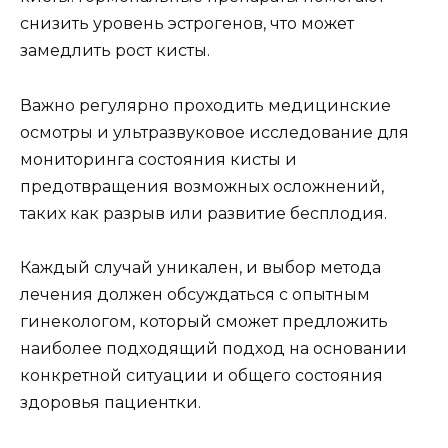
снизить уровень эстрогенов, что может
замедлить рост кисты.
Важно регулярно проходить медицинские
осмотры и ультразвуковое исследование для
мониторинга состояния кисты и
предотвращения возможных осложнений,
таких как разрыв или развитие бесплодия.
Каждый случай уникален, и выбор метода
лечения должен обсуждаться с опытным
гинекологом, который сможет предложить
наиболее подходящий подход на основании
конкретной ситуации и общего состояния
здоровья пациентки.