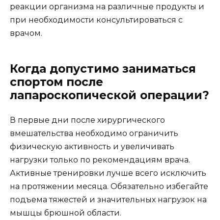
реакции организма на различные продукты и
при необходимости консультироваться с
врачом.
Когда допустимо заниматься
спортом после
лапароскопической операции?
В первые дни после хирургического
вмешательства необходимо ограничить
физическую активность и увеличивать
нагрузки только по рекомендациям врача.
Активные тренировки лучше всего исключить
на протяжении месяца. Обязательно избегайте
подъема тяжестей и значительных нагрузок на
мышцы брюшной области.