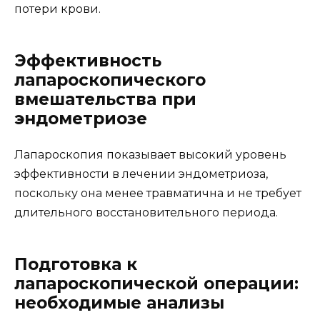
потери крови.
Эффективность
лапароскопического
вмешательства при
эндометриозе
Лапароскопия показывает высокий уровень
эффективности в лечении эндометриоза,
поскольку она менее травматична и не требует
длительного восстановительного периода.
Подготовка к
лапароскопической операции:
необходимые анализы