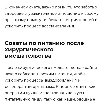
В конечном счете, важно помнить, что забота о
здоровье и уважительное отношение к своему
организму помогут избежать неприятностей и
ускорить процесс восстановления.
Советы по питанию после
хирургического
вмешательства
После хирургического вмешательства крайне
важно соблюдать режим питания, чтобы
ускорить процессы выздоровления и
регенерации организма. В первые дни после
операции лучше использовать легкую и
питательную пищу, такую как каши, овощные