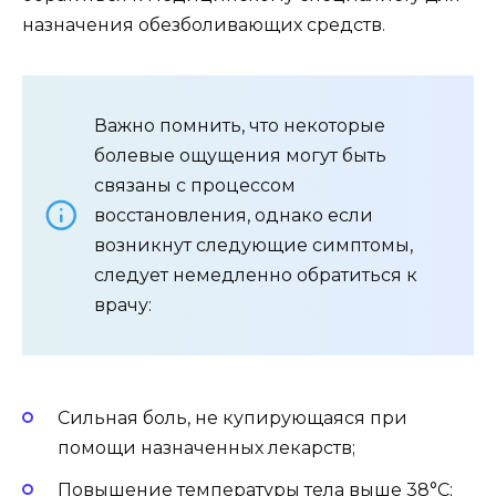
назначения обезболивающих средств.
Важно помнить, что некоторые
болевые ощущения могут быть
связаны с процессом
восстановления, однако если
возникнут следующие симптомы,
следует немедленно обратиться к
врачу:
Сильная боль, не купирующаяся при
помощи назначенных лекарств;
Повышение температуры тела выше 38°C;