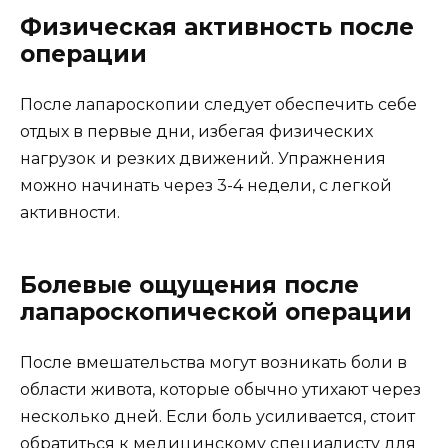
Физическая активность после
операции
После лапароскопии следует обеспечить себе
отдых в первые дни, избегая физических
нагрузок и резких движений. Упражнения
можно начинать через 3-4 недели, с легкой
активности.
Болевые ощущения после
лапароскопической операции
После вмешательства могут возникать боли в
области живота, которые обычно утихают через
несколько дней. Если боль усиливается, стоит
обратиться к медицинскому специалисту для