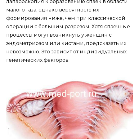
лапароскопия к образованию спаек в области
малого таза, однако вероятность их
формирования ниже, чем при классической
операции с большим разрезом. Хотя спаечные
процессы могут возникнуть у женщин с
эндометриозом или кистами, предсказать их
невозможно. Это зависит от индивидуальных
генетических факторов.