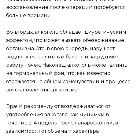
восстановление после операции потребуется
больше времени.
Во-вторых, алкоголь обладает диуретическим
эффектом, что может вызвать обезвоживание
организма. Это, в свою очередь, нарушает
водно-электролитный баланс и затрудняет
работу почек. Наконец, алкоголь может влиять
на гормональный фон, что, как известно,
отражается на общем самочувствии и процессе
восстановления организма.
Врачи рекомендуют воздерживаться от
употребления алкоголя как минимум в
течение 2-4 недель после лапароскопии, в
зависимости от объема и характера