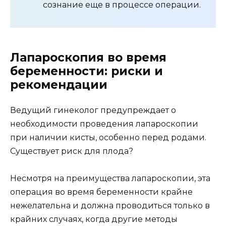
сознание еще в процессе операции.
Лапароскопия во время
беременности: риски и
рекомендации
Ведущий гинеколог предупреждает о
необходимости проведения лапароскопии
при наличии кисты, особенно перед родами.
Существует риск для плода?
Несмотря на преимущества лапароскопии, эта
операция во время беременности крайне
нежелательна и должна проводиться только в
крайних случаях, когда другие методы