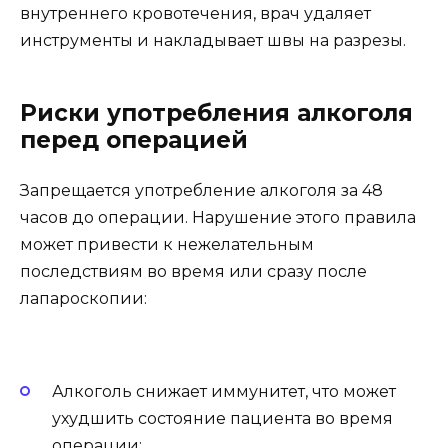
внутреннего кровотечения, врач удаляет
инструменты и накладывает швы на разрезы.
Риски употребления алкоголя
перед операцией
Запрещается употребление алкоголя за 48
часов до операции. Нарушение этого правила
может привести к нежелательным
последствиям во время или сразу после
лапароскопии:
Алкоголь снижает иммунитет, что может
ухудшить состояние пациента во время
операции;