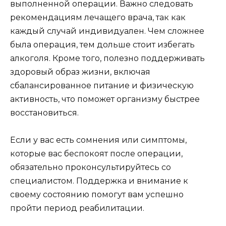
выполненной операции. Важно следовать
рекомендациям лечащего врача, так как
каждый случай индивидуален. Чем сложнее
была операция, тем дольше стоит избегать
алкоголя. Кроме того, полезно поддерживать
здоровый образ жизни, включая
сбалансированное питание и физическую
активность, что поможет организму быстрее
восстановиться.
Если у вас есть сомнения или симптомы,
которые вас беспокоят после операции,
обязательно проконсультируйтесь со
специалистом. Поддержка и внимание к
своему состоянию помогут вам успешно
пройти период реабилитации.