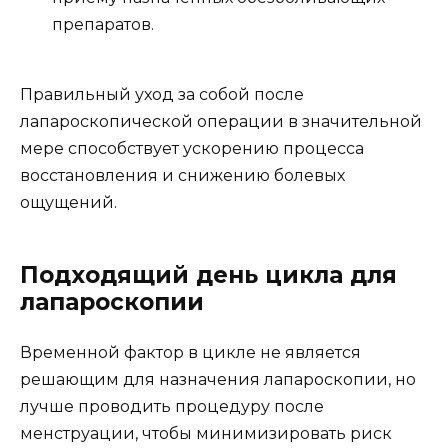
препаратов.
Правильный уход за собой после
лапароскопической операции в значительной
мере способствует ускорению процесса
восстановления и снижению болевых
ощущений.
Подходящий день цикла для
лапароскопии
Временной фактор в цикле не является
решающим для назначения лапароскопии, но
лучше проводить процедуру после
менструации, чтобы минимизировать риск