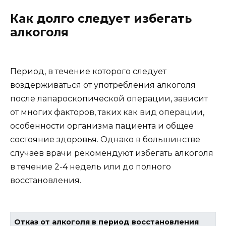
Как долго следует избегать
алкоголя
Период, в течение которого следует
воздерживаться от употребления алкоголя
после лапароскопической операции, зависит
от многих факторов, таких как вид операции,
особенности организма пациента и общее
состояние здоровья. Однако в большинстве
случаев врачи рекомендуют избегать алкоголя
в течение 2-4 недель или до полного
восстановления.
Отказ от алкоголя в период восстановления