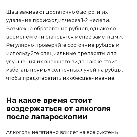
Швы заживают достаточно быстро, и их
удаление происходит через 1-2 недели.
Возможно образование рубцов, однако со
временем они становятся менее заметными.
Регулярно проверяйте состояние рубцов и
используйте специальные препараты для
улучшения их внешнего вида. Также стоит
избегать прямых солнечных лучей на рубцы,
чтобы предотвратить их обесцвечивание.
На какое время стоит
воздержаться от алкоголя
после лапароскопии
Алкоголь негативно влияет на все системы