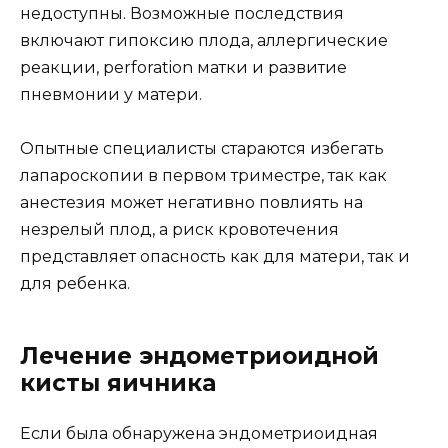
недоступны. Возможные последствия
включают гипоксию плода, аллергические
реакции, perforation матки и развитие
пневмонии у матери.
Опытные специалисты стараются избегать
лапароскопии в первом триместре, так как
анестезия может негативно повлиять на
незрелый плод, а риск кровотечения
представляет опасность как для матери, так и
для ребенка.
Лечение эндометриоидной
кисты яичника
Если была обнаружена эндометриоидная