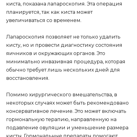
киста, показана лапароскопия. Эта операция
планируется, так как киста может
увеличиваться со временем.
Лапароскопия позволяет не только удалить
кисту, но и провести диагностику состояния
яичников и окружающих органов. Это
минимально инвазивная процедура, которая
обычно требует лишь нескольких дней для
восстановления.
Помимо хирургического вмешательства, в
некоторых случаях может быть рекомендовано
консервативное лечение. Это может включать
гормональную терапию, направленную на
подавление овуляции и уменьшение размера
кисты. Гормональные препараты помогают