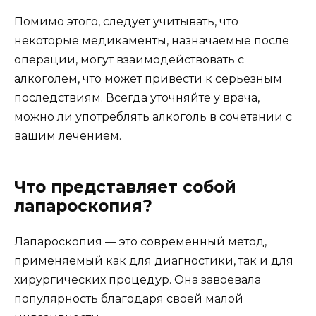
Помимо этого, следует учитывать, что
некоторые медикаменты, назначаемые после
операции, могут взаимодействовать с
алкоголем, что может привести к серьезным
последствиям. Всегда уточняйте у врача,
можно ли употреблять алкоголь в сочетании с
вашим лечением.
Что представляет собой
лапароскопия?
Лапароскопия — это современный метод,
применяемый как для диагностики, так и для
хирургических процедур. Она завоевала
популярность благодаря своей малой