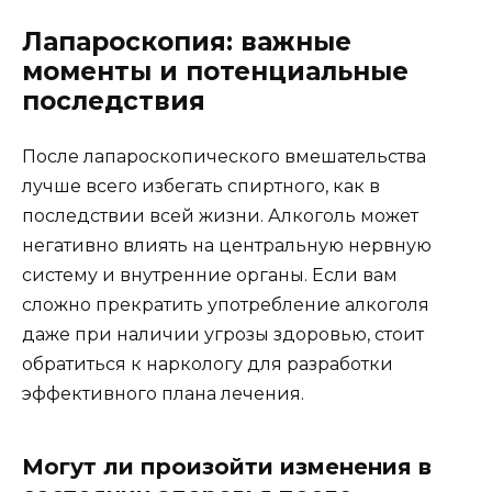
Лапароскопия: важные
моменты и потенциальные
последствия
После лапароскопического вмешательства
лучше всего избегать спиртного, как в
последствии всей жизни. Алкоголь может
негативно влиять на центральную нервную
систему и внутренние органы. Если вам
сложно прекратить употребление алкоголя
даже при наличии угрозы здоровью, стоит
обратиться к наркологу для разработки
эффективного плана лечения.
Могут ли произойти изменения в