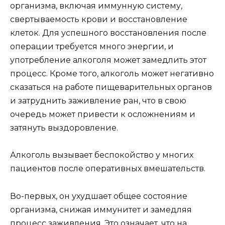
организма, включая иммунную систему,
свертываемость крови и восстановление
клеток. Для успешного восстановления после
операции требуется много энергии, и
употребление алкоголя может замедлить этот
процесс. Кроме того, алкоголь может негативно
сказаться на работе пищеварительных органов
и затруднить заживление ран, что в свою
очередь может привести к осложнениям и
затянуть выздоровление.
Алкоголь вызывает беспокойство у многих
пациентов после оперативных вмешательств.
Во-первых, он ухудшает общее состояние
организма, снижая иммунитет и замедляя
процесс заживления. Это означает, что на