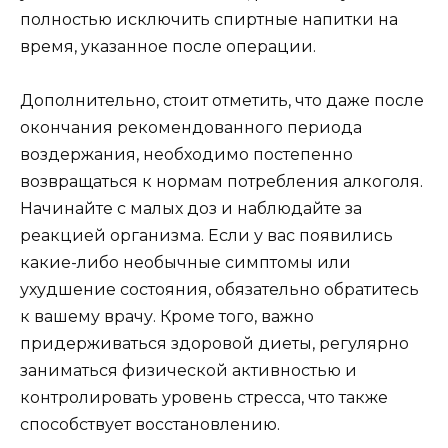
полностью исключить спиртные напитки на
время, указанное после операции.
Дополнительно, стоит отметить, что даже после
окончания рекомендованного периода
воздержания, необходимо постепенно
возвращаться к нормам потребления алкоголя.
Начинайте с малых доз и наблюдайте за
реакцией организма. Если у вас появились
какие-либо необычные симптомы или
ухудшение состояния, обязательно обратитесь
к вашему врачу. Кроме того, важно
придерживаться здоровой диеты, регулярно
заниматься физической активностью и
контролировать уровень стресса, что также
способствует восстановлению.