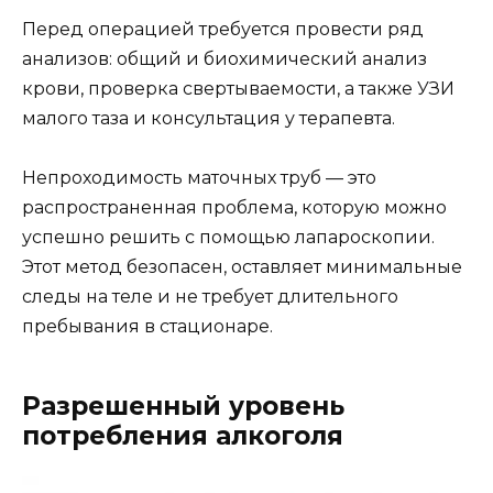
Перед операцией требуется провести ряд
анализов: общий и биохимический анализ
крови, проверка свертываемости, а также УЗИ
малого таза и консультация у терапевта.
Непроходимость маточных труб — это
распространенная проблема, которую можно
успешно решить с помощью лапароскопии.
Этот метод безопасен, оставляет минимальные
следы на теле и не требует длительного
пребывания в стационаре.
Разрешенный уровень
потребления алкоголя