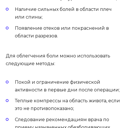
Наличие сильных болей в области плеч
или спины;
Появление отеков или покраснений в
области разрезов.
Для облегчения боли можно использовать
следующие методы:
Покой и ограничение физической
активности в первые дни после операции;
Теплые компрессы на область живота, если
это не противопоказано;
Следование рекомендациям врача по
приему назначенных обезболивающих