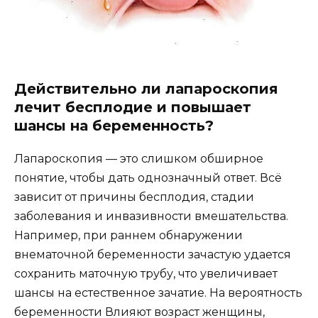
Действительно ли лапароскопия
лечит бесплодие и повышает
шансы на беременность?
Лапароскопия — это слишком обширное
понятие, чтобы дать однозначный ответ. Всё
зависит от причины бесплодия, стадии
заболевания и инвазивности вмешательства.
Например, при раннем обнаружении
внематочной беременности зачастую удается
сохранить маточную трубу, что увеличивает
шансы на естественное зачатие. На вероятность
беременности Влияют возраст женщины,