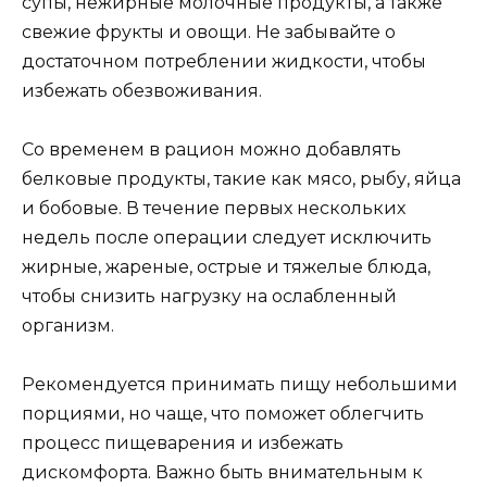
супы, нежирные молочные продукты, а также
свежие фрукты и овощи. Не забывайте о
достаточном потреблении жидкости, чтобы
избежать обезвоживания.
Со временем в рацион можно добавлять
белковые продукты, такие как мясо, рыбу, яйца
и бобовые. В течение первых нескольких
недель после операции следует исключить
жирные, жареные, острые и тяжелые блюда,
чтобы снизить нагрузку на ослабленный
организм.
Рекомендуется принимать пищу небольшими
порциями, но чаще, что поможет облегчить
процесс пищеварения и избежать
дискомфорта. Важно быть внимательным к