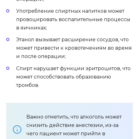
Употребление спиртных напитков может
провоцировать воспалительные процессы
в яичниках;
Этанол вызывает расширение сосудов, что
может привести к кровотечениям во время
и после операции;
Спирт нарушает функции эритроцитов, что
может способствовать образованию
тромбов.
Важно отметить, что алкоголь может
снизить действие анестезии, из-за
чего пациент может прийти в