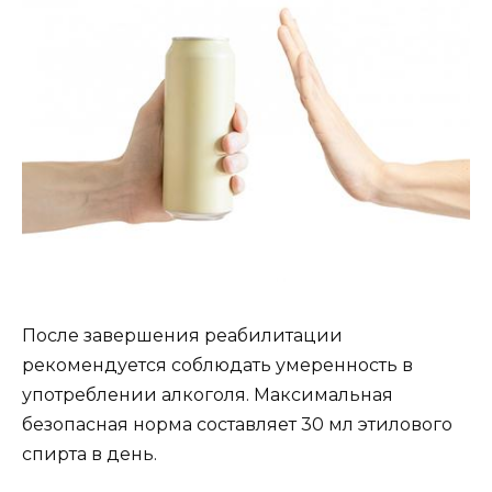
После завершения реабилитации
рекомендуется соблюдать умеренность в
употреблении алкоголя. Максимальная
безопасная норма составляет 30 мл этилового
спирта в день.