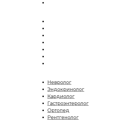
Невролог
Эндокринолог
Кардиолог
Гастроэнтеролог
Ортопед
Рентгенолог