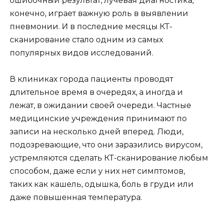
ошибочный результат, лучевая диагностика,
конечно, играет важную роль в выявлении
пневмонии. И в последние месяцы КТ-
сканирование стало одним из самых
популярных видов исследований.
В клиниках города пациенты проводят
длительное время в очередях, а иногда и
лежат, в ожидании своей очереди. Частные
медицинские учреждения принимают по
записи на несколько дней вперед. Люди,
подозревающие, что они заразились вирусом,
устремляются сделать КТ-сканирование любым
способом, даже если у них нет симптомов,
таких как кашель, одышка, боль в груди или
даже повышенная температура.