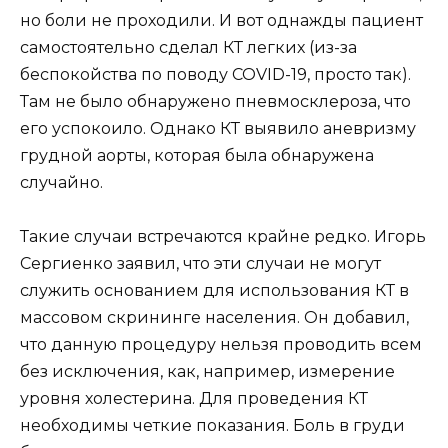
но боли не проходили. И вот однажды пациент
самостоятельно сделал КТ легких (из-за
беспокойства по поводу COVID-19, просто так).
Там не было обнаружено пневмосклероза, что
его успокоило. Однако КТ выявило аневризму
грудной аорты, которая была обнаружена
случайно.
Такие случаи встречаются крайне редко. Игорь
Сергиенко заявил, что эти случаи не могут
служить основанием для использования КТ в
массовом скрининге населения. Он добавил,
что данную процедуру нельзя проводить всем
без исключения, как, например, измерение
уровня холестерина. Для проведения КТ
необходимы четкие показания. Боль в груди