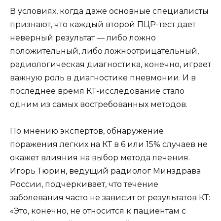
В условиях, когда даже основные специалисты
признают, что каждый второй ПЦР-тест дает
неверный результат — либо ложно
положительный, либо ложноотрицательный,
радиологическая диагностика, конечно, играет
важную роль в диагностике пневмонии. И в
последнее время КТ-исследование стало
одним из самых востребованных методов.
По мнению экспертов, обнаружение
поражения легких на КТ в 6 или 15% случаев не
окажет влияния на выбор метода лечения.
Игорь Тюрин, ведущий радиолог Минздрава
России, подчеркивает, что течение
заболевания часто не зависит от результатов КТ:
«Это, конечно, не относится к пациентам с