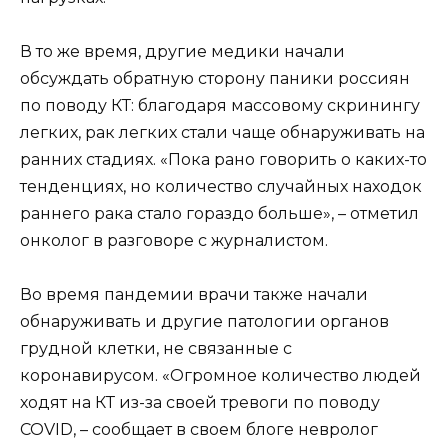
В то же время, другие медики начали
обсуждать обратную сторону паники россиян
по поводу КТ: благодаря массовому скринингу
легких, рак легких стали чаще обнаруживать на
ранних стадиях. «Пока рано говорить о каких-то
тенденциях, но количество случайных находок
раннего рака стало гораздо больше», – отметил
онколог в разговоре с журналистом.
Во время пандемии врачи также начали
обнаруживать и другие патологии органов
грудной клетки, не связанные с
коронавирусом. «Огромное количество людей
ходят на КТ из-за своей тревоги по поводу
COVID, – сообщает в своем блоге невролог