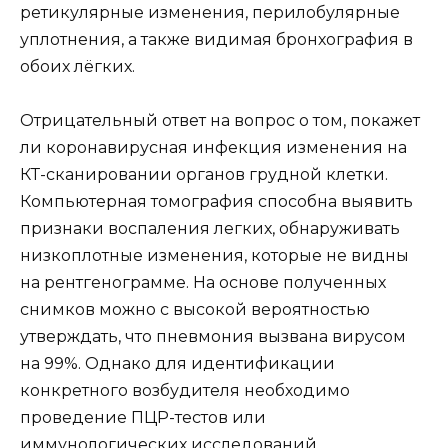
ретикулярные изменения, перилобулярные
уплотнения, а также видимая бронхография в
обоих лёгких.
Отрицательный ответ на вопрос о том, покажет
ли коронавирусная инфекция изменения на
КТ-сканировании органов грудной клетки.
Компьютерная томография способна выявить
признаки воспаления легких, обнаруживать
низкоплотные изменения, которые не видны
на рентгенограмме. На основе полученных
снимков можно с высокой вероятностью
утверждать, что пневмония вызвана вирусом
на 99%. Однако для идентификации
конкретного возбудителя необходимо
проведение ПЦР-тестов или
иммунологических исследований.