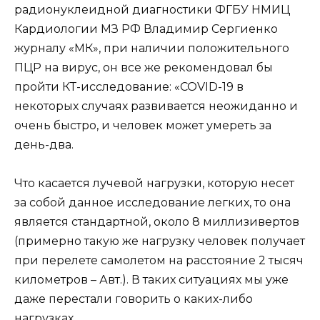
радионуклеидной диагностики ФГБУ НМИЦ
Кардиологии МЗ РФ Владимир Сергиенко
журналу «МК», при наличии положительного
ПЦР на вирус, он все же рекомендовал бы
пройти КТ-исследование: «COVID-19 в
некоторых случаях развивается неожиданно и
очень быстро, и человек может умереть за
день-два.
Что касается лучевой нагрузки, которую несет
за собой данное исследование легких, то она
является стандартной, около 8 миллизивертов
(примерно такую же нагрузку человек получает
при перелете самолетом на расстояние 2 тысяч
километров – Авт.). В таких ситуациях мы уже
даже перестали говорить о каких-либо
нагрузках.