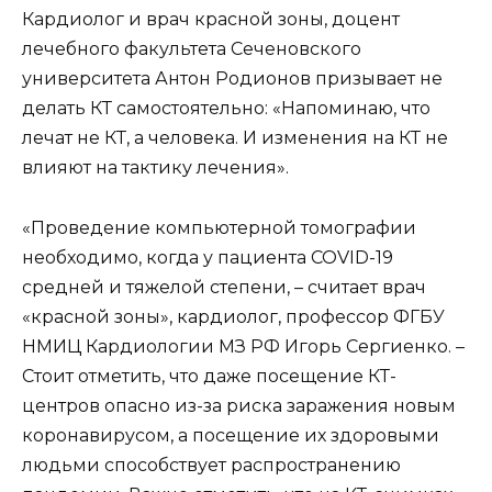
Кардиолог и врач красной зоны, доцент
лечебного факультета Сеченовского
университета Антон Родионов призывает не
делать КТ самостоятельно: «Напоминаю, что
лечат не КТ, а человека. И изменения на КТ не
влияют на тактику лечения».
«Проведение компьютерной томографии
необходимо, когда у пациента COVID-19
средней и тяжелой степени, – считает врач
«красной зоны», кардиолог, профессор ФГБУ
НМИЦ Кардиологии МЗ РФ Игорь Сергиенко. –
Стоит отметить, что даже посещение КТ-
центров опасно из-за риска заражения новым
коронавирусом, а посещение их здоровыми
людьми способствует распространению