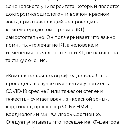
Сеченовского университета, который является
доктором-кардиологом и врачом красной
зоны, призывает людей не проводить
компьютерную томографию (КТ)
самостоятельно. Он подчеркивает, что важно
помнить, что лечат не КТ, а человека, и
изменения, выявленные при КТ, не влияют на
тактику лечения.
«Компьютерная томография должна быть
проведена в случае выявления у пациента
COVID-19 средней или тяжелой степени
тяжести, – считает врач из «красной зоны»,
кардиолог, профессор ФГБУ НМИЦ
Кардиологии МЗ РФ Игорь Сергиенко. –
Следует учитывать, что посещение КТ-центров