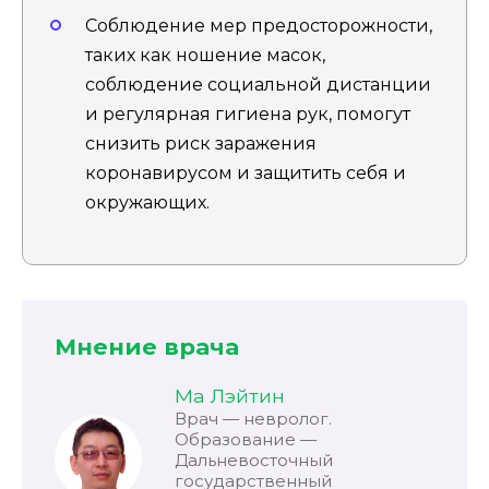
Соблюдение мер предосторожности,
таких как ношение масок,
соблюдение социальной дистанции
и регулярная гигиена рук, помогут
снизить риск заражения
коронавирусом и защитить себя и
окружающих.
Мнение врача
Ма Лэйтин
Врач — невролог.
Образование —
Дальневосточный
государственный