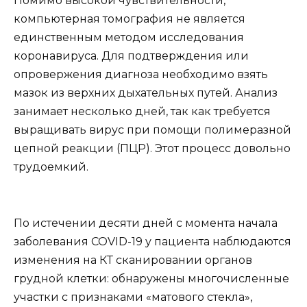
Помимо высокой чувствительности,
компьютерная томография не является
единственным методом исследования
коронавируса. Для подтверждения или
опровержения диагноза необходимо взять
мазок из верхних дыхательных путей. Анализ
занимает несколько дней, так как требуется
выращивать вирус при помощи полимеразной
цепной реакции (ПЦР). Этот процесс довольно
трудоемкий.
По истечении десяти дней с момента начала
заболевания COVID-19 у пациента наблюдаются
изменения на КТ сканировании органов
грудной клетки: обнаружены многочисленные
участки с признаками «матового стекла»,