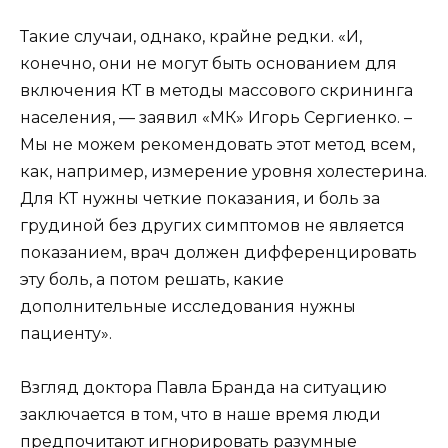
Такие случаи, однако, крайне редки. «И,
конечно, они не могут быть основанием для
включения КТ в методы массового скрининга
населения, — заявил «МК» Игорь Сергиенко. –
Мы не можем рекомендовать этот метод всем,
как, например, измерение уровня холестерина.
Для КТ нужны четкие показания, и боль за
грудиной без других симптомов не является
показанием, врач должен дифференцировать
эту боль, а потом решать, какие
дополнительные исследования нужны
пациенту».
Взгляд доктора Павла Бранда на ситуацию
заключается в том, что в наше время люди
предпочитают игнорировать разумные