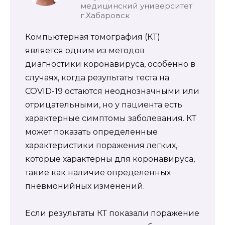
медицинский университет
г.Хабаровск
Компьютерная томография (КТ)
является одним из методов
диагностики коронавируса, особенно в
случаях, когда результаты теста на
COVID-19 остаются неоднозначными или
отрицательными, но у пациента есть
характерные симптомы заболевания. КТ
может показать определенные
характеристики поражения легких,
которые характерны для коронавируса,
такие как наличие определенных
пневмонийных изменений.
Если результаты КТ показали поражение