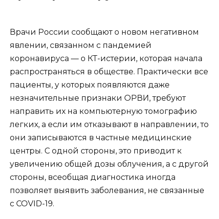
Врачи России сообщают о новом негативном
явлении, связанном с пандемией
коронавируса — о КТ-истерии, которая начала
распространяться в обществе. Практически все
пациенты, у которых появляются даже
незначительные признаки ОРВИ, требуют
направить их на компьютерную томографию
легких, а если им отказывают в направлении, то
они записываются в частные медицинские
центры. С одной стороны, это приводит к
увеличению общей дозы облучения, а с другой
стороны, всеобщая диагностика иногда
позволяет выявить заболевания, не связанные
с COVID-19.