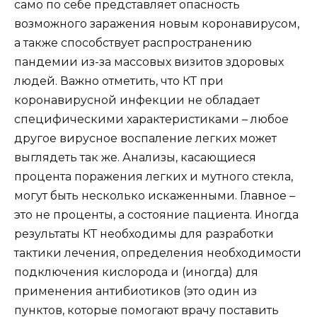
само по себе представляет опасность
возможного заражения новым коронавирусом,
а также способствует распространению
пандемии из-за массовых визитов здоровых
людей. Важно отметить, что КТ при
коронавирусной инфекции не обладает
специфическими характеристиками – любое
другое вирусное воспаление легких может
выглядеть так же. Анализы, касающиеся
процента поражения легких и мутного стекла,
могут быть несколько искаженными. Главное –
это не проценты, а состояние пациента. Иногда
результаты КТ необходимы для разработки
тактики лечения, определения необходимости
подключения кислорода и (иногда) для
применения антибиотиков (это один из
пунктов, которые помогают врачу поставить