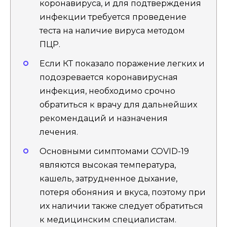
коронавируса, и для подтверждения
инфекции требуется проведение
теста на наличие вируса методом
ПЦР.
Если КТ показало поражение легких и
подозревается коронавирусная
инфекция, необходимо срочно
обратиться к врачу для дальнейших
рекомендаций и назначения
лечения.
Основными симптомами COVID-19
являются высокая температура,
кашель, затрудненное дыхание,
потеря обоняния и вкуса, поэтому при
их наличии также следует обратиться
к медицинским специалистам.