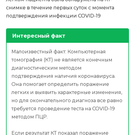
снимке в течение первых суток с момента
подтверждения инфекции COVID-19
Интересный факт
Малоизвестный факт: Компьютерная
томография (КТ) не является конечным
диагностическим методом
подтверждения наличия коронавируса.
Она помогает определить поражение
легких и выявить характерные изменения,
но для окончательного диагноза все равно
требуется проведение теста на COVID-19
методом ПЦР.
Если результат КТ показал поражение