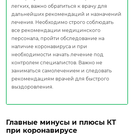
легких, важно обратиться к врачу для
дальнейших рекомендаций и назначений
лечения. Необходимо строго соблюдать
все рекомендации медицинского
персонала, пройти обследование на
наличие коронавируса и при
необходимости начать лечение под
контролем специалистов. Важно не
заниматься самолечением и следовать
рекомендациям врачей для быстрого
выздоровления.
Главные минусы и плюсы КТ
при коронавирусе