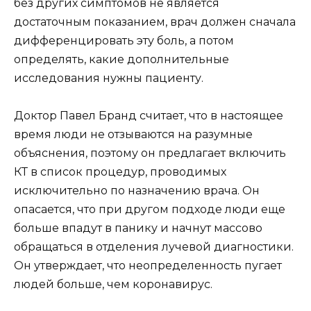
без других симптомов не является
достаточным показанием, врач должен сначала
дифференцировать эту боль, а потом
определять, какие дополнительные
исследования нужны пациенту.
Доктор Павел Бранд считает, что в настоящее
время люди не отзываются на разумные
объяснения, поэтому он предлагает включить
КТ в список процедур, проводимых
исключительно по назначению врача. Он
опасается, что при другом подходе люди еще
больше впадут в панику и начнут массово
обращаться в отделения лучевой диагностики.
Он утверждает, что неопределенность пугает
людей больше, чем коронавирус.