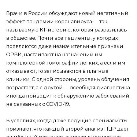
Врачи в России обсуждают новый негативный
эффект пандемии коронавируса — так
называемую КТ-истерию, которая разразилась
в обществе. Почти все пациенты, у которых
появляются даже незначительные признаки
ОРВИ, настаивают на назначении им
компьютерной томографии легких, а если им
отказывают, то записываются в платные
клиники. С одной стороны, уровень облучения
возрастает, а с другой — всеобщая диагностика
иногда приводит к обнаружению заболеваний,
не связанных с COVID-19.
В условиях, когда даже ведущие специалисты
признают, что каждый второй анализ ПЦР дает