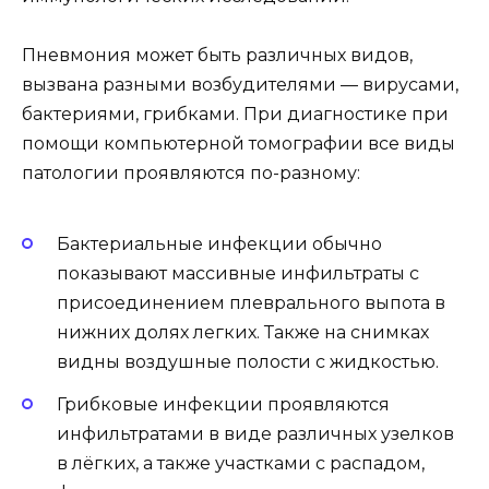
Пневмония может быть различных видов,
вызвана разными возбудителями — вирусами,
бактериями, грибками. При диагностике при
помощи компьютерной томографии все виды
патологии проявляются по-разному:
Бактериальные инфекции обычно
показывают массивные инфильтраты с
присоединением плеврального выпота в
нижних долях легких. Также на снимках
видны воздушные полости с жидкостью.
Грибковые инфекции проявляются
инфильтратами в виде различных узелков
в лёгких, а также участками с распадом,