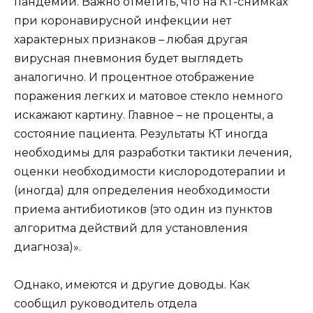
пандемии. Важно отметить, что на КТ-снимках
при коронавирусной инфекции нет
характерных признаков – любая другая
вирусная пневмония будет выглядеть
аналогично. И процентное отображение
поражения легких и матовое стекло немного
искажают картину. Главное – не проценты, а
состояние пациента. Результаты КТ иногда
необходимы для разработки тактики лечения,
оценки необходимости кислородотерапии и
(иногда) для определения необходимости
приема антибиотиков (это один из пунктов
алгоритма действий для установления
диагноза)».
Однако, имеются и другие доводы. Как
сообщил руководитель отдела