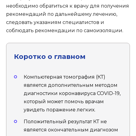
необходимо обратиться к врачу для получения
рекомендаций по дальнейшему лечению,
следовать указаниям специалистов и
соблюдать рекомендации по самоизоляции.
Коротко о главном
Компьютерная томография (КТ)
является дополнительным методом
диагностики коронавируса COVID-19,
который может помочь врачам
увидеть поражение легких.
Положительный результат КТ не
является окончательным диагнозом