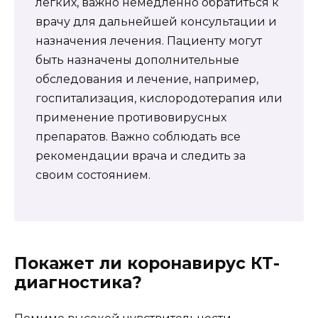
легких, важно немедленно обратиться к
врачу для дальнейшей консультации и
назначения лечения. Пациенту могут
быть назначены дополнительные
обследования и лечение, например,
госпитализация, кислородотерапия или
применение противовирусных
препаратов. Важно соблюдать все
рекомендации врача и следить за
своим состоянием.
Покажет ли коронавирус КТ-
диагностика?