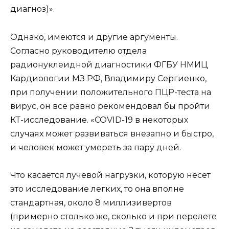
диагноз)».
Однако, имеются и другие аргументы.
Согласно руководителю отдела
радионуклеидной диагностики ФГБУ НМИЦ
Кардиологии МЗ РФ, Владимиру Сергиенко,
при получении положительного ПЦР-теста на
вирус, он все равно рекомендовал бы пройти
КТ-исследование. «COVID-19 в некоторых
случаях может развиваться внезапно и быстро,
и человек может умереть за пару дней.
Что касается лучевой нагрузки, которую несет
это исследование легких, то она вполне
стандартная, около 8 миллизивертов
(примерно столько же, сколько и при перелете