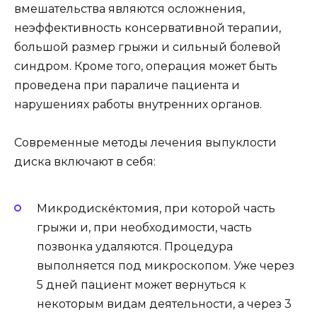
вмешательства являются осложнения,
неэффективность консервативной терапии,
большой размер грыжи и сильный болевой
синдром. Кроме того, операция может быть
проведена при параличе пациента и
нарушениях работы внутренних органов.
Современные методы лечения выпуклости
диска включают в себя:
Микродиске́ктомия, при которой часть
грыжи и, при необходимости, часть
позвонка удаляются. Процедура
выполняется под микроскопом. Уже через
5 дней пациент может вернуться к
некоторым видам деятельности, а через 3