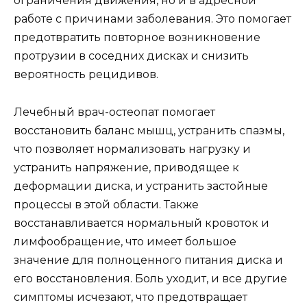
ограничения движения, но и в адресной
работе с причинами заболевания. Это помогает
предотвратить повторное возникновение
протрузии в соседних дисках и снизить
вероятность рецидивов.
Лечебный врач-остеопат помогает
восстановить баланс мышц, устранить спазмы,
что позволяет нормализовать нагрузку и
устранить напряжение, приводящее к
деформации диска, и устранить застойные
процессы в этой области. Также
восстанавливается нормальный кровоток и
лимфообращение, что имеет большое
значение для полноценного питания диска и
его восстановления. Боль уходит, и все другие
симптомы исчезают, что предотвращает