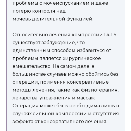
проблемы с мочеиспусканием и даже
потерю контроля над
мочевыделительной функцией.
Относительно лечения компрессии L4-L5
существует заблуждение, что
единственным способом избавиться от
проблемы является хирургическое
вмешательство. На самом деле, в
большинстве случаев можно обойтись без
операции, применяя консервативные
методы лечения, такие как физиотерапия,
лекарства, упражнения и массаж.
Операция может быть необходима лишь в
случаях сильной компрессии и отсутствия
эффекта от консервативного лечения.