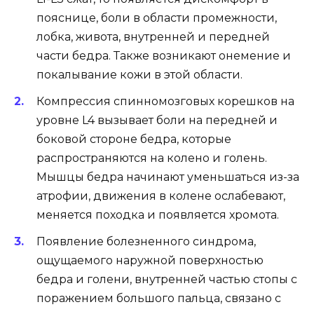
пояснице, боли в области промежности,
лобка, живота, внутренней и передней
части бедра. Также возникают онемение и
покалывание кожи в этой области.
Компрессия спинномозговых корешков на
уровне L4 вызывает боли на передней и
боковой стороне бедра, которые
распространяются на колено и голень.
Мышцы бедра начинают уменьшаться из-за
атрофии, движения в колене ослабевают,
меняется походка и появляется хромота.
Появление болезненного синдрома,
ощущаемого наружной поверхностью
бедра и голени, внутренней частью стопы с
поражением большого пальца, связано с