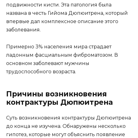
подвижности кисти. Эта патология была
названа в честь Гийома Дюпюитрена, который
впервые дал комплексное описание этого
заболевания.
Примерно 3% населения мира страдает
ладонным фасциальным фиброматозом. В
основном заболевают мужчины
трудоспособного возраста.
Причины возникновения
контрактуры Дюпюитрена
Суть возникновения контрактуры Дюпюитрена
до конца не изучена. Обнаружены несколько
гипотез, которые могут объяснить появление