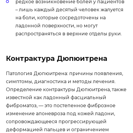
редкое возникновение болей у пациентов
– лишь каждый десятый человек жалуется
на боли, которые сосредоточены на
ладонной поверхности, но могут
распространяться в верхние отделы руки.
Контрактура Дюпюитрена
Патология Дюпюитрена: причины появления,
симптомы, диагностика и методы лечения.
Определение контрактуры Дюпюитрена, также
известной как ладонный фасциальный
фиброматоз, — это постепенное фиброзное
изменение апоневроза под кожей ладони,
сопровождающееся прогрессирующей
деформацией пальцев и ограничением