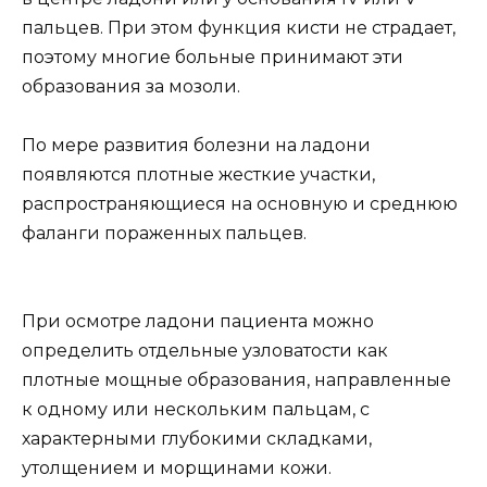
пальцев. При этом функция кисти не страдает,
поэтому многие больные принимают эти
образования за мозоли.
По мере развития болезни на ладони
появляются плотные жесткие участки,
распространяющиеся на основную и среднюю
фаланги пораженных пальцев.
При осмотре ладони пациента можно
определить отдельные узловатости как
плотные мощные образования, направленные
к одному или нескольким пальцам, с
характерными глубокими складками,
утолщением и морщинами кожи.