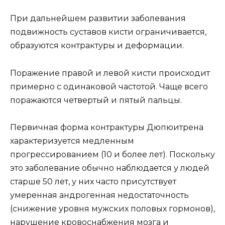
При дальнейшем развитии заболевания
подвижность суставов кисти ограничивается,
образуются контрактуры и деформации.
Поражение правой и левой кисти происходит
примерно с одинаковой частотой. Чаще всего
поражаются четвертый и пятый пальцы.
Первичная форма контрактуры Дюпюитрена
характеризуется медленным
прогрессированием (10 и более лет). Поскольку
это заболевание обычно наблюдается у людей
старше 50 лет, у них часто присутствует
умеренная андрогенная недостаточность
(снижение уровня мужских половых гормонов),
нарушение кровоснабжения мозга и