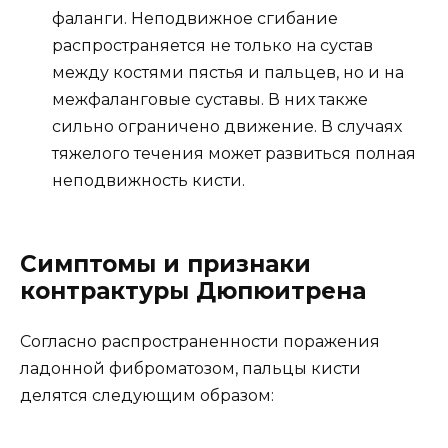
фаланги. Неподвижное сгибание
распространяется не только на сустав
между костями пястья и пальцев, но и на
межфаланговые суставы. В них также
сильно ограничено движение. В случаях
тяжелого течения может развиться полная
неподвижность кисти.
Симптомы и признаки
контрактуры Дюпюитрена
Согласно распространенности поражения
ладонной фиброматозом, пальцы кисти
делятся следующим образом: