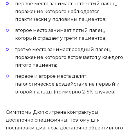
первое место занимает четвертый палец,
поражение которого наблюдается
практически у половины пациентов;
второе место занимает пятый палец,
который страдает у трети пациентов;
третье место занимает средний палец,
поражение которого встречается у каждого
пятого пациента;
первое и второе места делят
патологическое воздействие на первый и
второй пальцы (примерно 2-5% случаев).
Симптомы Дюпюитрена контрактуры
достаточно специфичны, поэтому для
постановки диагноза достаточно объективного