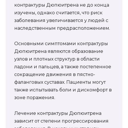
контрактуры Дюпюитрена не до конца
изучены, однако считается, что риск
заболевания увеличивается у людей с
наследственным предрасположением.
Основными симптомами контрактуры
Дюпюитрена являются образование
узлов и плотных структур в области
ладони и пальцев, а также постепенное
сокращение движения в пястно-
фаланговых суставах. Пациенты могут
также испытывать боли и дискомфорт в
зоне поражения.
Лечение контрактуры Дюпюитрена
зависит от степени прогрессирования