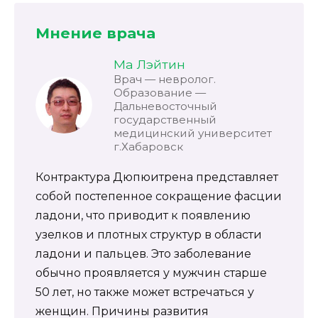
Мнение врача
Ма Лэйтин
Врач — невролог.
Образование —
Дальневосточный
государственный
медицинский университет
г.Хабаровск
Контрактура Дюпюитрена представляет
собой постепенное сокращение фасции
ладони, что приводит к появлению
узелков и плотных структур в области
ладони и пальцев. Это заболевание
обычно проявляется у мужчин старше
50 лет, но также может встречаться у
женщин. Причины развития