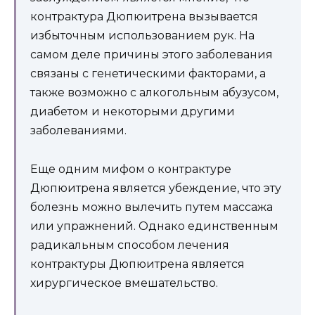
контрактура Дюпюитрена вызывается
избыточным использованием рук. На
самом деле причины этого заболевания
связаны с генетическими факторами, а
также возможно с алкогольным абузусом,
диабетом и некоторыми другими
заболеваниями.
Еще одним мифом о контрактуре
Дюпюитрена является убеждение, что эту
болезнь можно вылечить путем массажа
или упражнений. Однако единственным
радикальным способом лечения
контрактуры Дюпюитрена является
хирургическое вмешательство.