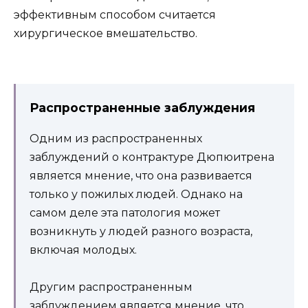
эффективным способом считается
хирургическое вмешательство.
Распространенные заблуждения
Одним из распространенных
заблуждений о контрактуре Дюпюитрена
является мнение, что она развивается
только у пожилых людей. Однако на
самом деле эта патология может
возникнуть у людей разного возраста,
включая молодых.
Другим распространенным
заблуждением является мнение, что