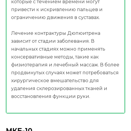
которые с течением времени могут
привести к искривлению пальцев и
ограничению движения в суставах.
Лечение контрактуры Дюпюитрена
зависит от стадии заболевания. В
начальных стадиях можно применять
консервативные методы, такие как
физиотерапия и лечебный массаж. В более
продвинутых случаях может потребоваться
хирургическое вмешательство для
удаления склерозированных тканей и
восстановления функции руки.
МКБ-10