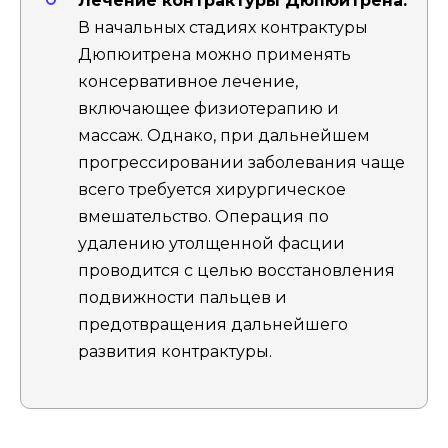
Лечение контрактуры Дюпюитрена:
В начальных стадиях контрактуры
Дюпюитрена можно применять
консервативное лечение,
включающее физиотерапию и
массаж. Однако, при дальнейшем
прогрессировании заболевания чаще
всего требуется хирургическое
вмешательство. Операция по
удалению утолщенной фасции
проводится с целью восстановления
подвижности пальцев и
предотвращения дальнейшего
развития контрактуры.