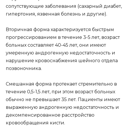
сопутствующие заболевания (сахарный диабет,
гипертония, язвенная болезнь и другие).
Вторичная форма характеризуется быстрым
прогрессированием в течение 3-5 лет, возраст
больных составляет 40-45 лет, они имеют
умеренную андрогенную недостаточность и
нарушение кровоснабжения шейного отдела
позвоночника.
Смешанная форма протекает стремительно в
течение 0,5-1,5 лет, при этом возраст больных
обычно не превышает 35 лет. Пациенты имеют
выраженную андрогенную недостаточность и
декомпенсированное расстройство
кровообращения кисти.