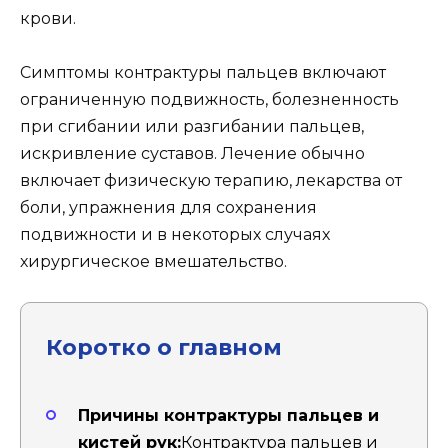
крови.
Симптомы контрактуры пальцев включают
ограниченную подвижность, болезненность
при сгибании или разгибании пальцев,
искривление суставов. Лечение обычно
включает физическую терапию, лекарства от
боли, упражнения для сохранения
подвижности и в некоторых случаях
хирургическое вмешательство.
Коротко о главном
Причины контрактуры пальцев и
кистей рук:
Контрактура пальцев и