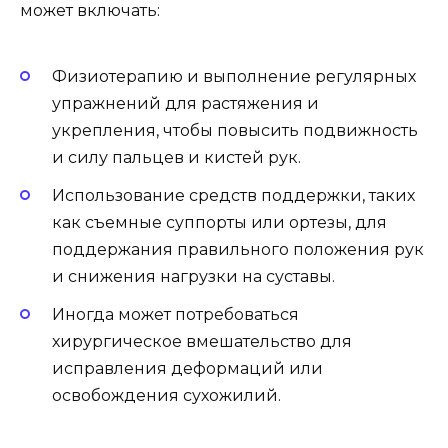
может включать:
Физиотерапию и выполнение регулярных
упражнений для растяжения и
укрепления, чтобы повысить подвижность
и силу пальцев и кистей рук.
Использование средств поддержки, таких
как съемные суппорты или ортезы, для
поддержания правильного положения рук
и снижения нагрузки на суставы.
Иногда может потребоваться
хирургическое вмешательство для
исправления деформаций или
освобождения сухожилий.