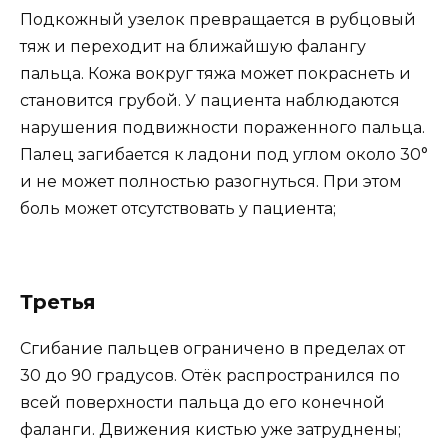
Подкожный узелок превращается в рубцовый
тяж и переходит на ближайшую фалангу
пальца. Кожа вокруг тяжа может покраснеть и
становится грубой. У пациента наблюдаются
нарушения подвижности пораженного пальца.
Палец загибается к ладони под углом около 30°
и не может полностью разогнуться. При этом
боль может отсутствовать у пациента;
Третья
Сгибание пальцев ограничено в пределах от
30 до 90 градусов. Отёк распространился по
всей поверхности пальца до его конечной
фаланги. Движения кистью уже затруднены;