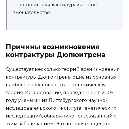
некоторых случаях хирургическое
вмешательство.
Причины возникновения
контрактуры Дюпюитрена
Существует несколько теорий возникновения
контрактуры Дюпюитрена, одна из основных и
наиболее обоснованных — генетическая
теория. Исследование, проведенное в 2005
году учеными из Питтсбургского научно-
исследовательского института генетических
исследований, обнаружило ген, связанный с
этим заболеванием. Это позволяет сделать