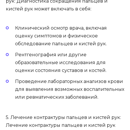
рук: Диагностика сокращения пальцев и
кистей рук может включать в себя:
Клинический осмотр врача, включая
оценку симптомов и физическое
обследование пальцев и кистей рук.
Рентгенография или другие
образовательные исследования для
оценки состояния суставов и костей.
Проведение лабораторных анализов крови
для выявления возможных воспалительных
или ревматических заболеваний.
5. Лечение контрактуры пальцев и кистей рук:
Лечение контрактуры пальцев и кистей рук