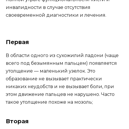
инвалидности в случае отсутствия
своевременной диагностики и лечения.
Первая
В области одного из сухожилий ладони (чаще
всего под безымянным пальцем) появляется
утолщение — маленький узелок. Это
образование не вызывает практически
никаких неудобств и не вызывает боли, при
этом движение пальцев не нарушено. Часто
такое утолщение похоже на мозоль;
Вторая