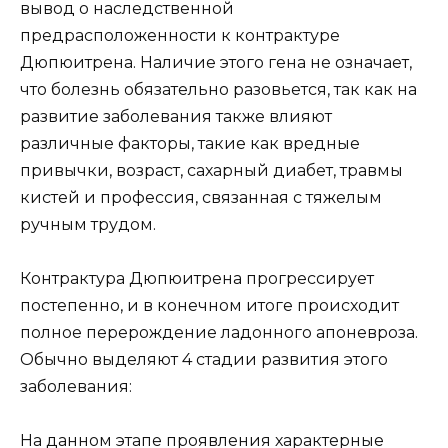
вывод о наследственной
предрасположенности к контрактуре
Дюпюитрена. Наличие этого гена не означает,
что болезнь обязательно разовьется, так как на
развитие заболевания также влияют
различные факторы, такие как вредные
привычки, возраст, сахарный диабет, травмы
кистей и профессия, связанная с тяжелым
ручным трудом.
Контрактура Дюпюитрена прогрессирует
постепенно, и в конечном итоге происходит
полное перерождение ладонного апоневроза.
Обычно выделяют 4 стадии развития этого
заболевания:
На данном этапе проявления характерные