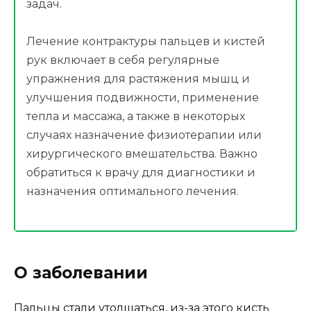
задач.
Лечение контрактуры пальцев и кистей
рук включает в себя регулярные
упражнения для растяжения мышц и
улучшения подвижности, применение
тепла и массажа, а также в некоторых
случаях назначение физиотерапии или
хирургического вмешательства. Важно
обратиться к врачу для диагностики и
назначения оптимального лечения.
О заболевании
Пальцы стали утолщаться, из-за этого кисть