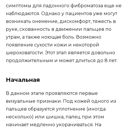
симптомы для ладонного фиброматоза еще не
наблюдаются. Однако у пациентов уже могут
возникать онемение, дискомфорт, тяжесть в
руке, скованность в движении пальцев по
утрам, а также ноющая боль. Возможно
появление сухости кожи и некоторой
шероховатости. Этот этап является довольно
продолжительным и может длиться до 8 лет.
Начальная
В данном этапе проявляются первые
визуальные признаки. Под кожей одного из
пальцев образуется уплотнение (иногда
несколько) или шишка, палец при этом
начинает медленно укорачиваться. На