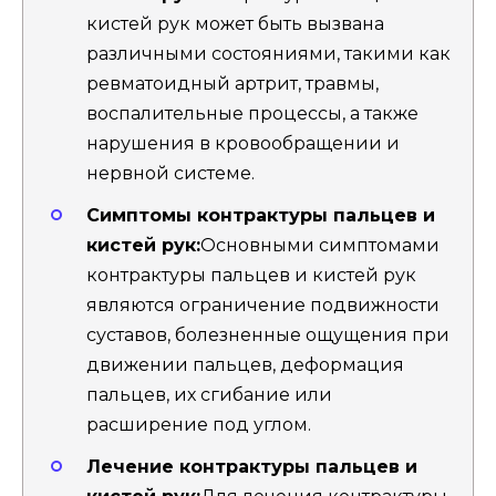
кистей рук может быть вызвана
различными состояниями, такими как
ревматоидный артрит, травмы,
воспалительные процессы, а также
нарушения в кровообращении и
нервной системе.
Симптомы контрактуры пальцев и
кистей рук:
Основными симптомами
контрактуры пальцев и кистей рук
являются ограничение подвижности
суставов, болезненные ощущения при
движении пальцев, деформация
пальцев, их сгибание или
расширение под углом.
Лечение контрактуры пальцев и