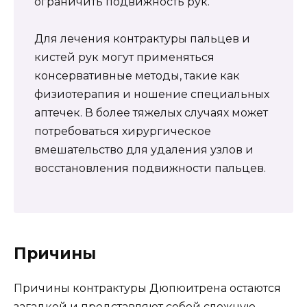
ограничить подвижность рук.
Для лечения контрактуры пальцев и
кистей рук могут применяться
консервативные методы, такие как
физиотерапия и ношение специальных
аптечек. В более тяжелых случаях может
потребоваться хирургическое
вмешательство для удаления узлов и
восстановления подвижности пальцев.
Причины
Причины контрактуры Дюпюитрена остаются
загадкой и представляют собой сложную