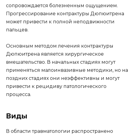
сопровождается болезненным ощущением.
Прогрессирование контрактуры Дюпюитрена
может привести к полной неподвижности
пальцев.
Основным методом лечения контрактуры
Дюпюитрена является хирургическое
вмешательство. В начальных стадиях могут
применяться малоинвазивные методики, но на
поздних стадиях они неэффективны и могут
привести к рецидиву патологического
процесса.
Виды
В области травматологии распространено