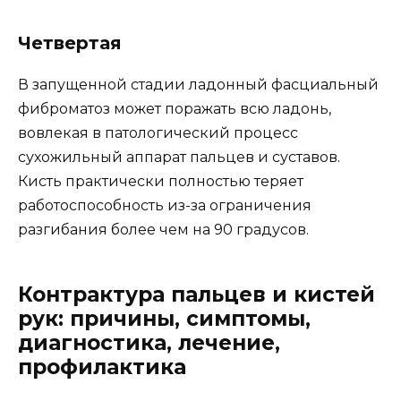
Четвертая
В запущенной стадии ладонный фасциальный
фиброматоз может поражать всю ладонь,
вовлекая в патологический процесс
сухожильный аппарат пальцев и суставов.
Кисть практически полностью теряет
работоспособность из-за ограничения
разгибания более чем на 90 градусов.
Контрактура пальцев и кистей
рук: причины, симптомы,
диагностика, лечение,
профилактика