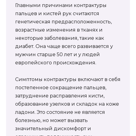
Главными причинами контрактуры
пальцев и кистей рук считаются
генетическая предрасположенность,
возрастные изменения в тканях и
некоторые заболевания, такие как
диабет. Она чаще всего развивается у
мужчин старше 50 лет и у людей
европейского происхождения.
Симптомы контрактуры включают в себя
постепенное сокращение пальцев,
затруднение расправления кисти,
образование узелков и складок на коже
ладони. Это состояние не является
болезнью, но может вызвать
значительный дискомфорт и