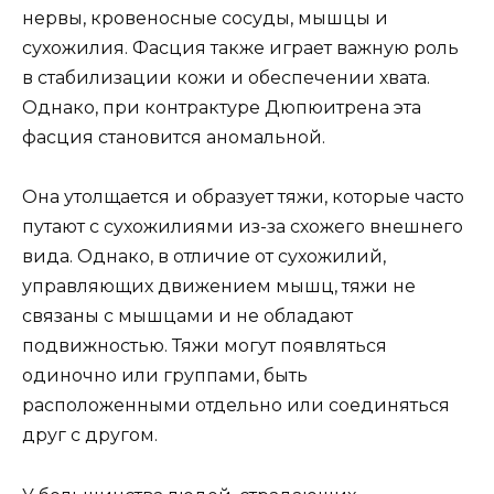
нервы, кровеносные сосуды, мышцы и
сухожилия. Фасция также играет важную роль
в стабилизации кожи и обеспечении хвата.
Однако, при контрактуре Дюпюитрена эта
фасция становится аномальной.
Она утолщается и образует тяжи, которые часто
путают с сухожилиями из-за схожего внешнего
вида. Однако, в отличие от сухожилий,
управляющих движением мышц, тяжи не
связаны с мышцами и не обладают
подвижностью. Тяжи могут появляться
одиночно или группами, быть
расположенными отдельно или соединяться
друг с другом.