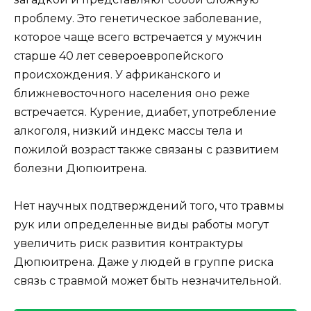
проблему. Это генетическое заболевание,
которое чаще всего встречается у мужчин
старше 40 лет североевропейского
происхождения. У африканского и
ближневосточного населения оно реже
встречается. Курение, диабет, употребление
алкоголя, низкий индекс массы тела и
пожилой возраст также связаны с развитием
болезни Дюпюитрена.
Нет научных подтверждений того, что травмы
рук или определенные виды работы могут
увеличить риск развития контрактуры
Дюпюитрена. Даже у людей в группе риска
связь с травмой может быть незначительной.