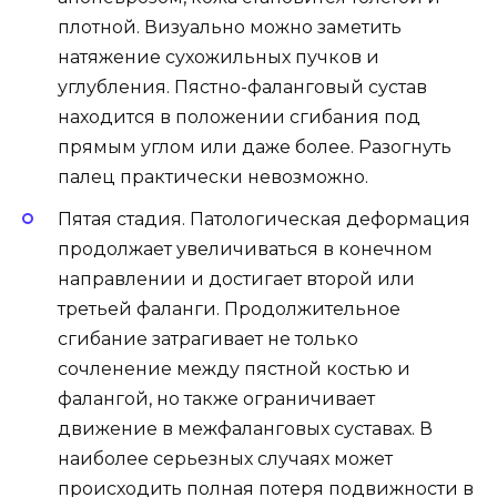
плотной. Визуально можно заметить
натяжение сухожильных пучков и
углубления. Пястно-фаланговый сустав
находится в положении сгибания под
прямым углом или даже более. Разогнуть
палец практически невозможно.
Пятая стадия. Патологическая деформация
продолжает увеличиваться в конечном
направлении и достигает второй или
третьей фаланги. Продолжительное
сгибание затрагивает не только
сочленение между пястной костью и
фалангой, но также ограничивает
движение в межфаланговых суставах. В
наиболее серьезных случаях может
происходить полная потеря подвижности в