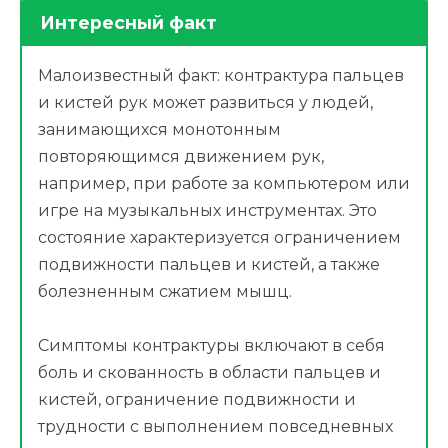
Интересный факт
Малоизвестный факт: контрактура пальцев
и кистей рук может развиться у людей,
занимающихся монотонным
повторяющимся движением рук,
например, при работе за компьютером или
игре на музыкальных инструментах. Это
состояние характеризуется ограничением
подвижности пальцев и кистей, а также
болезненным сжатием мышц.
Симптомы контрактуры включают в себя
боль и скованность в области пальцев и
кистей, ограничение подвижности и
трудности с выполнением повседневных