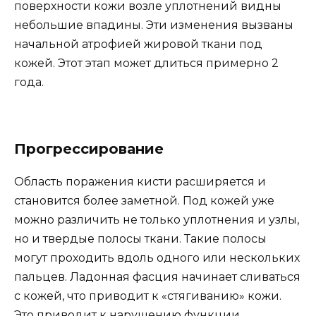
поверхности кожи возле уплотнений видны
небольшие впадины. Эти изменения вызваны
начальной атрофией жировой ткани под
кожей. Этот этап может длиться примерно 2
года.
Прогрессирование
Область поражения кисти расширяется и
становится более заметной. Под кожей уже
можно различить не только уплотнения и узлы,
но и твердые полосы ткани. Такие полосы
могут проходить вдоль одного или нескольких
пальцев. Ладонная фасция начинает сливаться
с кожей, что приводит к «стягиванию» кожи.
Это приводит к нарушению функции