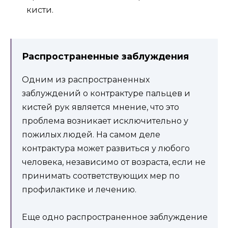
кисти.
Распространенные заблуждения
Одним из распространенных
заблуждений о контрактуре пальцев и
кистей рук является мнение, что это
проблема возникает исключительно у
пожилых людей. На самом деле
контрактура может развиться у любого
человека, независимо от возраста, если не
принимать соответствующих мер по
профилактике и лечению.
Еще одно распространенное заблуждение