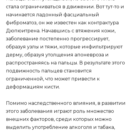
стала ограничиваться в движении. Вот тут-то и
начинается ладонный фасциальный
фиброматоз, он же известен как контрактура
Дюпюитрена. Начавшись с втяжения кожи,
заболевание постепенно прогрессирует,
образуя узлы и тяжи, которые инфильтрируют
дерму, образуя утолщения апоневроза и
распространяясь на пальцы. В результате этого
подвижность пальцев становится
ограниченной, что может привести к
деформациям кисти.
Помимо наследственного влияния, в развитии
этого заболевания играют роль множество
внешних факторов, среди которых можно
выделить употребление алкоголя и табака,