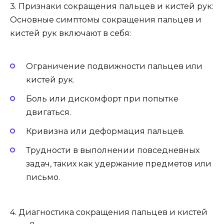
3. Признаки сокращения пальцев и кистей рук:
Основные симптомы сокращения пальцев и
кистей рук включают в себя:
Ограничение подвижности пальцев или
кистей рук.
Боль или дискомфорт при попытке
двигаться.
Кривизна или деформация пальцев.
Трудности в выполнении повседневных
задач, таких как удержание предметов или
письмо.
4. Диагностика сокращения пальцев и кистей