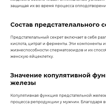
защищая их во время процесса оплодотворени
Состав предстателального с
Предстателальный секрет включает в себя разл
кислота, цитрат и ферменты. Эти компоненты
жизнеспособности сперматозоидов и их спосо
женскую яйцеклетку.
Значение копулятивной фун
железы
Копулятивная функция предстательной желез
процесса репродукции у мужчин. Благодаря в