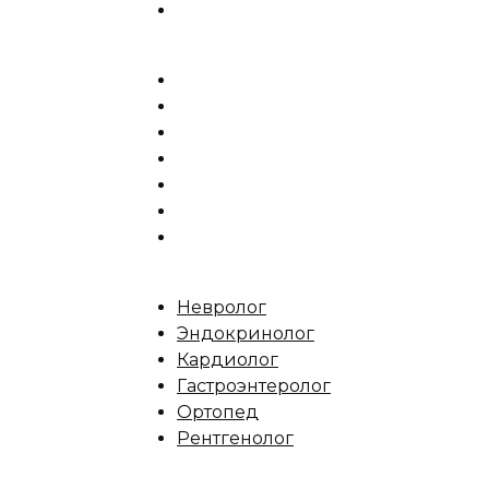
Невролог
Эндокринолог
Кардиолог
Гастроэнтеролог
Ортопед
Рентгенолог