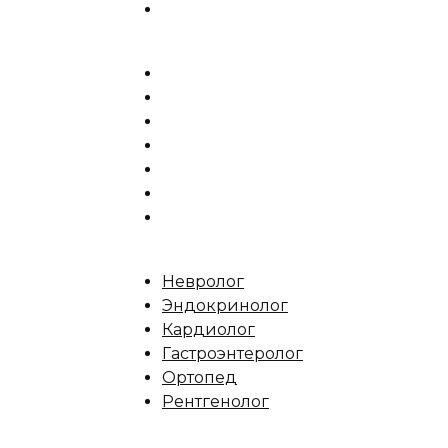
Невролог
Эндокринолог
Кардиолог
Гастроэнтеролог
Ортопед
Рентгенолог