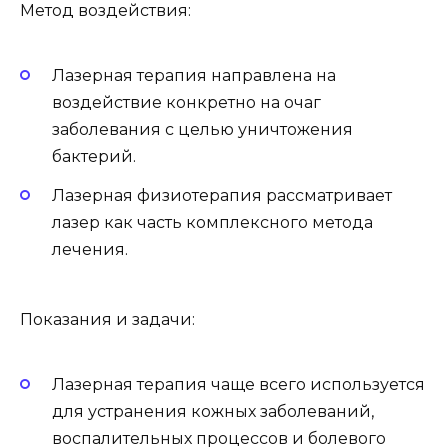
Метод воздействия:
Лазерная терапия направлена на
воздействие конкретно на очаг
заболевания с целью уничтожения
бактерий.
Лазерная физиотерапия рассматривает
лазер как часть комплексного метода
лечения.
Показания и задачи:
Лазерная терапия чаще всего используется
для устранения кожных заболеваний,
воспалительных процессов и болевого