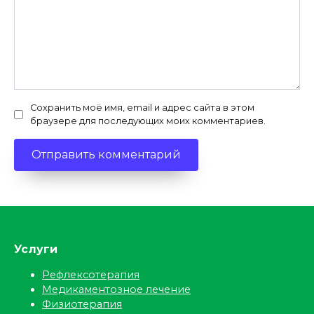
Сохранить моё имя, email и адрес сайта в этом
браузере для последующих моих комментариев.
Услуги
Рефлексотерапия
Медикаментозное лечение
Физиотерапия