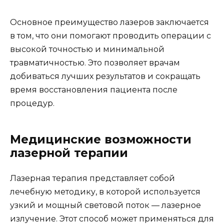
Основное преимущество лазеров заключается
в том, что они помогают проводить операции с
высокой точностью и минимальной
травматичностью. Это позволяет врачам
добиваться лучших результатов и сокращать
время восстановления пациента после
процедур.
Медицинские возможности
лазерной терапии
Лазерная терапия представляет собой
лечебную методику, в которой используется
узкий и мощный световой поток — лазерное
излучение. Этот способ может применяться для