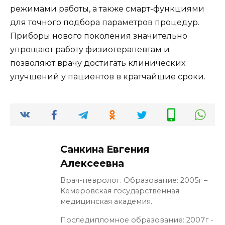
режимами работы, а также смарт-функциями
для точного подбора параметров процедур.
Приборы нового поколения значительно
упрощают работу физиотерапевтам и
позволяют врачу достигать клинических
улучшений у пациентов в кратчайшие сроки.
Санкина Евгения
Алексеевна
Врач-невролог. Образование: 2005г –
Кемеровская государственная
медицинская академия.
Последипломное образование: 2007г -