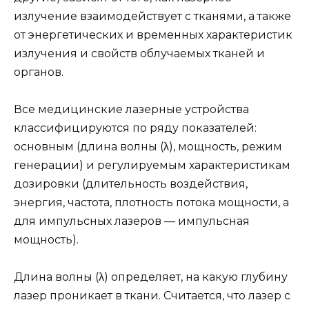
излучение взаимодействует с тканями, а также
от энергетических и временных характеристик
излучения и свойств облучаемых тканей и
органов.
Все медицинские лазерные устройства
классифицируются по ряду показателей:
основным (длина волны (λ), мощность, режим
генерации) и регулируемым характеристикам
дозировки (длительность воздействия,
энергия, частота, плотность потока мощности, а
для импульсных лазеров — импульсная
мощность).
Длина волны (λ) определяет, на какую глубину
лазер проникает в ткани. Считается, что лазер с