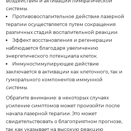
воздействия и активации лимфатической
системы.
Противовоспалительное действие лазерной
терапии осуществляется путем сокращения
различных стадий воспалительной реакции.
Эффект восстановления и регенерации
наблюдается благодаря увеличению
энергетического потенциала клеток.
Иммуностимулирующее действие
заключается в активации как клеточного, так и
гуморального компонентов иммунной
системы.
Обратите внимание: в некоторых случаях
усиление симптомов может произойти после
начала лазерной терапии. Это может
свидетельствовать о благоприятном прогнозе,
так как указывает на высокую реакцию