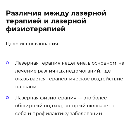
Различия между лазерной
терапией и лазерной
физиотерапией
Цель использования:
Лазерная терапия нацелена, в основном, на
лечение различных недомоганий, где
оказывается терапевтическое воздействие
на ткани.
Лазерная физиотерапия — это более
обширный подход, который включает в
себя и профилактику заболеваний.