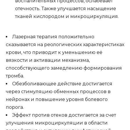
воспалительных процессов, ослабевает
отечность. Также улучшается насыщение
тканей кислородом и микроциркуляция.
Лазерная терапия положительно
сказывается на реологических характеристиках
крови, что приводит к уменьшению её
вязкости и активации механизма,
способствующего замедлению формирования
тромба.
Обезболивающее действие достигается
через стимуляцию обменных процессов в
нейронах и повышение уровня болевого
порога.
Эффект против отеков достигается за счет
улучшения микроциркуляции в области