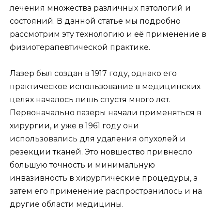
лечения множества различных патологий и
состояний. В данной статье мы подробно
рассмотрим эту технологию и её применение в
физиотерапевтической практике.
Лазер был создан в 1917 году, однако его
практическое использование в медицинских
целях началось лишь спустя много лет.
Первоначально лазеры начали применяться в
хирургии, и уже в 1961 году они
использовались для удаления опухолей и
резекции тканей. Это новшество привнесло
большую точность и минимальную
инвазивность в хирургические процедуры, а
затем его применение распространилось и на
другие области медицины.