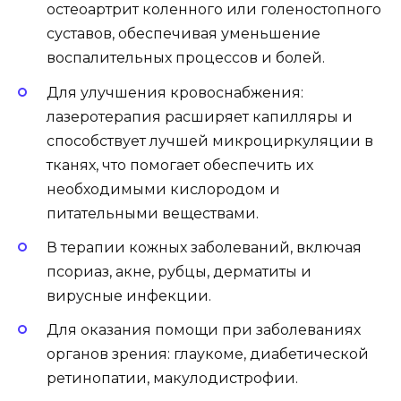
остеоартрит коленного или голеностопного
суставов, обеспечивая уменьшение
воспалительных процессов и болей.
Для улучшения кровоснабжения:
лазеротерапия расширяет капилляры и
способствует лучшей микроциркуляции в
тканях, что помогает обеспечить их
необходимыми кислородом и
питательными веществами.
В терапии кожных заболеваний, включая
псориаз, акне, рубцы, дерматиты и
вирусные инфекции.
Для оказания помощи при заболеваниях
органов зрения: глаукоме, диабетической
ретинопатии, макулодистрофии.