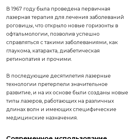
В 1967 году была проведена первичная
лазерная терапия для лечения заболеваний
роговицы, что открыло новые горизонты в
офтальмологии, позволив успешно
справляться с такими заболеваниями, как
глаукома, катаракта, диабетическая
ретинопатия и прочими.
В последующие десятилетия лазерные
технологии претерпели значительное
развитие, и на их основе были созданы новые
типы лазеров, работающих на различных
длинах волн и имеющих специфические
медицинские назначения.
Современное использование