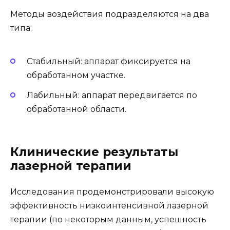
Методы воздействия подразделяются на два
типа:
Стабильный: аппарат фиксируется на
обработанном участке.
Лабильный: аппарат передвигается по
обработанной области.
Клинические результаты
лазерной терапии
Исследования продемонстрировали высокую
эффективность низкоинтенсивной лазерной
терапии (по некоторым данным, успешность