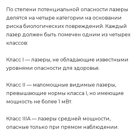
По степени потенциальной опасности лазеры
делятся на четыре категории на основании
риска биологических повреждений. Каждый
лазер должен быть помечен одним из четырех
классов:
Класс I — лазеры, не обладающие известными
уровнями опасности для здоровья.
Класс II — маломощные видимые лазеры,
превышающие нормы класса I, но имеющие
мощность не более 1 мВт.
Класс IIIA — лазеры средней мощности,
опасные только при прямом наблюдении.