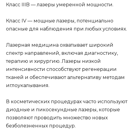
Класс IIIB — лазеры умеренной мощности.
Класс IV — мощные лазеры, потенциально
опасные для наблюдения при любых условиях.
Лазерная медицина охватывает широкий
спектр направлений, включая диагностику,
терапию и хирургию. Лазеры низкой
интенсивности способствуют регенерации
тканей и обеспечивают альтернативу методам
иглоукалывания.
В косметических процедурах часто используют
диодные и пикосекундные лазеры, которые
позволяют проводить множество новых
безболезненных процедур.