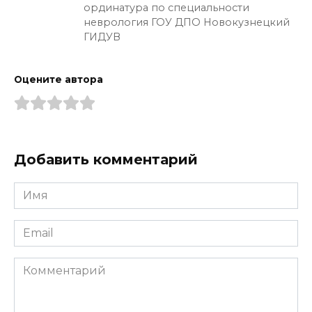
ординатура по специальности
неврология ГОУ ДПО Новокузнецкий
ГИДУВ
Оцените автора
Добавить комментарий
Имя
*
Email
*
Комментарий