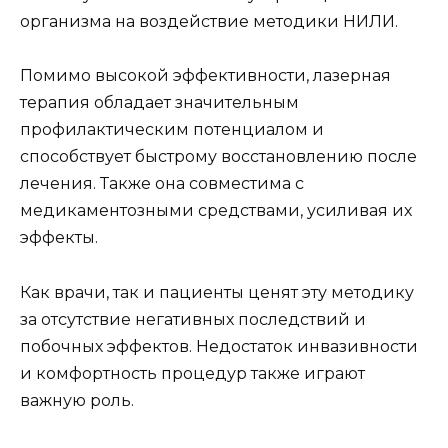
организма на воздействие методики НИЛИ.
Помимо высокой эффективности, лазерная
терапия обладает значительным
профилактическим потенциалом и
способствует быстрому восстановлению после
лечения. Также она совместима с
медикаментозными средствами, усиливая их
эффекты.
Как врачи, так и пациенты ценят эту методику
за отсутствие негативных последствий и
побочных эффектов. Недостаток инвазивности
и комфортность процедур также играют
важную роль.