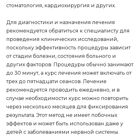
стоматология, кардиохирургия и других.
Для диагностики и назначения лечения
рекомендуется обратиться к специалисту для
проведения клинических исследований,
поскольку эффективность процедуры зависит
от стадии болезни, состояния больного и
других факторов. Процедуры обычно занимают
до 30 минут, а курс лечения может включать от
трех до пятнадцати сеансов. Лечение
рекомендуется проводить ежедневно, и в
случае необходимости курс можно повторить
через несколько месяцев для фиксирования
результата. Этот метод не имеет побочных
эффектов и может быть использован даже у
детей с заболеваниями нервной системы.