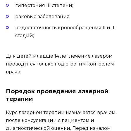
гипертония III степени;
раковые заболевания;
недостаточность кровообращения II и III
стадий;
Для детей младше 14 лет лечение лазером
проводится только под строгим контролем
врача.
Порядок проведения лазерной
терапии
Курс лазерной терапии назначается врачом
после консультации с пациентом и
диагностической оценки. Перед началом