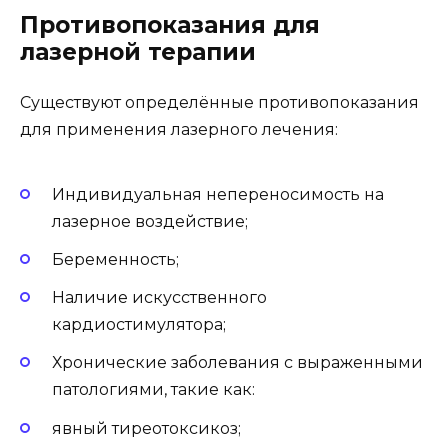
Противопоказания для
лазерной терапии
Существуют определённые противопоказания
для применения лазерного лечения:
Индивидуальная непереносимость на
лазерное воздействие;
Беременность;
Наличие искусственного
кардиостимулятора;
Хронические заболевания с выраженными
патологиями, такие как:
явный тиреотоксикоз;