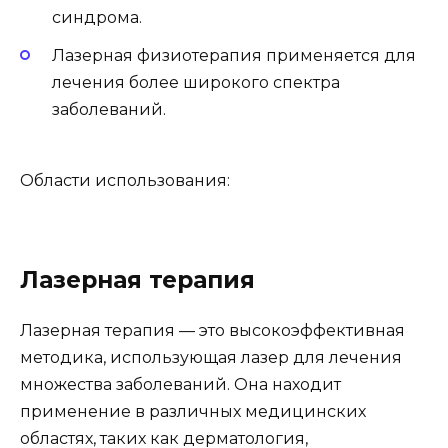
синдрома.
Лазерная физиотерапия применяется для
лечения более широкого спектра
заболеваний.
Области использования:
Лазерная терапия
Лазерная терапия — это высокоэффективная
методика, использующая лазер для лечения
множества заболеваний. Она находит
применение в различных медицинских
областях, таких как дерматология,