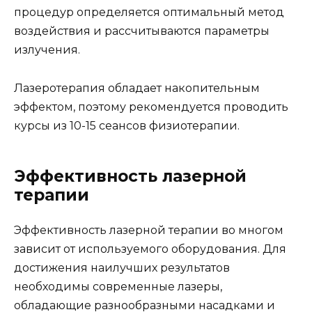
процедур определяется оптимальный метод
воздействия и рассчитываются параметры
излучения.
Лазеротерапия обладает накопительным
эффектом, поэтому рекомендуется проводить
курсы из 10-15 сеансов физиотерапии.
Эффективность лазерной
терапии
Эффективность лазерной терапии во многом
зависит от используемого оборудования. Для
достижения наилучших результатов
необходимы современные лазеры,
обладающие разнообразными насадками и