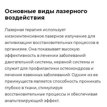
Основные виды лазерного
воздействия
Лазерная терапия использует
низкоинтенсивное лазерное излучение для
активизации восстановительных процессов в
организме. Она показывает высокую
эффективность в лечении заболеваний
двигательной системы, нервной системы и
служит для профилактики остеохондроза и
лечения язвенных заболеваний. Одним из ее
преимуществ является способность проникать
глубоко в ткани, стимулируя
восстановительные процессы и обеспечивая
анальгезирующий эффект.