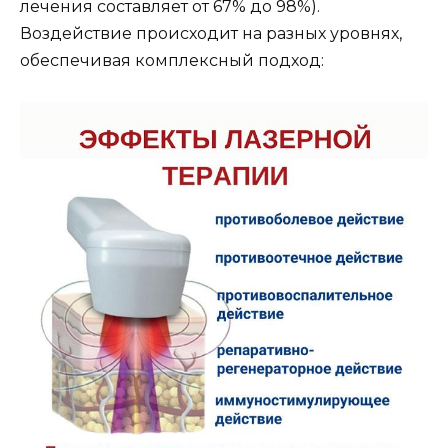
лечения составляет от 67% до 98%).
Воздействие происходит на разных уровнях,
обеспечивая комплексный подход: