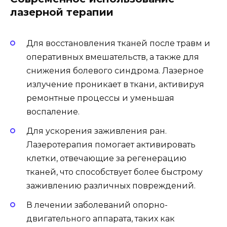
лазерной терапии
Для восстановления тканей после травм и
оперативных вмешательств, а также для
снижения болевого синдрома. Лазерное
излучение проникает в ткани, активируя
ремонтные процессы и уменьшая
воспаление.
Для ускорения заживления ран.
Лазеротерапия помогает активировать
клетки, отвечающие за регенерацию
тканей, что способствует более быстрому
заживлению различных повреждений.
В лечении заболеваний опорно-
двигательного аппарата, таких как