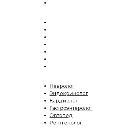
Невролог
Эндокринолог
Кардиолог
Гастроэнтеролог
Ортопед
Рентгенолог