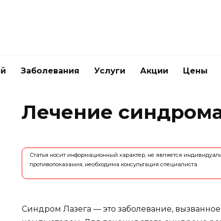
ей
Заболевания
Услуги
Акции
Цены
Лечение синдрома
Статья носит информационный характер, не является индивидуа
противопоказания, необходима консультация специалиста.
Синдром Лазега — это заболевание, вызванное 