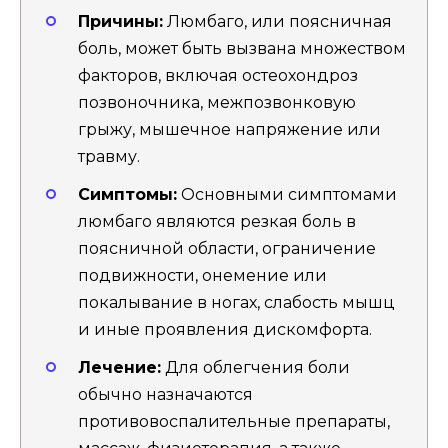
Причины:
Люмбаго, или поясничная
боль, может быть вызвана множеством
факторов, включая остеохондроз
позвоночника, межпозвонковую
грыжу, мышечное напряжение или
травму.
Симптомы:
Основными симптомами
люмбаго являются резкая боль в
поясничной области, ограничение
подвижности, онемение или
покалывание в ногах, слабость мышц
и иные проявления дискомфорта.
Лечение:
Для облегчения боли
обычно назначаются
противовоспалительные препараты,