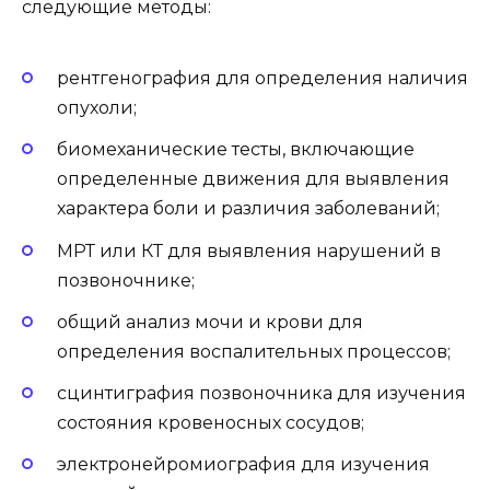
следующие методы:
рентгенография для определения наличия
опухоли;
биомеханические тесты, включающие
определенные движения для выявления
характера боли и различия заболеваний;
МРТ или КТ для выявления нарушений в
позвоночнике;
общий анализ мочи и крови для
определения воспалительных процессов;
сцинтиграфия позвоночника для изучения
состояния кровеносных сосудов;
электронейромиография для изучения