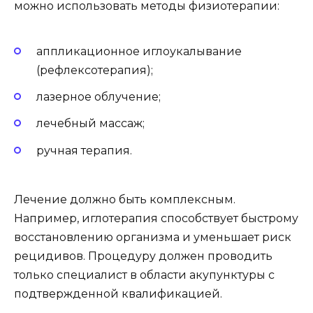
можно использовать методы физиотерапии:
аппликационное иглоукалывание
(рефлексотерапия);
лазерное облучение;
лечебный массаж;
ручная терапия.
Лечение должно быть комплексным.
Например, иглотерапия способствует быстрому
восстановлению организма и уменьшает риск
рецидивов. Процедуру должен проводить
только специалист в области акупунктуры с
подтвержденной квалификацией.