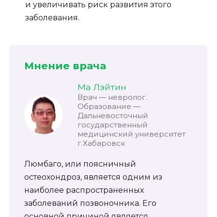
и увеличивать риск развития этого
заболевания.
Мнение врача
Ма Лэйтин
Врач — невролог.
Образование —
Дальневосточный
государственный
медицинский университет
г.Хабаровск
Люмбаго, или поясничный
остеохондроз, является одним из
наиболее распространенных
заболеваний позвоночника. Его
основной причиной является