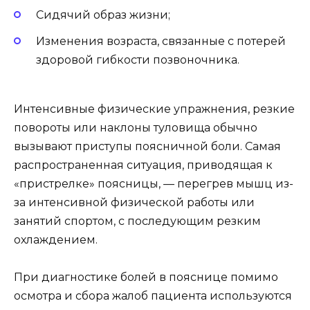
Сидячий образ жизни;
Изменения возраста, связанные с потерей
здоровой гибкости позвоночника.
Интенсивные физические упражнения, резкие
повороты или наклоны туловища обычно
вызывают приступы поясничной боли. Самая
распространенная ситуация, приводящая к
«пристрелке» поясницы, — перегрев мышц из-
за интенсивной физической работы или
занятий спортом, с последующим резким
охлаждением.
При диагностике болей в пояснице помимо
осмотра и сбора жалоб пациента используются