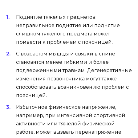
Поднятие тяжелых предметов:
неправильное поднятие или поднятие
слишком тяжелого предмета может
привести к проблемам с поясницей.
С возрастом мышцы и связки в спине
становятся менее гибкими и более
подверженными травмам. Дегенеративные
изменения позвоночника могут также
способствовать возникновению проблем с
поясницей.
Избыточное физическое напряжение,
например, при интенсивной спортивной
активности или тяжелой физической
работе, может вызвать перенапряжение