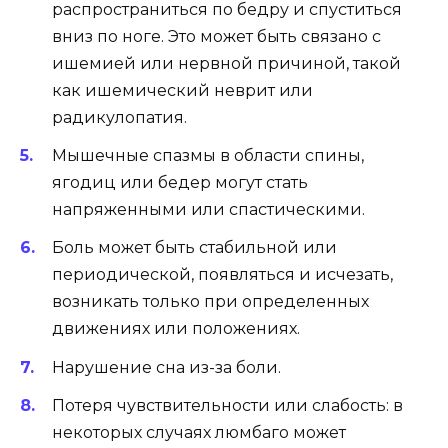
распространиться по бедру и спуститься
вниз по ноге. Это может быть связано с
ишемией или нервной причиной, такой
как ишемический неврит или
радикулопатия.
Мышечные спазмы в области спины,
ягодиц или бедер могут стать
напряженными или спастическими.
Боль может быть стабильной или
периодической, появляться и исчезать,
возникать только при определенных
движениях или положениях.
Нарушение сна из-за боли.
Потеря чувствительности или слабость: в
некоторых случаях люмбаго может