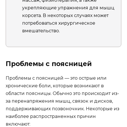
массаж, физиотерапия, а также
укрепляющие упражнения для мышц
корсета. В некоторых случаях может
потребоваться хирургическое
вмешательство.
Проблемы с поясницей
Проблемы с поясницей — это острые или
хронические боли, которые возникают в
области поясницы. Обычно это происходит из-
за перенапряжения мышц, связок и дисков,
поддерживающих позвоночник. Некоторые из
наиболее распространенных причин
включают: