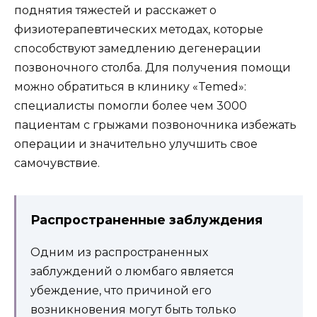
поднятия тяжестей и расскажет о
физиотерапевтических методах, которые
способствуют замедлению дегенерации
позвоночного столба. Для получения помощи
можно обратиться в клинику «Temed»:
специалисты помогли более чем 3000
пациентам с грыжами позвоночника избежать
операции и значительно улучшить свое
самочувствие.
Распространенные заблуждения
Одним из распространенных
заблуждений о люмбаго является
убеждение, что причиной его
возникновения могут быть только