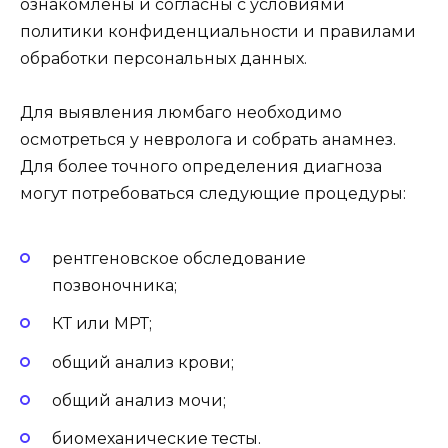
ознакомлены и согласны с условиями
политики конфиденциальности и правилами
обработки персональных данных.
Для выявления люмбаго необходимо
осмотреться у невролога и собрать анамнез.
Для более точного определения диагноза
могут потребоваться следующие процедуры:
рентгеновское обследование
позвоночника;
КТ или МРТ;
общий анализ крови;
общий анализ мочи;
биомеханические тесты.