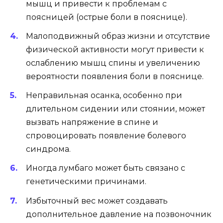
мышц и привести к проблемам с
поясницей (острые боли в пояснице).
Малоподвижный образ жизни и отсутствие
физической активности могут привести к
ослаблению мышц спины и увеличению
вероятности появления боли в пояснице.
Неправильная осанка, особенно при
длительном сидении или стоянии, может
вызвать напряжение в спине и
спровоцировать появление болевого
синдрома.
Иногда лумбаго может быть связано с
генетическими причинами.
Избыточный вес может создавать
дополнительное давление на позвоночник