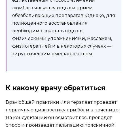
единственным способом лечения
люмбаго является отдых и прием
обезболивающих препаратов. Однако, для
полноценного восстановления
необходимо сочетать отдых с
физическими упражнениями, массажем,
физиотерапией и в некоторых случаях —
хирургическим вмешательством.
К какому врачу обратиться
Врач общей практики или терапевт проведет
первичную диагностику при боли в пояснице.
На консультации он осмотрит вас, проведет
опрос и произведет пальпацию поясничной