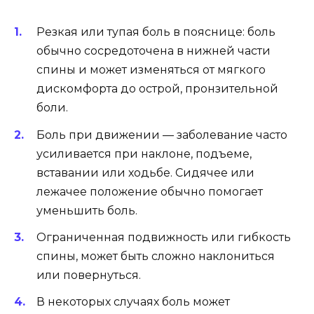
Резкая или тупая боль в пояснице: боль
обычно сосредоточена в нижней части
спины и может изменяться от мягкого
дискомфорта до острой, пронзительной
боли.
Боль при движении — заболевание часто
усиливается при наклоне, подъеме,
вставании или ходьбе. Сидячее или
лежачее положение обычно помогает
уменьшить боль.
Ограниченная подвижность или гибкость
спины, может быть сложно наклониться
или повернуться.
В некоторых случаях боль может