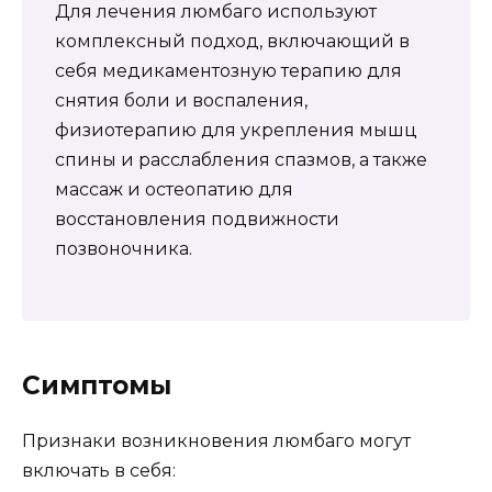
Для лечения люмбаго используют
комплексный подход, включающий в
себя медикаментозную терапию для
снятия боли и воспаления,
физиотерапию для укрепления мышц
спины и расслабления спазмов, а также
массаж и остеопатию для
восстановления подвижности
позвоночника.
Симптомы
Признаки возникновения люмбаго могут
включать в себя: