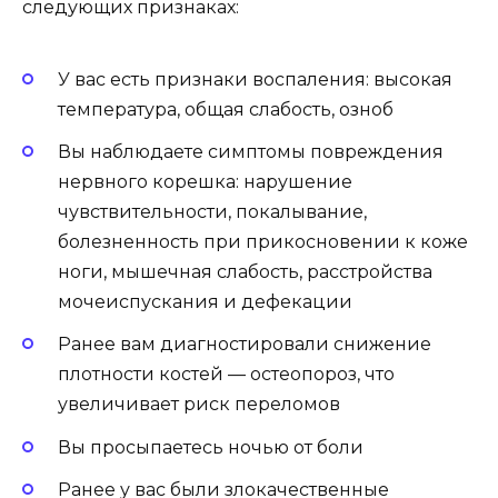
следующих признаках:
У вас есть признаки воспаления: высокая
температура, общая слабость, озноб
Вы наблюдаете симптомы повреждения
нервного корешка: нарушение
чувствительности, покалывание,
болезненность при прикосновении к коже
ноги, мышечная слабость, расстройства
мочеиспускания и дефекации
Ранее вам диагностировали снижение
плотности костей — остеопороз, что
увеличивает риск переломов
Вы просыпаетесь ночью от боли
Ранее у вас были злокачественные