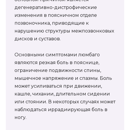
дегенеративно-дистрофические
изменения в поясничном отделе
позвоночника, приводящие к
нарушению структуры межпозвонковых
дисков и суставов.
Основными симптомами люмбаго
являются резкая боль в пояснице,
ограничение подвижности спины,
мышечное напряжение и спазмы. Боль
может усиливаться при движении,
кашле, чихании, длительном сидении
или стоянии. В некоторых случаях может
наблюдаться иррадиирующая боль в
ногу.