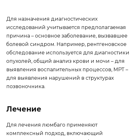
Для назначения диагностических
исследований учитывается предполагаемая
причина – основное заболевание, вызвавшее
болевой синдром. Например, рентгеновское
обследование используется для диагностики
опухолей, общий анализ крови и мочи – для
выявления воспалительных процессов, МРТ –
для выявления нарушений в структурах
позвоночника.
Лечение
Для лечения люмбаго применяют
комплексный подход, включающий