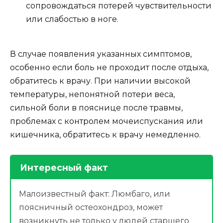
сопровождаться потерей чувствительности
или слабостью в ноге.
В случае появления указанных симптомов,
особенно если боль не проходит после отдыха,
обратитесь к врачу. При наличии высокой
температуры, непонятной потери веса,
сильной боли в пояснице после травмы,
проблемах с контролем мочеиспускания или
кишечника, обратитесь к врачу немедленно.
Интересный факт
Малоизвестный факт: Люмбаго, или
поясничный остеохондроз, может
возникнуть не только у людей старшего