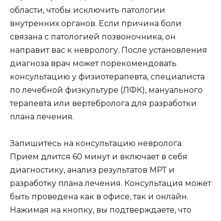
области, чтобы исключить патологии
внутренних органов. Если причина боли
связана с патологией позвоночника, он
направит вас к неврологу. После установления
диагноза врач может порекомендовать
консультацию у физиотерапевта, специалиста
по лечебной физкультуре (ЛФК), мануального
терапевта или вертебролога для разработки
плана лечения.
Запишитесь на консультацию невролога.
Прием длится 60 минут и включает в себя
диагностику, анализ результатов МРТ и
разработку плана лечения. Консультация может
быть проведена как в офисе, так и онлайн.
Нажимая на кнопку, вы подтверждаете, что