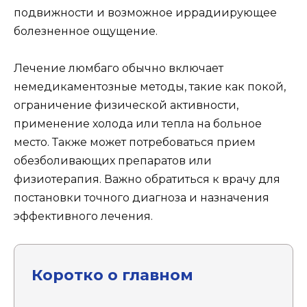
подвижности и возможное иррадиирующее
болезненное ощущение.
Лечение люмбаго обычно включает
немедикаментозные методы, такие как покой,
ограничение физической активности,
применение холода или тепла на больное
место. Также может потребоваться прием
обезболивающих препаратов или
физиотерапия. Важно обратиться к врачу для
постановки точного диагноза и назначения
эффективного лечения.
Коротко о главном