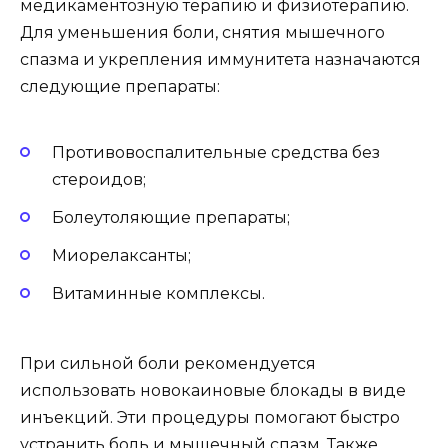
медикаментозную терапию и физиотерапию.
Для уменьшения боли, снятия мышечного
спазма и укрепления иммунитета назначаются
следующие препараты:
Противовоспалительные средства без
стероидов;
Болеутоляющие препараты;
Миорелаксанты;
Витаминные комплексы.
При сильной боли рекомендуется
использовать новокаиновые блокады в виде
инъекций. Эти процедуры помогают быстро
устранить боль и мышечный спазм. Также