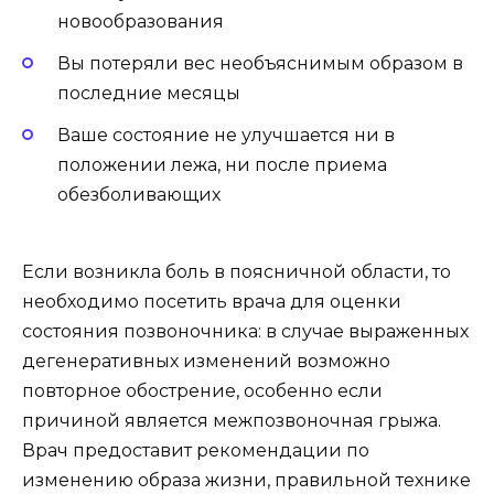
новообразования
Вы потеряли вес необъяснимым образом в
последние месяцы
Ваше состояние не улучшается ни в
положении лежа, ни после приема
обезболивающих
Если возникла боль в поясничной области, то
необходимо посетить врача для оценки
состояния позвоночника: в случае выраженных
дегенеративных изменений возможно
повторное обострение, особенно если
причиной является межпозвоночная грыжа.
Врач предоставит рекомендации по
изменению образа жизни, правильной технике