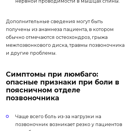
нервной проводимости в мышцах спины.
Дополнительные сведения могут быть
получены из анамнеза пациента, в котором
обычно отмечаются остеохондроз, грыжа
межпозвонкового диска, травмы позвоночника
и другие проблемы.
Симптомы при люмбаго:
опасные признаки при боли в
поясничном отделе
позвоночника
Чаще всего боль из-за нагрузки на
позвоночник возникает резко у пациентов