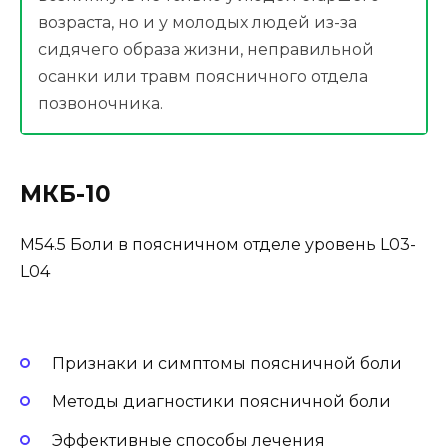
возраста, но и у молодых людей из-за
сидячего образа жизни, неправильной
осанки или травм поясничного отдела
позвоночника.
МКБ-10
M54.5 Боли в поясничном отделе уровень L03-
L04
Признаки и симптомы поясничной боли
Методы диагностики поясничной боли
Эффективные способы лечения