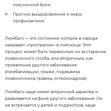
поясничной боли
Прогноз выздоровления и меры
профилактики
Люмбаго — это состояние, которое в народе
называют «прострелом» в пояснице. Этот
процесс может быть первичным из-за старения
позвоночного столба, или вторичным, как
проявление другого заболевания
(люмбализации, грыжи, подвывиха
позвоночника, травмы, остеохондроза).
Люмбаго чаще имеет вторичный характер и
развивается на фоне другого заболевания. Он
не встречается у детей и подростков, чаще