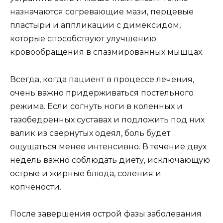
назначаются согревающие мази, перцевые
пластыри и аппликации с димексидом,
которые способствуют улучшению
кровообращения в спазмированных мышцах.
Всегда, когда пациент в процессе лечения,
очень важно придерживаться постельного
режима. Если согнуть ноги в коленных и
тазобедренных суставах и подложить под них
валик из свернутых одеял, боль будет
ощущаться менее интенсивно. В течение двух
недель важно соблюдать диету, исключающую
острые и жирные блюда, соления и
копчености.
После завершения острой фазы заболевания