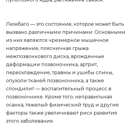
Люмбаго — это состояние, которое может быть
вызвано различными причинами. Основными
из них являются чрезмерное мышечное
напряжение, поясничная грыжа
межпозвонкового диска, врожденные
деформации позвоночника, артрит,
переохлаждение, травмы и ушибы спины,
опухоли тканей позвоночника, а также
спондилит — воспалительный процесс в
позвоночнике. Кроме того, неправильная
осанка, тяжелый физический труд и другие
факторы также увеличивают риск развития
этого заболевания.