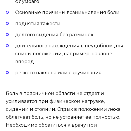
с лумбаго
Основные причины возникновения боли:
поднятия тяжести
долгого сидения без разминок
длительного нахождения в неудобном для
спины положении, например, наклоне
вперёд
резкого наклона или скручивания
Боль в поясничной области не отдает и
усиливается при физической нагрузке,
сидении и стоянии. Отдых в положении лежа
облегчает боль, но не устраняет ее полностью.
Необходимо обратиться к врачу при