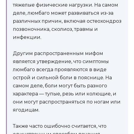
тяжелые физические нагрузки. На самом
деле, люмбаго может развиваться из-за
различных причин, включая остеохондроз
позвоночника, сколиоз, травмы и
инфекции.
Другим распространенным мифом
является утверждение, что симптомы
люмбаго всегда проявляются в виде
острой и сильной боли в пояснице. На
самом деле, боли могут быть разного
характера — тупые, резь или колющие, и
они могут распространяться по ногам или
ягодицам.
Также часто ошибочно считается, что