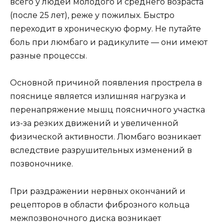
всего у людей молодого и среднего возраста
(после 25 лет), реже у пожилых. Быстро
переходит в хроническую форму. Не путайте
боль при люмбаго и радикулите — они имеют
разные процессы.
Основной причиной появления прострела в
пояснице является излишняя нагрузка и
перенапряжение мышц поясничного участка
из-за резких движений и увеличенной
физической активности. Люмбаго возникает
вследствие разрушительных изменений в
позвоночнике.
При раздражении нервных окончаний и
рецепторов в области фиброзного кольца
межпозвоночного диска возникает