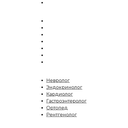
Невролог
Эндокринолог
Кардиолог
Гастроэнтеролог
Ортопед
Рентгенолог