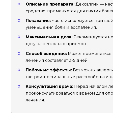
Описание препарата:
Дексалгин — нес
средство, применяется для снятия боле
Показания:
Часто используется при ше
уменьшения боли и воспаления.
Максимальная доза:
Рекомендуется не 
дозу на несколько приемов.
Способ введения:
Может применяться 
лечения составляет 3-5 дней.
Побочные эффекты:
Возможны аллерги
гастроинтестинальные расстройства и 
Консультация врача:
Перед началом л
проконсультироваться с врачом для о
лечения.