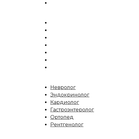
Невролог
Эндокринолог
Кардиолог
Гастроэнтеролог
Ортопед
Рентгенолог