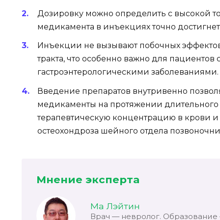
Дозировку можно определить с высокой то
медикамента в инъекциях точно достигнет н
Инъекции не вызывают побочных эффекто
тракта, что особенно важно для пациентов
гастроэнтерологическими заболеваниями.
Введение препаратов внутривенно позвол
медикаменты на протяжении длительного 
терапевтическую концентрацию в крови 
остеохондроза шейного отдела позвоночни
Мнение эксперта
Ма Лэйтин
Врач — невролог. Образование