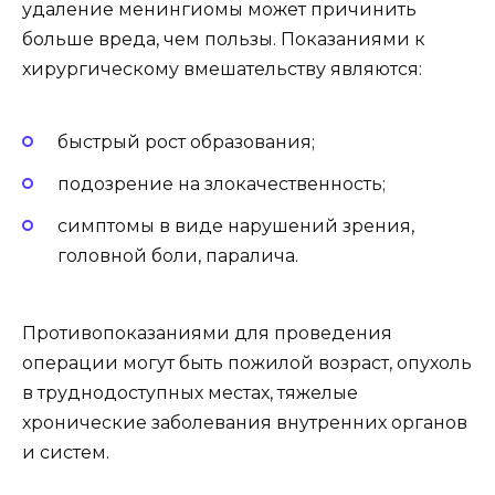
удаление менингиомы может причинить
больше вреда, чем пользы. Показаниями к
хирургическому вмешательству являются:
быстрый рост образования;
подозрение на злокачественность;
симптомы в виде нарушений зрения,
головной боли, паралича.
Противопоказаниями для проведения
операции могут быть пожилой возраст, опухоль
в труднодоступных местах, тяжелые
хронические заболевания внутренних органов
и систем.