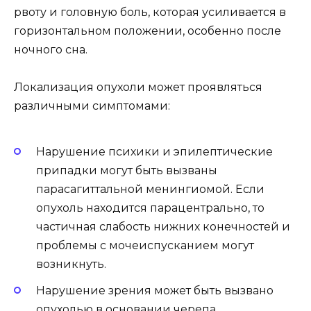
рвоту и головную боль, которая усиливается в
горизонтальном положении, особенно после
ночного сна.
Локализация опухоли может проявляться
различными симптомами:
Нарушение психики и эпилептические
припадки могут быть вызваны
парасагиттальной менингиомой. Если
опухоль находится парацентрально, то
частичная слабость нижних конечностей и
проблемы с мочеиспусканием могут
возникнуть.
Нарушение зрения может быть вызвано
опухолью в основании черепа.