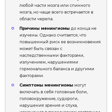
любой части мозга или спинного
мозга, но чаще всего встречается в
области черепа.
Причины менингиомы
до конца не
изучены. Однако считается, что
повышенный риск ее возникновения
может быть связан с
наследственными факторами,
излучением, нарушениями
гормонального баланса и другими
факторами.
Симптомы менингиомы
могут
включать в себя головные боли,
головокружение, судороги,
нарушения зрения и слуха,