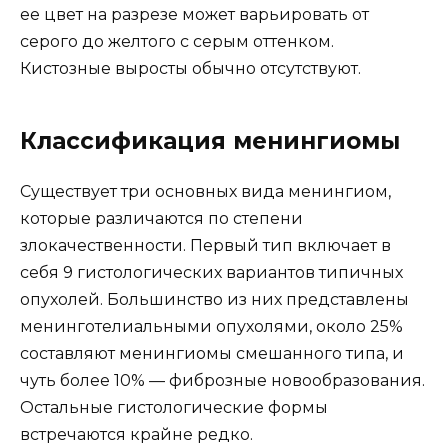
ее цвет на разрезе может варьировать от
серого до желтого с серым оттенком.
Кистозные выросты обычно отсутствуют.
Классификация менингиомы
Существует три основных вида менингиом,
которые различаются по степени
злокачественности. Первый тип включает в
себя 9 гистологических вариантов типичных
опухолей. Большинство из них представлены
менинготелиальными опухолями, около 25%
составляют менингиомы смешанного типа, и
чуть более 10% — фиброзные новообразования.
Остальные гистологические формы
встречаются крайне редко.