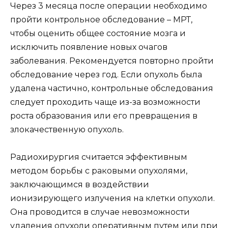
Через 3 месяца после операции необходимо
пройти контрольное обследование – МРТ,
чтобы оценить общее состояние мозга и
исключить появление новых очагов
заболевания. Рекомендуется повторно пройти
обследование через год. Если опухоль была
удалена частично, контрольные обследования
следует проходить чаще из-за возможности
роста образования или его превращения в
злокачественную опухоль.
Радиохирургия считается эффективным
методом борьбы с раковыми опухолями,
заключающимся в воздействии
ионизирующего излучения на клетки опухоли.
Она проводится в случае невозможности
удаления опухоли оперативным путем или при