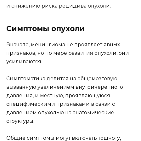
и снижению риска рецидива опухоли.
Симптомы опухоли
Вначале, менингиома не проявляет явных
признаков, но по мере развития опухоли, они
усиливаются.
Симптоматика делится на общемозговую,
вызванную увеличением внутричерепного
давления, и местную, проявляющуюся
специфическими признаками в связи с
давлением опухолью на анатомические
структуры.
Общие симптомы могут включать тошноту,