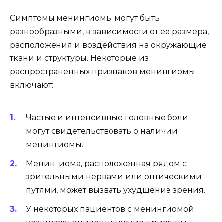
Симптомы менингиомы могут быть
разнообразными, в зависимости от ее размера,
расположения и воздействия на окружающие
ткани и структуры. Некоторые из
распространенных признаков менингиомы
включают:
Частые и интенсивные головные боли
могут свидетельствовать о наличии
менингиомы.
Менингиома, расположенная рядом с
зрительными нервами или оптическими
путями, может вызвать ухудшение зрения.
У некоторых пациентов с менингиомой