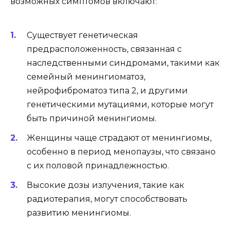
возможных симптомов включают:
Существует генетическая
предрасположенность, связанная с
наследственными синдромами, такими как
семейный менингиоматоз,
нейрофиброматоз типа 2, и другими
генетическими мутациями, которые могут
быть причиной менингиомы.
Женщины чаще страдают от менингиомы,
особенно в период менопаузы, что связано
с их половой принадлежностью.
Высокие дозы излучения, такие как
радиотерапия, могут способствовать
развитию менингиомы.