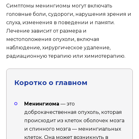
Симптомы менингиомы могут включать
головные боли, судороги, нарушения зрения и
слуха, изменения в поведении и памяти.
Лечение зависит от размера и
местоположения опухоли, включая
наблюдение, хирургическое удаление,
радиационную терапию или химиотерапию.
Коротко о главном
Менингиома
— это
доброкачественная опухоль, которая
происходит из клеток оболочек мозга
и спинного мозга — менингиальных
клеток. Она может возникнуть в