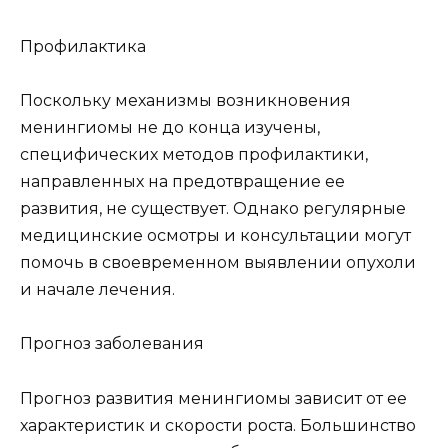
Профилактика
Поскольку механизмы возникновения
менингиомы не до конца изучены,
специфических методов профилактики,
направленных на предотвращение ее
развития, не существует. Однако регулярные
медицинские осмотры и консультации могут
помочь в своевременном выявлении опухоли
и начале лечения.
Прогноз заболевания
Прогноз развития менингиомы зависит от ее
характеристик и скорости роста. Большинство