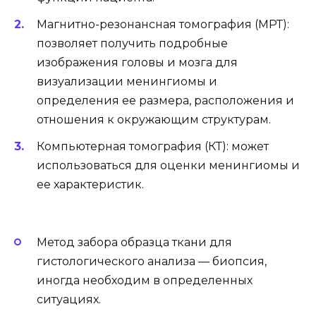
Магнитно-резонансная томография (МРТ):
позволяет получить подробные
изображения головы и мозга для
визуализации менингиомы и
определения ее размера, расположения и
отношения к окружающим структурам.
Компьютерная томография (КТ): может
использоваться для оценки менингиомы и
ее характеристик.
Метод забора образца ткани для
гистологического анализа — биопсия,
иногда необходим в определенных
ситуациях.