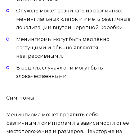
Опухоль может возникать из различных
менингиальных клеток и иметь различные
локализации внутри черепной коробки.
Менингиомы могут быть медленно
растущими и обычно являются
неагрессивными.
В редких случаях они могут быть
злокачественными.
Симптомы
Менингиома может проявить себя
различными симптомами в зависимости от ее
местоположения и размеров. Некоторые из