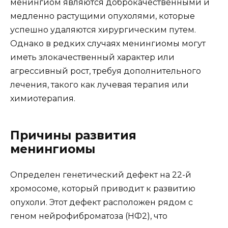
менингиом являются доброкачественными и
медленно растущими опухолями, которые
успешно удаляются хирургическим путем.
Однако в редких случаях менингиомы могут
иметь злокачественный характер или
агрессивный рост, требуя дополнительного
лечения, такого как лучевая терапия или
химиотерапия.
Причины развития
менингиомы
Определен генетический дефект на 22-й
хромосоме, который приводит к развитию
опухоли. Этот дефект расположен рядом с
геном нейрофиброматоза (НФ2), что