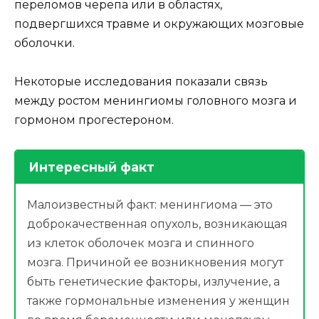
переломов черепа или в областях,
подвергшихся травме и окружающих мозговые
оболочки.
Некоторые исследования показали связь
между ростом менингиомы головного мозга и
гормоном прогестероном.
Интересный факт
Малоизвестный факт: менингиома — это
доброкачественная опухоль, возникающая
из клеток оболочек мозга и спинного
мозга. Причиной ее возникновения могут
быть генетические факторы, излучение, а
также гормональные изменения у женщин