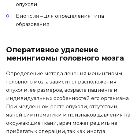
опухоли.
Биопсия – для определения типа
образования.
Оперативное удаление
менингиомы головного мозга
Определение метода лечения менингиомы
головного мозга зависит от расположения
опухоли, ее размеров, возраста пациента и
индивидуальных особенностей его организма.
При медленном росте опухоли, отсутствии
явной симптоматики и признаков давления на
окружающие ткани, врач может решить не
прибегать к операции, так как иногда