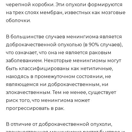
черепной коробки. Эти опухоли формируются
на трех слоях мембран, известных как мозговые
оболочки.
В большинстве случаев менингиома является
доброкачественной опухолью (в 90% случаев),
что означает, что она не является раковым
заболеванием. Некоторые менингиомы могут
быть классифицированы как нетипичные,
находясь в промежуточном состоянии, не
являющемся ни доброкачественным, ни
злокачественным. Тем не менее, существует
риск того, что менингиома может
прогрессировать в рак.
В отличие от доброкачественной опухоли,