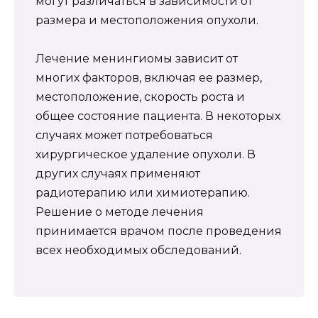
могут различаться в зависимости от
размера и местоположения опухоли.
Лечение менингиомы зависит от
многих факторов, включая ее размер,
местоположение, скорость роста и
общее состояние пациента. В некоторых
случаях может потребоваться
хирургическое удаление опухоли. В
других случаях применяют
радиотерапию или химиотерапию.
Решение о методе лечения
принимается врачом после проведения
всех необходимых обследований.