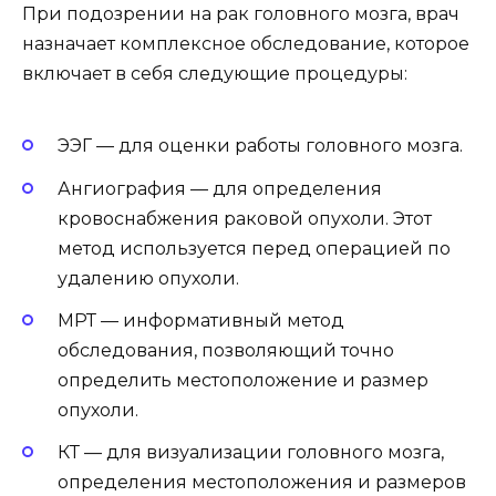
При подозрении на рак головного мозга, врач
назначает комплексное обследование, которое
включает в себя следующие процедуры:
ЭЭГ — для оценки работы головного мозга.
Ангиография — для определения
кровоснабжения раковой опухоли. Этот
метод используется перед операцией по
удалению опухоли.
МРТ — информативный метод
обследования, позволяющий точно
определить местоположение и размер
опухоли.
КТ — для визуализации головного мозга,
определения местоположения и размеров