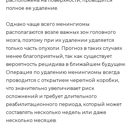
расположена на поверхности, проводится
полное ее удаление.
Однако чаще всего менингиомы
располагаются возле важных зон головного
мозга, поэтому при их удалении удаляется
только часть опухоли. Прогноз в таких случаях
менее благоприятный, так как существует
вероятность рецидива в ближайшем будущем.
Операция по удалению менингиомы всегда
проводится с открытием черепной коробки,
что значительно увеличивает риск
осложнений и требует длительного
реабилитационного периода, который может
составлять несколько недель или даже
несколько месяцев.