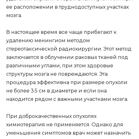
ее расположении в труднодоступных участках
мозга.
В настоящее время все чаще прибегают к
удалению менингиом методом
стереотаксической радиохирургии. Этот метод
заключается в облучении раковых тканей под
различными углами, при этом здоровые
структуры мозга не повреждаются. Эта
процедура эффективна при размере опухоли
не более 3.5 см в диаметре и если она
находится рядом с важными участками мозга.
При доброкачественных опухолях
химиотерапия не применяется. Однако для
уменьшения симптомов врач может назначить