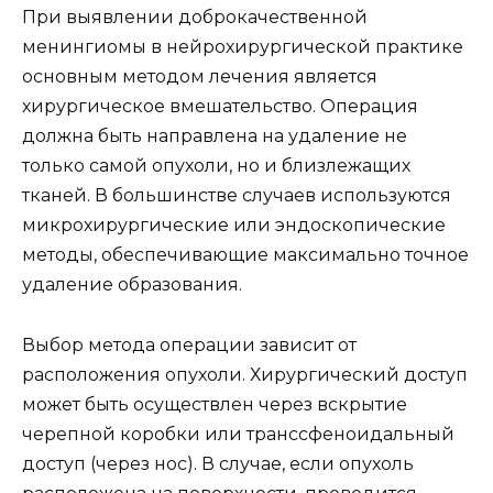
При выявлении доброкачественной
менингиомы в нейрохирургической практике
основным методом лечения является
хирургическое вмешательство. Операция
должна быть направлена на удаление не
только самой опухоли, но и близлежащих
тканей. В большинстве случаев используются
микрохирургические или эндоскопические
методы, обеспечивающие максимально точное
удаление образования.
Выбор метода операции зависит от
расположения опухоли. Хирургический доступ
может быть осуществлен через вскрытие
черепной коробки или транссфеноидальный
доступ (через нос). В случае, если опухоль