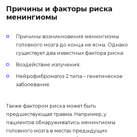
Причины и факторы риска
менингиомы
Причины возникновения менингиомы
головного мозга до конца не ясны. Однако
существует два известных фактора риска:
Воздействие излучения;
Нейрофиброматоз 2 типа – генетическое
заболевание.
Также фактором риска может быть
предшествующая травма. Например, у
пациентов обнаруживались менингиомы
головного мозга в местах предыдущих