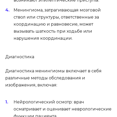
возникают эпилептические приступы.
Менингиома, затрагивающая мозговой
ствол или структуры, ответственные за
координацию и равновесие, может
вызывать шаткость при ходьбе или
нарушения координации.
Диагностика
Диагностика менингиомы включает в себя
различные методы обследования и
изображения, включая:
Нейрологический осмотр: врач
осматривает и оценивает неврологические
функции пациента.