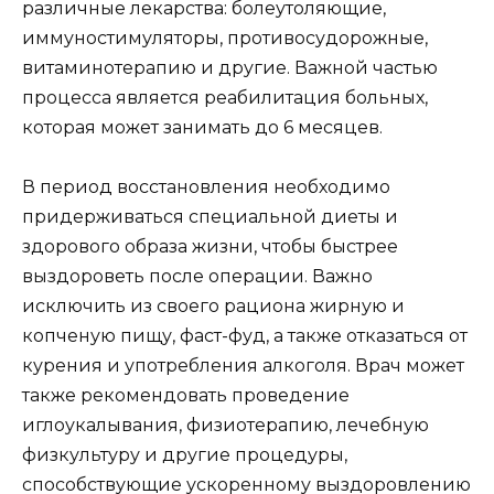
различные лекарства: болеутоляющие,
иммуностимуляторы, противосудорожные,
витаминотерапию и другие. Важной частью
процесса является реабилитация больных,
которая может занимать до 6 месяцев.
В период восстановления необходимо
придерживаться специальной диеты и
здорового образа жизни, чтобы быстрее
выздороветь после операции. Важно
исключить из своего рациона жирную и
копченую пищу, фаст-фуд, а также отказаться от
курения и употребления алкоголя. Врач может
также рекомендовать проведение
иглоукалывания, физиотерапию, лечебную
физкультуру и другие процедуры,
способствующие ускоренному выздоровлению