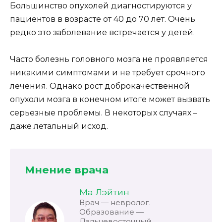
Большинство опухолей диагностируются у
пациентов в возрасте от 40 до 70 лет. Очень
редко это заболевание встречается у детей.
Часто болезнь головного мозга не проявляется
никакими симптомами и не требует срочного
лечения. Однако рост доброкачественной
опухоли мозга в конечном итоге может вызвать
серьезные проблемы. В некоторых случаях –
даже летальный исход.
Мнение врача
Ма Лэйтин
Врач — невролог.
Образование —
Дальневосточный