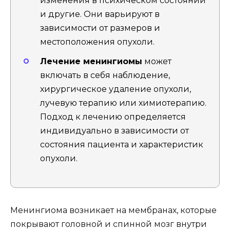
изменения в психическом состоянии
и другие. Они варьируют в
зависимости от размеров и
местоположения опухоли.
Лечение менингиомы
может
включать в себя наблюдение,
хирургическое удаление опухоли,
лучевую терапию или химиотерапию.
Подход к лечению определяется
индивидуально в зависимости от
состояния пациента и характеристик
опухоли.
Менингиома возникает на мембранах, которые
покрывают головной и спинной мозг внутри