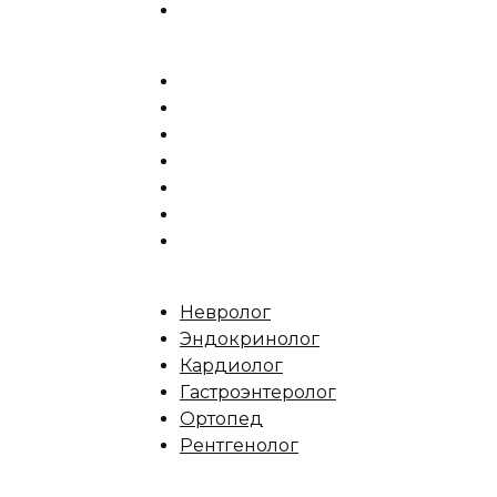
Невролог
Эндокринолог
Кардиолог
Гастроэнтеролог
Ортопед
Рентгенолог