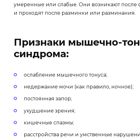
умеренные или слабые. Они возникают после 
и проходят после разминки или разминания.
Признаки мышечно-тон
синдрома:
ослабление мышечного тонуса;
недержание мочи (как правило, ночное);
постоянная запор;
ухудшение зрения;
кишечные спазмы;
расстройства речи и умственные нарушени