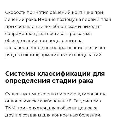
Скорость принятия решений критична при
лечении рака. Именно поэтому на первый план
при составлении лечебной схемы выходит
современная диагностика. Программа
обследования при подозрении на
злокачественное новообразование включает
ряд высокоинформативных исследований:
Системы классификации для
определения стадии рака
Существует множество систем стадирования
онкологических заболеваний. Так, система
TNM применяется для любых видов рака,
другие созданы для конкретных болезней.