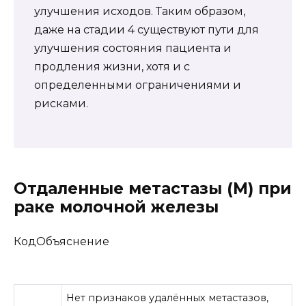
улучшения исходов. Таким образом,
даже на стадии 4 существуют пути для
улучшения состояния пациента и
продления жизни, хотя и с
определенными ограничениями и
рисками.
Отдаленные метастазы (M) при
раке молочной железы
КодОбъяснение
Нет признаков удалённых метастазов,