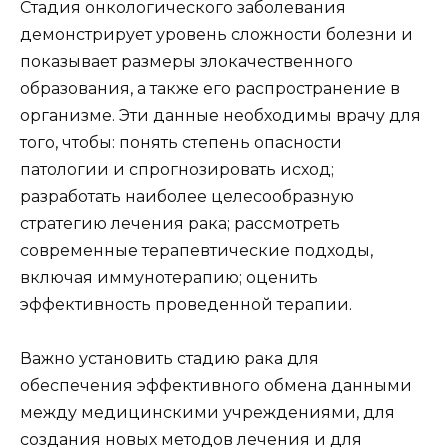
Стадия онкологического заболевания
демонстрирует уровень сложности болезни и
показывает размеры злокачественного
образования, а также его распространение в
организме. Эти данные необходимы врачу для
того, чтобы: понять степень опасности
патологии и спрогнозировать исход;
разработать наиболее целесообразную
стратегию лечения рака; рассмотреть
современные терапевтические подходы,
включая иммунотерапию; оценить
эффективность проведенной терапии.
Важно установить стадию рака для
обеспечения эффективного обмена данными
между медицинскими учреждениями, для
создания новых методов лечения и для