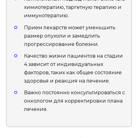
химиотерапию, таргетную терапию и
иммунотерапию.
Прием лекарств может уменьшить
размер опухоли и замедлить
прогрессирование болезни.
Качество жизни пациентов на стадии
4 зависит от индивидуальных
факторов, таких как общее состояние
здоровья и реакция на лечение.
Важно постоянно консультироваться с
онкологом для корректировки плана
лечения.