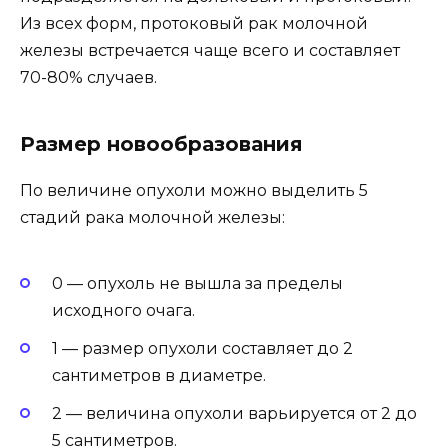
Из всех форм, протоковый рак молочной
железы встречается чаще всего и составляет
70-80% случаев.
Размер новообразования
По величине опухоли можно выделить 5
стадий рака молочной железы:
0 — опухоль не вышла за пределы
исходного очага.
1 — размер опухоли составляет до 2
сантиметров в диаметре.
2 — величина опухоли варьируется от 2 до
5 сантиметров.