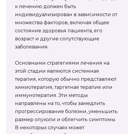
к лечению должен быть
индивидуализирован в зависимости от
множества факторов, включая общее
состояние здоровья пациента, его
возраст и другие сопутствующие
заболевания.
Основными стратегиями лечения на
этой стадии являются системная
терапия, которую обычно представляют
химиотерапия, таргетная терапия или
иммунотерапия. Эти методы
направлены на то, чтобы замедлить
прогрессирование болезни, уменьшить
размер опухоли и облегчить симптомы.
В некоторых случаях может