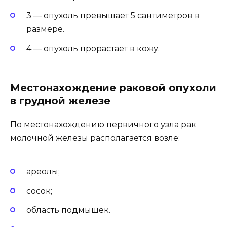
3 — опухоль превышает 5 сантиметров в
размере.
4 — опухоль прорастает в кожу.
Местонахождение раковой опухоли
в грудной железе
По местонахождению первичного узла рак
молочной железы располагается возле:
ареолы;
сосок;
область подмышек.