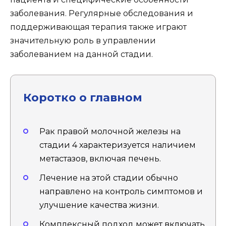
заболевания. Регулярные обследования и
поддерживающая терапия также играют
значительную роль в управлении
заболеванием на данной стадии.
Коротко о главном
Рак правой молочной железы на
стадии 4 характеризуется наличием
метастазов, включая печень.
Лечение на этой стадии обычно
направлено на контроль симптомов и
улучшение качества жизни.
Комплексный подход может включать