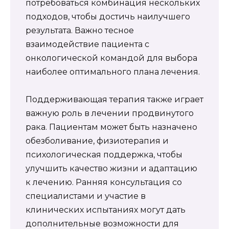
потребоваться комбинация нескольких
подходов, чтобы достичь наилучшего
результата. Важно тесное
взаимодействие пациента с
онкологической командой для выбора
наиболее оптимального плана лечения.
Поддерживающая терапия также играет
важную роль в лечении продвинутого
рака. Пациентам может быть назначено
обезболивание, физиотерапия и
психологическая поддержка, чтобы
улучшить качество жизни и адаптацию
к лечению. Ранняя консультация со
специалистами и участие в
клинических испытаниях могут дать
дополнительные возможности для