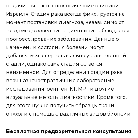
подачи заявок в онкологические клиники
Израиля. Стадия рака всегда фиксируется на
момент постановки диагноза, независимо от
того, выздоровел ли пациент или наблюдается
прогрессирование заболевания. Данные о
изменении состояния болезни могут
добавляться к первоначально установленной
стадии, однако сама стадия остается
неизменной. Для определения стадии рака
врач назначает различные лабораторные
исследования, рентген, КТ, МРТ и другие
визуальные методы диагностики. Кроме того,
для этого нужно получить образцы ткани
опухоли с помощью различных видов биопсии.
Бесплатная предварительная консультация