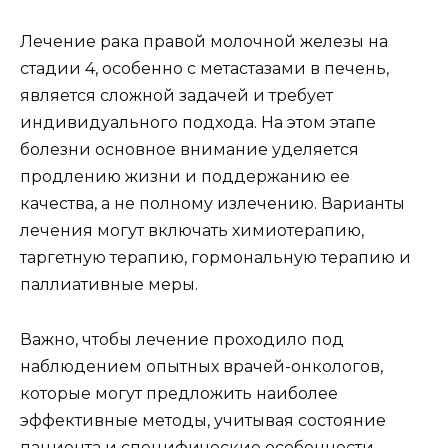
Лечение рака правой молочной железы на
стадии 4, особенно с метастазами в печень,
является сложной задачей и требует
индивидуального подхода. На этом этапе
болезни основное внимание уделяется
продлению жизни и поддержанию ее
качества, а не полному излечению. Варианты
лечения могут включать химиотерапию,
таргетную терапию, гормональную терапию и
паллиативные меры.
Важно, чтобы лечение проходило под
наблюдением опытных врачей-онкологов,
которые могут предложить наиболее
эффективные методы, учитывая состояние
пациента и специфические особенности