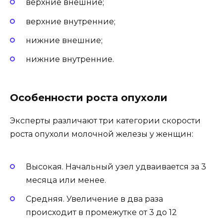
верхние внешние;
верхние внутренние;
нижние внешние;
нижние внутренние.
Особенности роста опухоли
Эксперты различают три категории скорости
роста опухоли молочной железы у женщин:
Высокая. Начальный узел удваивается за 3
месяца или менее.
Средняя. Увеличение в два раза
происходит в промежутке от 3 до 12