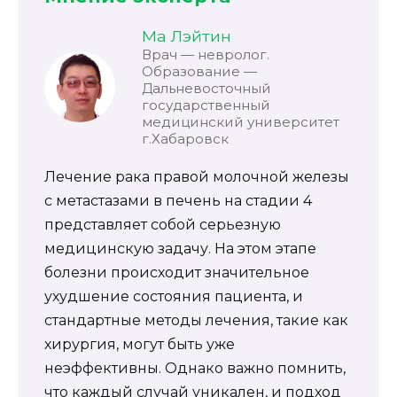
Ма Лэйтин
Врач — невролог.
Образование —
Дальневосточный
государственный
медицинский университет
г.Хабаровск
Лечение рака правой молочной железы
с метастазами в печень на стадии 4
представляет собой серьезную
медицинскую задачу. На этом этапе
болезни происходит значительное
ухудшение состояния пациента, и
стандартные методы лечения, такие как
хирургия, могут быть уже
неэффективны. Однако важно помнить,
что каждый случай уникален, и подход