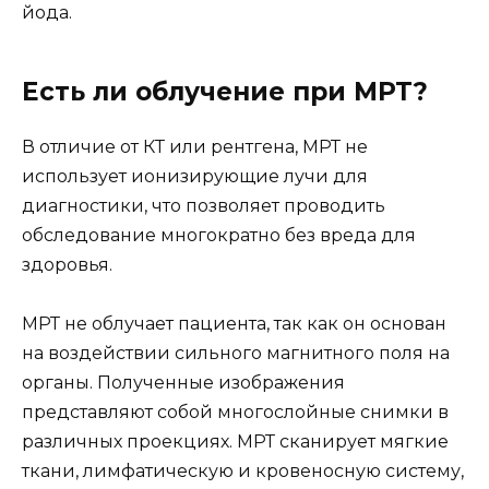
йода.
Есть ли облучение при МРТ?
В отличие от КТ или рентгена, МРТ не
использует ионизирующие лучи для
диагностики, что позволяет проводить
обследование многократно без вреда для
здоровья.
МРТ не облучает пациента, так как он основан
на воздействии сильного магнитного поля на
органы. Полученные изображения
представляют собой многослойные снимки в
различных проекциях. МРТ сканирует мягкие
ткани, лимфатическую и кровеносную систему,