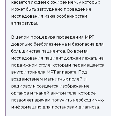
касается людей с ожирением, у которых
может быть затруднено проведение
исследования из-за особенностей
аппаратуры.
В целом процедура проведения МРТ
довольно безболезненна и безопасна для
большинства пациентов. Во время
исследования пациент должен лежать на
подвижном столе, который перемещается
внутри тоннеля МРТ аппарата. Под
воздействием магнитных полей и
радиоволн создается изображение
органов и тканей внутри тела, которое
позволяет врачам получить необходимую
информацию для постановки диагноза.