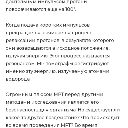
длительным импульсом протоны
поворачиваются еще на 180°.
Когда подача коротких импульсов
прекращается, начинается процесс
релаксации протонов, в результате которого
они возвращаются в исходное положение,
излучая энергию. Этот процесс называется
резонансом. МР-томографы регистрируют
именно эту энергию, излучаемую атомами
водорода.
Огромным плюсом МРТ перед другими
методами исследования является его
безопасность для организма. Но существует ли
какое-то другое воздействие? Что происходит
во время проведения МРТ? Во время