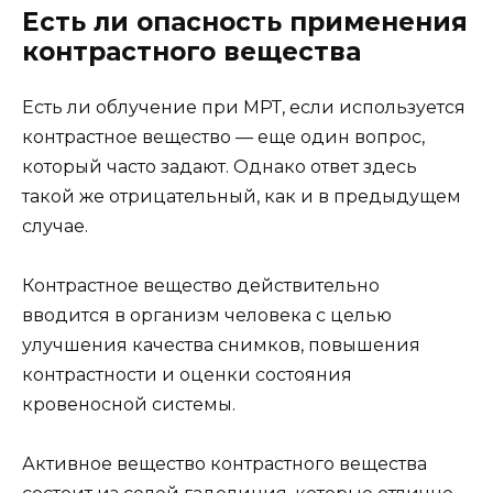
Есть ли опасность применения
контрастного вещества
Есть ли облучение при МРТ, если используется
контрастное вещество — еще один вопрос,
который часто задают. Однако ответ здесь
такой же отрицательный, как и в предыдущем
случае.
Контрастное вещество действительно
вводится в организм человека с целью
улучшения качества снимков, повышения
контрастности и оценки состояния
кровеносной системы.
Активное вещество контрастного вещества