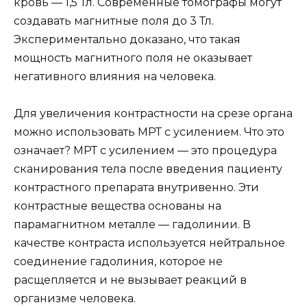
кровь — 1,5 Тл. Современные томографы могут
создавать магнитные поля до 3 Тл.
Экспериментально доказано, что такая
мощность магнитного поля не оказывает
негативного влияния на человека.
Для увеличения контрастности на срезе органа
можно использовать МРТ с усилением. Что это
означает? МРТ с усилением — это процедура
сканирования тела после введения пациенту
контрастного препарата внутривенно. Эти
контрастные вещества основаны на
парамагнитном металле — гадолинии. В
качестве контраста используется нейтральное
соединение гадолиния, которое не
расщепляется и не вызывает реакций в
организме человека.