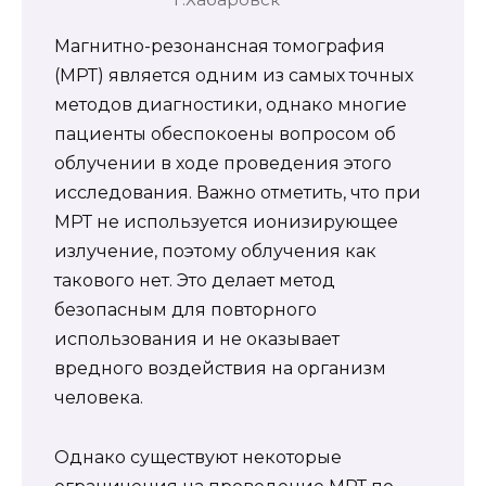
Магнитно-резонансная томография
(МРТ) является одним из самых точных
методов диагностики, однако многие
пациенты обеспокоены вопросом об
облучении в ходе проведения этого
исследования. Важно отметить, что при
МРТ не используется ионизирующее
излучение, поэтому облучения как
такового нет. Это делает метод
безопасным для повторного
использования и не оказывает
вредного воздействия на организм
человека.
Однако существуют некоторые