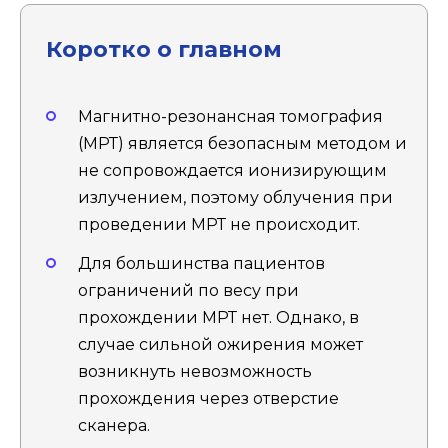
Коротко о главном
Магнитно-резонансная томография
(МРТ) является безопасным методом и
не сопровождается ионизирующим
излучением, поэтому облучения при
проведении МРТ не происходит.
Для большинства пациентов
ограничений по весу при
прохождении МРТ нет. Однако, в
случае сильной ожирения может
возникнуть невозможность
прохождения через отверстие
сканера.