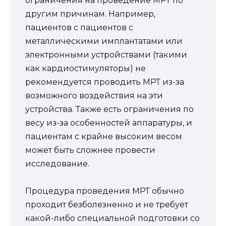
ограничения на проведение МРТ по
другим причинам. Например,
пациентов с пациентов с
металлическими имплантатами или
электронными устройствами (такими
как кардиостимуляторы) не
рекомендуется проводить МРТ из-за
возможного воздействия на эти
устройства. Также есть ограничения по
весу из-за особенностей аппаратуры, и
пациентам с крайне высоким весом
может быть сложнее провести
исследование.
Процедура проведения МРТ обычно
проходит безболезненно и не требует
какой-либо специальной подготовки со