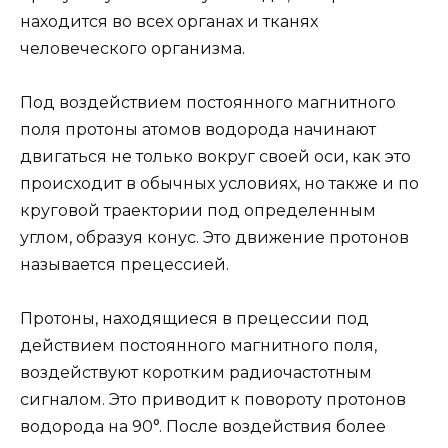
находится во всех органах и тканях
человеческого организма.
Под воздействием постоянного магнитного
поля протоны атомов водорода начинают
двигаться не только вокруг своей оси, как это
происходит в обычных условиях, но также и по
круговой траектории под определенным
углом, образуя конус. Это движение протонов
называется прецессией.
Протоны, находящиеся в прецессии под
действием постоянного магнитного поля,
воздействуют коротким радиочастотным
сигналом. Это приводит к повороту протонов
водорода на 90°. После воздействия более