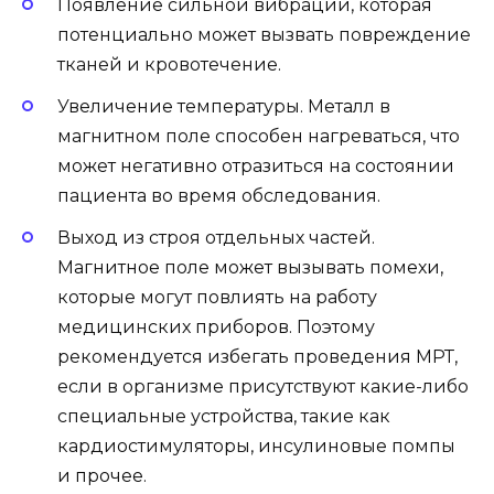
Появление сильной вибрации, которая
потенциально может вызвать повреждение
тканей и кровотечение.
Увеличение температуры. Металл в
магнитном поле способен нагреваться, что
может негативно отразиться на состоянии
пациента во время обследования.
Выход из строя отдельных частей.
Магнитное поле может вызывать помехи,
которые могут повлиять на работу
медицинских приборов. Поэтому
рекомендуется избегать проведения МРТ,
если в организме присутствуют какие-либо
специальные устройства, такие как
кардиостимуляторы, инсулиновые помпы
и прочее.