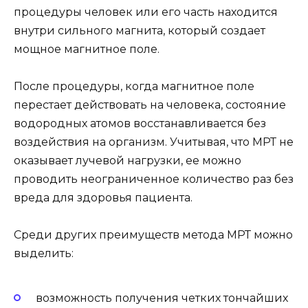
процедуры человек или его часть находится
внутри сильного магнита, который создает
мощное магнитное поле.
После процедуры, когда магнитное поле
перестает действовать на человека, состояние
водородных атомов восстанавливается без
воздействия на организм. Учитывая, что МРТ не
оказывает лучевой нагрузки, ее можно
проводить неограниченное количество раз без
вреда для здоровья пациента.
Среди других преимуществ метода МРТ можно
выделить:
возможность получения четких тончайших