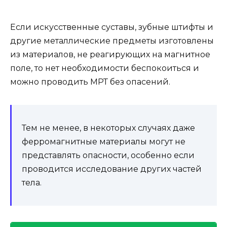
Если искусственные суставы, зубные штифты и
другие металлические предметы изготовлены
из материалов, не реагирующих на магнитное
поле, то нет необходимости беспокоиться и
можно проводить МРТ без опасений.
Тем не менее, в некоторых случаях даже
ферромагнитные материалы могут не
представлять опасности, особенно если
проводится исследование других частей
тела.