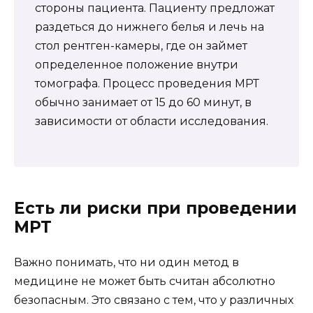
стороны пациента. Пациенту предложат
раздеться до нижнего белья и лечь на
стол рентген-камеры, где он займет
определенное положение внутри
томографа. Процесс проведения МРТ
обычно занимает от 15 до 60 минут, в
зависимости от области исследования.
Есть ли риски при проведении
МРТ
Важно понимать, что ни один метод в
медицине не может быть считан абсолютно
безопасным. Это связано с тем, что у различных