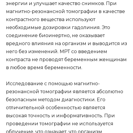
энергии и улучшает качество снимков. При
магнитно-резонансной томографии в качестве
контрастного вещества используют
необходимые дозировки гадолиния. Это
соединение биоинертно, не оказывает
вредного влияния на организм и выводится из
него без изменений. МРТ со введением
контраста не проводят беременным женщинам
в любое время беременности.
Исследование с помощью магнитно-
резонансной томографии является абсолютно
безопасным методом диагностики. Его
отличительной особенностью является
высокая точность и информативность. При
проведении томографии не используется
облучение, что означает, что организм