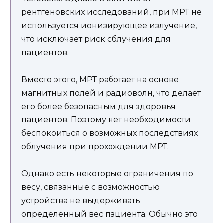
рентгеновских исследований, при МРТ не
используется ионизирующее излучение,
что исключает риск облучения для
пациентов.
Вместо этого, МРТ работает на основе
магнитных полей и радиоволн, что делает
его более безопасным для здоровья
пациентов. Поэтому нет необходимости
беспокоиться о возможных последствиях
облучения при прохождении МРТ.
Однако есть некоторые ограничения по
весу, связанные с возможностью
устройства не выдерживать
определенный вес пациента. Обычно это