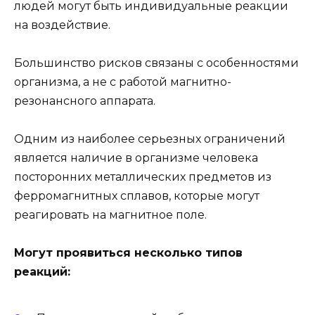
людей могут быть индивидуальные реакции
на воздействие.
Большинство рисков связаны с особенностями
организма, а не с работой магнитно-
резонансного аппарата.
Одним из наиболее серьезных ограничений
является наличие в организме человека
посторонних металлических предметов из
ферромагнитных сплавов, которые могут
реагировать на магнитное поле.
Могут проявиться несколько типов
реакций: