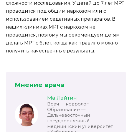
сложности исследования. У детей до 7 лет МРТ
проводится под общим наркозом или с
использованием седативных препаратов. В
наших клиниках МРТ с наркозом не
проводится, поэтому мы рекомендуем детям
делать МРТ с 6 лет, когда как правило можно
получить качественные результаты.
Мнение врача
Ма Лэйтин
Врач — невролог.
Образование —
Дальневосточный
государственный
медицинский университет
г.Хабаровск