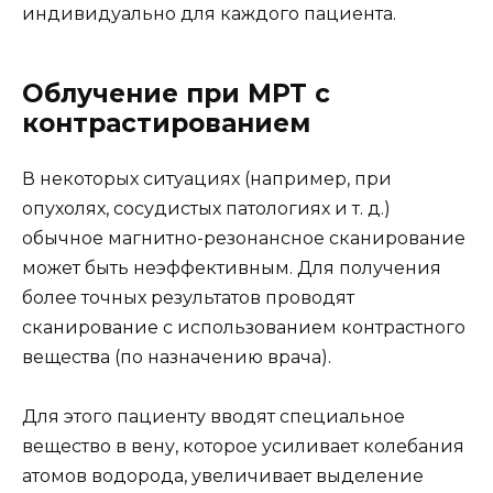
индивидуально для каждого пациента.
Облучение при МРТ с
контрастированием
В некоторых ситуациях (например, при
опухолях, сосудистых патологиях и т. д.)
обычное магнитно-резонансное сканирование
может быть неэффективным. Для получения
более точных результатов проводят
сканирование с использованием контрастного
вещества (по назначению врача).
Для этого пациенту вводят специальное
вещество в вену, которое усиливает колебания
атомов водорода, увеличивает выделение