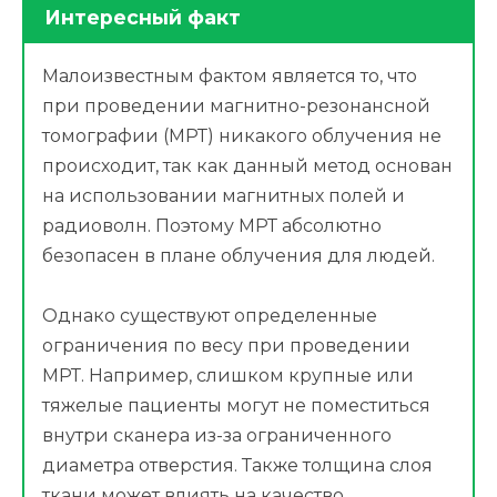
Интересный факт
Малоизвестным фактом является то, что
при проведении магнитно-резонансной
томографии (МРТ) никакого облучения не
происходит, так как данный метод основан
на использовании магнитных полей и
радиоволн. Поэтому МРТ абсолютно
безопасен в плане облучения для людей.
Однако существуют определенные
ограничения по весу при проведении
МРТ. Например, слишком крупные или
тяжелые пациенты могут не поместиться
внутри сканера из-за ограниченного
диаметра отверстия. Также толщина слоя
ткани может влиять на качество