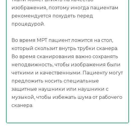
изображения, поэтому иногда пациентам
рекомендуется похудеть перед
процедурой.
Во время МРТ пациент ложится на стол,
который скользит внутрь трубки сканера.
Во время сканирования важно сохранять
неподвижность, чтобы изображения были
четкими и качественными. Пациенту могут
предложить носить специальные
защитные наушники или наушники с
музыкой, чтобы избежать шума от рабочего
сканера.