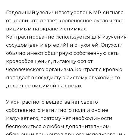
Гадолиний увеличивает уровень МР-сигнала
от крови, что делает кровеносное русло четко
видимым на экране и снимках.
Контрастирование используется для изучения
сосудов (вен и артерий) и опухолей. Опухоли
обычно имеют обширную собственную сеть
кровообращения, питающуюся от
человеческого организма. Контраст с кровью
попадает в сосудистую систему опухоли, что
делает ее видимой на срезах.
У контрастного вещества нет своего
собственного магнитного поля и оно не
излучает его, поэтому нет необходимости
беспокоиться о любом дополнительном
облучении пациентов при его использовании.