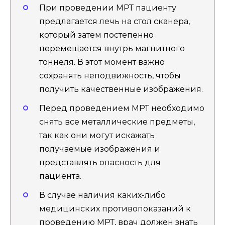
При проведении МРТ пациенту
предлагается лечь на стол сканера,
который затем постепенно
перемещается внутрь магнитного
тоннеля. В этот момент важно
сохранять неподвижность, чтобы
получить качественные изображения.
Перед проведением МРТ необходимо
снять все металлические предметы,
так как они могут искажать
получаемые изображения и
представлять опасность для
пациента.
В случае наличия каких-либо
медицинских противопоказаний к
проведению МРТ, врач должен знать