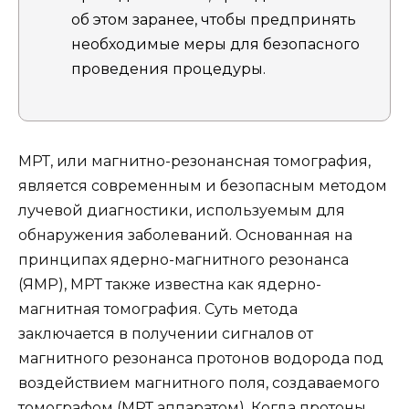
об этом заранее, чтобы предпринять
необходимые меры для безопасного
проведения процедуры.
МРТ, или магнитно-резонансная томография,
является современным и безопасным методом
лучевой диагностики, используемым для
обнаружения заболеваний. Основанная на
принципах ядерно-магнитного резонанса
(ЯМР), МРТ также известна как ядерно-
магнитная томография. Суть метода
заключается в получении сигналов от
магнитного резонанса протонов водорода под
воздействием магнитного поля, создаваемого
томографом (МРТ аппаратом). Когда протоны