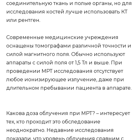
соединительную ткань и полые органы, но для
исследования костей лучше использовать КТ
или рентген.
Современные медицинские учреждения
оснащены томографами различной точности и
силой магнитного поля. Обычно используют
аппараты с силой поля от 1,5 Тл и выше. При
проведении МРТ исследования отсутствует
любое ионизирующее излучение, даже при
длительном пребывании пациента в аппарате.
Какова доза облучения при МРТ? – интересует
тех, кто проходит это обследование
неоднократно. Недавние исследования
показали, что уровень облучения сравним с