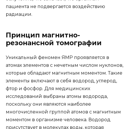
пациента не подвергается воздействию
радиации.
Принцип магнитно-
резонансной томографии
Уникальный феномен ЯМР проявляется в
атомах элементов с нечетным числом нуклонов,
которые обладают магнитным моментом. Такие
элементы включают в себя водород, углерод,
фтор и фосфор. Для медицинских
исследований выбраны атомы водорода,
поскольку они являются наиболее
многочисленной группой атомов с магнитным
моментом в организме человека. Водород
присутствует в молекулах воды, которая