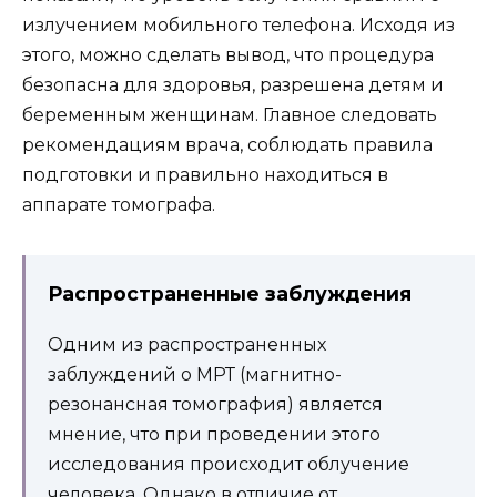
излучением мобильного телефона. Исходя из
этого, можно сделать вывод, что процедура
безопасна для здоровья, разрешена детям и
беременным женщинам. Главное следовать
рекомендациям врача, соблюдать правила
подготовки и правильно находиться в
аппарате томографа.
Распространенные заблуждения
Одним из распространенных
заблуждений о МРТ (магнитно-
резонансная томография) является
мнение, что при проведении этого
исследования происходит облучение
человека. Однако в отличие от