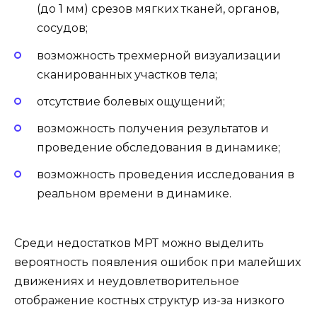
(до 1 мм) срезов мягких тканей, органов,
сосудов;
возможность трехмерной визуализации
сканированных участков тела;
отсутствие болевых ощущений;
возможность получения результатов и
проведение обследования в динамике;
возможность проведения исследования в
реальном времени в динамике.
Среди недостатков МРТ можно выделить
вероятность появления ошибок при малейших
движениях и неудовлетворительное
отображение костных структур из-за низкого