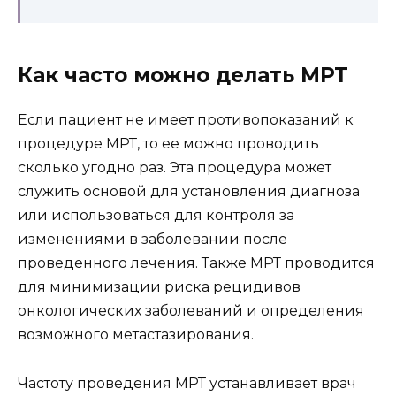
Как часто можно делать МРТ
Если пациент не имеет противопоказаний к
процедуре МРТ, то ее можно проводить
сколько угодно раз. Эта процедура может
служить основой для установления диагноза
или использоваться для контроля за
изменениями в заболевании после
проведенного лечения. Также МРТ проводится
для минимизации риска рецидивов
онкологических заболеваний и определения
возможного метастазирования.
Частоту проведения МРТ устанавливает врач