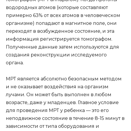
водородных атомов (которые составляют
примерно 63% от всех атомов в человеческом
организме) попадают в магнитное поле, они
переходят в возбужденное состояние, и эта
информация регистрируется томографом.
Полученные данные затем используются для
создания реконструкции исследуемого
органа.
МРТ является абсолютно безопасным методом
и не оказывает воздействия на организм
лучами. Он может быть выполнен в любом
возрасте, даже у младенцев. Главное условие
для проведения МРТ у ребенка — это его
неподвижное состояние в течение 8-15 минут в
зависимости от типа оборудования и