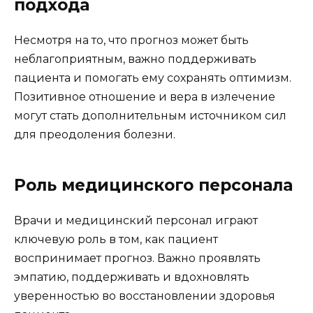
подхода
Несмотря на то, что прогноз может быть
неблагоприятным, важно поддерживать
пациента и помогать ему сохранять оптимизм.
Позитивное отношение и вера в излечение
могут стать дополнительным источником сил
для преодоления болезни.
Роль медицинского персонала
Врачи и медицинский персонал играют
ключевую роль в том, как пациент
воспринимает прогноз. Важно проявлять
эмпатию, поддерживать и вдохновлять
уверенностью во восстановлении здоровья