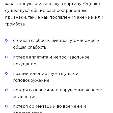
характерную клиническую картину. Однако
существуют общие распространенные
признаки, такие как проявления анемии или
тромбоза:
стойкая слабость, быстрая утомляемость,
общая слабость,
потеря аппетита и непроизвольное
похудание,
возникновение шума в ушах и
головокружение,
потеря сознания или нарушение ясности
мышления,
потеря ориентации во времени и