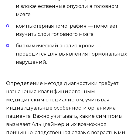
и злокачественные опухоли в головном
мозге;
компьютерная томография — помогает
изучить слои головного мозга;
биохимический анализ крови —
проводится для выявления гормональных
нарушений.
Определение метода диагностики требует
назначения квалифицированным
медицинским специалистом, учитывая
индивидуальные особенности организма
пациента. Важно учитывать, какие симптомы
вызывает Альцгеймер и их возможноя
причинно-следственная связь с возрастными