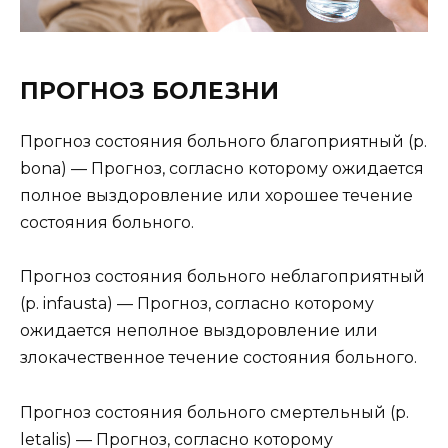
ПРОГНОЗ БОЛЕЗНИ
Прогноз состояния больного благоприятный (р.
bona) — Прогноз, согласно которому ожидается
полное выздоровление или хорошее течение
состояния больного.
Прогноз состояния больного неблагоприятный
(р. infausta) — Прогноз, согласно которому
ожидается неполное выздоровление или
злокачественное течение состояния больного.
Прогноз состояния больного смертельный (р.
letalis) — Прогноз, согласно которому