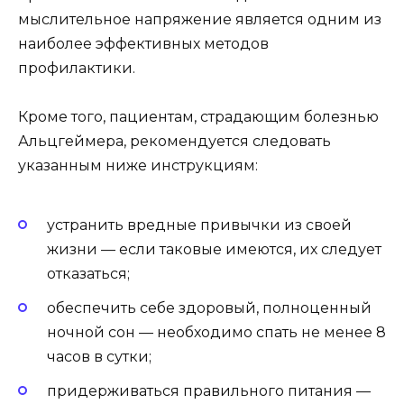
мыслительное напряжение является одним из
наиболее эффективных методов
профилактики.
Кроме того, пациентам, страдающим болезнью
Альцгеймера, рекомендуется следовать
указанным ниже инструкциям:
устранить вредные привычки из своей
жизни — если таковые имеются, их следует
отказаться;
обеспечить себе здоровый, полноценный
ночной сон — необходимо спать не менее 8
часов в сутки;
придерживаться правильного питания —