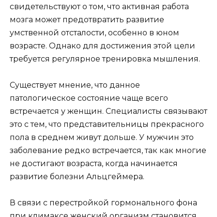
свидетельствуют о том, что активная работа
мозга может предотвратить развитие
умственной отсталости, особенно в юном
возрасте. Однако для достижения этой цели
требуется регулярное тренировка мышления.
Существует мнение, что данное
патологическое состояние чаще всего
встречается у женщин. Специалисты связывают
это с тем, что представительницы прекрасного
пола в среднем живут дольше. У мужчин это
заболевание редко встречается, так как многие
не достигают возраста, когда начинается
развитие болезни Альцгеймера.
В связи с перестройкой гормонального фона
при климаксе женский организм становится