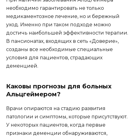
необходимо гарантировать не только
медикаментозное лечение, но и бережный
уход. Именно при таком подходе можно
достичь наибольшей эффективности терапии.
В пансионатах, входящих в сеть «Доверие»,
созданы все необходимые специальные
условия для пациентов, страдающих
деменцией.
Каковы прогнозы для больных
Альцгеймером?
Врачи опираются на стадию развития
патологии и симптомы, которые присутствуют.
У некоторых пациентов, когда первые
признаки деменции обнаруживаются,