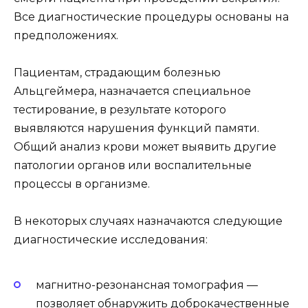
Все диагностические процедуры основаны на
предположениях.
Пациентам, страдающим болезнью
Альцгеймера, назначается специальное
тестирование, в результате которого
выявляются нарушения функций памяти.
Общий анализ крови может выявить другие
патологии органов или воспалительные
процессы в организме.
В некоторых случаях назначаются следующие
диагностические исследования:
магнитно-резонансная томография —
позволяет обнаружить доброкачественные