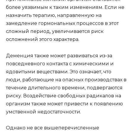
более уязвимым к таким изменениям. Если не
назначить терапию, направленную на
замедление гормональных процессов в этот
сложный период, увеличивается риск
осложнений этого характера.
Деменция также может развиваться из-за
повседневного контакта с химическими и
ядовитыми веществами. Это означает, что
люди, работающие на опасных производствах в
течение длительного времени, подвергаются
риску. Воздействие свободных радикалов на
организм также может привести к появлению
умственной недостаточности.
Однако не все вышеперечисленные