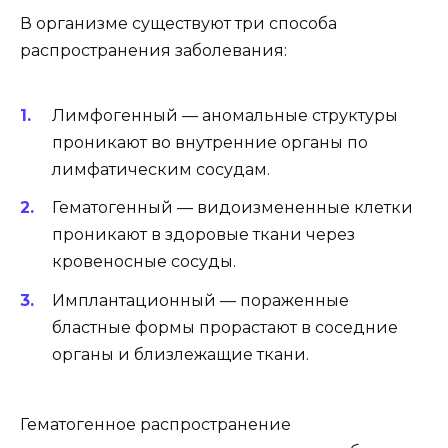
В организме существуют три способа
распространения заболевания:
Лимфогенный — аномальные структуры
проникают во внутренние органы по
лимфатическим сосудам.
Гематогенный — видоизмененные клетки
проникают в здоровые ткани через
кровеносные сосуды.
Имплантационный — пораженные
бластные формы прорастают в соседние
органы и близлежащие ткани.
Гематогенное распространение