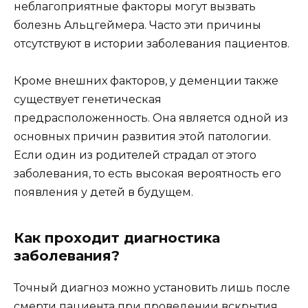
неблагоприятные факторы могут вызвать
болезнь Альцгеймера. Часто эти причины
отсутствуют в истории заболевания пациентов.
Кроме внешних факторов, у деменции также
существует генетическая
предрасположенность. Она является одной из
основных причин развития этой патологии.
Если один из родителей страдал от этого
заболевания, то есть высокая вероятность его
появления у детей в будущем.
Как проходит диагностика
заболевания?
Точный диагноз можно установить лишь после
смерти пациента при проведении вскрытия.