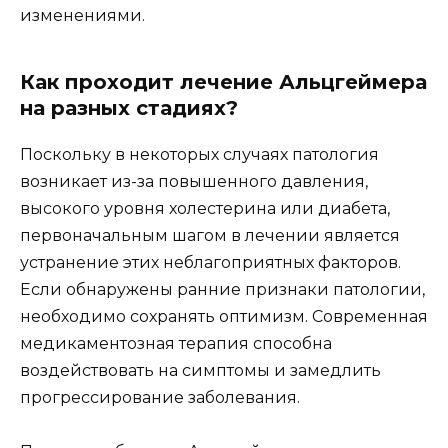
изменениями.
Как проходит лечение Альцгеймера
на разных стадиях?
Поскольку в некоторых случаях патология
возникает из-за повышенного давления,
высокого уровня холестерина или диабета,
первоначальным шагом в лечении является
устранение этих неблагоприятных факторов.
Если обнаружены ранние признаки патологии,
необходимо сохранять оптимизм. Современная
медикаментозная терапия способна
воздействовать на симптомы и замедлить
прогрессирование заболевания.