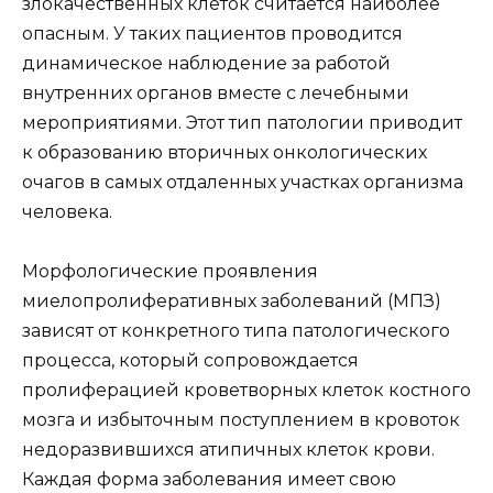
злокачественных клеток считается наиболее
опасным. У таких пациентов проводится
динамическое наблюдение за работой
внутренних органов вместе с лечебными
мероприятиями. Этот тип патологии приводит
к образованию вторичных онкологических
очагов в самых отдаленных участках организма
человека.
Морфологические проявления
миелопролиферативных заболеваний (МПЗ)
зависят от конкретного типа патологического
процесса, который сопровождается
пролиферацией кроветворных клеток костного
мозга и избыточным поступлением в кровоток
недоразвившихся атипичных клеток крови.
Каждая форма заболевания имеет свою