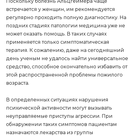
Поскольку болезнь Альцгеймера чаще
встречается у женщин, им рекомендуется
регулярно проходить полную диагностику. На
поздних стадиях патологии медицина уже не
может оказать помощь. В таких случаях
применяется только симптоматическая
терапия. К сожалению, даже на сегодняшний
день ученым не удалось найти универсальное
средство, способное окончательно избавить от
этой распространенной проблемы пожилого
возраста.
В определенных ситуациях нарушения
психической активности могут вызывать
неуправляемые приступы агрессии. При
обнаружении таких симптомов пациентам
назначаются лекарства из группы