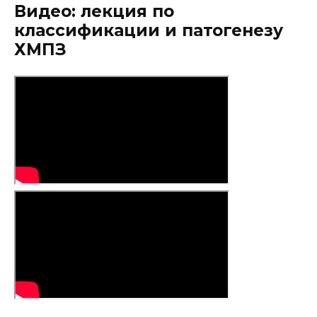
Видео: лекция по
классификации и патогенезу
ХМПЗ