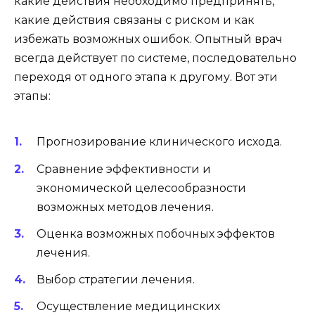
какие действия необходимо предпринять,
какие действия связаны с риском и как
избежать возможных ошибок. Опытный врач
всегда действует по системе, последовательно
переходя от одного этапа к другому. Вот эти
этапы:
Прогнозирование клинического исхода.
Сравнение эффективности и
экономической целесообразности
возможных методов лечения.
Оценка возможных побочных эффектов
лечения.
Выбор стратегии лечения.
Осуществление медицинских