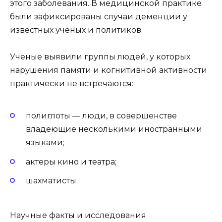
этого заболевания. В медицинской практике
были зафиксированы случаи деменции у
известных ученых и политиков.
Ученые выявили группы людей, у которых
нарушения памяти и когнитивной активности
практически не встречаются:
полиглоты — люди, в совершенстве
владеющие несколькими иностранными
языками;
актеры кино и театра;
шахматисты.
Научные факты и исследования