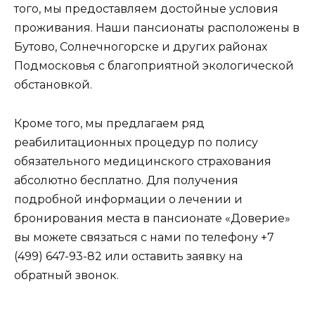
того, мы предоставляем достойные условия
проживания. Наши пансионаты расположены в
Бутово, Солнечногорске и других районах
Подмосковья с благоприятной экологической
обстановкой.
Кроме того, мы предлагаем ряд
реабилитационных процедур по полису
обязательного медицинского страхования
абсолютно бесплатно. Для получения
подробной информации о лечении и
бронирования места в пансионате «Доверие»
вы можете связаться с нами по телефону +7
(499) 647-93-82 или оставить заявку на
обратный звонок.