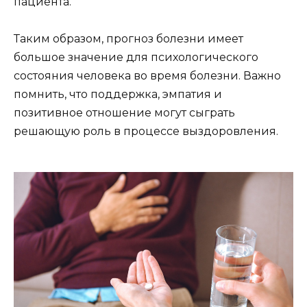
пациента.
Таким образом, прогноз болезни имеет
большое значение для психологического
состояния человека во время болезни. Важно
помнить, что поддержка, эмпатия и
позитивное отношение могут сыграть
решающую роль в процессе выздоровления.