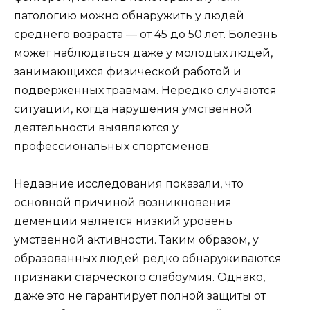
патологию можно обнаружить у людей
среднего возраста — от 45 до 50 лет. Болезнь
может наблюдаться даже у молодых людей,
занимающихся физической работой и
подверженных травмам. Нередко случаются
ситуации, когда нарушения умственной
деятельности выявляются у
профессиональных спортсменов.
Недавние исследования показали, что
основной причиной возникновения
деменции является низкий уровень
умственной активности. Таким образом, у
образованных людей редко обнаруживаются
признаки старческого слабоумия. Однако,
даже это не гарантирует полной защиты от