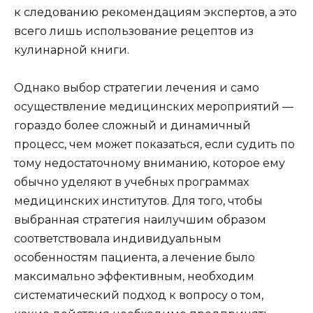
к следованию рекомендациям экспертов, а это
всего лишь использование рецептов из
кулинарной книги.
Однако выбор стратегии лечения и само
осуществление медицинских мероприятий —
гораздо более сложный и динамичный
процесс, чем может показаться, если судить по
тому недостаточному вниманию, которое ему
обычно уделяют в учебных программах
медицинских институтов. Для того, чтобы
выбранная стратегия наилучшим образом
соответствовала индивидуальным
особенностям пациента, а лечение было
максимально эффективным, необходим
систематический подход к вопросу о том,