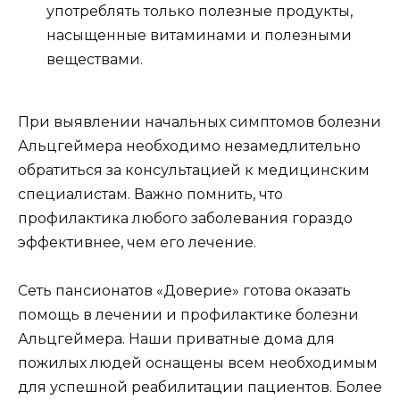
употреблять только полезные продукты,
насыщенные витаминами и полезными
веществами.
При выявлении начальных симптомов болезни
Альцгеймера необходимо незамедлительно
обратиться за консультацией к медицинским
специалистам. Важно помнить, что
профилактика любого заболевания гораздо
эффективнее, чем его лечение.
Сеть пансионатов «Доверие» готова оказать
помощь в лечении и профилактике болезни
Альцгеймера. Наши приватные дома для
пожилых людей оснащены всем необходимым
для успешной реабилитации пациентов. Более