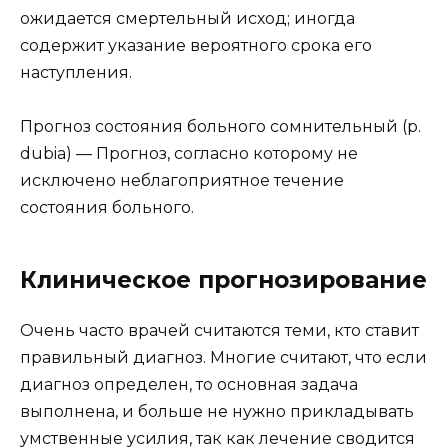
ожидается смертельный исход; иногда
содержит указание вероятного срока его
наступления.
Прогноз состояния больного сомнительный (р.
dubia) — Прогноз, согласно которому не
исключено неблагоприятное течение
состояния больного.
Клиническое прогнозирование
Очень часто врачей считаются теми, кто ставит
правильный диагноз. Многие считают, что если
диагноз определен, то основная задача
выполнена, и больше не нужно прикладывать
умственные усилия, так как лечение сводится