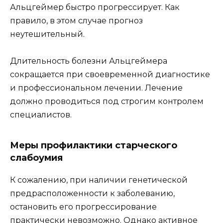
Альцгеймер быстро прогрессирует. Как
правило, в этом случае прогноз
неутешительный.
Длительность болезни Альцгеймера
сокращается при своевременной диагностике
и профессиональном лечении. Лечение
должно проводиться под строгим контролем
специалистов.
Меры профилактики старческого
слабоумия
К сожалению, при наличии генетической
предрасположенности к заболеванию,
остановить его прогрессирование
практически невозможно. Однако активное