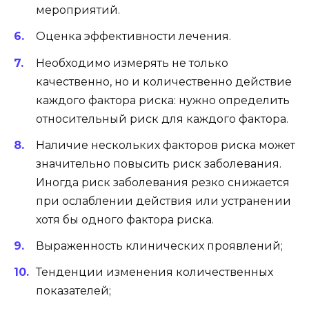
мероприятий.
Оценка эффективности лечения.
Необходимо измерять не только
качественно, но и количественно действие
каждого фактора риска: нужно определить
относительный риск для каждого фактора.
Наличие нескольких факторов риска может
значительно повысить риск заболевания.
Иногда риск заболевания резко снижается
при ослаблении действия или устранении
хотя бы одного фактора риска.
Выраженность клинических проявлений;
Тенденции изменения количественных
показателей;