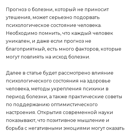
Прогноз о болезни, который не приносит
утешения, может серьезно подорвать
психологическое состояние человека.
Необходимо помнить, что каждый человек
уникален, и даже если прогноз не
благоприятный, есть много факторов, которые
могут повлиять на исход болезни.
Далее в статье будет рассмотрено влияние
психологического состояния на здоровье
человека, методы укрепления психики в
период болезни, а также практические советы
по поддержанию оптимистического
настроения. Открытия современной науки
показывают, что позитивное мышление и
борьба с негативными эмоциями могут оказать