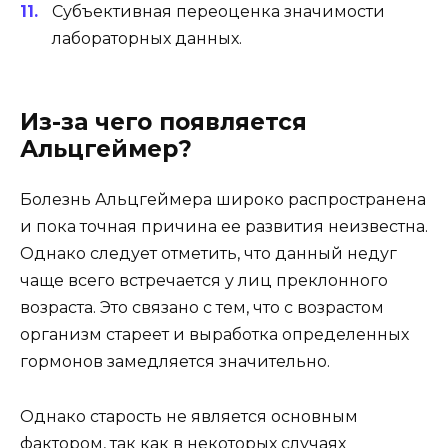
Субъективная переоценка значимости
лабораторных данных.
Из-за чего появляется
Альцгеймер?
Болезнь Альцгеймера широко распространена
и пока точная причина ее развития неизвестна.
Однако следует отметить, что данный недуг
чаще всего встречается у лиц преклонного
возраста. Это связано с тем, что с возрастом
организм стареет и выработка определенных
гормонов замедляется значительно.
Однако старость не является основным
фактором, так как в некоторых случаях