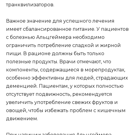
транквилизаторов.
Важное значение для успешного лечения
имеет сбалансированное питание. У пациентов
с болезнью Альцгеймера необходимо
ограничить потребление сладкой и жирной
пищи. В рационе должны быть только
полезные продукты. Врачи отмечают, что
компоненты, содержащиеся в морепродуктах,
особенно эффективны для людей, страдающих
деменцией. Пациентам, у которых полностью
отсутствует подвижность, рекомендуется
увеличить употребление свежих фруктов и
овощей, чтобы избежать проблем с кишечным
движением.
При наличии заболевания Альцгеймера