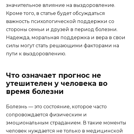
значительное влияние на выздоровление.
Кроме того, в статье будет обсуждаться
важность психологической поддержки со
стороны семьи и друзей в период болезни.
Надежда, моральная поддержка и вера в свои
силы могут стать решающими факторами на
пути к выздоровлению.
Что означает прогнос не
утешителен у человека во
время болезни
Болезнь — это состояние, которое часто
сопровождается физическим и
эмоциональным страданием. В такие моменты
человек нуждается не только в медицинской