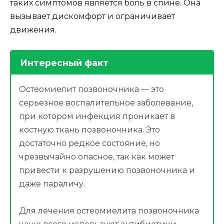
таких симптомов является боль в спине. Она
вызывает дискомфорт и ограничивает
движения.
Интересный факт
Остеомиелит позвоночника — это
серьезное воспалительное заболевание,
при котором инфекция проникает в
костную ткань позвоночника. Это
достаточно редкое состояние, но
чрезвычайно опасное, так как может
привести к разрушению позвоночника и
даже параличу.
Для лечения остеомиелита позвоночника