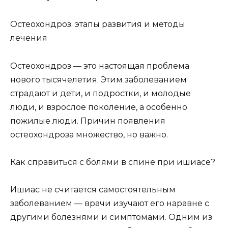
Остеохондроз: этапы развития и методы
лечения
Остеохондроз — это настоящая проблема
нового тысячелетия. Этим заболеванием
страдают и дети, и подростки, и молодые
люди, и взрослое поколение, а особенно
пожилые люди. Причин появления
остеохондроза множество, но важно.
Как справиться с болями в спине при ишиасе?
Ишиас не считается самостоятельным
заболеванием — врачи изучают его наравне с
другими болезнями и симптомами. Одним из