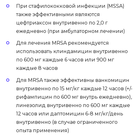
При стафилококковой инфекции (MSSA)
также эффективными являются
цефтриаксон внутривенно по 2,0 г
ежедневно (при амбулаторном лечении)
Для лечения MRSA рекомендуется
использовать клиндамицин внутривенно
по 600 мг каждые 6 часов или 900 мг
каждые 8 часов
Для MRSA также эффективны ванкомицин
внутривенно по 15 мг/кг каждые 12 часов (+/-
рифампицин по 600 мг внутрь ежедневно),
линезолид внутривенно по 600 мг каждые
12 часов или даптомицин 6-8 мг/кг/день
внутривенно (в случае ограниченного
опыта применения)