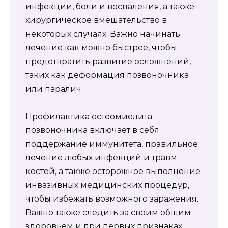
инфекции, боли и воспаления, а также
хирургическое вмешательство в
некоторых случаях. Важно начинать
лечение как можно быстрее, чтобы
предотвратить развитие осложнений,
таких как деформация позвоночника
или паралич.
Профилактика остеомиелита
позвоночника включает в себя
поддержание иммунитета, правильное
лечение любых инфекций и травм
костей, а также осторожное выполнение
инвазивных медицинских процедур,
чтобы избежать возможного заражения.
Важно также следить за своим общим
здоровьем и при первых признаках