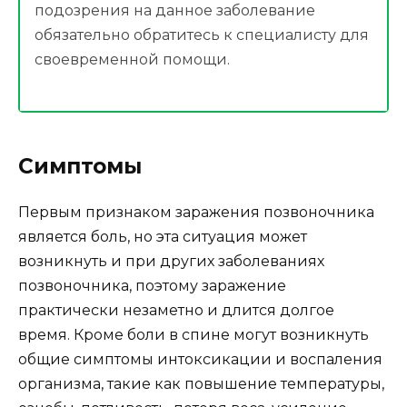
подозрения на данное заболевание
обязательно обратитесь к специалисту для
своевременной помощи.
Симптомы
Первым признаком заражения позвоночника
является боль, но эта ситуация может
возникнуть и при других заболеваниях
позвоночника, поэтому заражение
практически незаметно и длится долгое
время. Кроме боли в спине могут возникнуть
общие симптомы интоксикации и воспаления
организма, такие как повышение температуры,