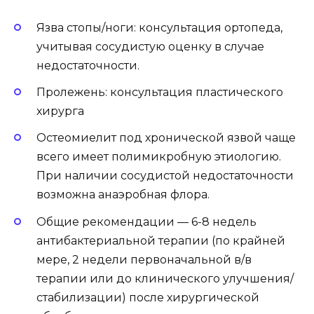
Язва стопы/ноги: консультация ортопеда,
учитывая сосудистую оценку в случае
недостаточности.
Пролежень: консультация пластического
хирурга
Остеомиелит под хронической язвой чаще
всего имеет полимикробную этиологию.
При наличии сосудистой недостаточности
возможна анаэробная флора.
Общие рекомендации — 6-8 недель
антибактериальной терапии (по крайней
мере, 2 недели первоначальной в/в
терапии или до клинического улучшения/
стабилизации) после хирургической