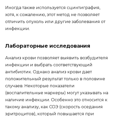
Иногда также используется сцинтиграфия,
хотя, к сожалению, этот метод не позволяет
отличить опухоль или другие заболевания от
инфекции.
Лабораторные исследования
Анализ крови позволяет выявить возбудителя
инфекции и выбрать соответствующий
антибиотик. Однако анализ крови дает
положительный результат только в половине
случаев. Некоторые показатели
(воспалительные маркеры) могут указывать на
наличие инфекции. Особенно это относится к
такому анализу, как СОЭ (скорость оседания
эритроцитов), который повышается при