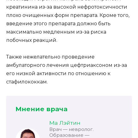
креатинина из-за высокой нефротоксичности
плохо очищенных форм препарата. Кроме того,
введение этого препарата должно быть
максимально медленным из-за риска
побочных реакций.
Также нежелательно проведение
амбулаторного лечения цефтриаксоном из-за
его низкой активности по отношению к
стафилококкам.
Мнение врача
Ма Лэйтин
Врач — невролог.
Образование —