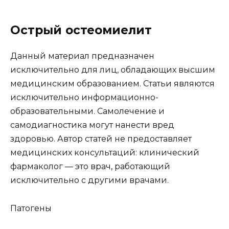
Острый остеомиелит
Данный материал предназначен
исключительно для лиц, обладающих высшим
медицинским образованием. Статьи являются
исключительно информационно-
образовательными. Самолечение и
самодиагностика могут нанести вред
здоровью. Автор статей не предоставляет
медицинских консультаций: клинический
фармаколог — это врач, работающий
исключительно с другими врачами.
Патогены