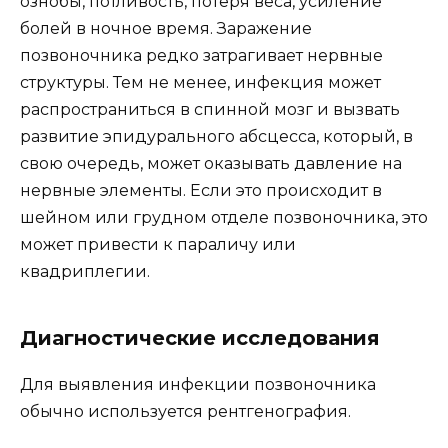
ознобы, потливость, потеря веса, усиление
болей в ночное время. Заражение
позвоночника редко затрагивает нервные
структуры. Тем не менее, инфекция может
распространиться в спинной мозг и вызвать
развитие эпидурального абсцесса, который, в
свою очередь, может оказывать давление на
нервные элементы. Если это происходит в
шейном или грудном отделе позвоночника, это
может привести к параличу или
квадриплегии.
Диагностические исследования
Для выявления инфекции позвоночника
обычно используется рентгенография.