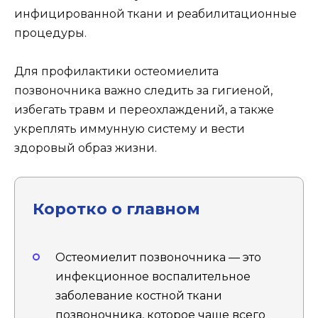
инфицированной ткани и реабилитационные
процедуры.
Для профилактики остеомиелита
позвоночника важно следить за гигиеной,
избегать травм и переохлаждений, а также
укреплять иммунную систему и вести
здоровый образ жизни.
Коротко о главном
Остеомиелит позвоночника — это
инфекционное воспалительное
заболевание костной ткани
позвоночника, которое чаще всего