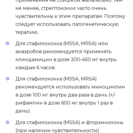
применение не слишком желательно. Тем
не менее, стрептококки часто очень
чувствительны к этим препаратам. Поэтому
следует использовать патогенетическую
терапию.
Для стафилококка (MSSA, MRSA) или
анаэробов рекомендуется применять
клиндамицин в дозе 300-450 мг внутрь
каждые 6 часов.
Для стафилококка (MSSA, MRSA)
рекомендуется использовать миноциклин
в дозе 100 мг внутрь два раза в день (+/-
рифампин в дозе 600 мг внутрь 1 раз в
день).
Для стафилококка (MSSA) и фторхинолоны
(при наличии чувствительности)