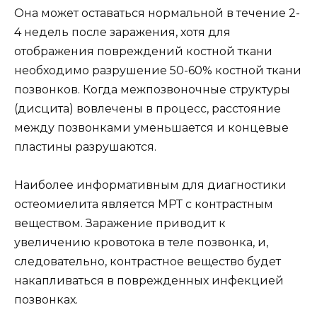
Она может оставаться нормальной в течение 2-
4 недель после заражения, хотя для
отображения повреждений костной ткани
необходимо разрушение 50-60% костной ткани
позвонков. Когда межпозвоночные структуры
(дисцита) вовлечены в процесс, расстояние
между позвонками уменьшается и концевые
пластины разрушаются.
Наиболее информативным для диагностики
остеомиелита является МРТ с контрастным
веществом. Заражение приводит к
увеличению кровотока в теле позвонка, и,
следовательно, контрастное вещество будет
накапливаться в поврежденных инфекцией
позвонках.