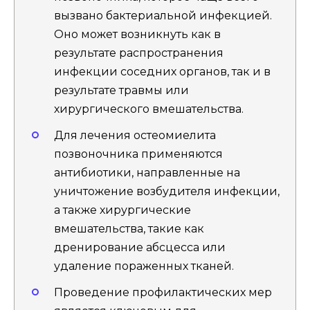
вызвано бактериальной инфекцией.
Оно может возникнуть как в
результате распространения
инфекции соседних органов, так и в
результате травмы или
хирургического вмешательства.
Для лечения остеомиелита
позвоночника применяются
антибиотики, направленные на
уничтожение возбудителя инфекции,
а также хирургические
вмешательства, такие как
дренирование абсцесса или
удаление пораженных тканей.
Проведение профилактических мер