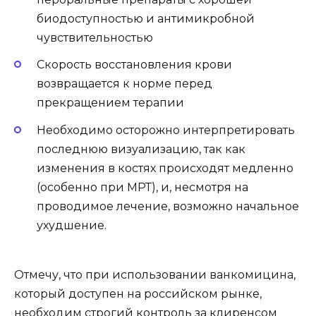
биодоступностью и антимикробной
чувствительностью
Скорость восстановления крови
возвращается к норме перед
прекращением терапии
Необходимо осторожно интерпретировать
последнюю визуализацию, так как
изменения в костях происходят медленно
(особенно при МРТ), и, несмотря на
проводимое лечение, возможно начальное
ухудшение.
Отмечу, что при использовании ванкомицина,
который доступен на российском рынке,
необходим строгий контроль за клиренсом