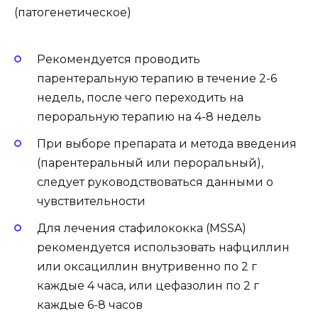
(патогенетическое)
Рекомендуется проводить
парентеральную терапию в течение 2-6
недель, после чего переходить на
пероральную терапию на 4-8 недель
При выборе препарата и метода введения
(парентеральный или пероральный),
следует руководствоваться данными о
чувствительности
Для лечения стафилококка (MSSA)
рекомендуется использовать нафциллин
или оксациллин внутривенно по 2 г
каждые 4 часа, или цефазолин по 2 г
каждые 6-8 часов