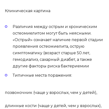
Клиническая картина
Различия между острым и хроническим
остеомиелитом могут быть неясными.
«Острый» означает наличие первой стадии
проявления остеомиелита, острую
симптоматику (возраст старше 50 лет,
гемодиализ, сахарный диабет, а также
другие факторы риска бактериемии
Типичные места поражения:
позвоночник (чаще у взрослых, чем у детей),
длинные кости (чаще у детей, чем у взрослых),