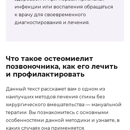
инфекции или воспаления обращаться
к врачу для своевременного
диагностирования и лечения.
Что такое остеомиелит
позвоночника, как его лечить
и профилактировать
Данный текст расскажет вам о одном из
наилучших методов лечения спины без
хирургического вмешательства — мануальной
терапии. Вы познакомитесь с основными
особенностями данной методики и узнаете, в
каких случаях она применяется.