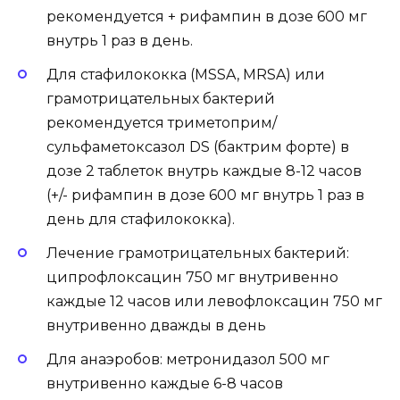
рекомендуется + рифампин в дозе 600 мг
внутрь 1 раз в день.
Для стафилококка (MSSA, MRSA) или
грамотрицательных бактерий
рекомендуется триметоприм/
сульфаметоксазол DS (бактрим форте) в
дозе 2 таблеток внутрь каждые 8-12 часов
(+/- рифампин в дозе 600 мг внутрь 1 раз в
день для стафилококка).
Лечение грамотрицательных бактерий:
ципрофлоксацин 750 мг внутривенно
каждые 12 часов или левофлоксацин 750 мг
внутривенно дважды в день
Для анаэробов: метронидазол 500 мг
внутривенно каждые 6-8 часов