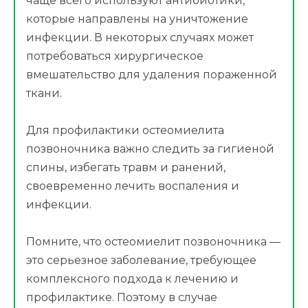
чаще всего используют антибиотики,
которые направлены на уничтожение
инфекции. В некоторых случаях может
потребоваться хирургическое
вмешательство для удаления пораженной
ткани.
Для профилактики остеомиелита
позвоночника важно следить за гигиеной
спины, избегать травм и ранений,
своевременно лечить воспаления и
инфекции.
Помните, что остеомиелит позвоночника —
это серьезное заболевание, требующее
комплексного подхода к лечению и
профилактике. Поэтому в случае