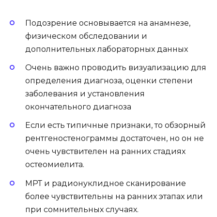
Подозрение основывается на анамнезе,
физическом обследовании и
дополнительных лабораторных данных
Очень важно проводить визуализацию для
определения диагноза, оценки степени
заболевания и установления
окончательного диагноза
Если есть типичные признаки, то обзорный
рентгеностенограммы достаточен, но он не
очень чувствителен на ранних стадиях
остеомиелита.
МРТ и радионуклидное сканирование
более чувствительны на ранних этапах или
при сомнительных случаях.