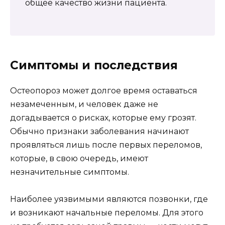
общее качество жизни пациента.
Симптомы и последствия
Остеопороз может долгое время оставаться
незамеченным, и человек даже не
догадывается о рисках, которые ему грозят.
Обычно признаки заболевания начинают
проявляться лишь после первых переломов,
которые, в свою очередь, имеют
незначительные симптомы.
Наиболее уязвимыми являются позвонки, где
и возникают начальные переломы. Для этого