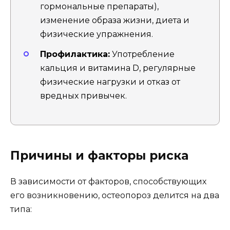
гормональные препараты),
изменение образа жизни, диета и
физические упражнения.
Профилактика:
Употребление
кальция и витамина D, регулярные
физические нагрузки и отказ от
вредных привычек.
Причины и факторы риска
В зависимости от факторов, способствующих
его возникновению, остеопороз делится на два
типа: