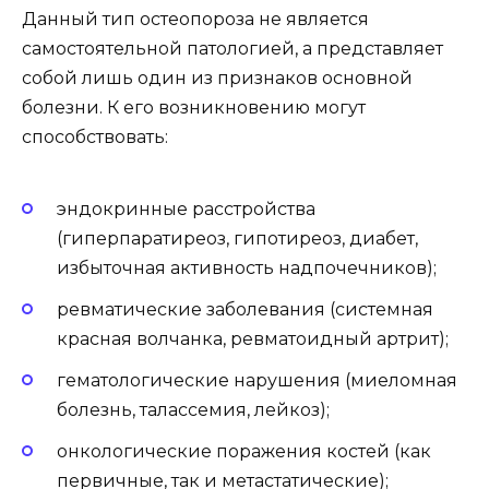
Данный тип остеопороза не является
самостоятельной патологией, а представляет
собой лишь один из признаков основной
болезни. К его возникновению могут
способствовать:
эндокринные расстройства
(гиперпаратиреоз, гипотиреоз, диабет,
избыточная активность надпочечников);
ревматические заболевания (системная
красная волчанка, ревматоидный артрит);
гематологические нарушения (миеломная
болезнь, талассемия, лейкоз);
онкологические поражения костей (как
первичные, так и метастатические);