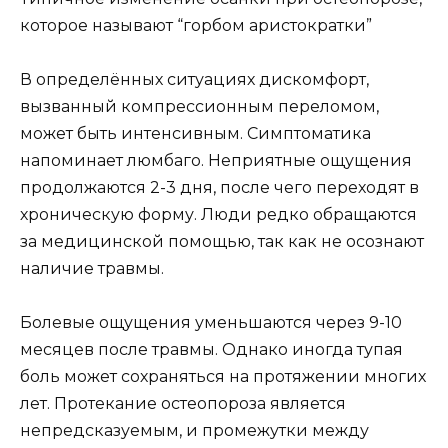
которое называют “горбом аристократки”
В определённых ситуациях дискомфорт,
вызванный компрессионным переломом,
может быть интенсивным. Симптоматика
напоминает люмбаго. Неприятные ощущения
продолжаются 2-3 дня, после чего переходят в
хроническую форму. Люди редко обращаются
за медицинской помощью, так как не осознают
наличие травмы.
Болевые ощущения уменьшаются через 9-10
месяцев после травмы. Однако иногда тупая
боль может сохраняться на протяжении многих
лет. Протекание остеопороза является
непредсказуемым, и промежутки между