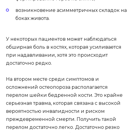
возникновение асимметричных складок на
боках живота.
У некоторых пациентов может наблюдаться
обширная боль в костях, которая усиливается
при надавливании, хотя это происходит
достаточно редко.
На втором месте среди симптомов и
осложнений остеопороза располагается
перелом шейки бедренной кости. Это крайне
серьезная травма, которая связана с высокой
вероятностью инвалидности и риском
преждевременной смерти. Получить такой
перелом достаточно легко. Достаточно резко