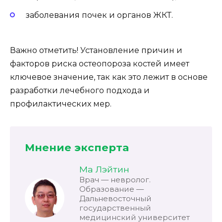
заболевания почек и органов ЖКТ.
Важно отметить! Установление причин и
факторов риска остеопороза костей имеет
ключевое значение, так как это лежит в основе
разработки лечебного подхода и
профилактических мер.
Мнение эксперта
Ма Лэйтин
Врач — невролог.
Образование —
Дальневосточный
государственный
медицинский университет