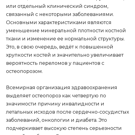
или отдельный клинический синдром,
связанный с некоторыми заболеваниями.
Основными характеристиками являются
уменьшение минеральной плотности костной
ткани и изменение ее нормальной структуры.
Это, в свою очередь, ведёт к повышенной
хрупкости костей и значительно увеличивает
вероятность переломов у пациентов с
остеопорозом.
Всемирная организация здравоохранения
выделяет остеопороз как четвертую по
значимости причину инвалидности и
летальных исходов после сердечно-сосудистых
заболеваний, онкологии и диабета. Это
подчеркивает высокую степень серьезности