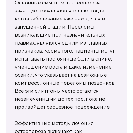
Основные симптомы остеопороза
зачастую проявляются только тогда,
когда заболевание уже находится в
запущенной стадии. Переломы,
возникающие при незначительных
травмах, являются одним из главных
признаков. Кроме того, пациенты могут
испытывать постоянные боли в спине,
уменьшение роста и даже изменение
осанки, что указывает на возможные
компрессионные переломы позвонков.
Все эти симптомы часто остаются
незамеченными до тех пор, пока не
произойдет серьезное повреждение.
Эффективные методы лечения
остеопороза включают как