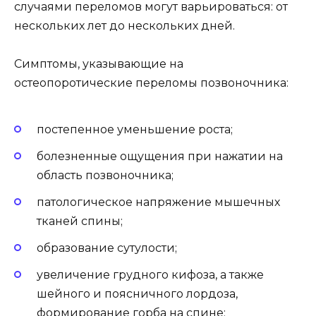
случаями переломов могут варьироваться: от
нескольких лет до нескольких дней.
Симптомы, указывающие на
остеопоротические переломы позвоночника:
постепенное уменьшение роста;
болезненные ощущения при нажатии на
область позвоночника;
патологическое напряжение мышечных
тканей спины;
образование сутулости;
увеличение грудного кифоза, а также
шейного и поясничного лордоза,
формирование горба на спине;