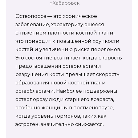
г.Хабаровск
Остеопороз — это хроническое
заболевание, характеризующееся
снижением плотности костной ткани,
что приводит к повышенной хрупкости
костей и увеличению риска переломов.
Это состояние возникает, когда скорость
предотвращения остеокластами
разрушения кости превышает скорость
образования новой костной ткани
остеобластами. Наиболее подвержены
остеопорозу люди старшего возраста,
особенно женщины в постменопаузе,
когда уровень гормонов, таких как
эстроген, значительно снижается.