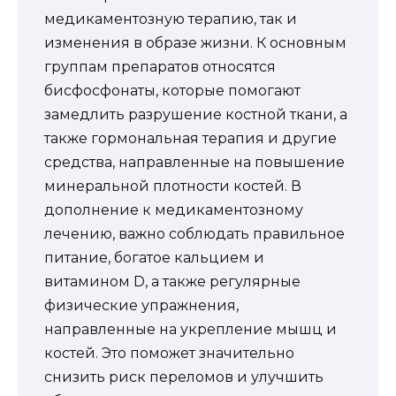
медикаментозную терапию, так и
изменения в образе жизни. К основным
группам препаратов относятся
бисфосфонаты, которые помогают
замедлить разрушение костной ткани, а
также гормональная терапия и другие
средства, направленные на повышение
минеральной плотности костей. В
дополнение к медикаментозному
лечению, важно соблюдать правильное
питание, богатое кальцием и
витамином D, а также регулярные
физические упражнения,
направленные на укрепление мышц и
костей. Это поможет значительно
снизить риск переломов и улучшить