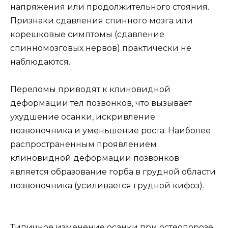
напряжения или продолжительного стояния.
Признаки сдавления спинного мозга или
корешковые симптомы (сдавление
спинномозговых нервов) практически не
наблюдаются.
Переломы приводят к клиновидной
деформации тел позвонков, что вызывает
ухудшение осанки, искривление
позвоночника и уменьшение роста. Наиболее
распространенным проявлением
клиновидной деформации позвонков
является образование горба в грудной области
позвоночника (усиливается грудной кифоз).
Типичное изменение осанки при остеопорозе,