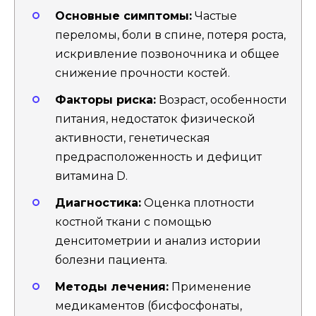
Основные симптомы:
Частые
переломы, боли в спине, потеря роста,
искривление позвоночника и общее
снижение прочности костей.
Факторы риска:
Возраст, особенности
питания, недостаток физической
активности, генетическая
предрасположенность и дефицит
витамина D.
Диагностика:
Оценка плотности
костной ткани с помощью
денситометрии и анализ истории
болезни пациента.
Методы лечения:
Применение
медикаментов (бисфосфонаты,