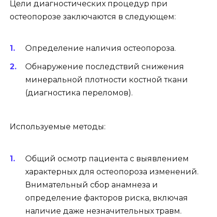
Цели диагностических процедур при
остеопорозе заключаются в следующем:
Определение наличия остеопороза.
Обнаружение последствий снижения
минеральной плотности костной ткани
(диагностика переломов).
Используемые методы:
Общий осмотр пациента с выявлением
характерных для остеопороза изменений.
Внимательный сбор анамнеза и
определение факторов риска, включая
наличие даже незначительных травм.