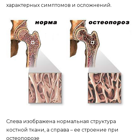
характерных симптомов и осложнений.
Слева изображена нормальная структура
костной ткани, а справа – ее строение при
остеопорозе