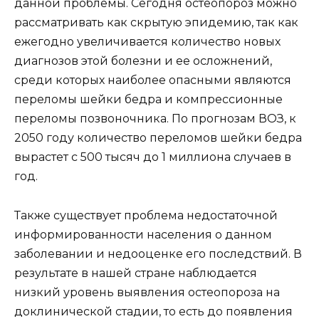
данной проблемы. Сегодня остеопороз можно
рассматривать как скрытую эпидемию, так как
ежегодно увеличивается количество новых
диагнозов этой болезни и ее осложнений,
среди которых наиболее опасными являются
переломы шейки бедра и компрессионные
переломы позвоночника. По прогнозам ВОЗ, к
2050 году количество переломов шейки бедра
вырастет с 500 тысяч до 1 миллиона случаев в
год.
Также существует проблема недостаточной
информированности населения о данном
заболевании и недооценке его последствий. В
результате в нашей стране наблюдается
низкий уровень выявления остеопороза на
доклинической стадии, то есть до появления