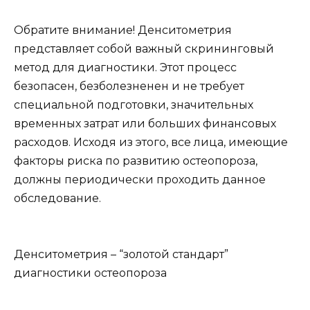
Обратите внимание! Денситометрия
представляет собой важный скрининговый
метод для диагностики. Этот процесс
безопасен, безболезненен и не требует
специальной подготовки, значительных
временных затрат или больших финансовых
расходов. Исходя из этого, все лица, имеющие
факторы риска по развитию остеопороза,
должны периодически проходить данное
обследование.
Денситометрия – “золотой стандарт”
диагностики остеопороза