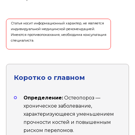
Статья носит информационный характер, не является
индивидуальной медицинской рекомендацией.
Имеются противопоказания, необходима консультация
специалиста.
Коротко о главном
Определение:
Остеопороз —
хроническое заболевание,
характеризующееся уменьшением
прочности костей и повышенным
риском переломов.