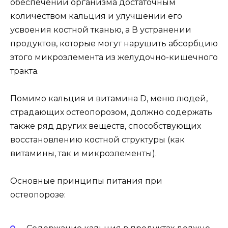
обеспечении организма достаточным
количеством кальция и улучшении его
усвоения костной тканью, а В устранении
продуктов, которые могут нарушить абсорбцию
этого микроэлемента из желудочно-кишечного
тракта.
Помимо кальция и витамина D, меню людей,
страдающих остеопорозом, должно содержать
также ряд других веществ, способствующих
восстановлению костной структуры (как
витамины, так и микроэлементы).
Основные принципы питания при
остеопорозе: