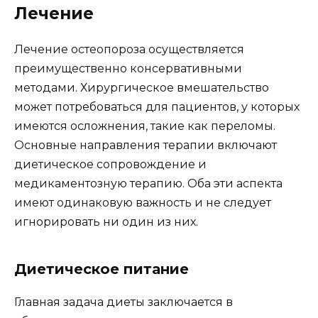
Лечение
Лечение остеопороза осуществляется
преимущественно консервативными
методами. Хирургическое вмешательство
может потребоваться для пациентов, у которых
имеются осложнения, такие как переломы.
Основные направления терапии включают
диетическое сопровождение и
медикаментозную терапию. Оба эти аспекта
имеют одинаковую важность и не следует
игнорировать ни один из них.
Диетическое питание
Главная задача диеты заключается в