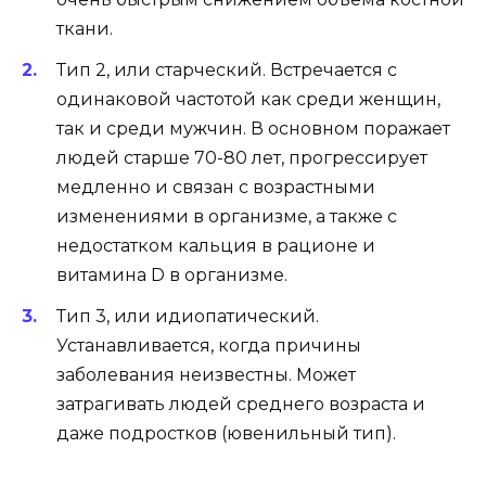
ткани.
Тип 2, или старческий. Встречается с
одинаковой частотой как среди женщин,
так и среди мужчин. В основном поражает
людей старше 70-80 лет, прогрессирует
медленно и связан с возрастными
изменениями в организме, а также с
недостатком кальция в рационе и
витамина D в организме.
Тип 3, или идиопатический.
Устанавливается, когда причины
заболевания неизвестны. Может
затрагивать людей среднего возраста и
даже подростков (ювенильный тип).