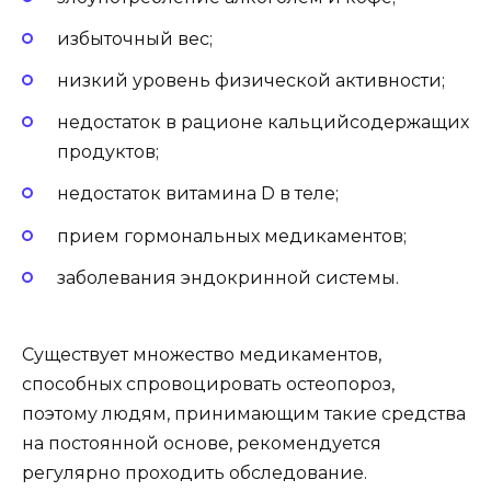
избыточный вес;
низкий уровень физической активности;
недостаток в рационе кальцийсодержащих
продуктов;
недостаток витамина D в теле;
прием гормональных медикаментов;
заболевания эндокринной системы.
Существует множество медикаментов,
способных спровоцировать остеопороз,
поэтому людям, принимающим такие средства
на постоянной основе, рекомендуется
регулярно проходить обследование.