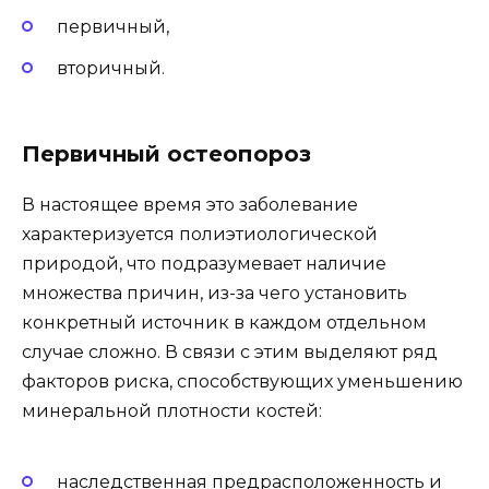
первичный,
вторичный.
Первичный остеопороз
В настоящее время это заболевание
характеризуется полиэтиологической
природой, что подразумевает наличие
множества причин, из-за чего установить
конкретный источник в каждом отдельном
случае сложно. В связи с этим выделяют ряд
факторов риска, способствующих уменьшению
минеральной плотности костей:
наследственная предрасположенность и