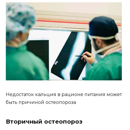
Недостаток кальция в рационе питания может
быть причиной остеопороза
Вторичный остеопороз