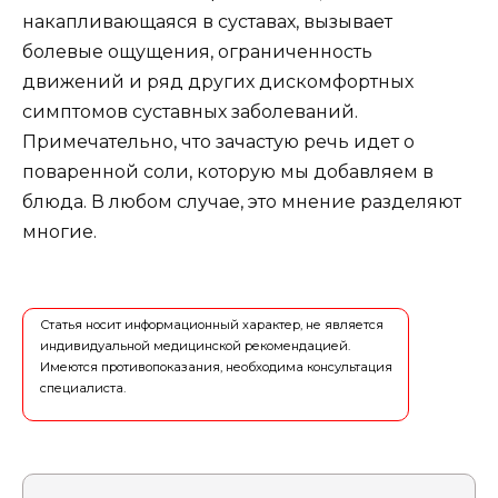
накапливающаяся в суставах, вызывает
болевые ощущения, ограниченность
движений и ряд других дискомфортных
симптомов суставных заболеваний.
Примечательно, что зачастую речь идет о
поваренной соли, которую мы добавляем в
блюда. В любом случае, это мнение разделяют
многие.
Статья носит информационный характер, не является
индивидуальной медицинской рекомендацией.
Имеются противопоказания, необходима консультация
специалиста.