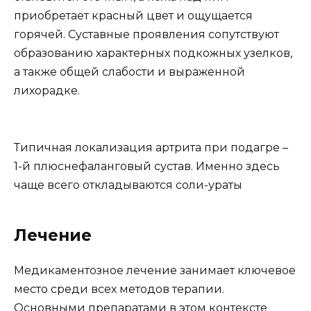
приобретает красный цвет и ощущается
горячей. Суставные проявления сопутствуют
образованию характерных подкожных узелков,
а также общей слабости и выраженной
лихорадке.
Типичная локализация артрита при подагре –
1-й плюснефаланговый сустав. Именно здесь
чаще всего откладываются соли-ураты
Лечение
Медикаментозное лечение занимает ключевое
место среди всех методов терапии.
Основными препаратами в этом контексте