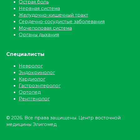
Острая боль
Нервная система
Желудочно-кишечный тракт
Сердечно-сосудистые заболевания
Мочеполовая система
Органы дыхания
Специалисты
Невролог
Эндокринолог
Кардиолог
Гастроэнтеролог
Ортопед
Рентгенолог
© 2026. Все права защищены. Центр восточной
медицины Элигомед