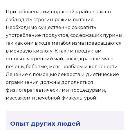
При заболевании подагрой крайне важно
соблюдать строгий режим питания.
Необходимо существенно сократить
употребление продуктов, содержащих пурины,
так как они в ходе метаболизма превращаются
в мочевую кислоту. К таким продуктам
относятся крепкий чай, кофе, красное мясо,
печень, бобовые, мозг, колбасы и копчености.
Лечение с помощью лекарств и диетические
ограничения должны дополняться
физиотерапевтическими процедурами,
массажем и лечебной физкультурой.
Опыт других людей