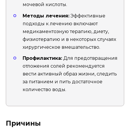
мочевой кислоты.
Методы лечения:
Эффективные
подходы к лечению включают
медикаментозную терапию, диету,
физиотерапию и в некоторых случаях
хирургическое вмешательство.
Профилактика:
Для предотвращения
отложения солей рекомендуется
вести активный образ жизни, следить
за питанием и пить достаточное
количество воды.
Причины