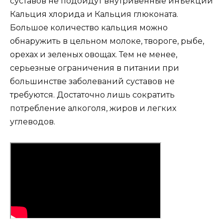
суставов не подойдут внутривенные инъекции
Кальция хлорида и Кальция глюконата.
Большое количество кальция можно
обнаружить в цельном молоке, твороге, рыбе,
орехах и зеленых овощах. Тем не менее,
серьезные ограничения в питании при
большинстве заболеваний суставов не
требуются. Достаточно лишь сократить
потребление алкоголя, жиров и легких
углеводов.