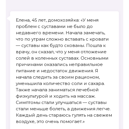
Елена, 45 лет, домохозяйка: «У меня
проблем с суставами не было до
недавнего времени. Начала замечать,
что по утрам сложно вставать с кровати
— суставы как будто скованы. Пошла к
врачу, он сказал, что у меня отложение
солей в коленных суставах. Основными
причинами оказались неправильное
питание и недостаток движения. Я
начала следить за своим рационом,
уменьшила количество соли и сахара.
Также начала заниматься лечебной
физкультурой и ходить на массаж.
Симптомы стали улучшаться — суставы
стали меньше болеть, а движения легче.
Каждый день стараюсь гулять на свежем
воздухе, это очень помогает.»