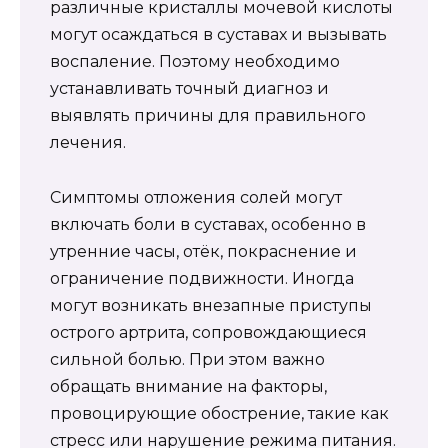
различные кристаллы мочевой кислоты
могут осаждаться в суставах и вызывать
воспаление. Поэтому необходимо
устанавливать точный диагноз и
выявлять причины для правильного
лечения.
Симптомы отложения солей могут
включать боли в суставах, особенно в
утренние часы, отёк, покраснение и
ограничение подвижности. Иногда
могут возникать внезапные приступы
острого артрита, сопровождающиеся
сильной болью. При этом важно
обращать внимание на факторы,
провоцирующие обострение, такие как
стресс или нарушение режима питания.