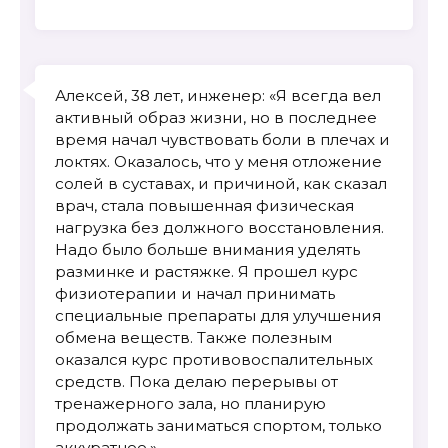
Алексей, 38 лет, инженер: «Я всегда вел
активный образ жизни, но в последнее
время начал чувствовать боли в плечах и
локтях. Оказалось, что у меня отложение
солей в суставах, и причиной, как сказал
врач, стала повышенная физическая
нагрузка без должного восстановления.
Надо было больше внимания уделять
разминке и растяжке. Я прошел курс
физиотерапии и начал принимать
специальные препараты для улучшения
обмена веществ. Также полезным
оказался курс противовоспалительных
средств. Пока делаю перерывы от
тренажерного зала, но планирую
продолжать заниматься спортом, только
аккуратнее.»