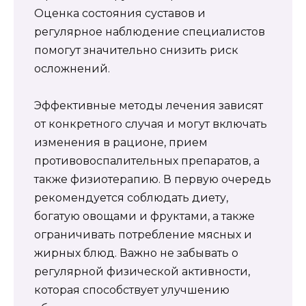
Оценка состояния суставов и
регулярное наблюдение специалистов
помогут значительно снизить риск
осложнений.
Эффективные методы лечения зависят
от конкретного случая и могут включать
изменения в рационе, прием
противовоспалительных препаратов, а
также физиотерапию. В первую очередь
рекомендуется соблюдать диету,
богатую овощами и фруктами, а также
ограничивать потребление мясных и
жирных блюд. Важно не забывать о
регулярной физической активности,
которая способствует улучшению