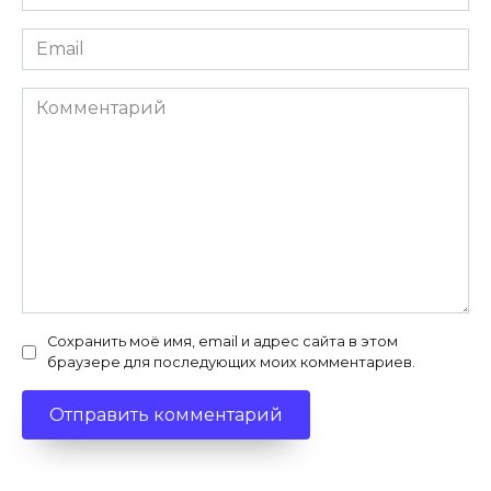
*
Email
*
Комментарий
Сохранить моё имя, email и адрес сайта в этом
браузере для последующих моих комментариев.