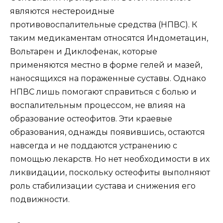
являются нестероидные
противовоспалительные средства (НПВС). К
таким медикаментам относятся Индометацин,
Вольтарен и Диклофенак, которые
применяются местно в форме гелей и мазей,
наносящихся на пораженные суставы. Однако
НПВС лишь помогают справиться с болью и
воспалительным процессом, не влияя на
образование остеофитов. Эти краевые
образования, однажды появившись, остаются
навсегда и не поддаются устранению с
помощью лекарств. Но нет необходимости в их
ликвидации, поскольку остеофиты выполняют
роль стабилизации сустава и снижения его
подвижности.