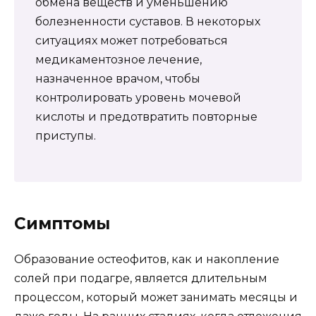
обмена веществ и уменьшению
болезненности суставов. В некоторых
ситуациях может потребоваться
медикаментозное лечение,
назначенное врачом, чтобы
контролировать уровень мочевой
кислоты и предотвратить повторные
приступы.
Симптомы
Образование остеофитов, как и накопление
солей при подагре, является длительным
процессом, который может занимать месяцы и