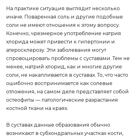
На практике ситуация выглядит несколько
иначе. Поваренная соль и другие подобные
соли не имеют отношения к этому вопросу.
Конечно, чрезмерное употребление натрия
хлорида может привести к гипертонии и
атеросклерозу. Эти заболевания могут
спровоцировать проблемы с суставами. Тем не
менее, натрий хлорид, как и многие другие
соли, не накапливается в суставах. То, что часто
ошибочно воспринимается как солевые
отложения, на самом деле представляет собой
остеофиты — патологические разрастания
костной ткани на краях.
В суставах данные образования обычно
возникают в субхондральных участках кости,