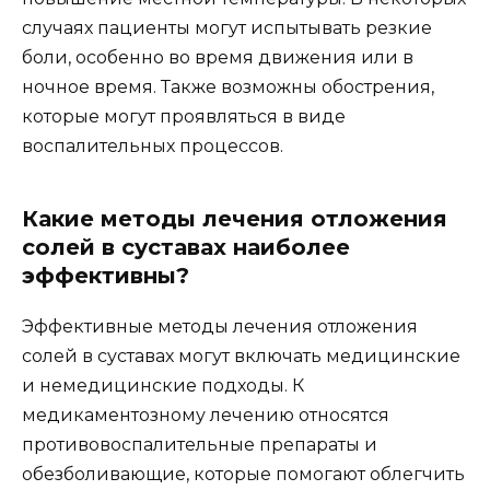
случаях пациенты могут испытывать резкие
боли, особенно во время движения или в
ночное время. Также возможны обострения,
которые могут проявляться в виде
воспалительных процессов.
Какие методы лечения отложения
солей в суставах наиболее
эффективны?
Эффективные методы лечения отложения
солей в суставах могут включать медицинские
и немедицинские подходы. К
медикаментозному лечению относятся
противовоспалительные препараты и
обезболивающие, которые помогают облегчить