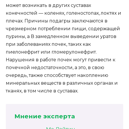
может возникать в других суставах
конечностей — коленях, голеностопах, локтях и
плечах. Причины подагры заключаются в
чрезмерном потреблении пищи, содержащей
пурины, а В замедленном выведении уратов
при заболеваниях почек, таких как
пиелонефрит или гломерулонефрит.
Нарушения в работе почек могут привести к
почечной недостаточности, а это, в свою
очередь, также способствует накоплению
минеральных веществ в различных органах и
тканях, в том числе в суставах.
Мнение эксперта
Ма Лэйтин