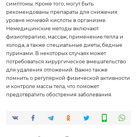
симптомы. Кроме того, могут быть
рекомендованы препараты для снижения
уровня мочевой кислоты в организме.
Немедицинские методы включают
физиотерапию, массаж, применение тепла и
холода, а также специальные диеты, бедные
пуринами. В некоторых случаях может
потребоваться хирургическое вмешательство
для удаления отложений. Важно также
помнить о регулярной физической активности
и контроле массы тела, что поможет
предотвратить обострения заболевания.