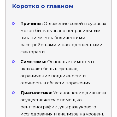
Коротко о главном
Причины:
Отложение солей в суставах
может быть вызвано неправильным
питанием, метаболическими
расстройствами и наследственными
факторами.
Симптомы:
Основные симптомы
включают боль в суставах,
ограничение подвижности и
отечность в области поражения.
Диагностика:
Установление диагноза
осуществляется с помощью
рентгенографии, ультразвукового
исследования и анализов на уровень