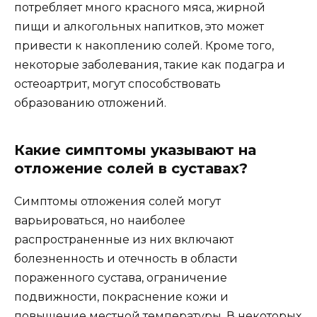
потребляет много красного мяса, жирной
пищи и алкогольных напитков, это может
привести к накоплению солей. Кроме того,
некоторые заболевания, такие как подагра и
остеоартрит, могут способствовать
образованию отложений.
Какие симптомы указывают на
отложение солей в суставах?
Симптомы отложения солей могут
варьироваться, но наиболее
распространенные из них включают
болезненность и отечность в области
пораженного сустава, ограничение
подвижности, покраснение кожи и
повышение местной температуры. В некоторых