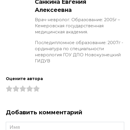
Санкина Евгения
Алексеевна
Врач-невролог. Образование: 2005г –
Кемеровская государственная
медицинская академия.
Последипломное образование: 2007г -
ординатура по специальности
неврология ГОУ ДПО Новокузнецкий
ГИДУВ
Оцените автора
Добавить комментарий
Имя