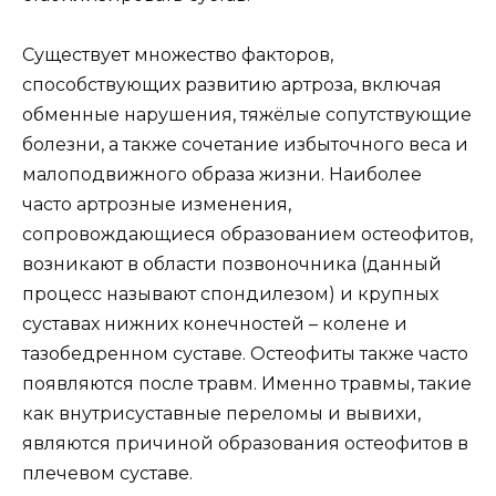
Существует множество факторов,
способствующих развитию артроза, включая
обменные нарушения, тяжёлые сопутствующие
болезни, а также сочетание избыточного веса и
малоподвижного образа жизни. Наиболее
часто артрозные изменения,
сопровождающиеся образованием остеофитов,
возникают в области позвоночника (данный
процесс называют спондилезом) и крупных
суставах нижних конечностей – колене и
тазобедренном суставе. Остеофиты также часто
появляются после травм. Именно травмы, такие
как внутрисуставные переломы и вывихи,
являются причиной образования остеофитов в
плечевом суставе.