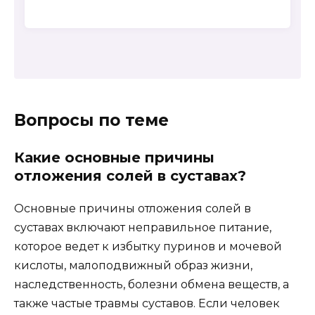
Вопросы по теме
Какие основные причины
отложения солей в суставах?
Основные причины отложения солей в
суставах включают неправильное питание,
которое ведет к избытку пуринов и мочевой
кислоты, малоподвижный образ жизни,
наследственность, болезни обмена веществ, а
также частые травмы суставов. Если человек