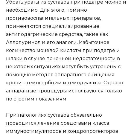
Убрать ураты из суставов при подагре можно и
необходимо. Для этого, помимо
противовоспалительных препаратов,
применяются специализированные
антиподагрические средства, такие как
Аллопуринол и его аналоги. Избыточное
количество мочевой кислоты при подагре и
шлаки в случае почечной недостаточности в
некоторых ситуациях могут быть устранены с
помощью методов аппаратного очищения
крови – гемосорбции и гемодиализа. Однако
аппаратные процедуры используются только
по строгим показаниям.
При патологиях суставов обязательно
проводится лечение средствами класса
иммуностимуляторов и хондропротекторов