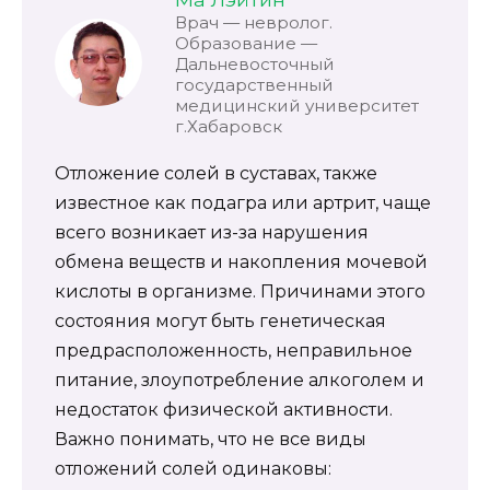
Врач — невролог.
Образование —
Дальневосточный
государственный
медицинский университет
г.Хабаровск
Отложение солей в суставах, также
известное как подагра или артрит, чаще
всего возникает из-за нарушения
обмена веществ и накопления мочевой
кислоты в организме. Причинами этого
состояния могут быть генетическая
предрасположенность, неправильное
питание, злоупотребление алкоголем и
недостаток физической активности.
Важно понимать, что не все виды
отложений солей одинаковы: