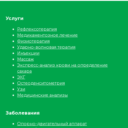
Услуги
Рефлексотерапия
Медикаментозное лечение
Физиотерапия
Ударно-волновая терапия
Инъекции
Массаж
Экспресс-анализ крови на определение
сахара
ЭКГ
Остеоденситометрия
Узи
Медицинские анализы
Заболевания
Опорно-двигательный аппарат