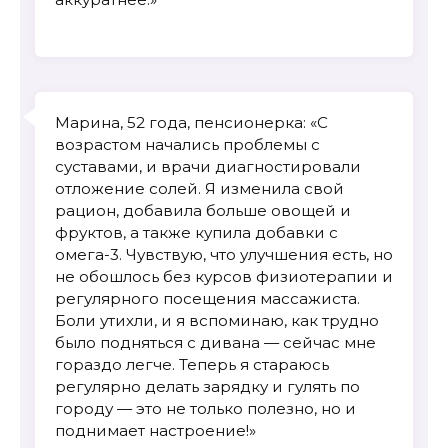
Марина, 52 года, пенсионерка: «С
возрастом начались проблемы с
суставами, и врачи диагностировали
отложение солей. Я изменила свой
рацион, добавила больше овощей и
фруктов, а также купила добавки с
омега-3. Чувствую, что улучшения есть, но
не обошлось без курсов физиотерапии и
регулярного посещения массажиста.
Боли утихли, и я вспоминаю, как трудно
было подняться с дивана — сейчас мне
гораздо легче. Теперь я стараюсь
регулярно делать зарядку и гулять по
городу — это не только полезно, но и
поднимает настроение!»