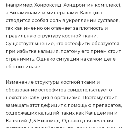
(например, Хонроксид, Хондроитин комплекс),
а Витаминами и минералами. Кальцию
отводится особая роль в укреплении суставов,
так как именно он отвечает за плотность и
правильную структуру костной ткани.
Существует мнение, что остеофиты образуются
при избытке кальция, поэтому его прием стоит
ограничить. Однако ситуация на самом деле
обстоит иначе.
Изменение структуры костной ткани и
образование остеофитов свидетельствует о
нехватке кальция в организме. Поэтому стоит
замещать этот дефицит с помощью препаратов,
содержащих кальций, таких как Кальцемин и
Кальций-Д3 Никомед. Однако для лечения