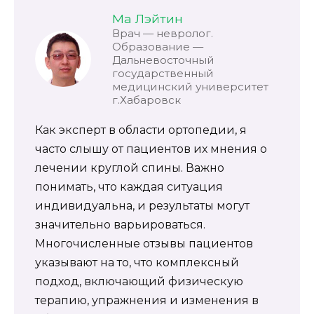
Ма Лэйтин
Врач — невролог.
Образование —
Дальневосточный
государственный
медицинский университет
г.Хабаровск
Как эксперт в области ортопедии, я
часто слышу от пациентов их мнения о
лечении круглой спины. Важно
понимать, что каждая ситуация
индивидуальна, и результаты могут
значительно варьироваться.
Многочисленные отзывы пациентов
указывают на то, что комплексный
подход, включающий физическую
терапию, упражнения и изменения в