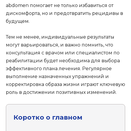
abdomen помогает не только избавиться от
дискомфорта, но и предотвратить рецидивы в
будущем.
Тем не менее, индивидуальные результаты
могут варьироваться, и важно помнить, что
консультация с врачом или специалистом по
реабилитации будет необходима для выбора
эффективного плана лечения. Регулярное
выполнение назначенных упражнений и
корректировка образа жизни играют ключевую
роль в достижении позитивных изменений.
Коротко о главном