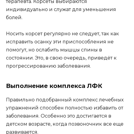
терапевта. Корсеты выбираются
индивидуально и служат для уменьшения
болей.
Носить корсет регулярно не следует, так как
исправить осанку эти приспособления не
помогут, но ослабить мышцы спины в
состоянии. Это, в свою очередь, приведёт к
прогрессированию заболевания.
Выполнение комплекса ЛФК
Правильно подобранный комплекс лечебных
упражнений способен полностью избавить от
заболевания. Особенно это достигается в
детском возрасте, когда позвоночник все еще
развивается.