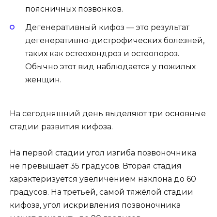
поясничных позвонков.
Дегенеративный кифоз — это результат
дегенеративно-дистрофических болезней,
таких как остеохондроз и остеопороз.
Обычно этот вид наблюдается у пожилых
женщин.
На сегодняшний день выделяют три основные
стадии развития кифоза.
На первой стадии угол изгиба позвоночника
не превышает 35 градусов. Вторая стадия
характеризуется увеличением наклона до 60
градусов. На третьей, самой тяжёлой стадии
кифоза, угол искривления позвоночника