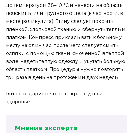
до температуры 38-40 °C и нанести на область
поясницы или грудного отдела (в частности, в
месте радикулита). Глину следует покрыть
пленкой, хлопковой тканью и обернуть теплым
платком. Компресс прикладывать к больному
месту на один час, после чего следует смыть
остатки с помощью ткани, смоченной в теплой
воде, надеть теплую одежду и укутать больную
область платком. Процедуры нужно повторять
три раза в день на протяжении двух недель.
Глина не дарит не только красоту, но и
здоровье
Мнение эксперта