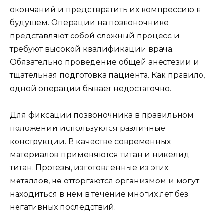
окончаний и предотвратить их компрессию в
будущем. Операции на позвоночнике
представляют собой сложный процесс и
требуют высокой квалификации врача.
Обязательно проведение общей анестезии и
тщательная подготовка пациента. Как правило,
одной операции бывает недостаточно.
Для фиксации позвоночника в правильном
положении используются различные
конструкции. В качестве современных
материалов применяются титан и никелид
титан. Протезы, изготовленные из этих
металлов, не отторгаются организмом и могут
находиться в нем в течение многих лет без
негативных последствий.