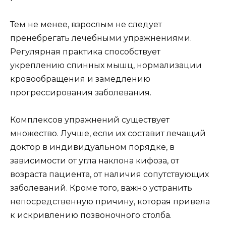
Тем не менее, взрослым не следует
пренебрегать лечебными упражнениями.
Регулярная практика способствует
укреплению спинных мышц, нормализации
кровообращения и замедлению
прогрессирования заболевания.
Комплексов упражнений существует
множество. Лучше, если их составит лечащий
доктор в индивидуальном порядке, в
зависимости от угла наклона кифоза, от
возраста пациента, от наличия сопутствующих
заболеваний. Кроме того, важно устранить
непосредственную причину, которая привела
к искривлению позвоночного столба.