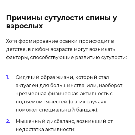
Причины сутулости спины у
взрослых
Хотя формирование осанки происходит в
детстве, в любом возрасте могут возникать
факторы, способствующие развитию сутулости:
Сидячий образ жизни, который стал
актуален для большинства, или, наоборот,
чрезмерная физическая активность с
подъемом тяжестей (в этих случаях
поможет специальный бандаж);
Мышечный дисбаланс, возникший от
недостатка активности;