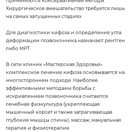
применяются консервативные методы.
Хирургическое вмешательство требуется лишь
на самых запущенных стадиях.
Для диагностики кифоза и определения угла
деформации позвоночника назначают рентген
либо МРТ.
В сети клиник «Мастерская Здоровья»
комплексное лечение кифоза основывается на
многостороннем подходе. Наиболее
эффективными методами борьбы с
искривлением позвоночника считаются
лечебная физкультура (укрепляющая
мышечный корсет и также затрагивающая
глубокие мышцы спины), массаж, мануальная
терапия и физиотерапия.