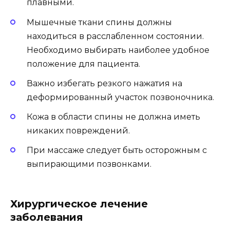
плавными.
Мышечные ткани спины должны
находиться в расслабленном состоянии.
Необходимо выбирать наиболее удобное
положение для пациента.
Важно избегать резкого нажатия на
деформированный участок позвоночника.
Кожа в области спины не должна иметь
никаких повреждений.
При массаже следует быть осторожным с
выпирающими позвонками.
Хирургическое лечение
заболевания