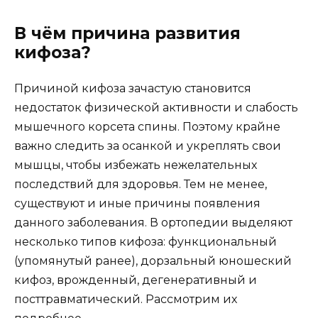
В чём причина развития
кифоза?
Причиной кифоза зачастую становится
недостаток физической активности и слабость
мышечного корсета спины. Поэтому крайне
важно следить за осанкой и укреплять свои
мышцы, чтобы избежать нежелательных
последствий для здоровья. Тем не менее,
существуют и иные причины появления
данного заболевания. В ортопедии выделяют
несколько типов кифоза: функциональный
(упомянутый ранее), дорзальный юношеский
кифоз, врожденный, дегенеративный и
посттравматический. Рассмотрим их