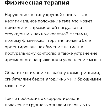
Физическая терапия
Нарушение по типу круглой спины — это
неоптимальное положение тела, что может
приводить к чрезмерной нагрузке на
структуры мышечно-скелетной системы,
поэтому физическая терапия должна быть
ориентирована на обучение пациента
постуральному контролю, а также устранение
чрезмерного напряжения и укрепление мышц.
Обратите внимание на работу с хамстрингами,
сгибателями бедра, ягодичными и брюшными
мышцами.
Также необходимо скорректировать
положение грудного отдела и головы, что