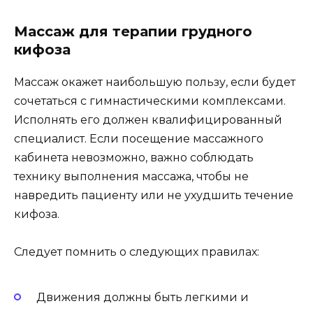
Массаж для терапии грудного
кифоза
Массаж окажет наибольшую пользу, если будет
сочетаться с гимнастическими комплексами.
Исполнять его должен квалифицированный
специалист. Если посещение массажного
кабинета невозможно, важно соблюдать
технику выполнения массажа, чтобы не
навредить пациенту или не ухудшить течение
кифоза.
Следует помнить о следующих правилах:
Движения должны быть легкими и