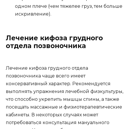
одном плече (чем тяжелее груз, тем больше
искривление).
Лечение кифоза грудного
отдела позвоночника
Лечение кифоза грудного отдела
позвоночника чаще всего имеет
консервативный характер. Рекомендуется
выполнять упражнения лечебной физкультуры,
что способно укрепить мышцы спины, а также
посещать массажные и физиотерапевтические
кабинеты. В некоторых случаях может
потребоваться консультация мануального