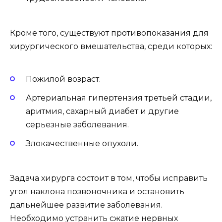
Кроме того, существуют противопоказания для
хирургического вмешательства, среди которых:
Пожилой возраст.
Артериальная гипертензия третьей стадии,
аритмия, сахарный диабет и другие
серьезные заболевания.
Злокачественные опухоли.
Задача хирурга состоит в том, чтобы исправить
угол наклона позвоночника и остановить
дальнейшее развитие заболевания.
Необходимо устранить сжатие нервных