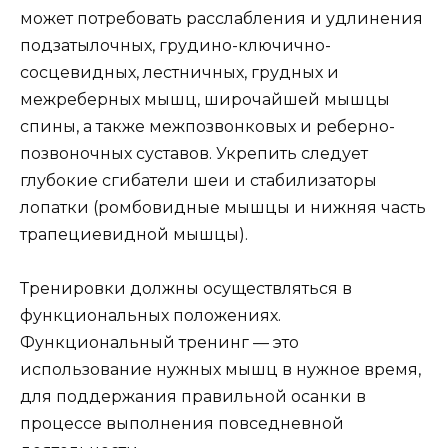
может потребовать расслабления и удлинения
подзатылочных, грудино-ключично-
сосцевидных, лестничных, грудных и
межреберных мышц, широчайшей мышцы
спины, а также межпозвонковых и реберно-
позвоночных суставов. Укрепить следует
глубокие сгибатели шеи и стабилизаторы
лопатки (ромбовидные мышцы и нижняя часть
трапециевидной мышцы).
Тренировки должны осуществляться в
функциональных положениях.
Функциональный тренинг — это
использование нужных мышц в нужное время,
для поддержания правильной осанки в
процессе выполнения повседневной