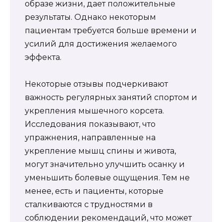
образе жизни, дает положительные
результаты. Однако некоторым
пациентам требуется больше времени и
усилий для достижения желаемого
эффекта.
Некоторые отзывы подчеркивают
важность регулярных занятий спортом и
укрепления мышечного корсета.
Исследования показывают, что
упражнения, направленные на
укрепление мышц спины и живота,
могут значительно улучшить осанку и
уменьшить болевые ощущения. Тем не
менее, есть и пациенты, которые
сталкиваются с трудностями в
соблюдении рекомендаций, что может