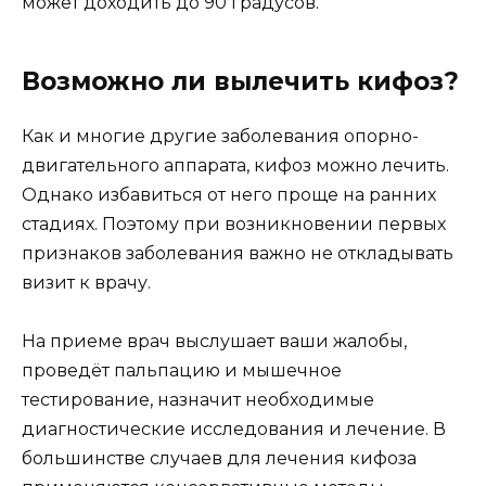
может доходить до 90 градусов.
Возможно ли вылечить кифоз?
Как и многие другие заболевания опорно-
двигательного аппарата, кифоз можно лечить.
Однако избавиться от него проще на ранних
стадиях. Поэтому при возникновении первых
признаков заболевания важно не откладывать
визит к врачу.
На приеме врач выслушает ваши жалобы,
проведёт пальпацию и мышечное
тестирование, назначит необходимые
диагностические исследования и лечение. В
большинстве случаев для лечения кифоза