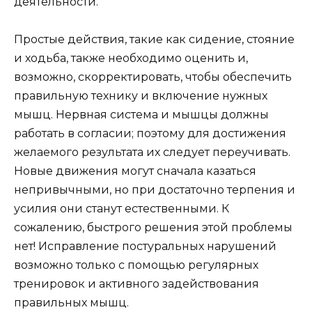
деятельности.
Простые действия, такие как сидение, стояние
и ходьба, также необходимо оценить и,
возможно, скорректировать, чтобы обеспечить
правильную технику и включение нужных
мышц. Нервная система и мышцы должны
работать в согласии; поэтому для достижения
желаемого результата их следует переучивать.
Новые движения могут сначала казаться
непривычными, но при достаточно терпения и
усилия они станут естественными. К
сожалению, быстрого решения этой проблемы
нет! Исправление постуральных нарушений
возможно только с помощью регулярных
тренировок и активного задействования
правильных мышц.