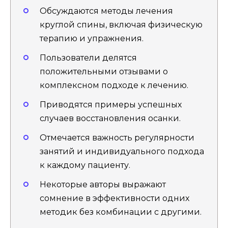
Обсуждаются методы лечения
круглой спины, включая физическую
терапию и упражнения.
Пользователи делятся
положительными отзывами о
комплексном подходе к лечению.
Приводятся примеры успешных
случаев восстановления осанки.
Отмечается важность регулярности
занятий и индивидуального подхода
к каждому пациенту.
Некоторые авторы выражают
сомнение в эффективности одних
методик без комбинации с другими.