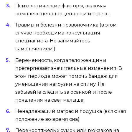
Психологические факторы, включая
комплекс неполноценности и стресс;
Травмы и болезни позвоночника (в этом
случае необходима консультация
специалиста. Не занимайтесь
самолечением!);
Беременность, когда тело женщины
претерпевает значительные изменения. В
этом периоде может помочь бандаж для
уменьшения нагрузки на спину. Не
забывайте следить за осанкой и после
появления на свет малыша;
Ненадлежащий матрас и подушка (включая
положение во время сна);
Перенос тяжелых сумок или рюкзаков на