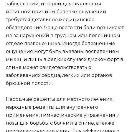
заболеваний, и порой для выявления
истинной причины болевых ощущений
требуется детальное медицинское
обследование. Чаще всего эти боли возникают
из-за нарушений в грудном или поясничном
отделе позвоночника. Иногда болезненные
ощущения могут быть вызваны воспалением
мышц, и лишь в редких случаях дискомфорт в
спине может свидетельствовать о
заболеваниях сердца, легких или органов
брюшной полости.
Народные рецепты для местного лечения,
народные рецепты для внутреннего
применения, гимнастические упражнения и
позы для борьбы с болями в спине, а также
профилактические меры. Для эффективного