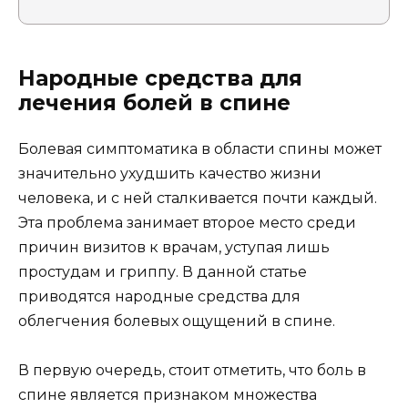
Народные средства для
лечения болей в спине
Болевая симптоматика в области спины может
значительно ухудшить качество жизни
человека, и с ней сталкивается почти каждый.
Эта проблема занимает второе место среди
причин визитов к врачам, уступая лишь
простудам и гриппу. В данной статье
приводятся народные средства для
облегчения болевых ощущений в спине.
В первую очередь, стоит отметить, что боль в
спине является признаком множества