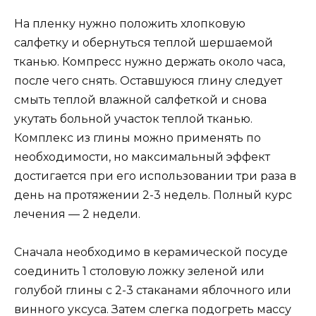
На пленку нужно положить хлопковую
салфетку и обернуться теплой шершаемой
тканью. Компресс нужно держать около часа,
после чего снять. Оставшуюся глину следует
смыть теплой влажной салфеткой и снова
укутать больной участок теплой тканью.
Комплекс из глины можно применять по
необходимости, но максимальный эффект
достигается при его использовании три раза в
день на протяжении 2-3 недель. Полный курс
лечения — 2 недели.
Сначала необходимо в керамической посуде
соединить 1 столовую ложку зеленой или
голубой глины с 2-3 стаканами яблочного или
винного уксуса. Затем слегка подогреть массу