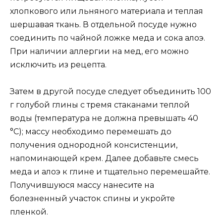
хлопкового или льняного материала и теплая
шершавая ткань. В отдельной посуде нужно
соединить по чайной ложке меда и сока алоэ.
При наличии аллергии на мед, его можно
исключить из рецепта.
Затем в другой посуде следует объединить 100
г голубой глины с тремя стаканами теплой
воды (температура не должна превышать 40
°C); массу необходимо перемешать до
получения однородной консистенции,
напоминающей крем. Далее добавьте смесь
меда и алоэ к глине и тщательно перемешайте.
Получившуюся массу нанесите на
болезненный участок спины и укройте
пленкой.