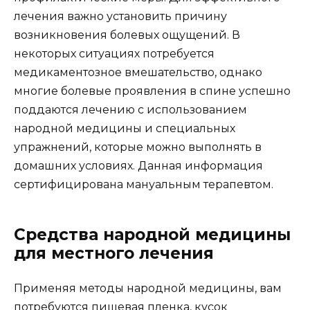
лечения важно установить причину
возникновения болевых ощущений. В
некоторых ситуациях потребуется
медикаментозное вмешательство, однако
многие болевые проявления в спине успешно
поддаются лечению с использованием
народной медицины и специальных
упражнений, которые можно выполнять в
домашних условиях. Данная информация
сертифицирована мануальным терапевтом.
Средства народной медицины
для местного лечения
Применяя методы народной медицины, вам
потребуются пищевая пленка, кусок