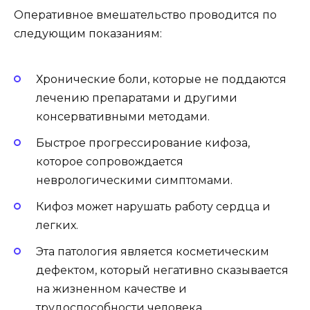
Оперативное вмешательство проводится по
следующим показаниям:
Хронические боли, которые не поддаются
лечению препаратами и другими
консервативными методами.
Быстрое прогрессирование кифоза,
которое сопровождается
неврологическими симптомами.
Кифоз может нарушать работу сердца и
легких.
Эта патология является косметическим
дефектом, который негативно сказывается
на жизненном качестве и
трудоспособности человека.