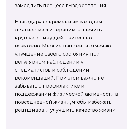
замедлить процесс выздоровления.
Благодаря современным методам
диагностики и терапии, вылечить
круглую спину действительно
возможно. Многие пациенты отмечают
улучшение своего состояния при
регулярном наблюдении у
специалистов и соблюдении
рекомендаций. При этом важно не
забывать о профилактике и
поддержании физической активности в
повседневной жизни, чтобы избежать
рецидивов и улучшить качество жизни.