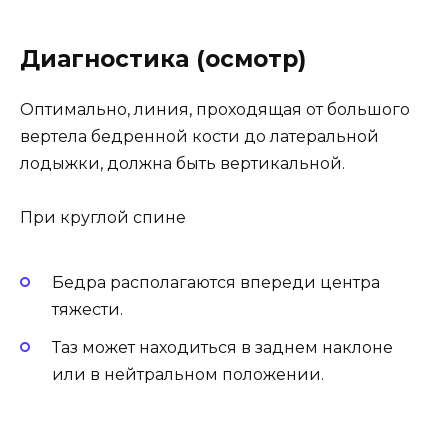
Диагностика (осмотр)
Оптимально, линия, проходящая от большого
вертела бедренной кости до латеральной
лодыжки, должна быть вертикальной.
При круглой спине
Бедра располагаются впереди центра
тяжести.
Таз может находиться в заднем наклоне
или в нейтральном положении.