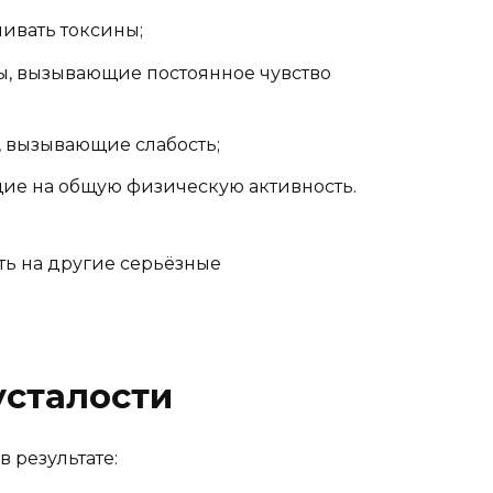
ивать токсины;
ы, вызывающие постоянное чувство
, вызывающие слабость;
ие на общую физическую активность.
ть на другие серьёзные
сталости
 результате: